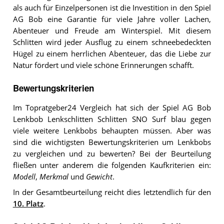
als auch für Einzelpersonen ist die Investition in den Spiel
AG Bob eine Garantie für viele Jahre voller Lachen,
Abenteuer und Freude am Winterspiel. Mit diesem
Schlitten wird jeder Ausflug zu einem schneebedeckten
Hügel zu einem herrlichen Abenteuer, das die Liebe zur
Natur fördert und viele schöne Erinnerungen schafft.
Bewertungskriterien
Im Topratgeber24 Vergleich hat sich der Spiel AG Bob
Lenkbob Lenkschlitten Schlitten SNO Surf blau gegen
viele weitere Lenkbobs behaupten müssen. Aber was
sind die wichtigsten Bewertungskriterien um Lenkbobs
zu vergleichen und zu bewerten? Bei der Beurteilung
fließen unter anderem die folgenden Kaufkriterien ein:
Modell
,
Merkmal
und
Gewicht
.
In der Gesamtbeurteilung reicht dies letztendlich für den
10. Platz
.