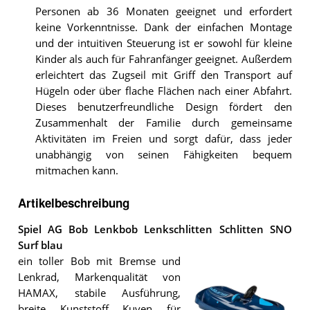
Personen ab 36 Monaten geeignet und erfordert
keine Vorkenntnisse. Dank der einfachen Montage
und der intuitiven Steuerung ist er sowohl für kleine
Kinder als auch für Fahranfänger geeignet. Außerdem
erleichtert das Zugseil mit Griff den Transport auf
Hügeln oder über flache Flächen nach einer Abfahrt.
Dieses benutzerfreundliche Design fördert den
Zusammenhalt der Familie durch gemeinsame
Aktivitäten im Freien und sorgt dafür, dass jeder
unabhängig von seinen Fähigkeiten bequem
mitmachen kann.
Artikelbeschreibung
Spiel AG Bob Lenkbob Lenkschlitten Schlitten SNO
Surf blau
ein toller Bob mit Bremse und
Lenkrad, Markenqualität von
HAMAX, stabile Ausführung,
breite Kunststoff Kuven für