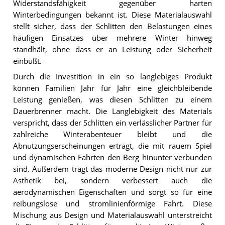
Widerstandsfähigkeit gegenüber harten
Winterbedingungen bekannt ist. Diese Materialauswahl
stellt sicher, dass der Schlitten den Belastungen eines
häufigen Einsatzes über mehrere Winter hinweg
standhält, ohne dass er an Leistung oder Sicherheit
einbüßt.
Durch die Investition in ein so langlebiges Produkt
können Familien Jahr für Jahr eine gleichbleibende
Leistung genießen, was diesen Schlitten zu einem
Dauerbrenner macht. Die Langlebigkeit des Materials
verspricht, dass der Schlitten ein verlässlicher Partner für
zahlreiche Winterabenteuer bleibt und die
Abnutzungserscheinungen erträgt, die mit rauem Spiel
und dynamischen Fahrten den Berg hinunter verbunden
sind. Außerdem trägt das moderne Design nicht nur zur
Ästhetik bei, sondern verbessert auch die
aerodynamischen Eigenschaften und sorgt so für eine
reibungslose und stromlinienförmige Fahrt. Diese
Mischung aus Design und Materialauswahl unterstreicht