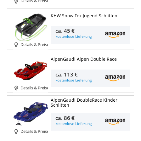
Details & Preise
KHW Snow Fox Jugend Schlitten
ca.
45 €
kostenlose Lieferung
Details & Preise
AlpenGaudi Alpen Double Race
ca.
113 €
kostenlose Lieferung
Details & Preise
AlpenGaudi DoubleRace Kinder
Schlitten
ca.
86 €
kostenlose Lieferung
Details & Preise