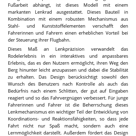
Fußarbeit abhängt, ist dieses Modell mit einem
markanten Lenkrad ausgestattet. Dieses Bauteil in
Kombination mit einem robusten Mechanismus aus
Stahl- und Kunststoffelementen verschafft den
Fahrerinnen und Fahrern einen erheblichen Vorteil bei
der Steuerung ihrer Flugbahn.
Dieses Maß an Lenkpräzision verwandelt das
Rodelerlebnis in ein interaktives und anpassbares
Erlebnis, das es den Nutzern ermöglicht, ihren Weg den
Berg hinunter leicht anzupassen und dabei die Stabilität
zu erhalten. Das Design berücksichtigt sowohl den
Wunsch des Benutzers nach Kontrolle als auch das
Bedürfnis nach einem Schlitten, der gut auf Eingaben
reagiert und so das Fahrvergnügen verbessert. Für junge
Fahrerinnen und Fahrer ist die Beherrschung dieses
Lenkmechanismus ein wichtiger Teil der Entwicklung von
Koordinations- und Reaktionsfähigkeiten, so dass jede
Fahrt nicht nur Spaß macht, sondern auch eine
Lernmöglichkeit darstellt. Außerdem fördert das Design