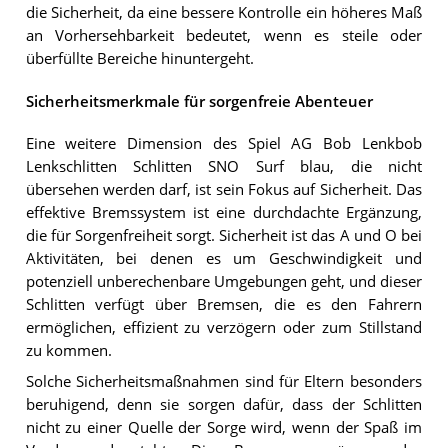
die Sicherheit, da eine bessere Kontrolle ein höheres Maß
an Vorhersehbarkeit bedeutet, wenn es steile oder
überfüllte Bereiche hinuntergeht.
Sicherheitsmerkmale für sorgenfreie Abenteuer
Eine weitere Dimension des Spiel AG Bob Lenkbob
Lenkschlitten Schlitten SNO Surf blau, die nicht
übersehen werden darf, ist sein Fokus auf Sicherheit. Das
effektive Bremssystem ist eine durchdachte Ergänzung,
die für Sorgenfreiheit sorgt. Sicherheit ist das A und O bei
Aktivitäten, bei denen es um Geschwindigkeit und
potenziell unberechenbare Umgebungen geht, und dieser
Schlitten verfügt über Bremsen, die es den Fahrern
ermöglichen, effizient zu verzögern oder zum Stillstand
zu kommen.
Solche Sicherheitsmaßnahmen sind für Eltern besonders
beruhigend, denn sie sorgen dafür, dass der Schlitten
nicht zu einer Quelle der Sorge wird, wenn der Spaß im