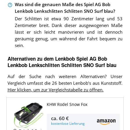
Was sind die genauen Maße des Spiel AG Bob
Lenkbob Lenkschlitten Schlitten SNO Surf blau?
Der Schlitten ist etwa 90 Zentimeter lang und 53
Zentimeter breit. Dank dieser ausgewogenen Maße
lässt er sich leicht manövrieren und ist dennoch
geräumig genug, um während der Fahrt bequem zu
sein.
Alternativen zu
dem
Lenkbob
Spiel AG Bob
Lenkbob Lenkschlitten Schlitten SNO Surf blau
Auf der Suche nach weiteren Alternativen? Unser
Vergleich umfasst die 26 besten Lenbob’s aus Kunststoff.
Hier klicken, um zur Vergleichstabelle zu öffnen.
KHW Rodel Snow Fox
ca.
60 €
kostenlose Lieferung