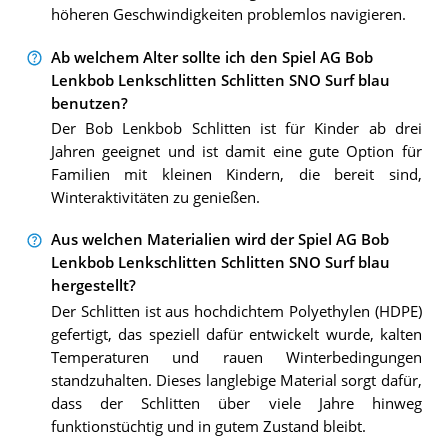
höheren Geschwindigkeiten problemlos navigieren.
Ab welchem Alter sollte ich den Spiel AG Bob
Lenkbob Lenkschlitten Schlitten SNO Surf blau
benutzen?
Der Bob Lenkbob Schlitten ist für Kinder ab drei
Jahren geeignet und ist damit eine gute Option für
Familien mit kleinen Kindern, die bereit sind,
Winteraktivitäten zu genießen.
Aus welchen Materialien wird der Spiel AG Bob
Lenkbob Lenkschlitten Schlitten SNO Surf blau
hergestellt?
Der Schlitten ist aus hochdichtem Polyethylen (HDPE)
gefertigt, das speziell dafür entwickelt wurde, kalten
Temperaturen und rauen Winterbedingungen
standzuhalten. Dieses langlebige Material sorgt dafür,
dass der Schlitten über viele Jahre hinweg
funktionstüchtig und in gutem Zustand bleibt.