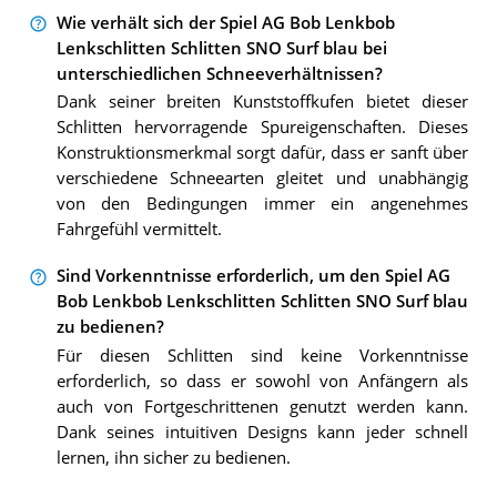
Wie verhält sich der Spiel AG Bob Lenkbob
Lenkschlitten Schlitten SNO Surf blau bei
unterschiedlichen Schneeverhältnissen?
Dank seiner breiten Kunststoffkufen bietet dieser
Schlitten hervorragende Spureigenschaften. Dieses
Konstruktionsmerkmal sorgt dafür, dass er sanft über
verschiedene Schneearten gleitet und unabhängig
von den Bedingungen immer ein angenehmes
Fahrgefühl vermittelt.
Sind Vorkenntnisse erforderlich, um den Spiel AG
Bob Lenkbob Lenkschlitten Schlitten SNO Surf blau
zu bedienen?
Für diesen Schlitten sind keine Vorkenntnisse
erforderlich, so dass er sowohl von Anfängern als
auch von Fortgeschrittenen genutzt werden kann.
Dank seines intuitiven Designs kann jeder schnell
lernen, ihn sicher zu bedienen.