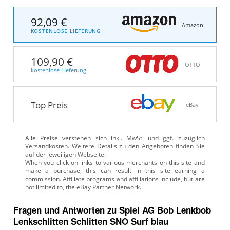
92,09 €
Amazon
KOSTENLOSE LIEFERUNG
109,90 €
OTTO
kostenlose Lieferung
Top Preis
eBay
Alle Preise verstehen sich inkl. MwSt. und ggf. zuzüglich
Versandkosten. Weitere Details zu den Angeboten
finden Sie
auf der jeweiligen Webseite.
Fragen und Antworten zu Spiel AG Bob Lenkbob
Lenkschlitten Schlitten SNO Surf blau