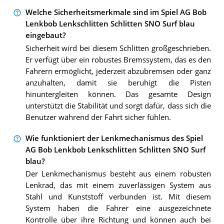
Welche Sicherheitsmerkmale sind im Spiel AG Bob
Lenkbob Lenkschlitten Schlitten SNO Surf blau
eingebaut?
Sicherheit wird bei diesem Schlitten großgeschrieben.
Er verfügt über ein robustes Bremssystem, das es den
Fahrern ermöglicht, jederzeit abzubremsen oder ganz
anzuhalten, damit sie beruhigt die Pisten
hinuntergleiten können. Das gesamte Design
unterstützt die Stabilität und sorgt dafür, dass sich die
Benutzer während der Fahrt sicher fühlen.
Wie funktioniert der Lenkmechanismus des Spiel
AG Bob Lenkbob Lenkschlitten Schlitten SNO Surf
blau?
Der Lenkmechanismus besteht aus einem robusten
Lenkrad, das mit einem zuverlässigen System aus
Stahl und Kunststoff verbunden ist. Mit diesem
System haben die Fahrer eine ausgezeichnete
Kontrolle über ihre Richtung und können auch bei