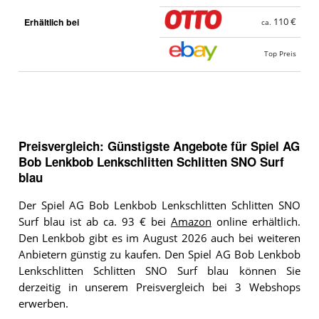
Erhältlich bei
110 €
ca.
Top Preis
Preisvergleich: Günstigste Angebote für
Spiel AG
Bob Lenkbob Lenkschlitten Schlitten SNO Surf
blau
Der Spiel AG Bob Lenkbob Lenkschlitten Schlitten SNO
Surf blau ist ab ca. 93 € bei
Amazon
online erhältlich.
Den Lenkbob gibt es im August 2026 auch bei weiteren
Anbietern günstig zu kaufen. Den Spiel AG Bob Lenkbob
Lenkschlitten Schlitten SNO Surf blau können Sie
derzeitig in unserem Preisvergleich bei 3 Webshops
erwerben.