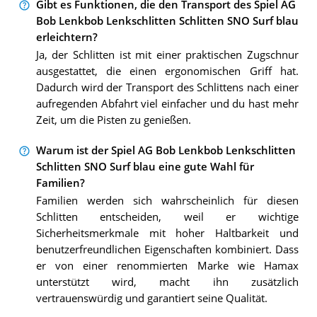
Gibt es Funktionen, die den Transport des Spiel AG
Bob Lenkbob Lenkschlitten Schlitten SNO Surf blau
erleichtern?
Ja, der Schlitten ist mit einer praktischen Zugschnur
ausgestattet, die einen ergonomischen Griff hat.
Dadurch wird der Transport des Schlittens nach einer
aufregenden Abfahrt viel einfacher und du hast mehr
Zeit, um die Pisten zu genießen.
Warum ist der Spiel AG Bob Lenkbob Lenkschlitten
Schlitten SNO Surf blau eine gute Wahl für
Familien?
Familien werden sich wahrscheinlich für diesen
Schlitten entscheiden, weil er wichtige
Sicherheitsmerkmale mit hoher Haltbarkeit und
benutzerfreundlichen Eigenschaften kombiniert. Dass
er von einer renommierten Marke wie Hamax
unterstützt wird, macht ihn zusätzlich
vertrauenswürdig und garantiert seine Qualität.