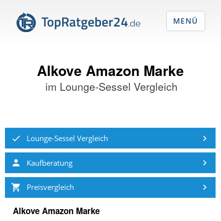
MENÜ
Alkove Amazon Marke
im
Lounge-Sessel Vergleich
Lounge-Sessel Vergleich
Kaufberatung
Preisvergleich
Alkove Amazon Marke