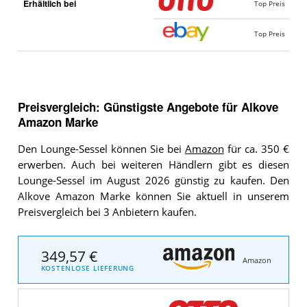
Erhältlich bei
Top Preis
Top Preis
Preisvergleich: Günstigste Angebote für
Alkove
Amazon Marke
Den Lounge-Sessel können Sie bei
Amazon
für ca. 350 €
erwerben. Auch bei weiteren Händlern gibt es diesen
Lounge-Sessel im August 2026 günstig zu kaufen. Den
Alkove Amazon Marke können Sie aktuell in unserem
Preisvergleich bei 3 Anbietern kaufen.
349,57 €
Amazon
KOSTENLOSE LIEFERUNG