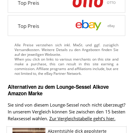
Top Preis
OTTO
Top Preis
eBay
Alle Preise verstehen sich inkl. MwSt. und ggf. zuzüglich
Versandkosten. Weitere Details zu den Angeboten
finden Sie
auf der jeweiligen Webseite.
Alternativen zu
dem
Lounge-Sessel
Alkove
Amazon Marke
Sie sind von diesem Lounge-Sessel noch nicht überzeugt?
In unserem Vergleich können Sie zwischen den 15 besten
Relaxsessel wählen.
Zur Vergleichstabelle geht’s hier.
Akzentstühle dick gepolsterte