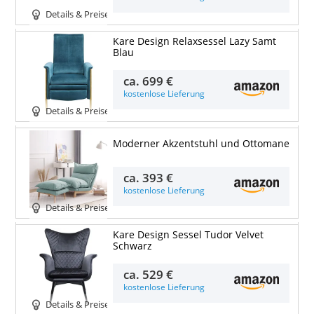
Details & Preise
Kare Design Relaxsessel Lazy Samt
Blau
ca.
699 €
kostenlose Lieferung
Details & Preise
Moderner Akzentstuhl und Ottomane
ca.
393 €
kostenlose Lieferung
Details & Preise
Kare Design Sessel Tudor Velvet
Schwarz
ca.
529 €
kostenlose Lieferung
Details & Preise