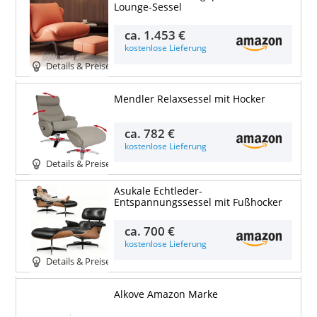
Lounge-Sessel
ca.
1.453 €
kostenlose Lieferung
Details & Preise
Mendler Relaxsessel mit Hocker
ca.
782 €
kostenlose Lieferung
Details & Preise
Asukale Echtleder-
Entspannungssessel mit Fußhocker
ca.
700 €
kostenlose Lieferung
Details & Preise
Alkove Amazon Marke
Details & Preise