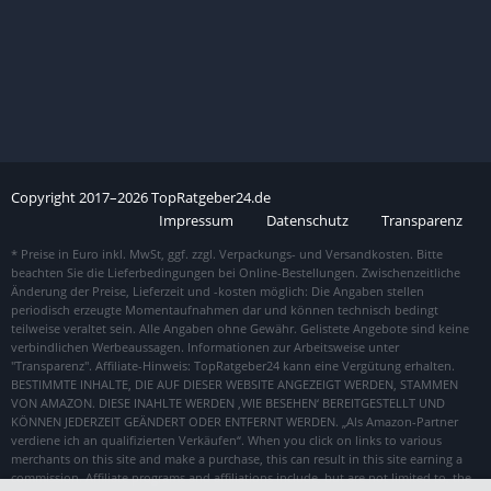
Copyright
2017–
2026
TopRatgeber24.de
Impressum
Datenschutz
Transparenz