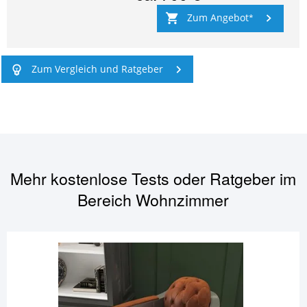
Zum Angebot
Zum Vergleich und Ratgeber
Mehr kostenlose Tests oder Ratgeber im
Bereich
Wohnzimmer