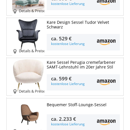
kostenlose Lieferung
Details & Preise
Kare Design Sessel Tudor Velvet
Schwarz
ca.
529 €
kostenlose Lieferung
Details & Preise
Kare Sessel Perugia cremefarbener
SAMT-Lehnstuhl im 20er Jahre Stil
ca.
599 €
kostenlose Lieferung
Details & Preise
Bequemer Stoff-Lounge-Sessel
ca.
2.233 €
kostenlose Lieferung