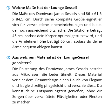
Welche Maße hat der Lounge-Sessel?
Die Maße des Damiware James Sessels sind 86 x 61,5
x 84,5 cm. Durch seine kompakte Größe eignet er
sich für verschiedene Inneneinrichtungen und bietet
dennoch ausreichend Sitzfläche. Die Sitzhöhe beträgt
45 cm, sodass dein Körper optimal gestützt wird, und
die Armlehnenhöhe beträgt 65 cm, sodass du deine
Arme bequem ablegen kannst.
Aus welchem Material ist der Lounge-Sessel
gepolstert?
Die Polsterung des Damiware James Sessels besteht
aus Mikrofaser, die Leder ähnelt. Dieses Material
verleiht dem Gesamtdesign einen Hauch von Eleganz
und ist gleichzeitig pflegeleicht und verschleißfest. Du
kannst deine Entspannungszeit genießen, ohne dir
Sorgen über verschüttete Flüssigkeiten oder Flecken
zu machen.