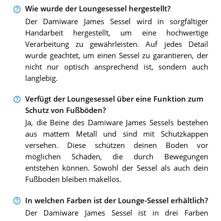
Wie wurde der Loungesessel hergestellt?
Der Damiware James Sessel wird in sorgfältiger
Handarbeit hergestellt, um eine hochwertige
Verarbeitung zu gewährleisten. Auf jedes Detail
wurde geachtet, um einen Sessel zu garantieren, der
nicht nur optisch ansprechend ist, sondern auch
langlebig.
Verfügt der Loungesessel über eine Funktion zum
Schutz von Fußböden?
Ja, die Beine des Damiware James Sessels bestehen
aus mattem Metall und sind mit Schutzkappen
versehen. Diese schützen deinen Boden vor
möglichen Schäden, die durch Bewegungen
entstehen können. Sowohl der Sessel als auch dein
Fußboden bleiben makellos.
In welchen Farben ist der Lounge-Sessel erhältlich?
Der Damiware James Sessel ist in drei Farben