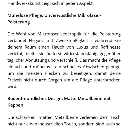
Handwerkskunst zeigt sich in jedem Aspekt.
Mühelose Pflege: Unverwüstliche Mikrofaser-
Polsterung
Die Wahl von Mikrofaser-Lederoptik für die Polsterung
verbindet Eleganz mit Zweckmäßigkeit - während sie
deinem Raum einen Hauch von Luxus und Raffinesse
verleiht, bleibt sie äußerst widerstandsfähig gegenüber
täglicher Abnutzung und Verschleiß. Das macht die Pflege
einfach und mühelos - ein schnelles Abwischen genügt,
um die meisten Flecken zu beseitigen, damit deine
Freizeit nicht durch Sorgen um die Pflege unterbrochen
wird.
Bodenfreundliches Design: Matte Metallbeine mit
Kappen
Die schlanken, matten Metallbeine verleihen dem Tisch
nicht nur einen industriellen Touch, sondern sind auch so