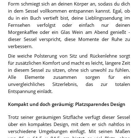
Form schmiegt sich an deinen Körper an, sodass du dich
in dem Sessel vollkommen entspannen kannst. Egal, ob
du in ein Buch vertieft bist, deine Lieblingssendung im
Fernsehen verfolgst oder einfach nur deinen
Morgenkaffee oder ein Glas Wein am Abend genießt -
dieser Sessel verspricht, diese Momente der Ruhe zu
verbessern.
Die weiche Polsterung von Sitz und Rückenlehne sorgt
für zusätzlichen Komfort und macht es leicht, längere Zeit
in diesem Sessel zu sitzen, ohne sich unwohl zu fühlen.
Alle Elemente zusammen sorgen für ein
unvergleichliches Sitzerlebnis, das zur totalen
Entspannung einlädt.
Kompakt und doch geräumig: Platzsparendes Design
Trotz seiner geräumigen Sitzfläche verfügt dieser Sessel
über ein kompaktes Design, mit dem er sich nahtlos in
verschiedene Umgebungen einfügt. Mit seinen Maßen