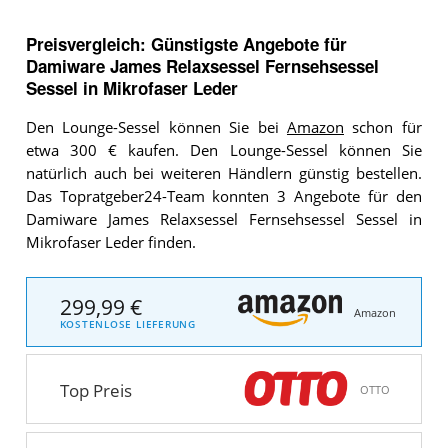
Preisvergleich: Günstigste Angebote für
Damiware James Relaxsessel Fernsehsessel
Sessel in Mikrofaser Leder
Den Lounge-Sessel können Sie bei
Amazon
schon für
etwa 300 € kaufen. Den Lounge-Sessel können Sie
natürlich auch bei weiteren Händlern günstig bestellen.
Das Topratgeber24-Team konnten 3 Angebote für den
Damiware James Relaxsessel Fernsehsessel Sessel in
Mikrofaser Leder finden.
299,99 €
Amazon
KOSTENLOSE LIEFERUNG
Top Preis
OTTO