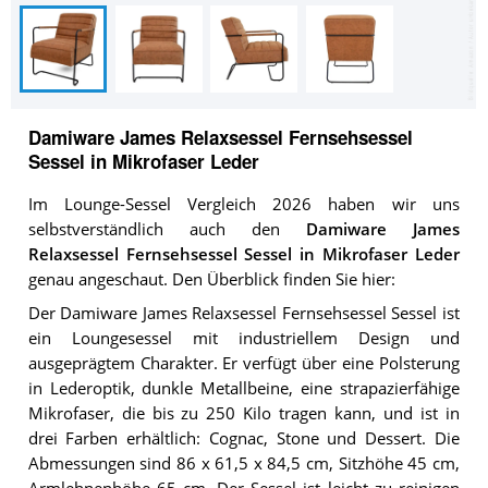
Damiware James Relaxsessel Fernsehsessel
Sessel in Mikrofaser Leder
Im Lounge-Sessel Vergleich 2026 haben wir uns
selbstverständlich auch den
Damiware James
Relaxsessel Fernsehsessel Sessel in Mikrofaser Leder
genau angeschaut. Den Überblick finden Sie hier:
Der Damiware James Relaxsessel Fernsehsessel Sessel ist
ein Loungesessel mit industriellem Design und
ausgeprägtem Charakter. Er verfügt über eine Polsterung
in Lederoptik, dunkle Metallbeine, eine strapazierfähige
Mikrofaser, die bis zu 250 Kilo tragen kann, und ist in
drei Farben erhältlich: Cognac, Stone und Dessert. Die
Abmessungen sind 86 x 61,5 x 84,5 cm, Sitzhöhe 45 cm,