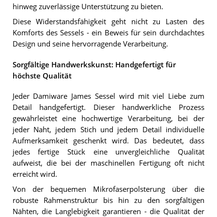
hinweg zuverlässige Unterstützung zu bieten.
Diese Widerstandsfähigkeit geht nicht zu Lasten des
Komforts des Sessels - ein Beweis für sein durchdachtes
Design und seine hervorragende Verarbeitung.
Sorgfältige Handwerkskunst: Handgefertigt für
höchste Qualität
Jeder Damiware James Sessel wird mit viel Liebe zum
Detail handgefertigt. Dieser handwerkliche Prozess
gewährleistet eine hochwertige Verarbeitung, bei der
jeder Naht, jedem Stich und jedem Detail individuelle
Aufmerksamkeit geschenkt wird. Das bedeutet, dass
jedes fertige Stück eine unvergleichliche Qualität
aufweist, die bei der maschinellen Fertigung oft nicht
erreicht wird.
Von der bequemen Mikrofaserpolsterung über die
robuste Rahmenstruktur bis hin zu den sorgfältigen
Nähten, die Langlebigkeit garantieren - die Qualität der