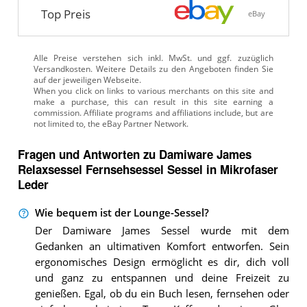
Top Preis
eBay
Alle Preise verstehen sich inkl. MwSt. und ggf. zuzüglich
Versandkosten. Weitere Details zu den Angeboten
finden Sie
auf der jeweiligen Webseite.
Fragen und Antworten zu Damiware James
Relaxsessel Fernsehsessel Sessel in Mikrofaser
Leder
Wie bequem ist der Lounge-Sessel?
Der Damiware James Sessel wurde mit dem
Gedanken an ultimativen Komfort entworfen. Sein
ergonomisches Design ermöglicht es dir, dich voll
und ganz zu entspannen und deine Freizeit zu
genießen. Egal, ob du ein Buch lesen, fernsehen oder