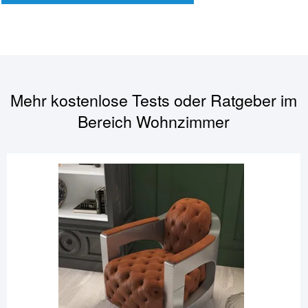
Mehr kostenlose Tests oder Ratgeber im
Bereich
Wohnzimmer