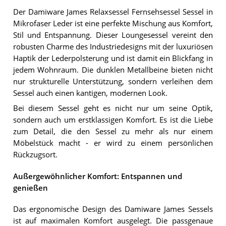
Der Damiware James Relaxsessel Fernsehsessel Sessel in
Mikrofaser Leder ist eine perfekte Mischung aus Komfort,
Stil und Entspannung. Dieser Loungesessel vereint den
robusten Charme des Industriedesigns mit der luxuriösen
Haptik der Lederpolsterung und ist damit ein Blickfang in
jedem Wohnraum. Die dunklen Metallbeine bieten nicht
nur strukturelle Unterstützung, sondern verleihen dem
Sessel auch einen kantigen, modernen Look.
Bei diesem Sessel geht es nicht nur um seine Optik,
sondern auch um erstklassigen Komfort. Es ist die Liebe
zum Detail, die den Sessel zu mehr als nur einem
Möbelstück macht - er wird zu einem persönlichen
Rückzugsort.
Außergewöhnlicher Komfort: Entspannen und
genießen
Das ergonomische Design des Damiware James Sessels
ist auf maximalen Komfort ausgelegt. Die passgenaue