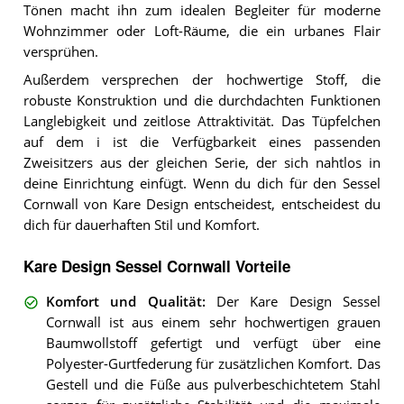
Tönen macht ihn zum idealen Begleiter für moderne
Wohnzimmer oder Loft-Räume, die ein urbanes Flair
versprühen.
Außerdem versprechen der hochwertige Stoff, die
robuste Konstruktion und die durchdachten Funktionen
Langlebigkeit und zeitlose Attraktivität. Das Tüpfelchen
auf dem i ist die Verfügbarkeit eines passenden
Zweisitzers aus der gleichen Serie, der sich nahtlos in
deine Einrichtung einfügt. Wenn du dich für den Sessel
Cornwall von Kare Design entscheidest, entscheidest du
dich für dauerhaften Stil und Komfort.
Kare Design Sessel Cornwall Vorteile
Komfort und Qualität
:
Der Kare Design Sessel
Cornwall ist aus einem sehr hochwertigen grauen
Baumwollstoff gefertigt und verfügt über eine
Polyester-Gurtfederung für zusätzlichen Komfort. Das
Gestell und die Füße aus pulverbeschichtetem Stahl