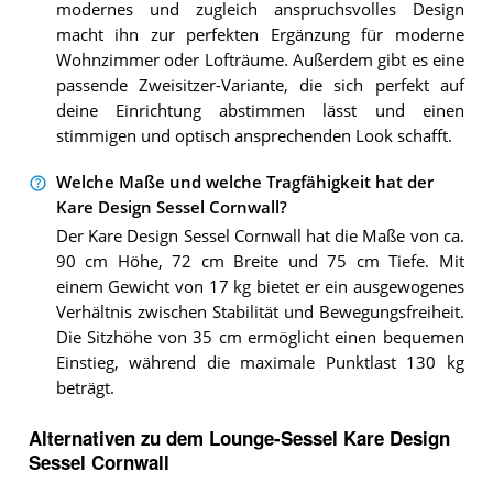
modernes und zugleich anspruchsvolles Design
macht ihn zur perfekten Ergänzung für moderne
Wohnzimmer oder Lofträume. Außerdem gibt es eine
passende Zweisitzer-Variante, die sich perfekt auf
deine Einrichtung abstimmen lässt und einen
stimmigen und optisch ansprechenden Look schafft.
Welche Maße und welche Tragfähigkeit hat der
Kare Design Sessel Cornwall?
Der Kare Design Sessel Cornwall hat die Maße von ca.
90 cm Höhe, 72 cm Breite und 75 cm Tiefe. Mit
einem Gewicht von 17 kg bietet er ein ausgewogenes
Verhältnis zwischen Stabilität und Bewegungsfreiheit.
Die Sitzhöhe von 35 cm ermöglicht einen bequemen
Einstieg, während die maximale Punktlast 130 kg
beträgt.
Alternativen zu
dem
Lounge-Sessel
Kare Design
Sessel Cornwall