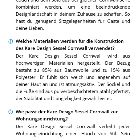
kombiniert werden, um eine beeindruckende
Designlandschaft in deinem Zuhause zu schaffen. So
hast du genügend Sitzgelegenheiten für Gäste und
deine Lieben.
Welche Materialien werden für die Konstruktion
des Kare Design Sessel Cornwall verwendet?
Der Kare Design Sessel Cornwall wird aus
hochwertigen Materialien hergestellt. Der Bezug
besteht zu 85% aus Baumwolle und zu 15% aus
Polyester. Er fühlt sich weich und angenehm auf
deiner Haut an und ist atmungsaktiv. Der Sockel und
die Füße sind aus pulverbeschichtetem Stahl gefertigt,
der Stabilität und Langlebigkeit gewährleistet.
Wie passt der Kare Design Sessel Cornwall zur
Wohnungseinrichtung?
Der Kare Design Sessel Cornwall verleiht jeder
Wohnungseinrichtung einen Hauch von Stil. Sein