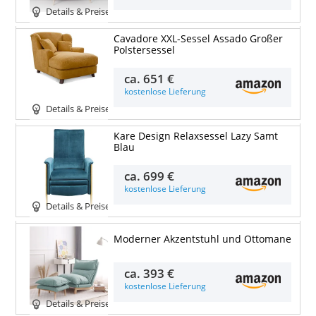
Details & Preise
Cavadore XXL-Sessel Assado Großer
Polstersessel
ca.
651 €
kostenlose Lieferung
Details & Preise
Kare Design Relaxsessel Lazy Samt
Blau
ca.
699 €
kostenlose Lieferung
Details & Preise
Moderner Akzentstuhl und Ottomane
ca.
393 €
kostenlose Lieferung
Details & Preise