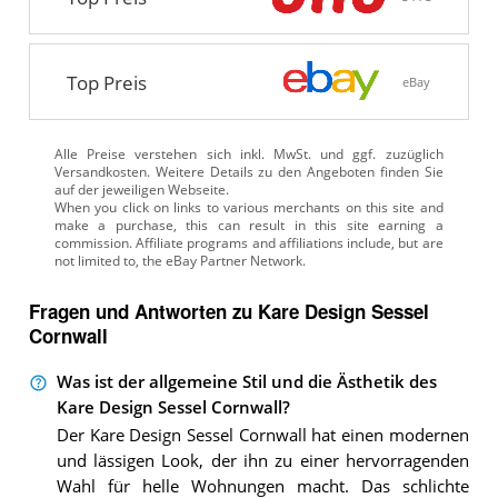
Top Preis
eBay
Alle Preise verstehen sich inkl. MwSt. und ggf. zuzüglich
Versandkosten. Weitere Details zu den Angeboten
finden Sie
auf der jeweiligen Webseite.
Fragen und Antworten zu Kare Design Sessel
Cornwall
Was ist der allgemeine Stil und die Ästhetik des
Kare Design Sessel Cornwall?
Der Kare Design Sessel Cornwall hat einen modernen
und lässigen Look, der ihn zu einer hervorragenden
Wahl für helle Wohnungen macht. Das schlichte