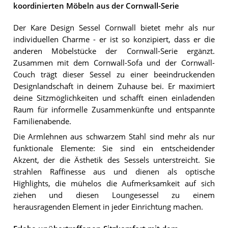
koordinierten Möbeln aus der Cornwall-Serie
Der Kare Design Sessel Cornwall bietet mehr als nur
individuellen Charme - er ist so konzipiert, dass er die
anderen Möbelstücke der Cornwall-Serie ergänzt.
Zusammen mit dem Cornwall-Sofa und der Cornwall-
Couch trägt dieser Sessel zu einer beeindruckenden
Designlandschaft in deinem Zuhause bei. Er maximiert
deine Sitzmöglichkeiten und schafft einen einladenden
Raum für informelle Zusammenkünfte und entspannte
Familienabende.
Die Armlehnen aus schwarzem Stahl sind mehr als nur
funktionale Elemente: Sie sind ein entscheidender
Akzent, der die Ästhetik des Sessels unterstreicht. Sie
strahlen Raffinesse aus und dienen als optische
Highlights, die mühelos die Aufmerksamkeit auf sich
ziehen und diesen Loungesessel zu einem
herausragenden Element in jeder Einrichtung machen.