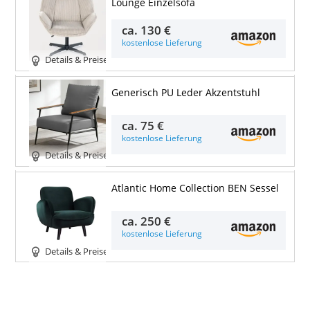
Lounge Einzelsofa
ca.
130 €
kostenlose Lieferung
Details & Preise
Generisch PU Leder Akzentstuhl
ca.
75 €
kostenlose Lieferung
Details & Preise
Atlantic Home Collection BEN Sessel
ca.
250 €
kostenlose Lieferung
Details & Preise