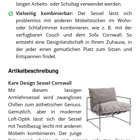
langen Arbeits- oder Schultag verwendet werden.
Vielseitig kombinierbar
:
Der Sessel lässt sich
problemlos mit anderen Möbelstücken im Wohn-
oder Schlafzimmer kombinieren, wie z. B. mit der
verfügbaren Couch und dem Sofa Cornwall. So
entsteht eine Designlandschaft in Ihrem Zuhause, in
der jeder einen gemütlichen Platz zum Sitzen und
Entspannen findet.
Artikelbeschreibung
Kare Design Sessel Cornwall
Mit diesem lässigen
Armlehnsessel wird zwangloses
Chillen zum ästhetischen Genuss.
Gemütlich, aber in moderner
Loft-Optik lässt sich der Sessel
mit Textilbezug leicht mit anderen
Möbeln kombinieren. Der junge
Der