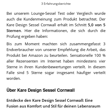
3
Erfahrungsberichte
Bei unserem
Lounge-Sessel
Test oder Vergleich wurde
auch die Kundenmeinung zum Produkt betrachtet.
Der
Kare Design Sessel Cornwall
erhält im Schnitt
5,0
von 5
Sternen
. Hier die Informationen, die sich durch die
Prüfung ergeben haben:
Bis zum Moment machten sich zusammengefasst 3
Endverbraucher von unserer Empfehlung die Arbeit, das
Produkt bei Amazon zu beurteilen. Sensationelle 100 %
aller Rezensenten im Internet haben mindestens vier
Sterne in ihren Kundenbewertungen verteilt. In diesem
Falle sind 5 Sterne sogar insgesamt häufiger verteilt
worden.
Über Kare Design Sessel Cornwall
Entdecke den Kare Design Sessel Cornwall: Eine
Fusion aus Komfort und Stil für deinen Lebensraum