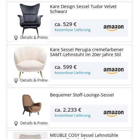
Kare Design Sessel Tudor Velvet
Schwarz
ca.
529 €
kostenlose Lieferung
Details & Preise
Kare Sessel Perugia cremefarbener
SAMT-Lehnstuhl im 20er Jahre Stil
ca.
599 €
kostenlose Lieferung
Details & Preise
Bequemer Stoff-Lounge-Sessel
ca.
2.233 €
kostenlose Lieferung
Details & Preise
MEUBLE COSY Sessel Lehnstühle