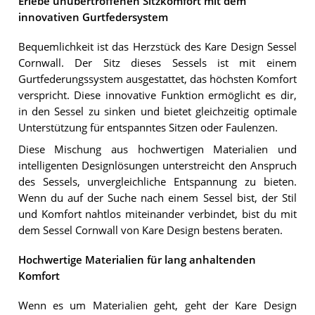
Erlebe unübertroffenen Sitzkomfort mit dem
innovativen Gurtfedersystem
Bequemlichkeit ist das Herzstück des Kare Design Sessel
Cornwall. Der Sitz dieses Sessels ist mit einem
Gurtfederungssystem ausgestattet, das höchsten Komfort
verspricht. Diese innovative Funktion ermöglicht es dir,
in den Sessel zu sinken und bietet gleichzeitig optimale
Unterstützung für entspanntes Sitzen oder Faulenzen.
Diese Mischung aus hochwertigen Materialien und
intelligenten Designlösungen unterstreicht den Anspruch
des Sessels, unvergleichliche Entspannung zu bieten.
Wenn du auf der Suche nach einem Sessel bist, der Stil
und Komfort nahtlos miteinander verbindet, bist du mit
dem Sessel Cornwall von Kare Design bestens beraten.
Hochwertige Materialien für lang anhaltenden
Komfort
Wenn es um Materialien geht, geht der Kare Design