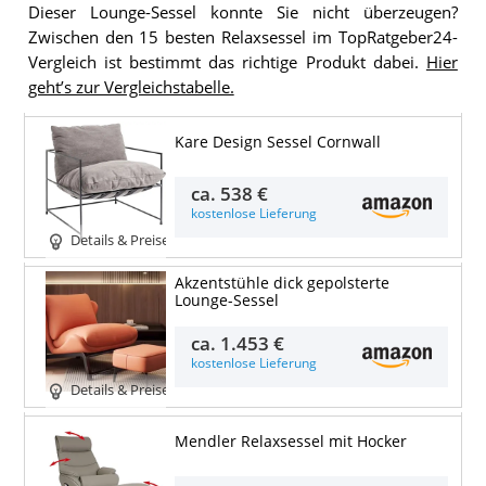
Dieser Lounge-Sessel konnte Sie nicht überzeugen?
Zwischen den 15 besten Relaxsessel im TopRatgeber24-
Vergleich ist bestimmt das richtige Produkt dabei.
Hier
geht’s zur Vergleichstabelle.
Kare Design Sessel Cornwall
ca.
538 €
kostenlose Lieferung
Details & Preise
Akzentstühle dick gepolsterte
Lounge-Sessel
ca.
1.453 €
kostenlose Lieferung
Details & Preise
Mendler Relaxsessel mit Hocker