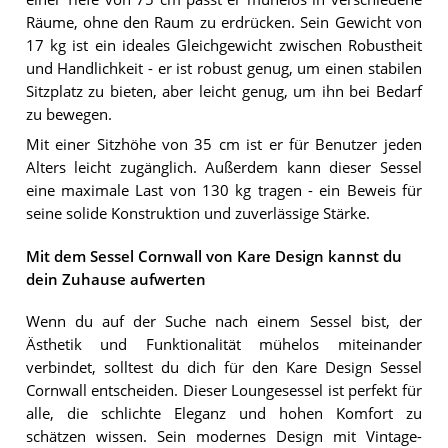
Räume, ohne den Raum zu erdrücken. Sein Gewicht von
17 kg ist ein ideales Gleichgewicht zwischen Robustheit
und Handlichkeit - er ist robust genug, um einen stabilen
Sitzplatz zu bieten, aber leicht genug, um ihn bei Bedarf
zu bewegen.
Mit einer Sitzhöhe von 35 cm ist er für Benutzer jeden
Alters leicht zugänglich. Außerdem kann dieser Sessel
eine maximale Last von 130 kg tragen - ein Beweis für
seine solide Konstruktion und zuverlässige Stärke.
Mit dem Sessel Cornwall von Kare Design kannst du
dein Zuhause aufwerten
Wenn du auf der Suche nach einem Sessel bist, der
Ästhetik und Funktionalität mühelos miteinander
verbindet, solltest du dich für den Kare Design Sessel
Cornwall entscheiden. Dieser Loungesessel ist perfekt für
alle, die schlichte Eleganz und hohen Komfort zu
schätzen wissen. Sein modernes Design mit Vintage-