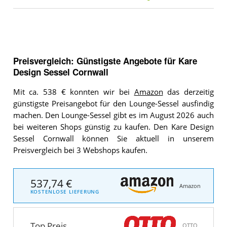
Preisvergleich: Günstigste Angebote für
Kare
Design Sessel Cornwall
Mit ca. 538 € konnten wir bei
Amazon
das derzeitig
günstigste Preisangebot für den Lounge-Sessel ausfindig
machen. Den Lounge-Sessel gibt es im August 2026 auch
bei weiteren Shops günstig zu kaufen. Den Kare Design
Sessel Cornwall können Sie aktuell in unserem
Preisvergleich bei 3 Webshops kaufen.
537,74 €
Amazon
KOSTENLOSE LIEFERUNG
Top Preis
OTTO