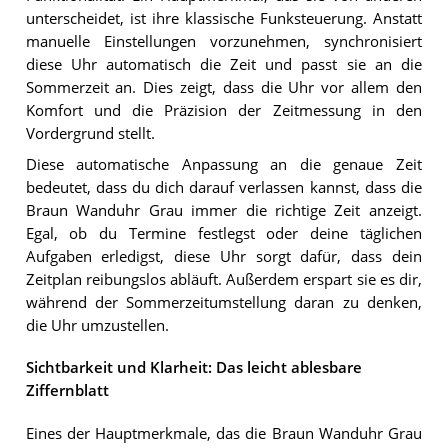
unterscheidet, ist ihre klassische Funksteuerung. Anstatt
manuelle Einstellungen vorzunehmen, synchronisiert
diese Uhr automatisch die Zeit und passt sie an die
Sommerzeit an. Dies zeigt, dass die Uhr vor allem den
Komfort und die Präzision der Zeitmessung in den
Vordergrund stellt.
Diese automatische Anpassung an die genaue Zeit
bedeutet, dass du dich darauf verlassen kannst, dass die
Braun Wanduhr Grau immer die richtige Zeit anzeigt.
Egal, ob du Termine festlegst oder deine täglichen
Aufgaben erledigst, diese Uhr sorgt dafür, dass dein
Zeitplan reibungslos abläuft. Außerdem erspart sie es dir,
während der Sommerzeitumstellung daran zu denken,
die Uhr umzustellen.
Sichtbarkeit und Klarheit: Das leicht ablesbare
Ziffernblatt
Eines der Hauptmerkmale, das die Braun Wanduhr Grau