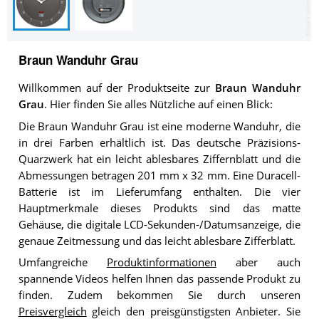
Braun Wanduhr Grau
Willkommen auf der Produktseite zur
Braun Wanduhr
Grau
. Hier finden Sie alles Nützliche auf einen Blick:
Die Braun Wanduhr Grau ist eine moderne Wanduhr, die
in drei Farben erhältlich ist. Das deutsche Präzisions-
Quarzwerk hat ein leicht ablesbares Ziffernblatt und die
Abmessungen betragen 201 mm x 32 mm. Eine Duracell-
Batterie ist im Lieferumfang enthalten. Die vier
Hauptmerkmale dieses Produkts sind das matte
Gehäuse, die digitale LCD-Sekunden-/Datumsanzeige, die
genaue Zeitmessung und das leicht ablesbare Zifferblatt.
Umfangreiche
Produktinformationen
aber auch
spannende Videos helfen Ihnen das passende Produkt zu
finden. Zudem bekommen Sie durch unseren
Preisvergleich
gleich den preisgünstigsten Anbieter. Sie