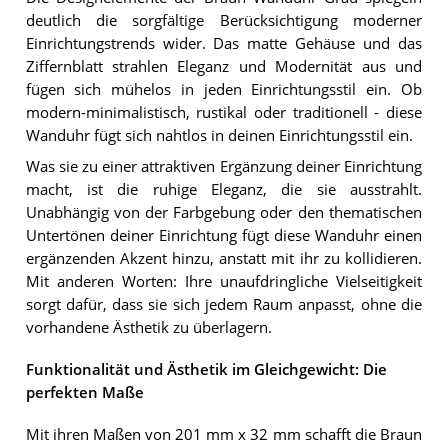
deutlich die sorgfältige Berücksichtigung moderner
Einrichtungstrends wider. Das matte Gehäuse und das
Ziffernblatt strahlen Eleganz und Modernität aus und
fügen sich mühelos in jeden Einrichtungsstil ein. Ob
modern-minimalistisch, rustikal oder traditionell - diese
Wanduhr fügt sich nahtlos in deinen Einrichtungsstil ein.
Was sie zu einer attraktiven Ergänzung deiner Einrichtung
macht, ist die ruhige Eleganz, die sie ausstrahlt.
Unabhängig von der Farbgebung oder den thematischen
Untertönen deiner Einrichtung fügt diese Wanduhr einen
ergänzenden Akzent hinzu, anstatt mit ihr zu kollidieren.
Mit anderen Worten: Ihre unaufdringliche Vielseitigkeit
sorgt dafür, dass sie sich jedem Raum anpasst, ohne die
vorhandene Ästhetik zu überlagern.
Funktionalität und Ästhetik im Gleichgewicht: Die
perfekten Maße
Mit ihren Maßen von 201 mm x 32 mm schafft die Braun