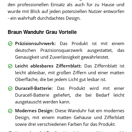
den professionellen Einsatz als auch für zu Hause und
wurde mit Blick auf jeden potenziellen Nutzer entworfen
- ein wahrhaft durchdachtes Design.
Braun Wanduhr Grau Vorteile
Präzisionsuhrwerk
:
Das Produkt ist mit einem
deutschen Präzisionsquarzwerk ausgestattet, das
Genauigkeit und Zuverlässigkeit gewährleistet.
Leicht ablesbares Ziffernblatt
:
Das Ziffernblatt ist
leicht ablesbar, mit großen Ziffern und einer matten
Oberfläche, die bei jedem Licht gut lesbar ist.
Duracell-Batterie
:
Das Produkt wird mit einer
Duracell-Batterie geliefert, die bei Bedarf leicht
ausgetauscht werden kann.
Modernes Design
:
Diese Wanduhr hat ein modernes
Design, mit einem matten Gehäuse und Zifferblatt
sowie drei verschiedenen Farben für das Produkt.