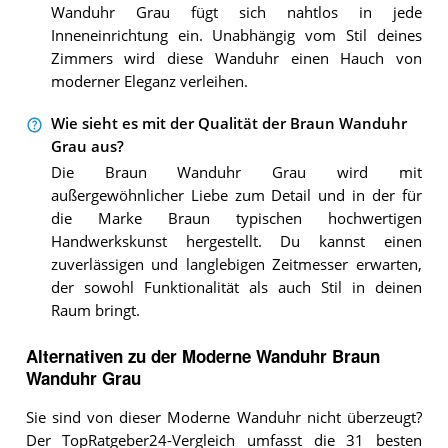
Wanduhr Grau fügt sich nahtlos in jede
Inneneinrichtung ein. Unabhängig vom Stil deines
Zimmers wird diese Wanduhr einen Hauch von
moderner Eleganz verleihen.
Wie sieht es mit der Qualität der Braun Wanduhr
Grau aus?
Die Braun Wanduhr Grau wird mit
außergewöhnlicher Liebe zum Detail und in der für
die Marke Braun typischen hochwertigen
Handwerkskunst hergestellt. Du kannst einen
zuverlässigen und langlebigen Zeitmesser erwarten,
der sowohl Funktionalität als auch Stil in deinen
Raum bringt.
Alternativen zu
der
Moderne Wanduhr
Braun
Wanduhr Grau
Sie sind von dieser Moderne Wanduhr nicht überzeugt?
Der TopRatgeber24-Vergleich umfasst die 31 besten