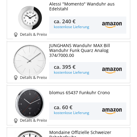
Alessi "Momento" Wanduhr aus
Edelstahl
ca.
240 €
kostenlose Lieferung
Details & Preise
JUNGHANS Wanduhr MAX Bill
Wanduhr Funk Quarz Analog
374/7000.00
ca.
395 €
kostenlose Lieferung
Details & Preise
blomus 65437 Funkuhr Crono
ca.
60 €
kostenlose Lieferung
Details & Preise
Mondaine Offizielle Schweizer