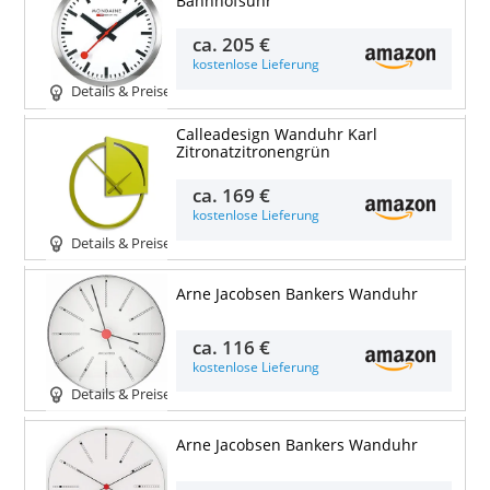
Bahnhofsuhr
ca.
205 €
kostenlose Lieferung
Details & Preise
Calleadesign Wanduhr Karl
Zitronatzitronengrün
ca.
169 €
kostenlose Lieferung
Details & Preise
Arne Jacobsen Bankers Wanduhr
ca.
116 €
kostenlose Lieferung
Details & Preise
Arne Jacobsen Bankers Wanduhr