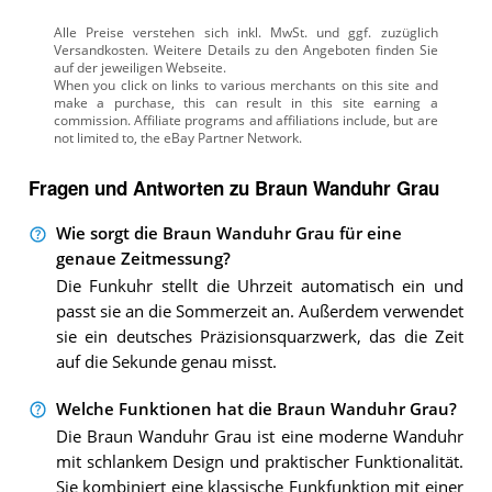
Alle Preise verstehen sich inkl. MwSt. und ggf. zuzüglich
Versandkosten. Weitere Details zu den Angeboten
finden Sie
auf der jeweiligen Webseite.
Fragen und Antworten zu Braun Wanduhr Grau
Wie sorgt die Braun Wanduhr Grau für eine
genaue Zeitmessung?
Die Funkuhr stellt die Uhrzeit automatisch ein und
passt sie an die Sommerzeit an. Außerdem verwendet
sie ein deutsches Präzisionsquarzwerk, das die Zeit
auf die Sekunde genau misst.
Welche Funktionen hat die Braun Wanduhr Grau?
Die Braun Wanduhr Grau ist eine moderne Wanduhr
mit schlankem Design und praktischer Funktionalität.
Sie kombiniert eine klassische Funkfunktion mit einer