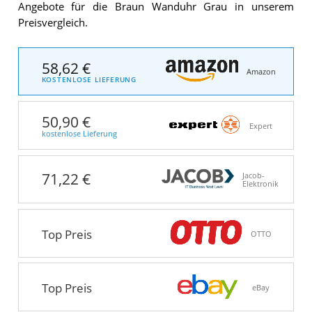
Angebote für die Braun Wanduhr Grau in unserem
Preisvergleich.
58,62 €
Amazon
KOSTENLOSE LIEFERUNG
50,90 €
Expert
kostenlose Lieferung
71,22 €
Jacob-
Elektronik
Top Preis
OTTO
Top Preis
eBay