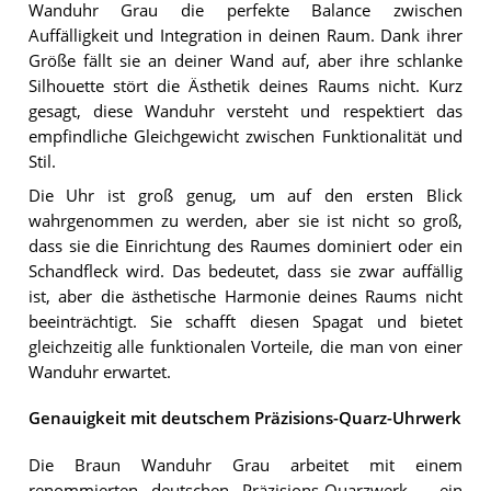
Wanduhr Grau die perfekte Balance zwischen
Auffälligkeit und Integration in deinen Raum. Dank ihrer
Größe fällt sie an deiner Wand auf, aber ihre schlanke
Silhouette stört die Ästhetik deines Raums nicht. Kurz
gesagt, diese Wanduhr versteht und respektiert das
empfindliche Gleichgewicht zwischen Funktionalität und
Stil.
Die Uhr ist groß genug, um auf den ersten Blick
wahrgenommen zu werden, aber sie ist nicht so groß,
dass sie die Einrichtung des Raumes dominiert oder ein
Schandfleck wird. Das bedeutet, dass sie zwar auffällig
ist, aber die ästhetische Harmonie deines Raums nicht
beeinträchtigt. Sie schafft diesen Spagat und bietet
gleichzeitig alle funktionalen Vorteile, die man von einer
Wanduhr erwartet.
Genauigkeit mit deutschem Präzisions-Quarz-Uhrwerk
Die Braun Wanduhr Grau arbeitet mit einem
renommierten deutschen Präzisions-Quarzwerk - ein