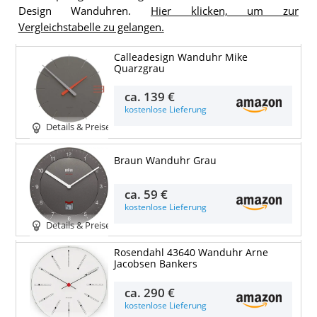
Design Wanduhren.
Hier klicken, um zur
Vergleichstabelle zu gelangen.
Calleadesign Wanduhr Mike
Quarzgrau
ca.
139 €
kostenlose Lieferung
Details & Preise
Braun Wanduhr Grau
ca.
59 €
kostenlose Lieferung
Details & Preise
Rosendahl 43640 Wanduhr Arne
Jacobsen Bankers
ca.
290 €
kostenlose Lieferung