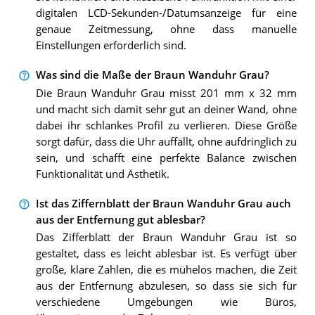
digitalen LCD-Sekunden-/Datumsanzeige für eine
genaue Zeitmessung, ohne dass manuelle
Einstellungen erforderlich sind.
Was sind die Maße der Braun Wanduhr Grau?
Die Braun Wanduhr Grau misst 201 mm x 32 mm
und macht sich damit sehr gut an deiner Wand, ohne
dabei ihr schlankes Profil zu verlieren. Diese Größe
sorgt dafür, dass die Uhr auffällt, ohne aufdringlich zu
sein, und schafft eine perfekte Balance zwischen
Funktionalität und Ästhetik.
Ist das Ziffernblatt der Braun Wanduhr Grau auch
aus der Entfernung gut ablesbar?
Das Zifferblatt der Braun Wanduhr Grau ist so
gestaltet, dass es leicht ablesbar ist. Es verfügt über
große, klare Zahlen, die es mühelos machen, die Zeit
aus der Entfernung abzulesen, so dass sie sich für
verschiedene Umgebungen wie Büros,