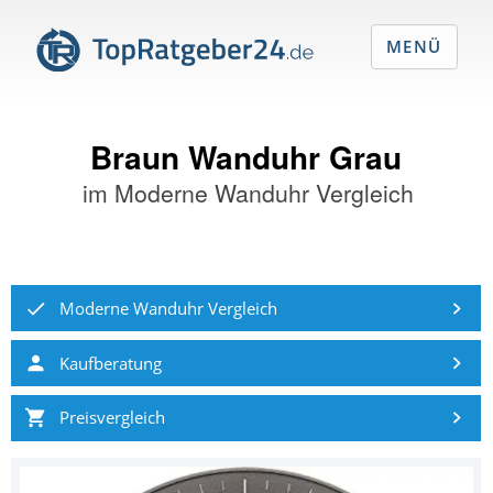
MENÜ
Braun Wanduhr Grau
im
Moderne Wanduhr Vergleich
Moderne Wanduhr Vergleich
Kaufberatung
Preisvergleich