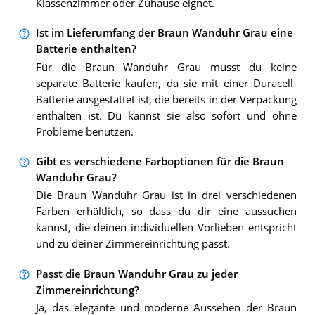
Klassenzimmer oder Zuhause eignet.
Ist im Lieferumfang der Braun Wanduhr Grau eine
Batterie enthalten?
Für die Braun Wanduhr Grau musst du keine
separate Batterie kaufen, da sie mit einer Duracell-
Batterie ausgestattet ist, die bereits in der Verpackung
enthalten ist. Du kannst sie also sofort und ohne
Probleme benutzen.
Gibt es verschiedene Farboptionen für die Braun
Wanduhr Grau?
Die Braun Wanduhr Grau ist in drei verschiedenen
Farben erhältlich, so dass du dir eine aussuchen
kannst, die deinen individuellen Vorlieben entspricht
und zu deiner Zimmereinrichtung passt.
Passt die Braun Wanduhr Grau zu jeder
Zimmereinrichtung?
Ja, das elegante und moderne Aussehen der Braun