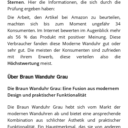
Sternen
. Hier die Informationen, die sich durch die
Prüfung ergeben haben:
Die Arbeit, den Artikel bei Amazon zu beurteilen,
machten sich bis zum Moment ungefähr 34
Konsumenten. Im Internet bewerten im Augenblick mehr
als 56 % das Produkt mit positiver Meinung. Diese
Verbraucher fanden diese Moderne Wanduhr gut oder
sehr gut. Die meisten der Konsumenten sind zufrieden
mit ihrem Erwerb, diese verteilen also die
Höchstwertung
meist.
Über Braun Wanduhr Grau
Die Braun Wanduhr Grau: Eine Fusion aus modernem
Design und praktischer Funktionalität
Die Braun Wanduhr Grau hebt sich vom Markt der
modernen Wanduhren ab und bietet eine ansprechende
Kombination aus schlichter Ästhetik und praktischer
Funktionalität. Ein Hauptmerkmal, das sie von anderen