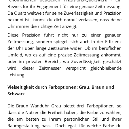
Beweis für ihr Engagement für eine genaue Zeitmessung.
Da Quarz weltweit für seine Zuverlässigkeit und Präzision
bekannt ist, kannst du dich darauf verlassen, dass deine
Uhr immer die richtige Zeit anzeigt.
Diese Präzision führt nicht nur zu einer genauen
Zeitmessung, sondern spiegelt sich auch in der Effizienz
der Uhr über lange Zeiträume wider. Ob im beruflichen
Umfeld, wo es auf eine präzise Zeitmessung ankommt,
oder im privaten Bereich, wo Zuverlässigkeit geschätzt
wird, dieser Zeitmesser verspricht gleichbleibende
Leistung.
Vielseitigkeit durch Farboptionen: Grau, Braun und
Schwarz
Die Braun Wanduhr Grau bietet drei Farboptionen, so
dass die Nutzer die Freiheit haben, die Farbe zu wählen,
die am besten zu ihrem persönlichen Stil und ihrer
Raumgestaltung passt. Doch egal, für welche Farbe du