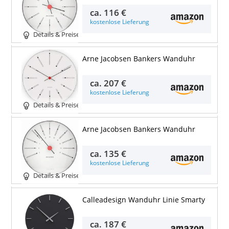
ca.
116 €
kostenlose Lieferung
Details & Preise
Arne Jacobsen Bankers Wanduhr
ca.
207 €
kostenlose Lieferung
Details & Preise
Arne Jacobsen Bankers Wanduhr
ca.
135 €
kostenlose Lieferung
Details & Preise
Calleadesign Wanduhr Linie Smarty
ca.
187 €