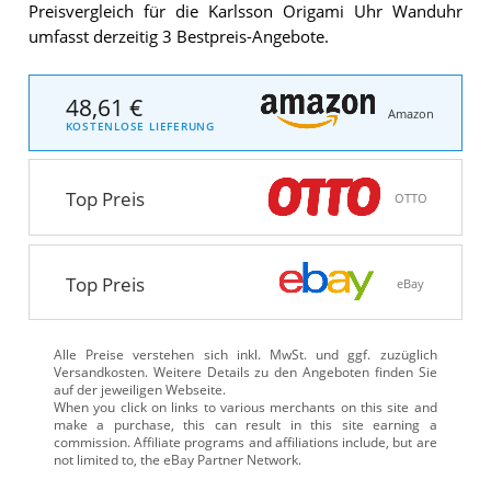
Preisvergleich für die Karlsson Origami Uhr Wanduhr
umfasst derzeitig 3 Bestpreis-Angebote.
48,61 €
Amazon
KOSTENLOSE LIEFERUNG
Top Preis
OTTO
Top Preis
eBay
Alle Preise verstehen sich inkl. MwSt. und ggf. zuzüglich
Versandkosten. Weitere Details zu den Angeboten
finden Sie
auf der jeweiligen Webseite.