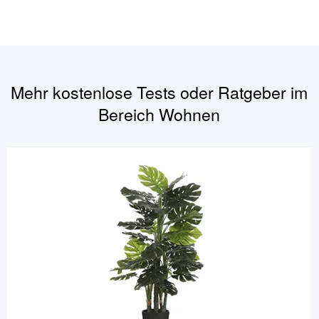
Mehr kostenlose Tests oder Ratgeber im
Bereich
Wohnen