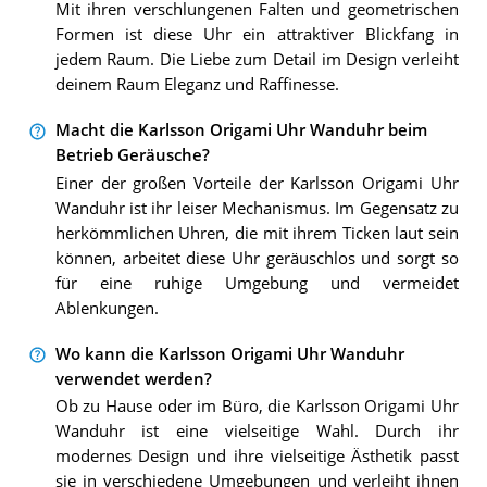
Mit ihren verschlungenen Falten und geometrischen
Formen ist diese Uhr ein attraktiver Blickfang in
jedem Raum. Die Liebe zum Detail im Design verleiht
deinem Raum Eleganz und Raffinesse.
Macht die Karlsson Origami Uhr Wanduhr beim
Betrieb Geräusche?
Einer der großen Vorteile der Karlsson Origami Uhr
Wanduhr ist ihr leiser Mechanismus. Im Gegensatz zu
herkömmlichen Uhren, die mit ihrem Ticken laut sein
können, arbeitet diese Uhr geräuschlos und sorgt so
für eine ruhige Umgebung und vermeidet
Ablenkungen.
Wo kann die Karlsson Origami Uhr Wanduhr
verwendet werden?
Ob zu Hause oder im Büro, die Karlsson Origami Uhr
Wanduhr ist eine vielseitige Wahl. Durch ihr
modernes Design und ihre vielseitige Ästhetik passt
sie in verschiedene Umgebungen und verleiht ihnen