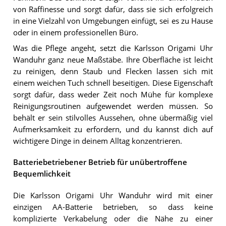
von Raffinesse und sorgt dafür, dass sie sich erfolgreich
in eine Vielzahl von Umgebungen einfügt, sei es zu Hause
oder in einem professionellen Büro.
Was die Pflege angeht, setzt die Karlsson Origami Uhr
Wanduhr ganz neue Maßstäbe. Ihre Oberfläche ist leicht
zu reinigen, denn Staub und Flecken lassen sich mit
einem weichen Tuch schnell beseitigen. Diese Eigenschaft
sorgt dafür, dass weder Zeit noch Mühe für komplexe
Reinigungsroutinen aufgewendet werden müssen. So
behält er sein stilvolles Aussehen, ohne übermäßig viel
Aufmerksamkeit zu erfordern, und du kannst dich auf
wichtigere Dinge in deinem Alltag konzentrieren.
Batteriebetriebener Betrieb für unübertroffene
Bequemlichkeit
Die Karlsson Origami Uhr Wanduhr wird mit einer
einzigen AA-Batterie betrieben, so dass keine
komplizierte Verkabelung oder die Nähe zu einer