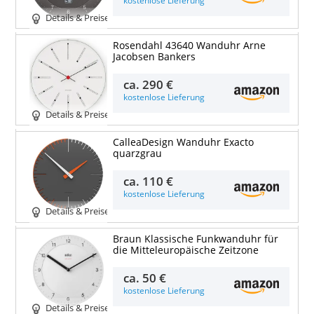
kostenlose Lieferung
Details & Preise
Rosendahl 43640 Wanduhr Arne
Jacobsen Bankers
ca.
290 €
kostenlose Lieferung
Details & Preise
CalleaDesign Wanduhr Exacto
quarzgrau
ca.
110 €
kostenlose Lieferung
Details & Preise
Braun Klassische Funkwanduhr für
die Mitteleuropäische Zeitzone
ca.
50 €
kostenlose Lieferung
Details & Preise