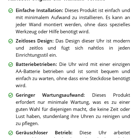
Einfache Installation
:
Dieses Produkt ist einfach und
mit minimalem Aufwand zu installieren. Es kann an
jeder Wand montiert werden, ohne dass spezielles
Werkzeug oder Hilfe benötigt wird.
Zeitloses Design
:
Das Design dieser Uhr ist modern
und zeitlos und fügt sich nahtlos in jeden
Einrichtungsstil ein.
Batteriebetrieben
:
Die Uhr wird mit einer einzigen
AA-Batterie betrieben und ist somit bequem und
einfach zu warten, ohne dass eine Steckdose benötigt
wird.
Geringer Wartungsaufwand
:
Dieses Produkt
erfordert nur minimale Wartung, was es zu einer
guten Wahl für diejenigen macht, die keine Zeit oder
Lust haben, stundenlang ihre Uhren zu reinigen und
zu pflegen.
Geräuschloser Betrieb
:
Diese Uhr arbeitet