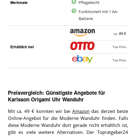
Merkmale
Pflegeleicht
Funktioniert mit 1 AA-
Batterie
49 €
ca.
Erhältlich bei
Top Preis
Top Preis
Preisvergleich: Günstigste Angebote für
Karlsson Origami Uhr Wanduhr
Mit ca. 49 € konnten wir bei
Amazon
das derzeit beste
Online-Angebot für die Moderne Wanduhr finden. Falls
diese Moderne Wanduhr dort gerade nicht erhältlich ist,
gibt es viele weitere Alternativen. Der Topratgeber24