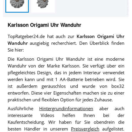
Karlsson Origami Uhr Wanduhr
TopRatgeber24.de hat auch zur
Karlsson Origami Uhr
Wanduhr
ausgiebig recherchiert. Den Überblick finden
Sie hier:
Die Karlsson Origami Uhr Wanduhr ist eine moderne
Wanduhr von der Marke Karlsson. Sie verfügt über ein
pflegeleichtes Design, das in jedem Interieur verwendet
werden kann und mit 1 AA-Batterie betrieben wird. Sie
ist außerdem geräuschlos und wurde von box32
entworfen. Diese vier Eigenschaften machen sie zu einer
praktischen und flexiblen Option für jedes Zuhause.
Ausführliche
Hintergrundinformationen
aber auch
interessante Videos helfen Ihnen bei der
Kaufentscheidung. Wir haben für Sie obendrein die
besten Händler in unserem
Preisvergleich
aufgelistet.