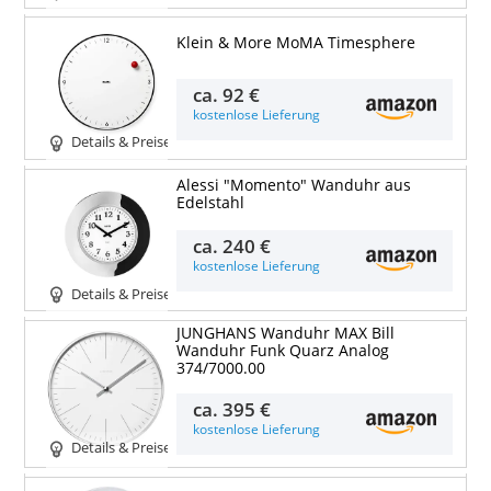
Klein & More MoMA Timesphere
ca.
92 €
kostenlose Lieferung
Details & Preise
Alessi "Momento" Wanduhr aus
Edelstahl
ca.
240 €
kostenlose Lieferung
Details & Preise
JUNGHANS Wanduhr MAX Bill
Wanduhr Funk Quarz Analog
374/7000.00
ca.
395 €
kostenlose Lieferung
Details & Preise