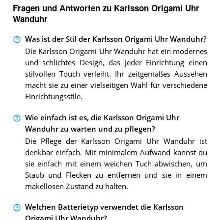
Fragen und Antworten zu Karlsson Origami Uhr
Wanduhr
Was ist der Stil der Karlsson Origami Uhr Wanduhr?
Die Karlsson Origami Uhr Wanduhr hat ein modernes
und schlichtes Design, das jeder Einrichtung einen
stilvollen Touch verleiht. Ihr zeitgemäßes Aussehen
macht sie zu einer vielseitigen Wahl für verschiedene
Einrichtungsstile.
Wie einfach ist es, die Karlsson Origami Uhr
Wanduhr zu warten und zu pflegen?
Die Pflege der Karlsson Origami Uhr Wanduhr ist
denkbar einfach. Mit minimalem Aufwand kannst du
sie einfach mit einem weichen Tuch abwischen, um
Staub und Flecken zu entfernen und sie in einem
makellosen Zustand zu halten.
Welchen Batterietyp verwendet die Karlsson
Origami Uhr Wanduhr?