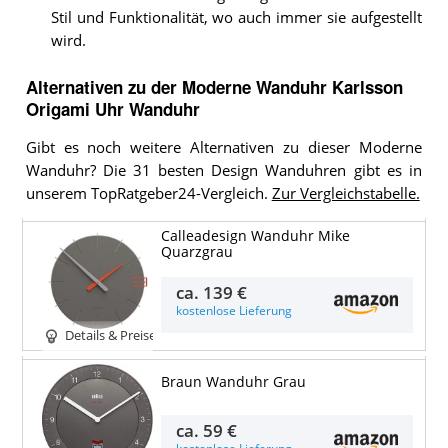
Stil und Funktionalität, wo auch immer sie aufgestellt
wird.
Alternativen zu
der
Moderne Wanduhr
Karlsson
Origami Uhr Wanduhr
Gibt es noch weitere Alternativen zu dieser Moderne
Wanduhr? Die 31 besten Design Wanduhren gibt es in
unserem TopRatgeber24-Vergleich.
Zur Vergleichstabelle.
Calleadesign Wanduhr Mike
Quarzgrau
ca.
139 €
kostenlose Lieferung
Details & Preise
Braun Wanduhr Grau
ca.
59 €