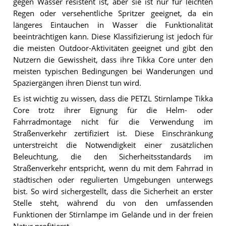
gegen Wasser resistent ist, aber sie ist nur für leichten
Regen oder versehentliche Spritzer geeignet, da ein
längeres Eintauchen in Wasser die Funktionalität
beeinträchtigen kann. Diese Klassifizierung ist jedoch für
die meisten Outdoor-Aktivitäten geeignet und gibt den
Nutzern die Gewissheit, dass ihre Tikka Core unter den
meisten typischen Bedingungen bei Wanderungen und
Spaziergängen ihren Dienst tun wird.
Es ist wichtig zu wissen, dass die PETZL Stirnlampe Tikka
Core trotz ihrer Eignung für die Helm- oder
Fahrradmontage nicht für die Verwendung im
Straßenverkehr zertifiziert ist. Diese Einschränkung
unterstreicht die Notwendigkeit einer zusätzlichen
Beleuchtung, die den Sicherheitsstandards im
Straßenverkehr entspricht, wenn du mit dem Fahrrad in
städtischen oder regulierten Umgebungen unterwegs
bist. So wird sichergestellt, dass die Sicherheit an erster
Stelle steht, während du von den umfassenden
Funktionen der Stirnlampe im Gelände und in der freien