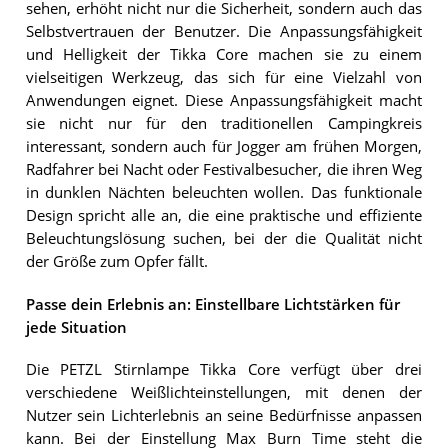
sehen, erhöht nicht nur die Sicherheit, sondern auch das
Selbstvertrauen der Benutzer. Die Anpassungsfähigkeit
und Helligkeit der Tikka Core machen sie zu einem
vielseitigen Werkzeug, das sich für eine Vielzahl von
Anwendungen eignet. Diese Anpassungsfähigkeit macht
sie nicht nur für den traditionellen Campingkreis
interessant, sondern auch für Jogger am frühen Morgen,
Radfahrer bei Nacht oder Festivalbesucher, die ihren Weg
in dunklen Nächten beleuchten wollen. Das funktionale
Design spricht alle an, die eine praktische und effiziente
Beleuchtungslösung suchen, bei der die Qualität nicht
der Größe zum Opfer fällt.
Passe dein Erlebnis an: Einstellbare Lichtstärken für
jede Situation
Die PETZL Stirnlampe Tikka Core verfügt über drei
verschiedene Weißlichteinstellungen, mit denen der
Nutzer sein Lichterlebnis an seine Bedürfnisse anpassen
kann. Bei der Einstellung Max Burn Time steht die