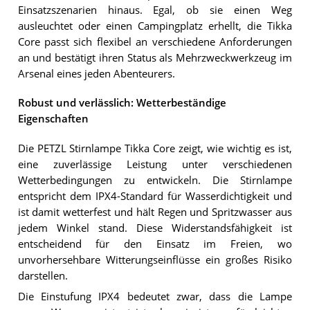
Einsatzszenarien hinaus. Egal, ob sie einen Weg
ausleuchtet oder einen Campingplatz erhellt, die Tikka
Core passt sich flexibel an verschiedene Anforderungen
an und bestätigt ihren Status als Mehrzweckwerkzeug im
Arsenal eines jeden Abenteurers.
Robust und verlässlich: Wetterbeständige
Eigenschaften
Die PETZL Stirnlampe Tikka Core zeigt, wie wichtig es ist,
eine zuverlässige Leistung unter verschiedenen
Wetterbedingungen zu entwickeln. Die Stirnlampe
entspricht dem IPX4-Standard für Wasserdichtigkeit und
ist damit wetterfest und hält Regen und Spritzwasser aus
jedem Winkel stand. Diese Widerstandsfähigkeit ist
entscheidend für den Einsatz im Freien, wo
unvorhersehbare Witterungseinflüsse ein großes Risiko
darstellen.
Die Einstufung IPX4 bedeutet zwar, dass die Lampe