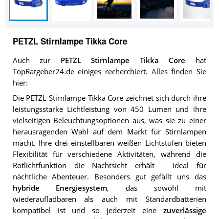
PETZL Stirnlampe Tikka Core
Auch zur
PETZL Stirnlampe Tikka Core
hat
TopRatgeber24.de einiges recherchiert. Alles finden Sie
hier:
Die PETZL Stirnlampe Tikka Core zeichnet sich durch ihre
leistungsstarke Lichtleistung von 450 Lumen und ihre
vielseitigen Beleuchtungsoptionen aus, was sie zu einer
herausragenden Wahl auf dem Markt für Stirnlampen
macht. Ihre drei einstellbaren weißen Lichtstufen bieten
Flexibilität für verschiedene Aktivitäten, während die
Rotlichtfunktion die Nachtsicht erhält - ideal für
nächtliche Abenteuer. Besonders gut gefällt uns das
hybride Energiesystem
, das sowohl mit
wiederaufladbaren als auch mit Standardbatterien
kompatibel ist und so jederzeit eine
zuverlässige