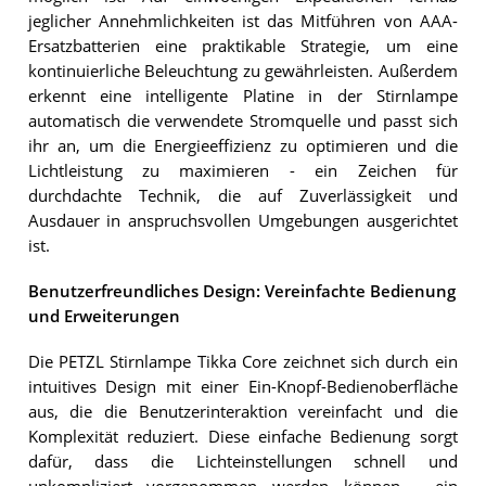
jeglicher Annehmlichkeiten ist das Mitführen von AAA-
Ersatzbatterien eine praktikable Strategie, um eine
kontinuierliche Beleuchtung zu gewährleisten. Außerdem
erkennt eine intelligente Platine in der Stirnlampe
automatisch die verwendete Stromquelle und passt sich
ihr an, um die Energieeffizienz zu optimieren und die
Lichtleistung zu maximieren - ein Zeichen für
durchdachte Technik, die auf Zuverlässigkeit und
Ausdauer in anspruchsvollen Umgebungen ausgerichtet
ist.
Benutzerfreundliches Design: Vereinfachte Bedienung
und Erweiterungen
Die PETZL Stirnlampe Tikka Core zeichnet sich durch ein
intuitives Design mit einer Ein-Knopf-Bedienoberfläche
aus, die die Benutzerinteraktion vereinfacht und die
Komplexität reduziert. Diese einfache Bedienung sorgt
dafür, dass die Lichteinstellungen schnell und