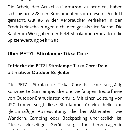
Die Arbeit, den Artikel auf Amazon zu benoten, haben
sich bisher 228 der Konsumenten von diesem Produkt
gemacht. Gut 86 % der Verbraucher verliehen in den
Produkteinschätzungen nicht weniger als vier Sterne. Die
Käufer im Web gaben der Petzl Stirnlampen vor allem die
Spitzenwertung
Sehr Gut
.
Über PETZL Stirnlampe Tikka Core
Entdecke die PETZL Stirnlampe Tikka Core: Dein
ultimativer Outdoor-Begleiter
Die PETZL Stirnlampe Tikka Core ist eine sorgfältig
konzipierte Stirnlampe, die die vielfältigen Bedürfnisse
von Outdoor-Enthusiasten erfüllt. Mit einer Leistung von
450 Lumen sorgt diese Stirnlampe für eine helle und
gleichmäßige Ausleuchtung, die bei Aktivitäten wie
Wandern, Camping oder Backpacking unerlässlich ist.
Dieses vielseitige Gerät sorgt für hervorragende