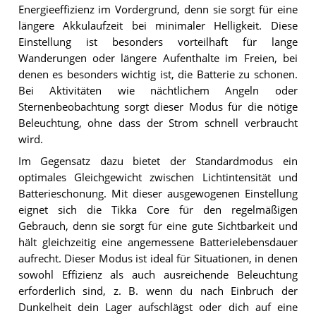
Energieeffizienz im Vordergrund, denn sie sorgt für eine
längere Akkulaufzeit bei minimaler Helligkeit. Diese
Einstellung ist besonders vorteilhaft für lange
Wanderungen oder längere Aufenthalte im Freien, bei
denen es besonders wichtig ist, die Batterie zu schonen.
Bei Aktivitäten wie nächtlichem Angeln oder
Sternenbeobachtung sorgt dieser Modus für die nötige
Beleuchtung, ohne dass der Strom schnell verbraucht
wird.
Im Gegensatz dazu bietet der Standardmodus ein
optimales Gleichgewicht zwischen Lichtintensität und
Batterieschonung. Mit dieser ausgewogenen Einstellung
eignet sich die Tikka Core für den regelmäßigen
Gebrauch, denn sie sorgt für eine gute Sichtbarkeit und
hält gleichzeitig eine angemessene Batterielebensdauer
aufrecht. Dieser Modus ist ideal für Situationen, in denen
sowohl Effizienz als auch ausreichende Beleuchtung
erforderlich sind, z. B. wenn du nach Einbruch der
Dunkelheit dein Lager aufschlägst oder dich auf eine