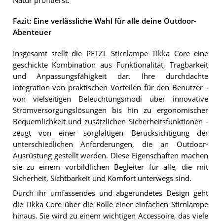
Natur profitierst.
Fazit: Eine verlässliche Wahl für alle deine Outdoor-
Abenteuer
Insgesamt stellt die PETZL Stirnlampe Tikka Core eine
geschickte Kombination aus Funktionalität, Tragbarkeit
und Anpassungsfähigkeit dar. Ihre durchdachte
Integration von praktischen Vorteilen für den Benutzer -
von vielseitigen Beleuchtungsmodi über innovative
Stromversorgungslösungen bis hin zu ergonomischer
Bequemlichkeit und zusätzlichen Sicherheitsfunktionen -
zeugt von einer sorgfältigen Berücksichtigung der
unterschiedlichen Anforderungen, die an Outdoor-
Ausrüstung gestellt werden. Diese Eigenschaften machen
sie zu einem vorbildlichen Begleiter für alle, die mit
Sicherheit, Sichtbarkeit und Komfort unterwegs sind.
Durch ihr umfassendes und abgerundetes Design geht
die Tikka Core über die Rolle einer einfachen Stirnlampe
hinaus. Sie wird zu einem wichtigen Accessoire, das viele