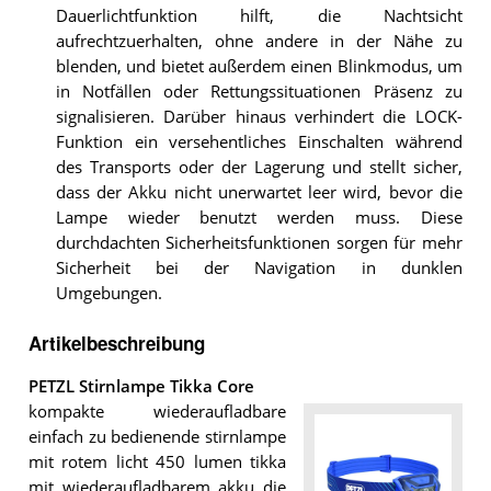
Dauerlichtfunktion hilft, die Nachtsicht
aufrechtzuerhalten, ohne andere in der Nähe zu
blenden, und bietet außerdem einen Blinkmodus, um
in Notfällen oder Rettungssituationen Präsenz zu
signalisieren. Darüber hinaus verhindert die LOCK-
Funktion ein versehentliches Einschalten während
des Transports oder der Lagerung und stellt sicher,
dass der Akku nicht unerwartet leer wird, bevor die
Lampe wieder benutzt werden muss. Diese
durchdachten Sicherheitsfunktionen sorgen für mehr
Sicherheit bei der Navigation in dunklen
Umgebungen.
Artikelbeschreibung
PETZL Stirnlampe Tikka Core
kompakte wiederaufladbare
einfach zu bedienende stirnlampe
mit rotem licht 450 lumen tikka
mit wiederaufladbarem akku die