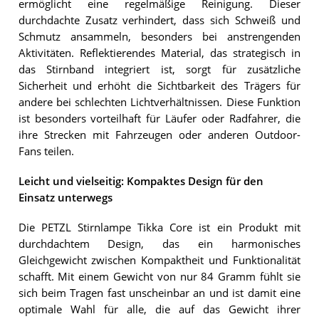
ermöglicht eine regelmäßige Reinigung. Dieser
durchdachte Zusatz verhindert, dass sich Schweiß und
Schmutz ansammeln, besonders bei anstrengenden
Aktivitäten. Reflektierendes Material, das strategisch in
das Stirnband integriert ist, sorgt für zusätzliche
Sicherheit und erhöht die Sichtbarkeit des Trägers für
andere bei schlechten Lichtverhältnissen. Diese Funktion
ist besonders vorteilhaft für Läufer oder Radfahrer, die
ihre Strecken mit Fahrzeugen oder anderen Outdoor-
Fans teilen.
Leicht und vielseitig: Kompaktes Design für den
Einsatz unterwegs
Die PETZL Stirnlampe Tikka Core ist ein Produkt mit
durchdachtem Design, das ein harmonisches
Gleichgewicht zwischen Kompaktheit und Funktionalität
schafft. Mit einem Gewicht von nur 84 Gramm fühlt sie
sich beim Tragen fast unscheinbar an und ist damit eine
optimale Wahl für alle, die auf das Gewicht ihrer