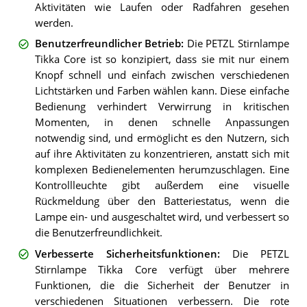
Aktivitäten wie Laufen oder Radfahren gesehen
werden.
Benutzerfreundlicher Betrieb
:
Die PETZL Stirnlampe
Tikka Core ist so konzipiert, dass sie mit nur einem
Knopf schnell und einfach zwischen verschiedenen
Lichtstärken und Farben wählen kann. Diese einfache
Bedienung verhindert Verwirrung in kritischen
Momenten, in denen schnelle Anpassungen
notwendig sind, und ermöglicht es den Nutzern, sich
auf ihre Aktivitäten zu konzentrieren, anstatt sich mit
komplexen Bedienelementen herumzuschlagen. Eine
Kontrollleuchte gibt außerdem eine visuelle
Rückmeldung über den Batteriestatus, wenn die
Lampe ein- und ausgeschaltet wird, und verbessert so
die Benutzerfreundlichkeit.
Verbesserte Sicherheitsfunktionen
:
Die PETZL
Stirnlampe Tikka Core verfügt über mehrere
Funktionen, die die Sicherheit der Benutzer in
verschiedenen Situationen verbessern. Die rote