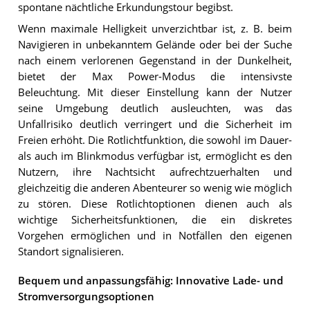
spontane nächtliche Erkundungstour begibst.
Wenn maximale Helligkeit unverzichtbar ist, z. B. beim
Navigieren in unbekanntem Gelände oder bei der Suche
nach einem verlorenen Gegenstand in der Dunkelheit,
bietet der Max Power-Modus die intensivste
Beleuchtung. Mit dieser Einstellung kann der Nutzer
seine Umgebung deutlich ausleuchten, was das
Unfallrisiko deutlich verringert und die Sicherheit im
Freien erhöht. Die Rotlichtfunktion, die sowohl im Dauer-
als auch im Blinkmodus verfügbar ist, ermöglicht es den
Nutzern, ihre Nachtsicht aufrechtzuerhalten und
gleichzeitig die anderen Abenteurer so wenig wie möglich
zu stören. Diese Rotlichtoptionen dienen auch als
wichtige Sicherheitsfunktionen, die ein diskretes
Vorgehen ermöglichen und in Notfällen den eigenen
Standort signalisieren.
Bequem und anpassungsfähig: Innovative Lade- und
Stromversorgungsoptionen