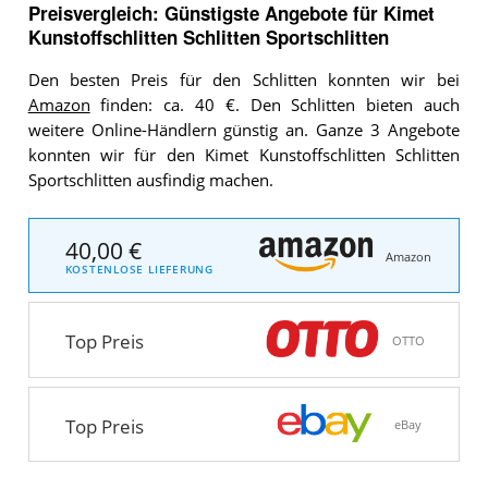
Preisvergleich: Günstigste Angebote für
Kimet
Kunstoffschlitten Schlitten Sportschlitten
Den besten Preis für den Schlitten konnten wir bei
Amazon
finden: ca. 40 €. Den Schlitten bieten auch
weitere Online-Händlern günstig an. Ganze 3 Angebote
konnten wir für den Kimet Kunstoffschlitten Schlitten
Sportschlitten ausfindig machen.
40,00 €
Amazon
KOSTENLOSE LIEFERUNG
Top Preis
OTTO
Top Preis
eBay