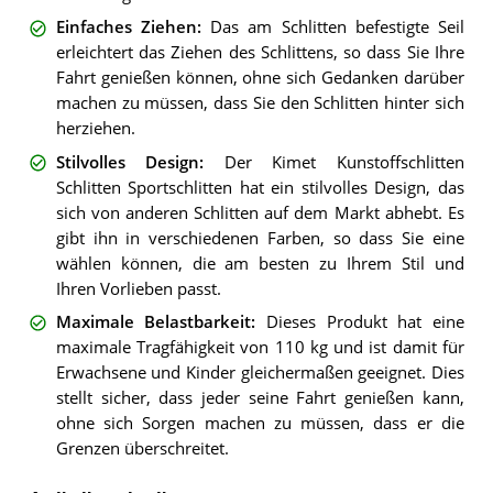
Einfaches Ziehen
:
Das am Schlitten befestigte Seil
erleichtert das Ziehen des Schlittens, so dass Sie Ihre
Fahrt genießen können, ohne sich Gedanken darüber
machen zu müssen, dass Sie den Schlitten hinter sich
herziehen.
Stilvolles Design
:
Der Kimet Kunstoffschlitten
Schlitten Sportschlitten hat ein stilvolles Design, das
sich von anderen Schlitten auf dem Markt abhebt. Es
gibt ihn in verschiedenen Farben, so dass Sie eine
wählen können, die am besten zu Ihrem Stil und
Ihren Vorlieben passt.
Maximale Belastbarkeit
:
Dieses Produkt hat eine
maximale Tragfähigkeit von 110 kg und ist damit für
Erwachsene und Kinder gleichermaßen geeignet. Dies
stellt sicher, dass jeder seine Fahrt genießen kann,
ohne sich Sorgen machen zu müssen, dass er die
Grenzen überschreitet.