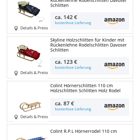
Rückenlehne Rodelschlitten Davoser
Schlitten
ca.
142 €
kostenlose Lieferung
Details & Preise
Skyline Holzschlitten für Kinder mit
Rückenlehne Rodelschlitten Davoser
Schlitten
ca.
123 €
kostenlose Lieferung
Details & Preise
Colint Hörnerschlitten 110 cm
Holzschlitten Schlitten Holz Rodel
ca.
87 €
kostenlose Lieferung
Details & Preise
Colint R.P.L Hörnerrodel 110 cm