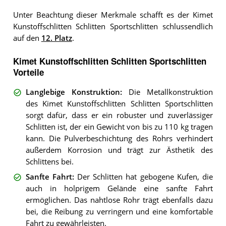
Unter Beachtung dieser Merkmale schafft es der Kimet
Kunstoffschlitten Schlitten Sportschlitten schlussendlich
auf den
12. Platz
.
Kimet Kunstoffschlitten Schlitten Sportschlitten
Vorteile
Langlebige Konstruktion
:
Die Metallkonstruktion
des Kimet Kunstoffschlitten Schlitten Sportschlitten
sorgt dafür, dass er ein robuster und zuverlässiger
Schlitten ist, der ein Gewicht von bis zu 110 kg tragen
kann. Die Pulverbeschichtung des Rohrs verhindert
außerdem Korrosion und trägt zur Ästhetik des
Schlittens bei.
Sanfte Fahrt
:
Der Schlitten hat gebogene Kufen, die
auch in holprigem Gelände eine sanfte Fahrt
ermöglichen. Das nahtlose Rohr trägt ebenfalls dazu
bei, die Reibung zu verringern und eine komfortable
Fahrt zu gewährleisten.