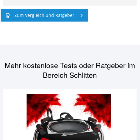
Zum Vergleich und Ratgeber
Mehr kostenlose Tests oder Ratgeber im
Bereich
Schlitten