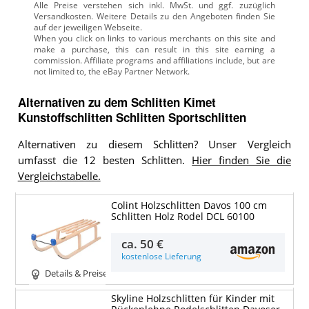
Alle Preise verstehen sich inkl. MwSt. und ggf. zuzüglich
Versandkosten. Weitere Details zu den Angeboten
finden Sie
auf der jeweiligen Webseite.
Alternativen zu
dem
Schlitten
Kimet
Kunstoffschlitten Schlitten Sportschlitten
Alternativen zu diesem Schlitten? Unser Vergleich
umfasst die 12 besten Schlitten.
Hier finden Sie die
Vergleichstabelle.
Colint Holzschlitten Davos 100 cm
Schlitten Holz Rodel DCL 60100
ca.
50 €
kostenlose Lieferung
Details & Preise
Skyline Holzschlitten für Kinder mit