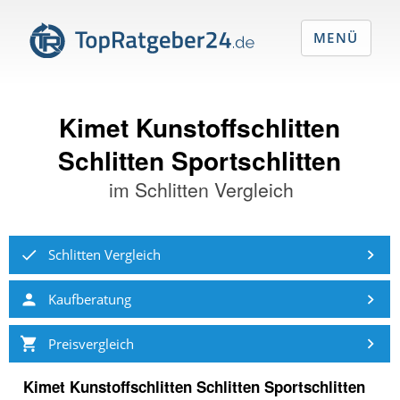
MENÜ
Kimet Kunstoffschlitten
Schlitten Sportschlitten
im
Schlitten Vergleich
Schlitten Vergleich
Kaufberatung
Preisvergleich
Kimet Kunstoffschlitten Schlitten Sportschlitten