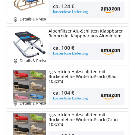
ca.
124 €
kostenlose Lieferung
Details & Preise
Alpenflitzer Alu-Schlitten Klappbarer
Rennrodel Klappbar aus Aluminium
ca.
100 €
kostenlose Lieferung
Details & Preise
rg-vertrieb Holzschlitten mit
Rückenlehne Winterfußsack (Blau
108cm)
ca.
104 €
kostenlose Lieferung
Details & Preise
rg-vertrieb Holzschlitten mit
Rückenlehne Winterfußsack (Grün
108cm)