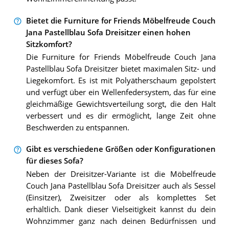
Bietet die Furniture for Friends Möbelfreude Couch
Jana Pastellblau Sofa Dreisitzer einen hohen
Sitzkomfort?
Die Furniture for Friends Möbelfreude Couch Jana
Pastellblau Sofa Dreisitzer bietet maximalen Sitz- und
Liegekomfort. Es ist mit Polyätherschaum gepolstert
und verfügt über ein Wellenfedersystem, das für eine
gleichmäßige Gewichtsverteilung sorgt, die den Halt
verbessert und es dir ermöglicht, lange Zeit ohne
Beschwerden zu entspannen.
Gibt es verschiedene Größen oder Konfigurationen
für dieses Sofa?
Neben der Dreisitzer-Variante ist die Möbelfreude
Couch Jana Pastellblau Sofa Dreisitzer auch als Sessel
(Einsitzer), Zweisitzer oder als komplettes Set
erhältlich. Dank dieser Vielseitigkeit kannst du dein
Wohnzimmer ganz nach deinen Bedürfnissen und