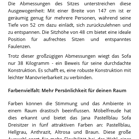
Die Abmessungen des Sitzes unterstreichen diese
Ausgewogenheit: Mit einer Breite von 147 cm ist er
geräumig genug für mehrere Personen, während seine
Tiefe von 52 cm dazu einlädt, sich zurückzulehnen und
zu entspannen. Die Sitzhöhe von 48 cm bietet eine ideale
Position für aufrechtes Sitzen und entspanntes
Faulenzen.
Trotz dieser großzügigen Abmessungen wiegt das Sofa
nur 38 Kilogramm - ein Beweis für seine durchdachte
Konstruktion. Es schafft es, eine robuste Konstruktion mit
leichter Manövrierbarkeit zu verbinden.
Farbenvielfalt: Mehr Persönlichkeit für deinen Raum
Farben können die Stimmung und das Ambiente in
einem Raum drastisch beeinflussen. Möbelfreude hat
dies erkannt und bietet das Jana Pastellblau Sofa
Dreisitzer in fünf attraktiven Farben an: Pastellblau,
Hellgrau, Anthrazit, Altrosa und Braun. Diese große