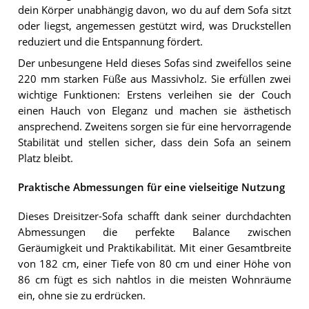
dein Körper unabhängig davon, wo du auf dem Sofa sitzt
oder liegst, angemessen gestützt wird, was Druckstellen
reduziert und die Entspannung fördert.
Der unbesungene Held dieses Sofas sind zweifellos seine
220 mm starken Füße aus Massivholz. Sie erfüllen zwei
wichtige Funktionen: Erstens verleihen sie der Couch
einen Hauch von Eleganz und machen sie ästhetisch
ansprechend. Zweitens sorgen sie für eine hervorragende
Stabilität und stellen sicher, dass dein Sofa an seinem
Platz bleibt.
Praktische Abmessungen für eine vielseitige Nutzung
Dieses Dreisitzer-Sofa schafft dank seiner durchdachten
Abmessungen die perfekte Balance zwischen
Geräumigkeit und Praktikabilität. Mit einer Gesamtbreite
von 182 cm, einer Tiefe von 80 cm und einer Höhe von
86 cm fügt es sich nahtlos in die meisten Wohnräume
ein, ohne sie zu erdrücken.