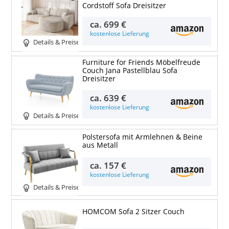
Cordstoff Sofa Dreisitzer
ca.
699 €
kostenlose Lieferung
Details & Preise
Furniture for Friends Möbelfreude
Couch Jana Pastellblau Sofa
Dreisitzer
ca.
639 €
kostenlose Lieferung
Details & Preise
Polstersofa mit Armlehnen & Beine
aus Metall
ca.
157 €
kostenlose Lieferung
Details & Preise
HOMCOM Sofa 2 Sitzer Couch