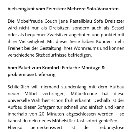
Vielseitigkeit vom Feinsten: Mehrere Sofa-Varianten
Die Möbelfreude Couch Jana Pastellblau Sofa Dreisitzer
wird nicht nur als Dreisitzer, sondern auch als Sessel
oder als bequemer Zweisitzer angeboten und punktet mit
ihrer Vielseitigkeit. Mit dieser Serie haben Kunden mehr
Freiheit bei der Gestaltung ihres Wohnraums und können
verschiedene Sitzbedürfnisse befriedigen.
Vom Paket zum Komfort: Einfache Montage &
problemlose Lieferung
Schließlich will niemand stundenlang mit dem Aufbau
neuer Möbel verbringen; Möbelfreude hat diese
universelle Wahrheit schon früh erkannt. Deshalb ist der
Aufbau dieser Sofagarnitur schnell und einfach und kann
innerhalb von 20 Minuten abgeschlossen werden - so
kannst du dein neues Möbelstück fast sofort genießen.
Ebenso bemerkenswert ist der reibungslose