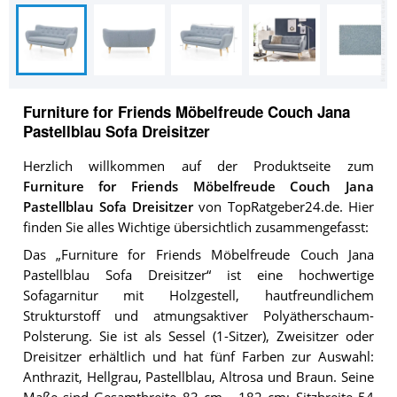
Furniture for Friends Möbelfreude Couch Jana
Pastellblau Sofa Dreisitzer
Herzlich willkommen auf der Produktseite zum
Furniture for Friends Möbelfreude Couch Jana
Pastellblau Sofa Dreisitzer
von TopRatgeber24.de. Hier
finden Sie alles Wichtige übersichtlich zusammengefasst:
Das „Furniture for Friends Möbelfreude Couch Jana
Pastellblau Sofa Dreisitzer“ ist eine hochwertige
Sofagarnitur mit Holzgestell, hautfreundlichem
Strukturstoff und atmungsaktiver Polyätherschaum-
Polsterung. Sie ist als Sessel (1-Sitzer), Zweisitzer oder
Dreisitzer erhältlich und hat fünf Farben zur Auswahl:
Anthrazit, Hellgrau, Pastellblau, Altrosa und Braun. Seine