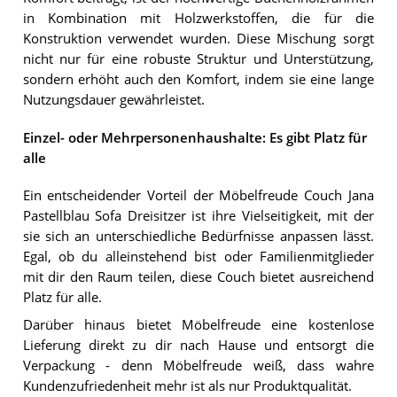
in Kombination mit Holzwerkstoffen, die für die
Konstruktion verwendet wurden. Diese Mischung sorgt
nicht nur für eine robuste Struktur und Unterstützung,
sondern erhöht auch den Komfort, indem sie eine lange
Nutzungsdauer gewährleistet.
Einzel- oder Mehrpersonenhaushalte: Es gibt Platz für
alle
Ein entscheidender Vorteil der Möbelfreude Couch Jana
Pastellblau Sofa Dreisitzer ist ihre Vielseitigkeit, mit der
sie sich an unterschiedliche Bedürfnisse anpassen lässt.
Egal, ob du alleinstehend bist oder Familienmitglieder
mit dir den Raum teilen, diese Couch bietet ausreichend
Platz für alle.
Darüber hinaus bietet Möbelfreude eine kostenlose
Lieferung direkt zu dir nach Hause und entsorgt die
Verpackung - denn Möbelfreude weiß, dass wahre
Kundenzufriedenheit mehr ist als nur Produktqualität.