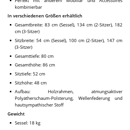
Perfekt mit anderem Mobiliar und Accessoires
kombinierbar
In verschiedenen Größen erhältlich
Gesamtbreite: 83 cm (Sessel), 134 cm (2-Sitzer), 182
cm (3-Sitzer)
Sitzbreite: 54 cm (Sessel), 100 cm (2-Sitzer), 147 cm
(3-Sitzer)
Gesamttiefe: 80 cm
Gesamthöhe: 86 cm
Sitztiefe: 52 cm
Sitzhöhe: 48 cm
Aufbau: Holzrahmen, atmungsaktiver
Polyätherschaum-Polsterung, Wellenfederung und
hautsympathischer Stoff
Gewicht
Sessel: 18 kg