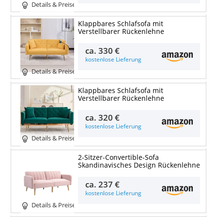
Details & Preise
Klappbares Schlafsofa mit
Verstellbarer Rückenlehne
ca.
330 €
kostenlose Lieferung
Details & Preise
Klappbares Schlafsofa mit
Verstellbarer Rückenlehne
ca.
320 €
kostenlose Lieferung
Details & Preise
2-Sitzer-Convertible-Sofa
Skandinavisches Design Rückenlehne
ca.
237 €
kostenlose Lieferung
Details & Preise