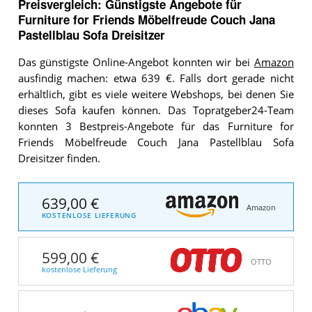
Preisvergleich: Günstigste Angebote für
Furniture for Friends Möbelfreude Couch Jana
Pastellblau Sofa Dreisitzer
Das günstigste Online-Angebot konnten wir bei
Amazon
ausfindig machen: etwa 639 €. Falls dort gerade nicht
erhältlich, gibt es viele weitere Webshops, bei denen Sie
dieses Sofa kaufen können. Das Topratgeber24-Team
konnten 3 Bestpreis-Angebote für das Furniture for
Friends Möbelfreude Couch Jana Pastellblau Sofa
Dreisitzer finden.
639,00 €
Amazon
KOSTENLOSE LIEFERUNG
599,00 €
OTTO
kostenlose Lieferung