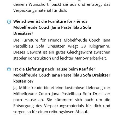
deinem Wunschort, packt sie aus und entsorgt das
Verpackungsmaterial für dich.
Wie schwer ist die Furniture for Friends
Möbelfreude Couch Jana Pastellblau Sofa
Dreisitzer?
Die Furniture for Friends Möbelfreude Couch Jana
Pastellblau Sofa Dreisitzer wiegt 38 Kilogramm.
Dieses Gewicht ist ein gutes Gleichgewicht zwischen
stabiler Konstruktion und leichter Manövrierbarkeit.
Ist die Lieferung nach Hause beim Kauf der
Möbelfreude Couch Jana Pastellblau Sofa Dreisitzer
kostenlos?
Ja, Möbelfreude bietet eine kostenlose Lieferung der
Möbelfreude Couch Jana Pastellblau Sofa Dreisitzer
nach Hause an. Sie kümmern sich auch um die
Entsorgung des Verpackungsmaterials für dich und
sorgen so für einen reibungslosen Ablauf.