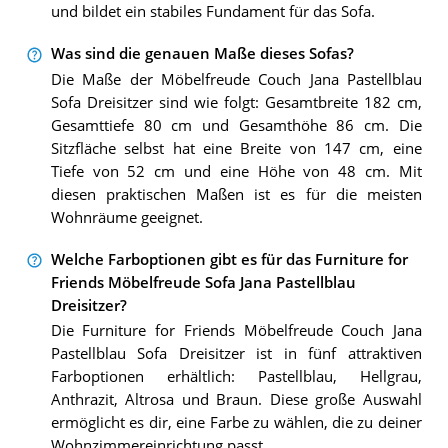
und bildet ein stabiles Fundament für das Sofa.
Was sind die genauen Maße dieses Sofas?
Die Maße der Möbelfreude Couch Jana Pastellblau
Sofa Dreisitzer sind wie folgt: Gesamtbreite 182 cm,
Gesamttiefe 80 cm und Gesamthöhe 86 cm. Die
Sitzfläche selbst hat eine Breite von 147 cm, eine
Tiefe von 52 cm und eine Höhe von 48 cm. Mit
diesen praktischen Maßen ist es für die meisten
Wohnräume geeignet.
Welche Farboptionen gibt es für das Furniture for
Friends Möbelfreude Sofa Jana Pastellblau
Dreisitzer?
Die Furniture for Friends Möbelfreude Couch Jana
Pastellblau Sofa Dreisitzer ist in fünf attraktiven
Farboptionen erhältlich: Pastellblau, Hellgrau,
Anthrazit, Altrosa und Braun. Diese große Auswahl
ermöglicht es dir, eine Farbe zu wählen, die zu deiner
Wohnzimmereinrichtung passt.