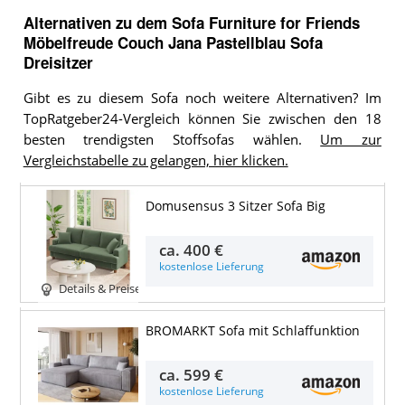
Alternativen zu
dem
Sofa
Furniture for Friends
Möbelfreude Couch Jana Pastellblau Sofa
Dreisitzer
Gibt es zu diesem Sofa noch weitere Alternativen? Im
TopRatgeber24-Vergleich können Sie zwischen den 18
besten trendigsten Stoffsofas wählen.
Um zur
Vergleichstabelle zu gelangen, hier klicken.
Domusensus 3 Sitzer Sofa Big
ca.
400 €
kostenlose Lieferung
Details & Preise
BROMARKT Sofa mit Schlaffunktion
ca.
599 €
kostenlose Lieferung