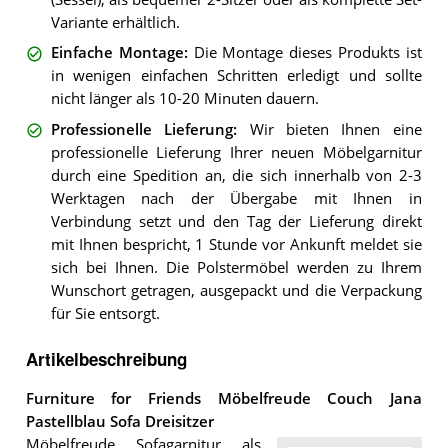
Variante erhältlich.
Einfache Montage
:
Die Montage dieses Produkts ist
in wenigen einfachen Schritten erledigt und sollte
nicht länger als 10-20 Minuten dauern.
Professionelle Lieferung
:
Wir bieten Ihnen eine
professionelle Lieferung Ihrer neuen Möbelgarnitur
durch eine Spedition an, die sich innerhalb von 2-3
Werktagen nach der Übergabe mit Ihnen in
Verbindung setzt und den Tag der Lieferung direkt
mit Ihnen bespricht, 1 Stunde vor Ankunft meldet sie
sich bei Ihnen. Die Polstermöbel werden zu Ihrem
Wunschort getragen, ausgepackt und die Verpackung
für Sie entsorgt.
Artikelbeschreibung
Furniture for Friends Möbelfreude Couch Jana
Pastellblau Sofa Dreisitzer
Möbelfreude Sofagarnitur als