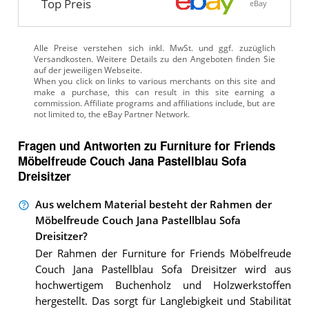
Top Preis
eBay
Alle Preise verstehen sich inkl. MwSt. und ggf. zuzüglich
Versandkosten. Weitere Details zu den Angeboten
finden Sie
auf der jeweiligen Webseite.
Fragen und Antworten zu Furniture for Friends
Möbelfreude Couch Jana Pastellblau Sofa
Dreisitzer
Aus welchem Material besteht der Rahmen der
Möbelfreude Couch Jana Pastellblau Sofa
Dreisitzer?
Der Rahmen der Furniture for Friends Möbelfreude
Couch Jana Pastellblau Sofa Dreisitzer wird aus
hochwertigem Buchenholz und Holzwerkstoffen
hergestellt. Das sorgt für Langlebigkeit und Stabilität