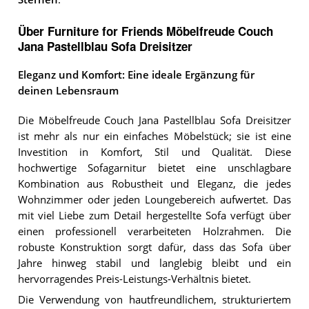
Über Furniture for Friends Möbelfreude Couch
Jana Pastellblau Sofa Dreisitzer
Eleganz und Komfort: Eine ideale Ergänzung für
deinen Lebensraum
Die Möbelfreude Couch Jana Pastellblau Sofa Dreisitzer
ist mehr als nur ein einfaches Möbelstück; sie ist eine
Investition in Komfort, Stil und Qualität. Diese
hochwertige Sofagarnitur bietet eine unschlagbare
Kombination aus Robustheit und Eleganz, die jedes
Wohnzimmer oder jeden Loungebereich aufwertet. Das
mit viel Liebe zum Detail hergestellte Sofa verfügt über
einen professionell verarbeiteten Holzrahmen. Die
robuste Konstruktion sorgt dafür, dass das Sofa über
Jahre hinweg stabil und langlebig bleibt und ein
hervorragendes Preis-Leistungs-Verhältnis bietet.
Die Verwendung von hautfreundlichem, strukturiertem