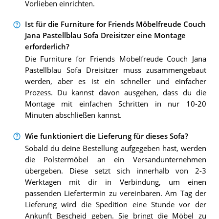
Vorlieben einrichten.
Ist für die Furniture for Friends Möbelfreude Couch
Jana Pastellblau Sofa Dreisitzer eine Montage
erforderlich?
Die Furniture for Friends Möbelfreude Couch Jana
Pastellblau Sofa Dreisitzer muss zusammengebaut
werden, aber es ist ein schneller und einfacher
Prozess. Du kannst davon ausgehen, dass du die
Montage mit einfachen Schritten in nur 10-20
Minuten abschließen kannst.
Wie funktioniert die Lieferung für dieses Sofa?
Sobald du deine Bestellung aufgegeben hast, werden
die Polstermöbel an ein Versandunternehmen
übergeben. Diese setzt sich innerhalb von 2-3
Werktagen mit dir in Verbindung, um einen
passenden Liefertermin zu vereinbaren. Am Tag der
Lieferung wird die Spedition eine Stunde vor der
Ankunft Bescheid geben. Sie bringt die Möbel zu