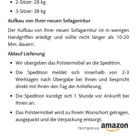
2-Sitzer: 28 kg
3-Sitzer: 38 kg
Aufbau von Ihrer neuen Sofagarnitur
Der Aufbau von Ihrer neuen Sofagarnitur ist in wenigen
Handgriffen erledigt und sollte nicht länger als 10-20
Min. dauern.
Ablauf Lieferung
Wir übergeben das Polstermöbel an die Spedition.
Die Spedition meldet sich innerhalb von 2-3
Werktagen nach Übergabe bei Ihnen und bespricht
direkt mit Ihnen den Tag der Anlieferung.
Die Spedition kündigt sich 1 Stunde vor Ankunft bei
Ihnen an.
Das Polstermöbel wird zu Ihrem Wunschort getragen,
ausgepackt und die Verpackung entsorgt.
TEXTQUELLE: