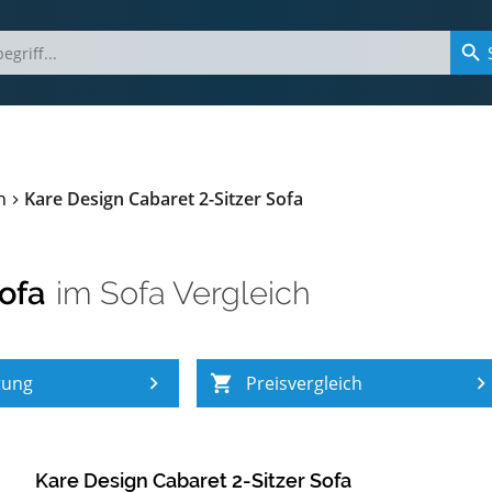
h
Kare Design Cabaret 2-Sitzer Sofa
ofa
im
Sofa Vergleich
tung
Preisvergleich
Kare Design Cabaret 2-Sitzer Sofa