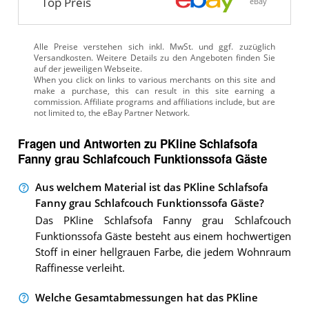
Top Preis
eBay
Alle Preise verstehen sich inkl. MwSt. und ggf. zuzüglich
Versandkosten. Weitere Details zu den Angeboten
finden Sie
auf der jeweiligen Webseite.
Fragen und Antworten zu PKline Schlafsofa
Fanny grau Schlafcouch Funktionssofa Gäste
Aus welchem Material ist das PKline Schlafsofa
Fanny grau Schlafcouch Funktionssofa Gäste?
Das PKline Schlafsofa Fanny grau Schlafcouch
Funktionssofa Gäste besteht aus einem hochwertigen
Stoff in einer hellgrauen Farbe, die jedem Wohnraum
Raffinesse verleiht.
Welche Gesamtabmessungen hat das PKline