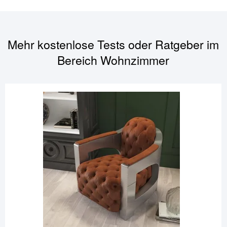
Mehr kostenlose Tests oder Ratgeber im
Bereich
Wohnzimmer