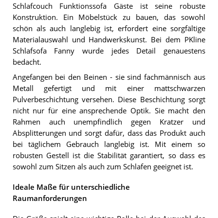
Schlafcouch Funktionssofa Gäste ist seine robuste
Konstruktion. Ein Möbelstück zu bauen, das sowohl
schön als auch langlebig ist, erfordert eine sorgfältige
Materialauswahl und Handwerkskunst. Bei dem PKline
Schlafsofa Fanny wurde jedes Detail genauestens
bedacht.
Angefangen bei den Beinen - sie sind fachmännisch aus
Metall gefertigt und mit einer mattschwarzen
Pulverbeschichtung versehen. Diese Beschichtung sorgt
nicht nur für eine ansprechende Optik. Sie macht den
Rahmen auch unempfindlich gegen Kratzer und
Absplitterungen und sorgt dafür, dass das Produkt auch
bei täglichem Gebrauch langlebig ist. Mit einem so
robusten Gestell ist die Stabilität garantiert, so dass es
sowohl zum Sitzen als auch zum Schlafen geeignet ist.
Ideale Maße für unterschiedliche
Raumanforderungen