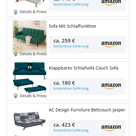
kostenlose Lieferung
Details & Preise
Sofa Mit Schlaffunktion
ca.
259 €
kostenlose Lieferung
Details & Preise
Klappbares Schlafsofa Couch Sofa
ca.
180 €
kostenlose Lieferung
Details & Preise
AC Design Furniture Bettcouch Jasper
ca.
423 €
kostenlose Lieferung