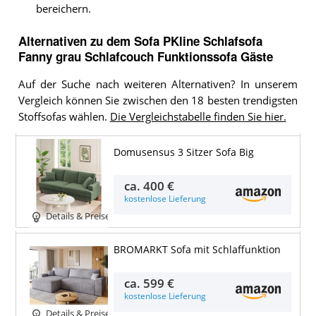
bereichern.
Alternativen zu
dem
Sofa
PKline Schlafsofa
Fanny grau Schlafcouch Funktionssofa Gäste
Auf der Suche nach weiteren Alternativen? In unserem
Vergleich können Sie zwischen den 18 besten trendigsten
Stoffsofas wählen.
Die Vergleichstabelle finden Sie hier.
Domusensus 3 Sitzer Sofa Big
ca.
400 €
kostenlose Lieferung
Details & Preise
BROMARKT Sofa mit Schlaffunktion
ca.
599 €
kostenlose Lieferung
Details & Preise