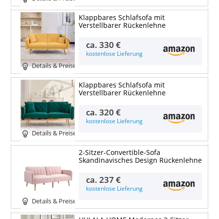
Klappbares Schlafsofa mit
Verstellbarer Rückenlehne
ca.
330 €
kostenlose Lieferung
Details & Preise
Klappbares Schlafsofa mit
Verstellbarer Rückenlehne
ca.
320 €
kostenlose Lieferung
Details & Preise
2-Sitzer-Convertible-Sofa
Skandinavisches Design Rückenlehne
ca.
237 €
kostenlose Lieferung
Details & Preise