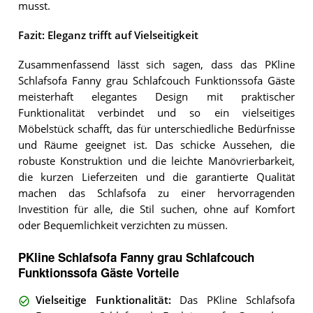
musst.
Fazit: Eleganz trifft auf Vielseitigkeit
Zusammenfassend lässt sich sagen, dass das PKline
Schlafsofa Fanny grau Schlafcouch Funktionssofa Gäste
meisterhaft elegantes Design mit praktischer
Funktionalität verbindet und so ein vielseitiges
Möbelstück schafft, das für unterschiedliche Bedürfnisse
und Räume geeignet ist. Das schicke Aussehen, die
robuste Konstruktion und die leichte Manövrierbarkeit,
die kurzen Lieferzeiten und die garantierte Qualität
machen das Schlafsofa zu einer hervorragenden
Investition für alle, die Stil suchen, ohne auf Komfort
oder Bequemlichkeit verzichten zu müssen.
PKline Schlafsofa Fanny grau Schlafcouch
Funktionssofa Gäste Vorteile
Vielseitige Funktionalität
:
Das PKline Schlafsofa