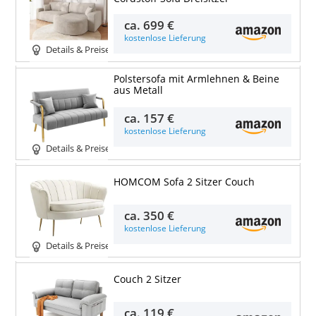
ca.
699 €
kostenlose Lieferung
Details & Preise
Polstersofa mit Armlehnen & Beine
aus Metall
ca.
157 €
kostenlose Lieferung
Details & Preise
HOMCOM Sofa 2 Sitzer Couch
ca.
350 €
kostenlose Lieferung
Details & Preise
Couch 2 Sitzer
ca.
119 €