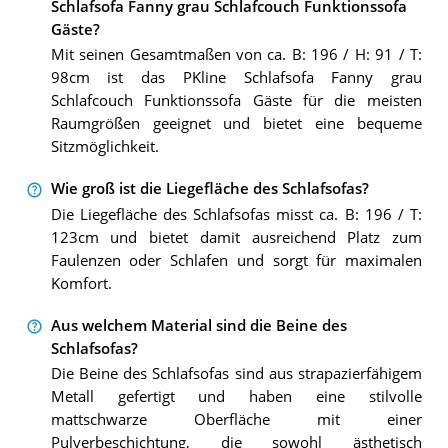
Schlafsofa Fanny grau Schlafcouch Funktionssofa
Gäste?
Mit seinen Gesamtmaßen von ca. B: 196 / H: 91 / T:
98cm ist das PKline Schlafsofa Fanny grau
Schlafcouch Funktionssofa Gäste für die meisten
Raumgrößen geeignet und bietet eine bequeme
Sitzmöglichkeit.
Wie groß ist die Liegefläche des Schlafsofas?
Die Liegefläche des Schlafsofas misst ca. B: 196 / T:
123cm und bietet damit ausreichend Platz zum
Faulenzen oder Schlafen und sorgt für maximalen
Komfort.
Aus welchem Material sind die Beine des
Schlafsofas?
Die Beine des Schlafsofas sind aus strapazierfähigem
Metall gefertigt und haben eine stilvolle
mattschwarze Oberfläche mit einer
Pulverbeschichtung, die sowohl ästhetisch