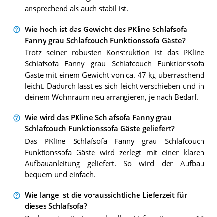
ansprechend als auch stabil ist.
Wie hoch ist das Gewicht des PKline Schlafsofa
Fanny grau Schlafcouch Funktionssofa Gäste?
Trotz seiner robusten Konstruktion ist das PKline
Schlafsofa Fanny grau Schlafcouch Funktionssofa
Gäste mit einem Gewicht von ca. 47 kg überraschend
leicht. Dadurch lässt es sich leicht verschieben und in
deinem Wohnraum neu arrangieren, je nach Bedarf.
Wie wird das PKline Schlafsofa Fanny grau
Schlafcouch Funktionssofa Gäste geliefert?
Das PKline Schlafsofa Fanny grau Schlafcouch
Funktionssofa Gäste wird zerlegt mit einer klaren
Aufbauanleitung geliefert. So wird der Aufbau
bequem und einfach.
Wie lange ist die voraussichtliche Lieferzeit für
dieses Schlafsofa?