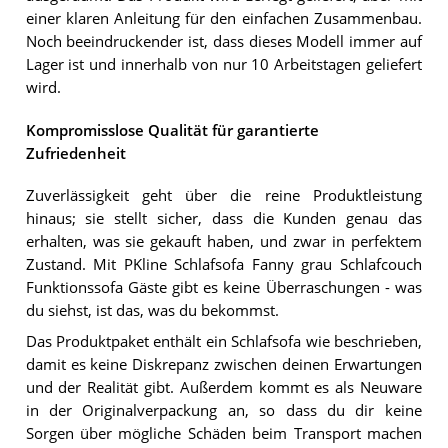
einer klaren Anleitung für den einfachen Zusammenbau.
Noch beeindruckender ist, dass dieses Modell immer auf
Lager ist und innerhalb von nur 10 Arbeitstagen geliefert
wird.
Kompromisslose Qualität für garantierte
Zufriedenheit
Zuverlässigkeit geht über die reine Produktleistung
hinaus; sie stellt sicher, dass die Kunden genau das
erhalten, was sie gekauft haben, und zwar in perfektem
Zustand. Mit PKline Schlafsofa Fanny grau Schlafcouch
Funktionssofa Gäste gibt es keine Überraschungen - was
du siehst, ist das, was du bekommst.
Das Produktpaket enthält ein Schlafsofa wie beschrieben,
damit es keine Diskrepanz zwischen deinen Erwartungen
und der Realität gibt. Außerdem kommt es als Neuware
in der Originalverpackung an, so dass du dir keine
Sorgen über mögliche Schäden beim Transport machen