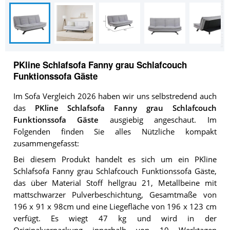
PKline Schlafsofa Fanny grau Schlafcouch
Funktionssofa Gäste
Im Sofa Vergleich 2026 haben wir uns selbstredend auch
das
PKline Schlafsofa Fanny grau Schlafcouch
Funktionssofa Gäste
ausgiebig angeschaut. Im
Folgenden finden Sie alles Nützliche kompakt
zusammengefasst:
Bei diesem Produkt handelt es sich um ein PKline
Schlafsofa Fanny grau Schlafcouch Funktionssofa Gäste,
das über Material Stoff hellgrau 21, Metallbeine mit
mattschwarzer Pulverbeschichtung, Gesamtmaße von
196 x 91 x 98cm und eine Liegefläche von 196 x 123 cm
verfügt. Es wiegt 47 kg und wird in der