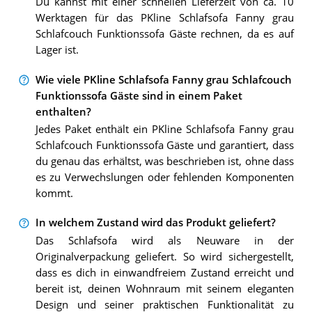
Du kannst mit einer schnellen Lieferzeit von ca. 10
Werktagen für das PKline Schlafsofa Fanny grau
Schlafcouch Funktionssofa Gäste rechnen, da es auf
Lager ist.
Wie viele PKline Schlafsofa Fanny grau Schlafcouch
Funktionssofa Gäste sind in einem Paket
enthalten?
Jedes Paket enthält ein PKline Schlafsofa Fanny grau
Schlafcouch Funktionssofa Gäste und garantiert, dass
du genau das erhältst, was beschrieben ist, ohne dass
es zu Verwechslungen oder fehlenden Komponenten
kommt.
In welchem Zustand wird das Produkt geliefert?
Das Schlafsofa wird als Neuware in der
Originalverpackung geliefert. So wird sichergestellt,
dass es dich in einwandfreiem Zustand erreicht und
bereit ist, deinen Wohnraum mit seinem eleganten
Design und seiner praktischen Funktionalität zu