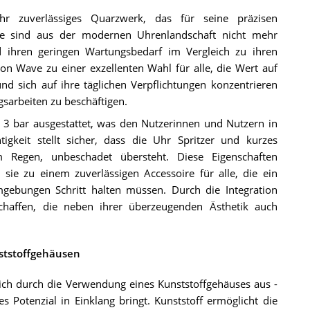
 zuverlässiges Quarzwerk, das für seine präzisen
rke sind aus der modernen Uhrenlandschaft nicht mehr
 ihren geringen Wartungsbedarf im Vergleich zu ihren
 Wave zu einer exzellenten Wahl für alle, die Wert auf
 sich auf ihre täglichen Verpflichtungen konzentrieren
sarbeiten zu beschäftigen.
n 3 bar ausgestattet, was den Nutzerinnen und Nutzern in
htigkeit stellt sicher, dass die Uhr Spritzer und kurzes
Regen, unbeschadet übersteht. Diese Eigenschaften
sie zu einem zuverlässigen Accessoire für alle, die ein
gebungen Schritt halten müssen. Durch die Integration
chaffen, die neben ihrer überzeugenden Ästhetik auch
nststoffgehäusen
ch durch die Verwendung eines Kunststoffgehäuses aus -
es Potenzial in Einklang bringt. Kunststoff ermöglicht die