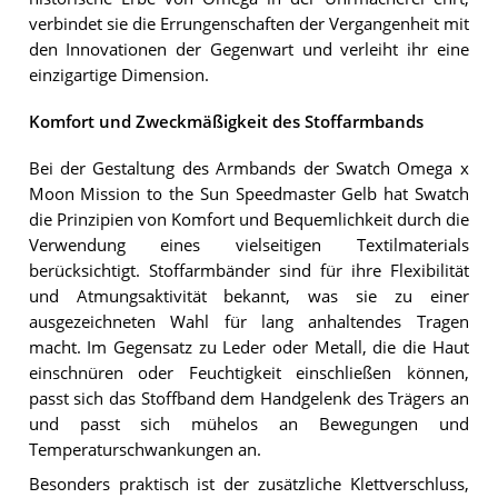
verbindet sie die Errungenschaften der Vergangenheit mit
den Innovationen der Gegenwart und verleiht ihr eine
einzigartige Dimension.
Komfort und Zweckmäßigkeit des Stoffarmbands
Bei der Gestaltung des Armbands der Swatch Omega x
Moon Mission to the Sun Speedmaster Gelb hat Swatch
die Prinzipien von Komfort und Bequemlichkeit durch die
Verwendung eines vielseitigen Textilmaterials
berücksichtigt. Stoffarmbänder sind für ihre Flexibilität
und Atmungsaktivität bekannt, was sie zu einer
ausgezeichneten Wahl für lang anhaltendes Tragen
macht. Im Gegensatz zu Leder oder Metall, die die Haut
einschnüren oder Feuchtigkeit einschließen können,
passt sich das Stoffband dem Handgelenk des Trägers an
und passt sich mühelos an Bewegungen und
Temperaturschwankungen an.
Besonders praktisch ist der zusätzliche Klettverschluss,