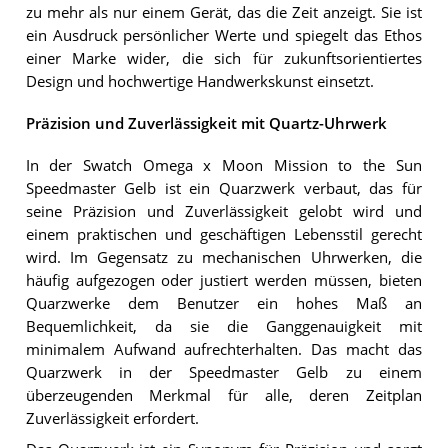
zu mehr als nur einem Gerät, das die Zeit anzeigt. Sie ist
ein Ausdruck persönlicher Werte und spiegelt das Ethos
einer Marke wider, die sich für zukunftsorientiertes
Design und hochwertige Handwerkskunst einsetzt.
Präzision und Zuverlässigkeit mit Quartz-Uhrwerk
In der Swatch Omega x Moon Mission to the Sun
Speedmaster Gelb ist ein Quarzwerk verbaut, das für
seine Präzision und Zuverlässigkeit gelobt wird und
einem praktischen und geschäftigen Lebensstil gerecht
wird. Im Gegensatz zu mechanischen Uhrwerken, die
häufig aufgezogen oder justiert werden müssen, bieten
Quarzwerke dem Benutzer ein hohes Maß an
Bequemlichkeit, da sie die Ganggenauigkeit mit
minimalem Aufwand aufrechterhalten. Das macht das
Quarzwerk in der Speedmaster Gelb zu einem
überzeugenden Merkmal für alle, deren Zeitplan
Zuverlässigkeit erfordert.