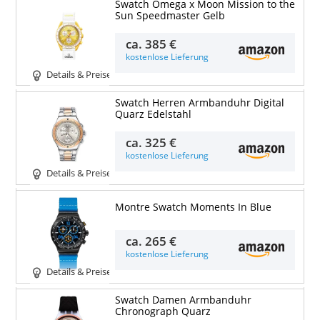
Swatch Omega x Moon Mission to the
Sun Speedmaster Gelb
ca.
385 €
kostenlose Lieferung
Details & Preise
Swatch Herren Armbanduhr Digital
Quarz Edelstahl
ca.
325 €
kostenlose Lieferung
Details & Preise
Montre Swatch Moments In Blue
ca.
265 €
kostenlose Lieferung
Details & Preise
Swatch Damen Armbanduhr
Chronograph Quarz