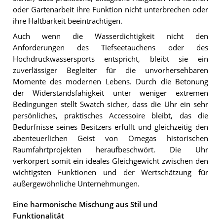
oder Gartenarbeit ihre Funktion nicht unterbrechen oder
ihre Haltbarkeit beeinträchtigen.
Auch wenn die Wasserdichtigkeit nicht den
Anforderungen des Tiefseetauchens oder des
Hochdruckwassersports entspricht, bleibt sie ein
zuverlässiger Begleiter für die unvorhersehbaren
Momente des modernen Lebens. Durch die Betonung
der Widerstandsfähigkeit unter weniger extremen
Bedingungen stellt Swatch sicher, dass die Uhr ein sehr
persönliches, praktisches Accessoire bleibt, das die
Bedürfnisse seines Besitzers erfüllt und gleichzeitig den
abenteuerlichen Geist von Omegas historischen
Raumfahrtprojekten heraufbeschwört. Die Uhr
verkörpert somit ein ideales Gleichgewicht zwischen den
wichtigsten Funktionen und der Wertschätzung für
außergewöhnliche Unternehmungen.
Eine harmonische Mischung aus Stil und
Funktionalität