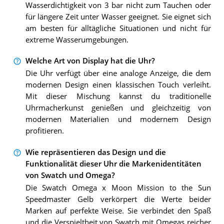
Wasserdichtigkeit von 3 bar nicht zum Tauchen oder
für längere Zeit unter Wasser geeignet. Sie eignet sich
am besten für alltägliche Situationen und nicht für
extreme Wasserumgebungen.
Welche Art von Display hat die Uhr?
Die Uhr verfügt über eine analoge Anzeige, die dem
modernen Design einen klassischen Touch verleiht.
Mit dieser Mischung kannst du traditionelle
Uhrmacherkunst genießen und gleichzeitig von
modernen Materialien und modernem Design
profitieren.
Wie repräsentieren das Design und die
Funktionalität dieser Uhr die Markenidentitäten
von Swatch und Omega?
Die Swatch Omega x Moon Mission to the Sun
Speedmaster Gelb verkörpert die Werte beider
Marken auf perfekte Weise. Sie verbindet den Spaß
und die Verspieltheit von Swatch mit Omegas reicher