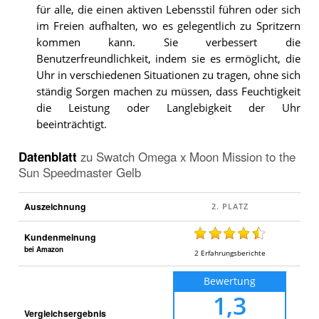
für alle, die einen aktiven Lebensstil führen oder sich
im Freien aufhalten, wo es gelegentlich zu Spritzern
kommen kann. Sie verbessert die
Benutzerfreundlichkeit, indem sie es ermöglicht, die
Uhr in verschiedenen Situationen zu tragen, ohne sich
ständig Sorgen machen zu müssen, dass Feuchtigkeit
die Leistung oder Langlebigkeit der Uhr
beeinträchtigt.
Datenblatt
zu
Swatch Omega x Moon Mission to the
Sun Speedmaster Gelb
Auszeichnung
Kundenmeinung
bei Amazon
2
Erfahrungsberichte
Bewertung
1,3
Vergleichsergebnis