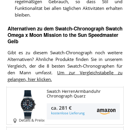
regelmäßigen Gebrauch, so dass Stil und
Funktionalität bei allen täglichen Aktivitäten erhalten
bleiben.
Alternativen zu
dem
Swatch-Chronograph
Swatch
Omega x Moon Mission to the Sun Speedmaster
Gelb
Gibt es zu diesem Swatch-Chronograph noch weitere
Alternativen? Ähnliche Produkte finden Sie in unserem
Vergleich, der die 8 besten Swatch-Chronographen für
den Mann umfasst.
Um zur Vergleichstabelle zu
gelangen, hier klicken.
Swatch HerrenArmbanduhr
Chronograph Quarz
ca.
281 €
kostenlose Lieferung
Details & Preise