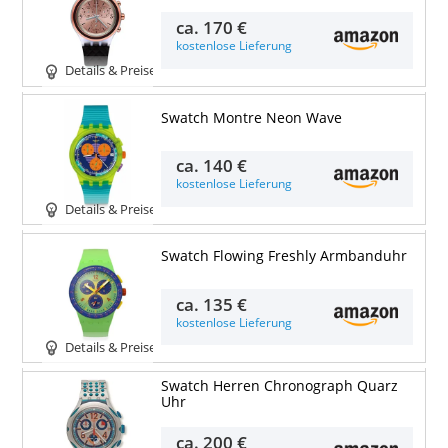
ca.
170 €
kostenlose Lieferung
Details & Preise
Swatch Montre Neon Wave
ca.
140 €
kostenlose Lieferung
Details & Preise
Swatch Flowing Freshly Armbanduhr
ca.
135 €
kostenlose Lieferung
Details & Preise
Swatch Herren Chronograph Quarz
Uhr
ca.
200 €