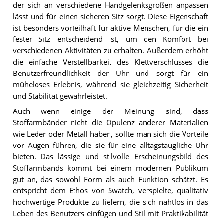
der sich an verschiedene Handgelenksgrößen anpassen
lässt und für einen sicheren Sitz sorgt. Diese Eigenschaft
ist besonders vorteilhaft für aktive Menschen, für die ein
fester Sitz entscheidend ist, um den Komfort bei
verschiedenen Aktivitäten zu erhalten. Außerdem erhöht
die einfache Verstellbarkeit des Klettverschlusses die
Benutzerfreundlichkeit der Uhr und sorgt für ein
müheloses Erlebnis, während sie gleichzeitig Sicherheit
und Stabilität gewährleistet.
Auch wenn einige der Meinung sind, dass
Stoffarmbänder nicht die Opulenz anderer Materialien
wie Leder oder Metall haben, sollte man sich die Vorteile
vor Augen führen, die sie für eine alltagstaugliche Uhr
bieten. Das lässige und stilvolle Erscheinungsbild des
Stoffarmbands kommt bei einem modernen Publikum
gut an, das sowohl Form als auch Funktion schätzt. Es
entspricht dem Ethos von Swatch, verspielte, qualitativ
hochwertige Produkte zu liefern, die sich nahtlos in das
Leben des Benutzers einfügen und Stil mit Praktikabilität