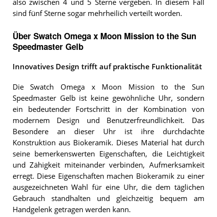
also zwischen 4 und 5 Sterne vergeben. In diesem Fall
sind fünf Sterne sogar mehrheilich verteilt worden.
Über Swatch Omega x Moon Mission to the Sun
Speedmaster Gelb
Innovatives Design trifft auf praktische Funktionalität
Die Swatch Omega x Moon Mission to the Sun
Speedmaster Gelb ist keine gewöhnliche Uhr, sondern
ein bedeutender Fortschritt in der Kombination von
modernem Design und Benutzerfreundlichkeit. Das
Besondere an dieser Uhr ist ihre durchdachte
Konstruktion aus Biokeramik. Dieses Material hat durch
seine bemerkenswerten Eigenschaften, die Leichtigkeit
und Zähigkeit miteinander verbinden, Aufmerksamkeit
erregt. Diese Eigenschaften machen Biokeramik zu einer
ausgezeichneten Wahl für eine Uhr, die dem täglichen
Gebrauch standhalten und gleichzeitig bequem am
Handgelenk getragen werden kann.