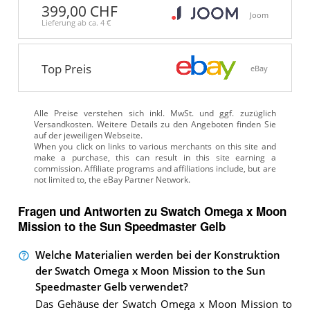
399,00 CHF
Joom
Lieferung ab ca.
4 €
Top Preis
eBay
Alle Preise verstehen sich inkl. MwSt. und ggf. zuzüglich
Versandkosten. Weitere Details zu den Angeboten
finden Sie
auf der jeweiligen Webseite.
Fragen und Antworten zu Swatch Omega x Moon
Mission to the Sun Speedmaster Gelb
Welche Materialien werden bei der Konstruktion
der Swatch Omega x Moon Mission to the Sun
Speedmaster Gelb verwendet?
Das Gehäuse der Swatch Omega x Moon Mission to