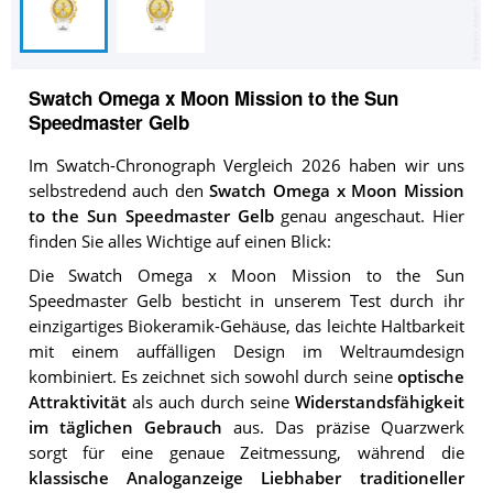
Swatch Omega x Moon Mission to the Sun
Speedmaster Gelb
Im Swatch-Chronograph Vergleich 2026 haben wir uns
selbstredend auch den
Swatch Omega x Moon Mission
to the Sun Speedmaster Gelb
genau angeschaut. Hier
finden Sie alles Wichtige auf einen Blick:
Die Swatch Omega x Moon Mission to the Sun
Speedmaster Gelb besticht in unserem Test durch ihr
einzigartiges Biokeramik-Gehäuse, das leichte Haltbarkeit
mit einem auffälligen Design im Weltraumdesign
kombiniert. Es zeichnet sich sowohl durch seine
optische
Attraktivität
als auch durch seine
Widerstandsfähigkeit
im täglichen Gebrauch
aus. Das präzise Quarzwerk
sorgt für eine genaue Zeitmessung, während die
klassische Analoganzeige Liebhaber traditioneller