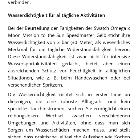
verbinden.
Wasserdichtigkeit für alltägliche Aktivitäten
Bei der Beurteilung der Fähigkeiten der Swatch Omega x
Moon Mission to the Sun Speedmaster Gelb sticht ihre
Wasserdichtigkeit von 3 bar (30 Meter) als wesentliches
Merkmal für die tägliche Widerstandsfähigkeit hervor.
Diese Widerstandsfähigkeit ist zwar nicht für intensive
Wassersportaktivitäten gedacht, bietet aber einen
ausreichenden Schutz vor Feuchtigkeit in alltäglichen
Situationen, wie z. B. beim Händewaschen oder bei
versehentlichen Spritzern.
Die Wasserdichtigkeit richtet sich in erster Linie an
diejenigen, die eine robuste Alltagsuhr und kein
spezielles Tauchinstrument suchen. Sie ermöglicht einen
reibungslosen Wechsel zwischen verschiedenen
Umgebungen und Aktivitäten, ohne dass man sich
Sorgen um Wasserschäden machen muss, und stellt
sicher, dass praktische, alltägliche Aufgaben wie Kochen