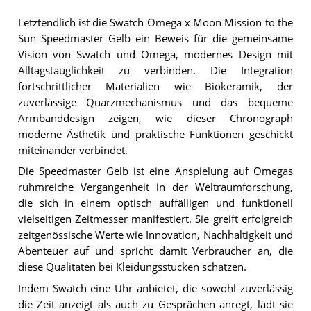
Letztendlich ist die Swatch Omega x Moon Mission to the
Sun Speedmaster Gelb ein Beweis für die gemeinsame
Vision von Swatch und Omega, modernes Design mit
Alltagstauglichkeit zu verbinden. Die Integration
fortschrittlicher Materialien wie Biokeramik, der
zuverlässige Quarzmechanismus und das bequeme
Armbanddesign zeigen, wie dieser Chronograph
moderne Ästhetik und praktische Funktionen geschickt
miteinander verbindet.
Die Speedmaster Gelb ist eine Anspielung auf Omegas
ruhmreiche Vergangenheit in der Weltraumforschung,
die sich in einem optisch auffälligen und funktionell
vielseitigen Zeitmesser manifestiert. Sie greift erfolgreich
zeitgenössische Werte wie Innovation, Nachhaltigkeit und
Abenteuer auf und spricht damit Verbraucher an, die
diese Qualitäten bei Kleidungsstücken schätzen.
Indem Swatch eine Uhr anbietet, die sowohl zuverlässig
die Zeit anzeigt als auch zu Gesprächen anregt, lädt sie