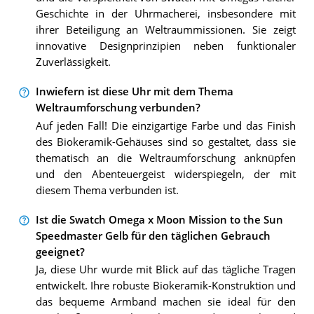
Geschichte in der Uhrmacherei, insbesondere mit
ihrer Beteiligung an Weltraummissionen. Sie zeigt
innovative Designprinzipien neben funktionaler
Zuverlässigkeit.
Inwiefern ist diese Uhr mit dem Thema
Weltraumforschung verbunden?
Auf jeden Fall! Die einzigartige Farbe und das Finish
des Biokeramik-Gehäuses sind so gestaltet, dass sie
thematisch an die Weltraumforschung anknüpfen
und den Abenteuergeist widerspiegeln, der mit
diesem Thema verbunden ist.
Ist die Swatch Omega x Moon Mission to the Sun
Speedmaster Gelb für den täglichen Gebrauch
geeignet?
Ja, diese Uhr wurde mit Blick auf das tägliche Tragen
entwickelt. Ihre robuste Biokeramik-Konstruktion und
das bequeme Armband machen sie ideal für den