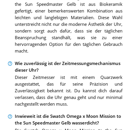
the Sun Speedmaster Gelb ist aus Biokeramik
gefertigt, einer bemerkenswerten Kombination aus
leichten und langlebigen Materialien. Diese Wahl
unterstreicht nicht nur die moderne Ästhetik der Uhr,
sondern sorgt auch dafür, dass sie der täglichen
Beanspruchung standhält, was sie zu einer
hervorragenden Option für den täglichen Gebrauch
macht.
Wie zuverlässig ist der Zeitmessungsmechanismus
dieser Uhr?
Dieser Zeitmesser ist mit einem Quarzwerk
ausgestattet, das für seine Präzision und
Zuverlässigkeit bekannt ist. Du kannst dich darauf
verlassen, dass die Uhr genau geht und nur minimal
nachgestellt werden muss.
Inwieweit ist die Swatch Omega x Moon Mission to
the Sun Speedmaster Gelb wasserdicht?