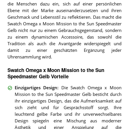
die Menschen dazu ein, sich auf einer persönlichen
Ebene mit der Marke auseinanderzusetzen und ihren
Geschmack und Lebensstil zu reflektieren. Das macht die
Swatch Omega x Moon Mission to the Sun Speedmaster
Gelb nicht nur zu einem Gebrauchsgegenstand, sondern
zu einem dynamischen Accessoire, das sowohl die
Tradition als auch die Avantgarde widerspiegelt und
damit zu einer geschätzten Ergänzung jeder
Uhrensammlung wird.
Swatch Omega x Moon Mission to the Sun
Speedmaster Gelb Vorteile
Einzigartiges Design
:
Die Swatch Omega x Moon
Mission to the Sun Speedmaster Gelb besticht durch
ihr einzigartiges Design, das die Aufmerksamkeit auf
sich zieht und für Gesprächsstoff sorgt. Ihre
leuchtend gelbe Farbe und ihr unverwechselbares
Design spiegeln eine Mischung aus moderner
Ästhetik und einer Anspielung auf die