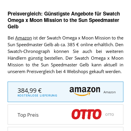
Preisvergleich: Günstigste Angebote für
Swatch
Omega x Moon Mission to the Sun Speedmaster
Gelb
Bei
Amazon
ist der Swatch Omega x Moon Mission to the
Sun Speedmaster Gelb ab ca. 385 € online erhältlich. Den
Swatch-Chronograph können Sie auch bei weiteren
Händlern günstig bestellen. Der Swatch Omega x Moon
Mission to the Sun Speedmaster Gelb kann aktuell in
unserem Preisvergleich bei 4 Webshops gekauft werden.
384,99 €
Amazon
KOSTENLOSE LIEFERUNG
Top Preis
OTTO