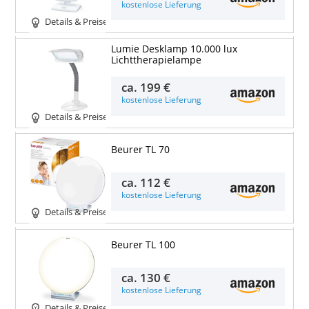
kostenlose Lieferung
Details & Preise
Lumie Desklamp 10.000 lux
Lichttherapielampe
ca.
199 €
kostenlose Lieferung
Details & Preise
Beurer TL 70
ca.
112 €
kostenlose Lieferung
Details & Preise
Beurer TL 100
ca.
130 €
kostenlose Lieferung
Details & Preise