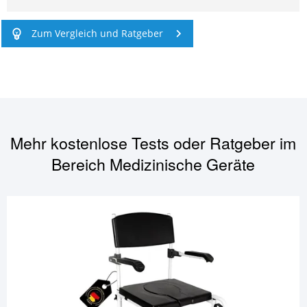
Zum Vergleich und Ratgeber
Mehr kostenlose Tests oder Ratgeber im
Bereich
Medizinische Geräte