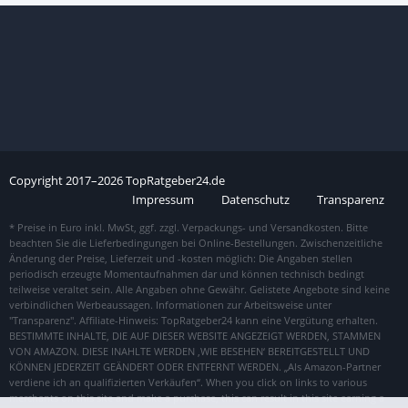
Copyright
2017–
2026
TopRatgeber24.de
Impressum
Datenschutz
Transparenz