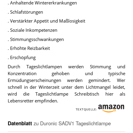
. Anhaltende Wintererkrankungen
. Schlafstörungen
. Verstärkter Appetit und Maßlosigkeit
. Soziale Inkompetenzen
. Stimmungsschwankungen
. Erhöhte Reizbarkeit
. Erschöpfung
Durch Tageslichtlampen werden Stimmung und
Konzentration gehoben und typische
Ermüdungserscheinungen werden gemindert. Wer
schnell in der Winterzeit unter dem Lichtmangel leidet,
wird die Tageslichtlampe Schreibtisch hier als
Lebensretter empfinden.
TEXTQUELLE:
Datenblatt
zu
Duronic SADV1 Tageslichtlampe