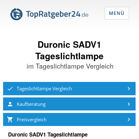
MENÜ
Duronic SADV1
Tageslichtlampe
im
Tageslichtlampe Vergleich
Tageslichtlampe Vergleich
Kaufberatung
Preisvergleich
Duronic SADV1 Tageslichtlampe