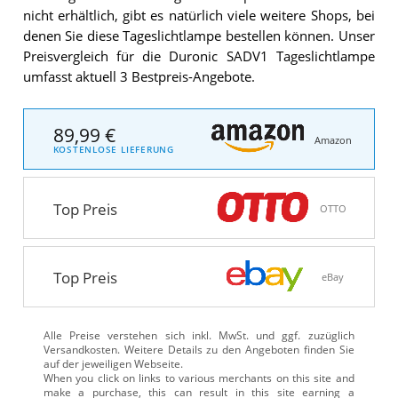
nicht erhältlich, gibt es natürlich viele weitere Shops, bei
denen Sie diese Tageslichtlampe bestellen können. Unser
Preisvergleich für die Duronic SADV1 Tageslichtlampe
umfasst aktuell 3 Bestpreis-Angebote.
89,99 €
Amazon
KOSTENLOSE LIEFERUNG
Top Preis
OTTO
Top Preis
eBay
Alle Preise verstehen sich inkl. MwSt. und ggf. zuzüglich
Versandkosten. Weitere Details zu den Angeboten
finden Sie
auf der jeweiligen Webseite.