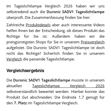
Im Tageslichtlampe Vergleich 2026 haben wir uns
selbstredend auch die
Duronic SADV1 Tageslichtlampe
überprüft. Die Zusammenfassung finden Sie hier:
Zahlreiche
Produktdetails
aber auch interessante Videos
helfen Ihnen bei der Entscheidung, ob dieses Produkt das
Richtige für Sie ist. Außerdem haben wir die
preisgünstigsten Shops für Sie in unserem
Preisvergleich
aufgelistet. Die Duronic SADV1 Tageslichtlampe ist doch
nicht das Richtige? Sicherlich finden Sie in unserem
Vergleich
die passende Tageslichtlampe.
Vergleichsergebnis
Die
Duronic SADV1 Tageslichtlampe
musste in unserem
aktuellen
Tageslichtlampe Vergleich 2026
selbstverständlich bewertet werden. Hierbei konnte das
Produkt
Gut
abschneiden: Die Endnote 1,7 genügt für
den
7. Platz
im Tageslichtlampe Vergleich.