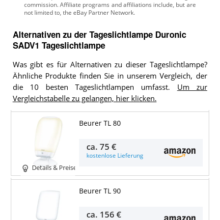
Alternativen zu
der
Tageslichtlampe
Duronic
SADV1 Tageslichtlampe
Was gibt es für Alternativen zu dieser Tageslichtlampe?
Ähnliche Produkte finden Sie in unserem Vergleich, der
die 10 besten Tageslichtlampen umfasst.
Um zur
Vergleichstabelle zu gelangen, hier klicken.
Beurer TL 80
ca.
75 €
kostenlose Lieferung
Details & Preise
Beurer TL 90
ca.
156 €