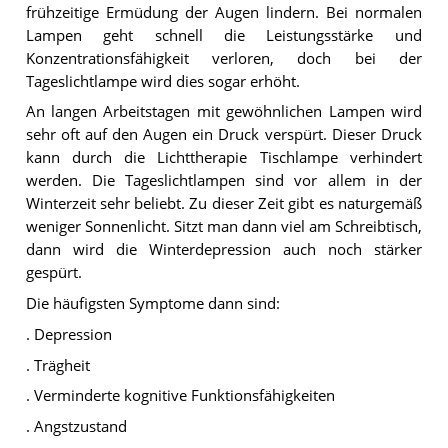
frühzeitige Ermüdung der Augen lindern. Bei normalen
Lampen geht schnell die Leistungsstärke und
Konzentrationsfähigkeit verloren, doch bei der
Tageslichtlampe wird dies sogar erhöht.
An langen Arbeitstagen mit gewöhnlichen Lampen wird
sehr oft auf den Augen ein Druck verspürt. Dieser Druck
kann durch die Lichttherapie Tischlampe verhindert
werden. Die Tageslichtlampen sind vor allem in der
Winterzeit sehr beliebt. Zu dieser Zeit gibt es naturgemäß
weniger Sonnenlicht. Sitzt man dann viel am Schreibtisch,
dann wird die Winterdepression auch noch stärker
gespürt.
Die häufigsten Symptome dann sind:
. Depression
. Trägheit
. Verminderte kognitive Funktionsfähigkeiten
. Angstzustand