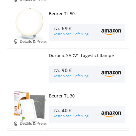
Beurer TL 50
ca.
69 €
kostenlose Lieferung
Details & Preise
Duronic SADV1 Tageslichtlampe
Details & Preise
ca.
90 €
kostenlose Lieferung
Beurer TL 30
ca.
40 €
kostenlose Lieferung
Details & Preise