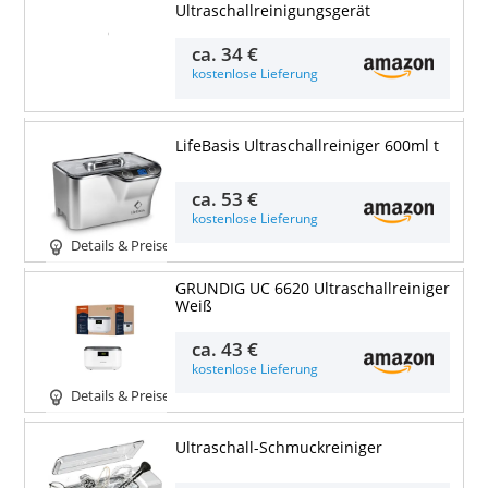
Ultraschallreinigungsgerät
Details & Preise
ca.
34 €
kostenlose Lieferung
LifeBasis Ultraschallreiniger 600ml t
ca.
53 €
kostenlose Lieferung
Details & Preise
GRUNDIG UC 6620 Ultraschallreiniger
Weiß
ca.
43 €
kostenlose Lieferung
Details & Preise
Ultraschall-Schmuckreiniger