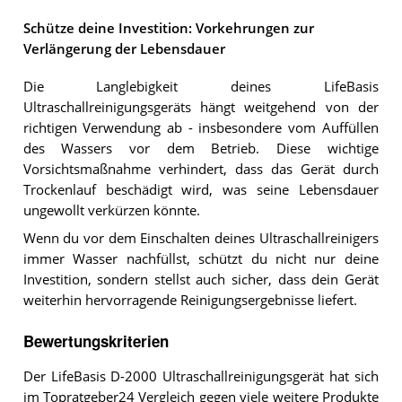
Schütze deine Investition: Vorkehrungen zur
Verlängerung der Lebensdauer
Die Langlebigkeit deines LifeBasis
Ultraschallreinigungsgeräts hängt weitgehend von der
richtigen Verwendung ab - insbesondere vom Auffüllen
des Wassers vor dem Betrieb. Diese wichtige
Vorsichtsmaßnahme verhindert, dass das Gerät durch
Trockenlauf beschädigt wird, was seine Lebensdauer
ungewollt verkürzen könnte.
Wenn du vor dem Einschalten deines Ultraschallreinigers
immer Wasser nachfüllst, schützt du nicht nur deine
Investition, sondern stellst auch sicher, dass dein Gerät
weiterhin hervorragende Reinigungsergebnisse liefert.
Bewertungskriterien
Der LifeBasis D-2000 Ultraschallreinigungsgerät hat sich
im Topratgeber24 Vergleich gegen viele weitere Produkte