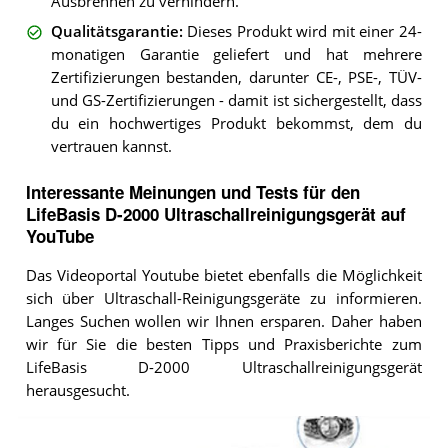
Ausbrennen zu verhindern.
Qualitätsgarantie
:
Dieses Produkt wird mit einer 24-
monatigen Garantie geliefert und hat mehrere
Zertifizierungen bestanden, darunter CE-, PSE-, TÜV-
und GS-Zertifizierungen - damit ist sichergestellt, dass
du ein hochwertiges Produkt bekommst, dem du
vertrauen kannst.
Interessante Meinungen und Tests für den
LifeBasis D-2000 Ultraschallreinigungsgerät auf
YouTube
Das Videoportal Youtube bietet ebenfalls die Möglichkeit
sich über Ultraschall-Reinigungsgeräte zu informieren.
Langes Suchen wollen wir Ihnen ersparen. Daher haben
wir für Sie die besten Tipps und Praxisberichte zum
LifeBasis D-2000 Ultraschallreinigungsgerät
herausgesucht.
Video: