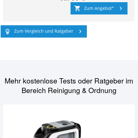
Zum Angebot
Zum Vergleich und Ratgeber
Mehr kostenlose Tests oder Ratgeber im
Bereich
Reinigung & Ordnung