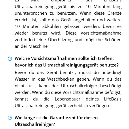
Ultraschallreinigungsgerät bis zu 10 Minuten lang
ununterbrochen zu benutzen. Wenn diese Grenze
erreicht ist, sollte das Gerät angehalten und weitere
10 Minuten abkühlen gelassen werden, bevor es
wieder benutzt wird. Diese Vorsichtsmaßnahme
verhindert eine Überhitzung und mögliche Schäden
an der Maschine.
Welche Vorsichtsmaßnahmen sollte ich treffen,
bevor ich das Ultraschallreinigungsgerät benutze?
Bevor du das Gerät benutzt, musst du unbedingt
Wasser in das Waschbecken geben. Wenn du das
nicht tust, kann der Ultraschallreiniger beschädigt
werden. Wenn du diese Vorsichtsmaßnahme befolgst,
kannst du die Lebensdauer deines LifeBasis
Ultraschallreinigungsgeräts erheblich verlängern.
Wie lange ist die Garantiezeit für diesen
Ultraschallreiniger?