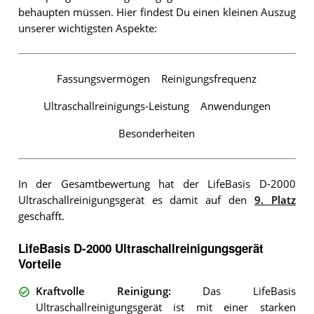
behaupten müssen. Hier findest Du einen kleinen Auszug
unserer wichtigsten Aspekte:
Fassungsvermögen
Reinigungsfrequenz
Ultraschallreinigungs-Leistung
Anwendungen
Besonderheiten
In der Gesamtbewertung hat der LifeBasis D-2000
Ultraschallreinigungsgerät es damit auf den
9. Platz
geschafft.
LifeBasis D-2000 Ultraschallreinigungsgerät
Vorteile
Kraftvolle Reinigung
:
Das LifeBasis
Ultraschallreinigungsgerät ist mit einer starken