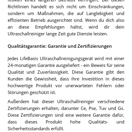
Richtlinien handelt es sich nicht um Einschränkungen,
sondern um Maßnahmen, die auf Langlebigkeit und
effizienten Betrieb ausgerichtet sind. Wenn du dich also
an diese Empfehlungen hältst, wird dir dein
Ultraschallreiniger lange Zeit gute Dienste leisten.
Qualitätsgarantie: Garantie und Zertifizierungen
Jedes LifeBasis Ultraschallreinigungsgerät wird mit einer
24-monatigen Garantie ausgeliefert - ein Beweis für seine
Qualität und Zuverlässigkeit. Diese Garantie gibt den
Kunden die Gewissheit, dass ihre Investition in dieses
hochwertige Produkt vor unerwarteten Fehlern oder
Störungen geschützt ist.
Außerdem hat dieser Ultraschallreiniger verschiedene
Zertifizierungen erhalten, darunter Ce, Pse, Tuv und Gs.
Diese Zertifizierungen sind eine weitere Garantie dafür,
dass dieses Produkt hohe Qualitäts- und
Sicherheitsstandards erfüllt.