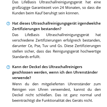
Das LifeBasis Ultraschallreinigungsgerät hat eine
großzügige Garantiezeit von 24 Monaten, so dass die
Kunden beim Kauf beruhigt sein können.
Hat dieses Ultraschallreinigungsgerät irgendwelche
Zertifizierungen bestanden?
Das LifeBasis Ultraschallreinigungsgerät hat
verschiedene Zertifizierungen erfolgreich bestanden,
darunter Ce, Pse, Tuv und Gs. Diese Zertifizierungen
stellen sicher, dass das Reinigungsgerät hochwertige
Standards erfüllt.
Kann der Deckel des Ultraschallreinigers
geschlossen werden, wenn ich den Uhrenständer
verwende?
Wenn du den mitgelieferten Uhrenständer zum
Reinigen von Uhren verwendest, kannst du den
Deckel nicht schließen. Das ist ganz normal und
beeinträchtigt die Funktionalität des Geräts nicht.