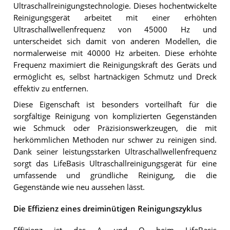
Ultraschallreinigungstechnologie. Dieses hochentwickelte
Reinigungsgerät arbeitet mit einer erhöhten
Ultraschallwellenfrequenz von 45000 Hz und
unterscheidet sich damit von anderen Modellen, die
normalerweise mit 40000 Hz arbeiten. Diese erhöhte
Frequenz maximiert die Reinigungskraft des Geräts und
ermöglicht es, selbst hartnäckigen Schmutz und Dreck
effektiv zu entfernen.
Diese Eigenschaft ist besonders vorteilhaft für die
sorgfältige Reinigung von komplizierten Gegenständen
wie Schmuck oder Präzisionswerkzeugen, die mit
herkömmlichen Methoden nur schwer zu reinigen sind.
Dank seiner leistungsstarken Ultraschallwellenfrequenz
sorgt das LifeBasis Ultraschallreinigungsgerät für eine
umfassende und gründliche Reinigung, die die
Gegenstände wie neu aussehen lässt.
Die Effizienz eines dreiminütigen Reinigungszyklus