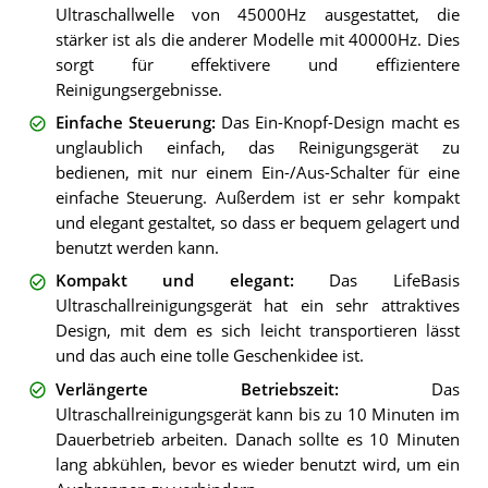
Ultraschallwelle von 45000Hz ausgestattet, die
stärker ist als die anderer Modelle mit 40000Hz. Dies
sorgt für effektivere und effizientere
Reinigungsergebnisse.
Einfache Steuerung
:
Das Ein-Knopf-Design macht es
unglaublich einfach, das Reinigungsgerät zu
bedienen, mit nur einem Ein-/Aus-Schalter für eine
einfache Steuerung. Außerdem ist er sehr kompakt
und elegant gestaltet, so dass er bequem gelagert und
benutzt werden kann.
Kompakt und elegant
:
Das LifeBasis
Ultraschallreinigungsgerät hat ein sehr attraktives
Design, mit dem es sich leicht transportieren lässt
und das auch eine tolle Geschenkidee ist.
Verlängerte Betriebszeit
:
Das
Ultraschallreinigungsgerät kann bis zu 10 Minuten im
Dauerbetrieb arbeiten. Danach sollte es 10 Minuten
lang abkühlen, bevor es wieder benutzt wird, um ein