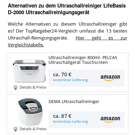
Alternativen zu
dem
Ultraschallreiniger
LifeBasis
D-2000 Ultraschallreinigungsgerät
Welche Alternativen zu diesem Ultraschallreiniger gibt
es? Der TopRatgeber24-Vergleich umfasst die 13 besten
Ultraschall-Reinigungsgeräte.
Hier geht es zur
Vergleichstabelle.
Ultraschallreiniger 800ml- PELCAS
Ultraschallgerät Touchscreen
ca.
70 €
kostenlose Lieferung
Details & Preise
DEMA Ultraschallreiniger
ca.
87 €
kostenlose Lieferung
Details & Preise