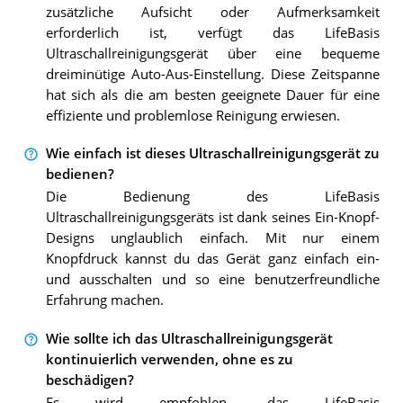
zusätzliche Aufsicht oder Aufmerksamkeit
erforderlich ist, verfügt das LifeBasis
Ultraschallreinigungsgerät über eine bequeme
dreiminütige Auto-Aus-Einstellung. Diese Zeitspanne
hat sich als die am besten geeignete Dauer für eine
effiziente und problemlose Reinigung erwiesen.
Wie einfach ist dieses Ultraschallreinigungsgerät zu
bedienen?
Die Bedienung des LifeBasis
Ultraschallreinigungsgeräts ist dank seines Ein-Knopf-
Designs unglaublich einfach. Mit nur einem
Knopfdruck kannst du das Gerät ganz einfach ein-
und ausschalten und so eine benutzerfreundliche
Erfahrung machen.
Wie sollte ich das Ultraschallreinigungsgerät
kontinuierlich verwenden, ohne es zu
beschädigen?
Es wird empfohlen, das LifeBasis