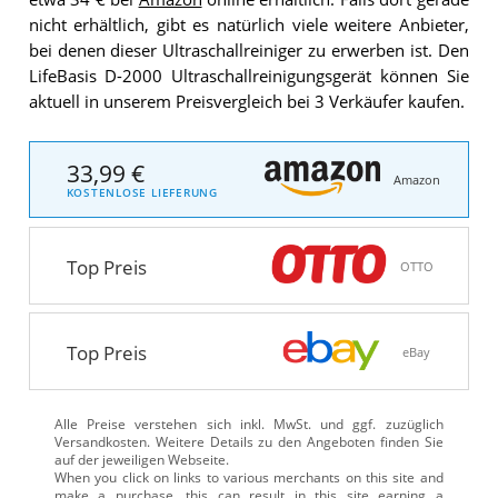
nicht erhältlich, gibt es natürlich viele weitere Anbieter,
bei denen dieser Ultraschallreiniger zu erwerben ist. Den
LifeBasis D-2000 Ultraschallreinigungsgerät können Sie
aktuell in unserem Preisvergleich bei 3 Verkäufer kaufen.
33,99 €
Amazon
KOSTENLOSE LIEFERUNG
Top Preis
OTTO
Top Preis
eBay
Alle Preise verstehen sich inkl. MwSt. und ggf. zuzüglich
Versandkosten. Weitere Details zu den Angeboten
finden Sie
auf der jeweiligen Webseite.