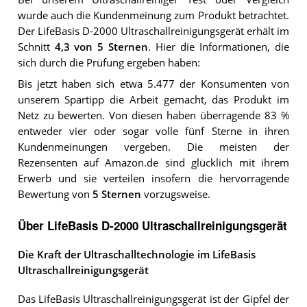
wurde auch die Kundenmeinung zum Produkt betrachtet.
Der
LifeBasis D-2000 Ultraschallreinigungsgerät
erhält im
Schnitt
4,3
von 5 Sternen
. Hier die Informationen, die
sich durch die Prüfung ergeben haben:
Bis jetzt haben sich etwa 5.477 der Konsumenten von
unserem Spartipp die Arbeit gemacht, das Produkt im
Netz zu bewerten. Von diesen haben überragende 83 %
entweder vier oder sogar volle fünf Sterne in ihren
Kundenmeinungen vergeben. Die meisten der
Rezensenten auf Amazon.de sind glücklich mit ihrem
Erwerb und sie verteilen insofern die hervorragende
Bewertung von
5 Sternen
vorzugsweise.
Über LifeBasis D-2000 Ultraschallreinigungsgerät
Die Kraft der Ultraschalltechnologie im LifeBasis
Ultraschallreinigungsgerät
Das LifeBasis Ultraschallreinigungsgerät ist der Gipfel der