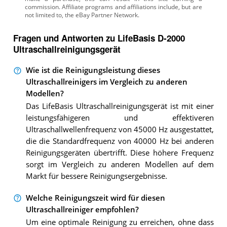
Fragen und Antworten zu LifeBasis D-2000
Ultraschallreinigungsgerät
Wie ist die Reinigungsleistung dieses
Ultraschallreinigers im Vergleich zu anderen
Modellen?
Das LifeBasis Ultraschallreinigungsgerät ist mit einer
leistungsfähigeren und effektiveren
Ultraschallwellenfrequenz von 45000 Hz ausgestattet,
die die Standardfrequenz von 40000 Hz bei anderen
Reinigungsgeräten übertrifft. Diese höhere Frequenz
sorgt im Vergleich zu anderen Modellen auf dem
Markt für bessere Reinigungsergebnisse.
Welche Reinigungszeit wird für diesen
Ultraschallreiniger empfohlen?
Um eine optimale Reinigung zu erreichen, ohne dass