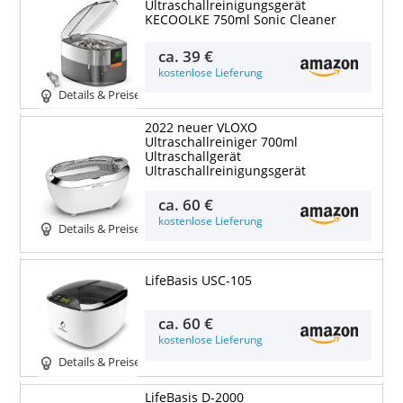
Ultraschallreinigungsgerät
KECOOLKE 750ml Sonic Cleaner
ca.
39 €
kostenlose Lieferung
Details & Preise
2022 neuer VLOXO
Ultraschallreiniger 700ml
Ultraschallgerät
Ultraschallreinigungsgerät
ca.
60 €
kostenlose Lieferung
Details & Preise
LifeBasis USC-105
ca.
60 €
kostenlose Lieferung
Details & Preise
LifeBasis D-2000