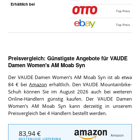
Erhältlich bei
Top Preis
Top Preis
Preisvergleich: Günstigste Angebote für
VAUDE
Damen Women's AM Moab Syn
Der VAUDE Damen Women’s AM Moab Syn ist ab etwa
84 € bei
Amazon
erhältlich. Den VAUDE Mountainbike-
Schuh können Sie im August 2026 auch bei weiteren
Online-Händlern günstig kaufen. Der VAUDE Damen
Women’s AM Moab Syn kann derzeitig in unserem
Preisvergleich bei 4 Händlern bestellt werden.
83,94 €
Amazon
KOSTENLOSE LIEFERUNG