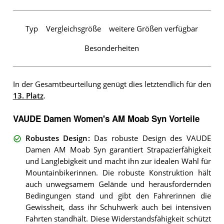
Typ
Vergleichsgröße
weitere Größen verfügbar
Besonderheiten
In der Gesamtbeurteilung genügt dies letztendlich für den
13. Platz
.
VAUDE Damen Women's AM Moab Syn Vorteile
Robustes Design
:
Das robuste Design des VAUDE
Damen AM Moab Syn garantiert Strapazierfähigkeit
und Langlebigkeit und macht ihn zur idealen Wahl für
Mountainbikerinnen. Die robuste Konstruktion hält
auch unwegsamem Gelände und herausfordernden
Bedingungen stand und gibt den Fahrerinnen die
Gewissheit, dass ihr Schuhwerk auch bei intensiven
Fahrten standhält. Diese Widerstandsfähigkeit schützt