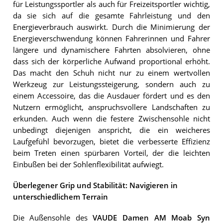
für Leistungssportler als auch für Freizeitsportler wichtig,
da sie sich auf die gesamte Fahrleistung und den
Energieverbrauch auswirkt. Durch die Minimierung der
Energieverschwendung können Fahrerinnen und Fahrer
längere und dynamischere Fahrten absolvieren, ohne
dass sich der körperliche Aufwand proportional erhöht.
Das macht den Schuh nicht nur zu einem wertvollen
Werkzeug zur Leistungssteigerung, sondern auch zu
einem Accessoire, das die Ausdauer fördert und es den
Nutzern ermöglicht, anspruchsvollere Landschaften zu
erkunden. Auch wenn die festere Zwischensohle nicht
unbedingt diejenigen anspricht, die ein weicheres
Laufgefühl bevorzugen, bietet die verbesserte Effizienz
beim Treten einen spürbaren Vorteil, der die leichten
Einbußen bei der Sohlenflexibilität aufwiegt.
Überlegener Grip und Stabilität: Navigieren in
unterschiedlichem Terrain
Die Außensohle des
VAUDE Damen AM Moab Syn