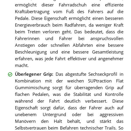
ermöglicht dieser Fahrradschuh eine effiziente
Kraftübertragung vom Fuß des Fahrers auf die
Pedale. Diese Eigenschaft ermöglicht einen besseren
Energieverbrauch beim Radfahren, da weniger Kraft
beim Treten verloren geht. Das bedeutet, dass die
Fahrerinnen und Fahrer bei anspruchsvollen
Anstiegen oder schnellen Abfahrten eine bessere
Beschleunigung und eine bessere Gesamtleistung
erfahren, was jede Fahrt effektiver und angenehmer
macht.
Überlegener Grip
:
Das abgestufte Sechseckprofil in
Kombination mit der weichen SUPtraction Flat
Gummimischung sorgt für überragenden Grip auf
flachen Pedalen, was die Stabilität und Kontrolle
während der Fahrt deutlich verbessert. Diese
Eigenschaft sorgt dafür, dass der Fahrer auch auf
unebenem Untergrund oder bei aggressiven
Manövern den Halt behält, und stärkt das
Selbstvertrauen beim Befahren technischer Trails. So