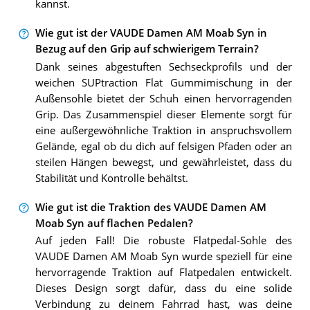
kannst.
Wie gut ist der VAUDE Damen AM Moab Syn in
Bezug auf den Grip auf schwierigem Terrain?
Dank seines abgestuften Sechseckprofils und der
weichen SUPtraction Flat Gummimischung in der
Außensohle bietet der Schuh einen hervorragenden
Grip. Das Zusammenspiel dieser Elemente sorgt für
eine außergewöhnliche Traktion in anspruchsvollem
Gelände, egal ob du dich auf felsigen Pfaden oder an
steilen Hängen bewegst, und gewährleistet, dass du
Stabilität und Kontrolle behältst.
Wie gut ist die Traktion des VAUDE Damen AM
Moab Syn auf flachen Pedalen?
Auf jeden Fall! Die robuste Flatpedal-Sohle des
VAUDE Damen AM Moab Syn wurde speziell für eine
hervorragende Traktion auf Flatpedalen entwickelt.
Dieses Design sorgt dafür, dass du eine solide
Verbindung zu deinem Fahrrad hast, was deine