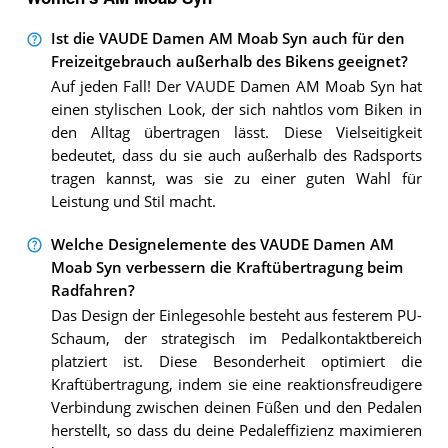
Ist die VAUDE Damen AM Moab Syn auch für den
Freizeitgebrauch außerhalb des Bikens geeignet?
Auf jeden Fall! Der VAUDE Damen AM Moab Syn hat
einen stylischen Look, der sich nahtlos vom Biken in
den Alltag übertragen lässt. Diese Vielseitigkeit
bedeutet, dass du sie auch außerhalb des Radsports
tragen kannst, was sie zu einer guten Wahl für
Leistung und Stil macht.
Welche Designelemente des VAUDE Damen AM
Moab Syn verbessern die Kraftübertragung beim
Radfahren?
Das Design der Einlegesohle besteht aus festerem PU-
Schaum, der strategisch im Pedalkontaktbereich
platziert ist. Diese Besonderheit optimiert die
Kraftübertragung, indem sie eine reaktionsfreudigere
Verbindung zwischen deinen Füßen und den Pedalen
herstellt, so dass du deine Pedaleffizienz maximieren