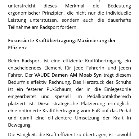
unterstreicht dieses Merkmal die Bedeutung
ergonomischer Prinzipien, die nicht nur die individuelle
Leistung unterstützen, sondern auch die dauerhafte
Teilnahme am Radsport fördern.
Fokussierte Kraftübertragung: Maximierung der
Effizienz
Beim Radsport ist eine effiziente Kraftübertragung ein
entscheidendes Element für jede Fahrerin und jeden
Fahrer. Der
VAUDE Damen AM Moab Syn
trägt diesem
Bedürfnis effektiv Rechnung. Das Herzstück des Schuhs
ist ein festerer PU-Schaum, der in die Einlegesohle
eingearbeitet und speziell im Pedalkontaktbereich
platziert ist. Diese strategische Platzierung ermöglicht
eine optimierte Kraftübertragung vom Fuß auf das Pedal
und damit eine effizientere Umsetzung der Kraft in
Bewegung.
Die Fähigkeit, die Kraft effizient zu übertragen, ist sowohl