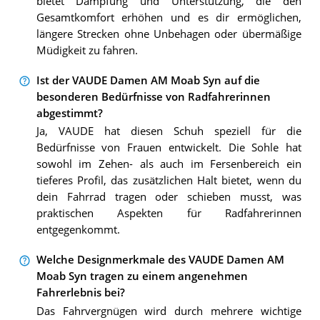
bietet Dämpfung und Unterstützung, die den
Gesamtkomfort erhöhen und es dir ermöglichen,
längere Strecken ohne Unbehagen oder übermäßige
Müdigkeit zu fahren.
Ist der VAUDE Damen AM Moab Syn auf die
besonderen Bedürfnisse von Radfahrerinnen
abgestimmt?
Ja, VAUDE hat diesen Schuh speziell für die
Bedürfnisse von Frauen entwickelt. Die Sohle hat
sowohl im Zehen- als auch im Fersenbereich ein
tieferes Profil, das zusätzlichen Halt bietet, wenn du
dein Fahrrad tragen oder schieben musst, was
praktischen Aspekten für Radfahrerinnen
entgegenkommt.
Welche Designmerkmale des VAUDE Damen AM
Moab Syn tragen zu einem angenehmen
Fahrerlebnis bei?
Das Fahrvergnügen wird durch mehrere wichtige