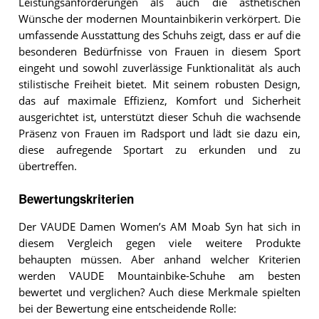
Leistungsanforderungen als auch die ästhetischen
Wünsche der modernen Mountainbikerin verkörpert. Die
umfassende Ausstattung des Schuhs zeigt, dass er auf die
besonderen Bedürfnisse von Frauen in diesem Sport
eingeht und sowohl zuverlässige Funktionalität als auch
stilistische Freiheit bietet. Mit seinem robusten Design,
das auf maximale Effizienz, Komfort und Sicherheit
ausgerichtet ist, unterstützt dieser Schuh die wachsende
Präsenz von Frauen im Radsport und lädt sie dazu ein,
diese aufregende Sportart zu erkunden und zu
übertreffen.
Bewertungskriterien
Der VAUDE Damen Women’s AM Moab Syn hat sich in
diesem Vergleich gegen viele weitere Produkte
behaupten müssen. Aber anhand welcher Kriterien
werden VAUDE Mountainbike-Schuhe am besten
bewertet und verglichen? Auch diese Merkmale spielten
bei der Bewertung eine entscheidende Rolle: