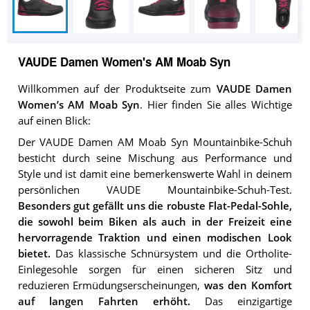
VAUDE Damen Women's AM Moab Syn
Willkommen auf der Produktseite zum
VAUDE Damen
Women’s AM Moab Syn
. Hier finden Sie alles Wichtige
auf einen Blick:
Der VAUDE Damen AM Moab Syn Mountainbike-Schuh
besticht durch seine Mischung aus Performance und
Style und ist damit eine bemerkenswerte Wahl in deinem
persönlichen VAUDE Mountainbike-Schuh-Test.
Besonders gut gefällt uns die robuste Flat-Pedal-Sohle,
die sowohl beim Biken als auch in der Freizeit eine
hervorragende Traktion und einen modischen Look
bietet.
Das klassische Schnürsystem und die Ortholite-
Einlegesohle sorgen für einen sicheren Sitz und
reduzieren Ermüdungserscheinungen,
was den Komfort
auf langen Fahrten erhöht.
Das einzigartige