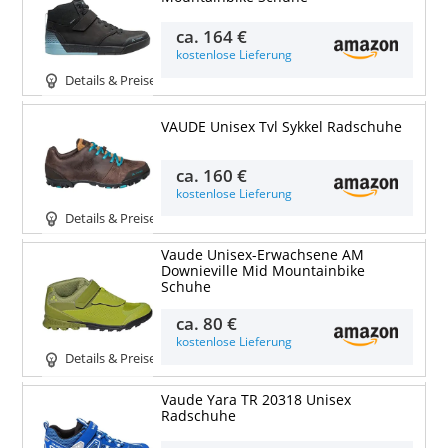
ca.
164 €
kostenlose Lieferung
Details & Preise
VAUDE Unisex Tvl Sykkel Radschuhe
ca.
160 €
kostenlose Lieferung
Details & Preise
Vaude Unisex-Erwachsene AM
Downieville Mid Mountainbike
Schuhe
ca.
80 €
kostenlose Lieferung
Details & Preise
Vaude Yara TR 20318 Unisex
Radschuhe