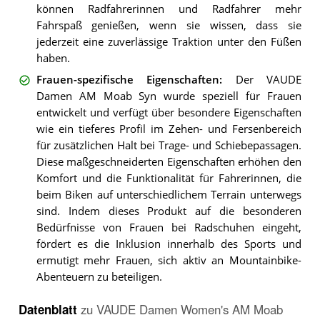
können Radfahrerinnen und Radfahrer mehr
Fahrspaß genießen, wenn sie wissen, dass sie
jederzeit eine zuverlässige Traktion unter den Füßen
haben.
Frauen-spezifische Eigenschaften
:
Der VAUDE
Damen AM Moab Syn wurde speziell für Frauen
entwickelt und verfügt über besondere Eigenschaften
wie ein tieferes Profil im Zehen- und Fersenbereich
für zusätzlichen Halt bei Trage- und Schiebepassagen.
Diese maßgeschneiderten Eigenschaften erhöhen den
Komfort und die Funktionalität für Fahrerinnen, die
beim Biken auf unterschiedlichem Terrain unterwegs
sind. Indem dieses Produkt auf die besonderen
Bedürfnisse von Frauen bei Radschuhen eingeht,
fördert es die Inklusion innerhalb des Sports und
ermutigt mehr Frauen, sich aktiv an Mountainbike-
Abenteuern zu beteiligen.
Datenblatt
zu
VAUDE Damen Women's AM Moab