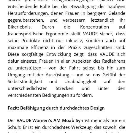
entscheidende Rolle bei der Bewältigung der häufigen
Herausforderungen, denen Frauen in bergigem Gelände
gegenüberstehen, und verbessern letztendlich ihr
Bikerlebnis. Durch die Konzentration auf
frauenspezifische Ergonomie stellt VAUDE sicher, dass
seine Produkte nicht nur inklusiv, sondern auch auf
maximale Effizienz in der Praxis zugeschnitten sind.
Diese sorgfältige Entwicklung zeigt, dass VAUDE sich
dafür einsetzt, Frauen in allen Aspekten des Radfahrens
zu unterstützen - von der Fahrt selbst bis hin zum
Umgang mit der Ausrüstung - und so das Gefühl der
Selbstständigkeit und Unabhängigkeit auf den
unterschiedlichsten Strecken und unter den
verschiedensten Bedingungen zu fördern.
Fazit: Befähigung durch durchdachtes Design
Der
VAUDE Women’s AM Moab Syn
ist mehr als nur ein
Schuh: Er ist ein durchdachtes Werkzeug, das sowohl die