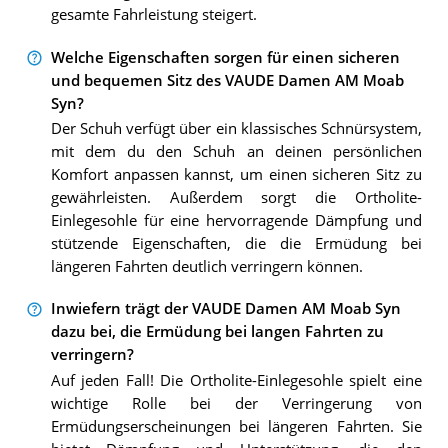
gesamte Fahrleistung steigert.
Welche Eigenschaften sorgen für einen sicheren
und bequemen Sitz des VAUDE Damen AM Moab
Syn?
Der Schuh verfügt über ein klassisches Schnürsystem,
mit dem du den Schuh an deinen persönlichen
Komfort anpassen kannst, um einen sicheren Sitz zu
gewährleisten. Außerdem sorgt die Ortholite-
Einlegesohle für eine hervorragende Dämpfung und
stützende Eigenschaften, die die Ermüdung bei
längeren Fahrten deutlich verringern können.
Inwiefern trägt der VAUDE Damen AM Moab Syn
dazu bei, die Ermüdung bei langen Fahrten zu
verringern?
Auf jeden Fall! Die Ortholite-Einlegesohle spielt eine
wichtige Rolle bei der Verringerung von
Ermüdungserscheinungen bei längeren Fahrten. Sie