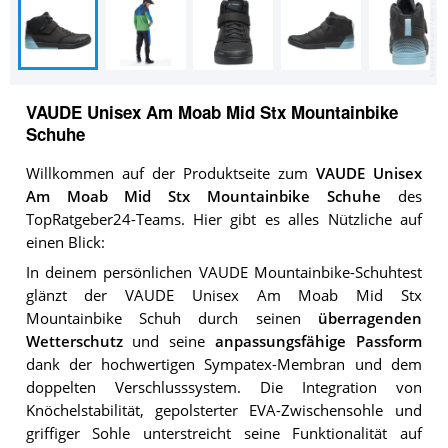
VAUDE Unisex Am Moab Mid Stx Mountainbike
Schuhe
Willkommen auf der Produktseite zum
VAUDE Unisex
Am Moab Mid Stx Mountainbike Schuhe
des
TopRatgeber24-Teams. Hier gibt es alles Nützliche auf
einen Blick:
In deinem persönlichen VAUDE Mountainbike-Schuhtest
glänzt der VAUDE Unisex Am Moab Mid Stx
Mountainbike Schuh durch seinen
überragenden
Wetterschutz
und seine
anpassungsfähige Passform
dank der hochwertigen Sympatex-Membran und dem
doppelten Verschlusssystem. Die Integration von
Knöchelstabilität, gepolsterter EVA-Zwischensohle und
griffiger Sohle unterstreicht seine Funktionalität auf