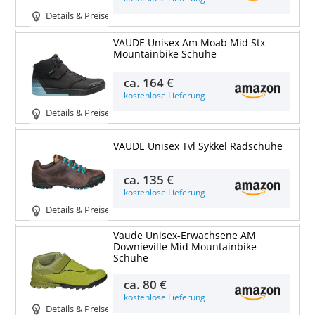
Details & Preise
VAUDE Unisex Am Moab Mid Stx
Mountainbike Schuhe
ca.
164 €
kostenlose Lieferung
Details & Preise
VAUDE Unisex Tvl Sykkel Radschuhe
ca.
135 €
kostenlose Lieferung
Details & Preise
Vaude Unisex-Erwachsene AM
Downieville Mid Mountainbike
Schuhe
ca.
80 €
kostenlose Lieferung
Details & Preise