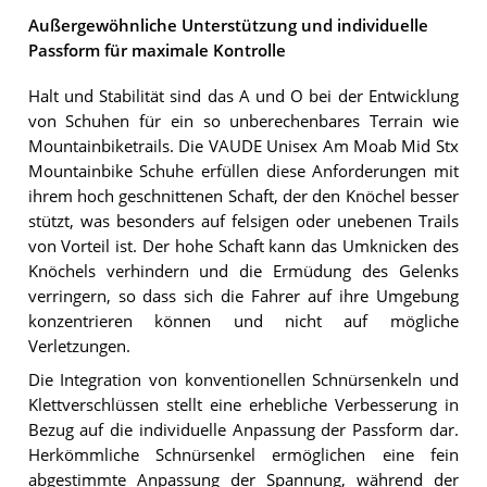
Außergewöhnliche Unterstützung und individuelle
Passform für maximale Kontrolle
Halt und Stabilität sind das A und O bei der Entwicklung
von Schuhen für ein so unberechenbares Terrain wie
Mountainbiketrails. Die VAUDE Unisex Am Moab Mid Stx
Mountainbike Schuhe erfüllen diese Anforderungen mit
ihrem hoch geschnittenen Schaft, der den Knöchel besser
stützt, was besonders auf felsigen oder unebenen Trails
von Vorteil ist. Der hohe Schaft kann das Umknicken des
Knöchels verhindern und die Ermüdung des Gelenks
verringern, so dass sich die Fahrer auf ihre Umgebung
konzentrieren können und nicht auf mögliche
Verletzungen.
Die Integration von konventionellen Schnürsenkeln und
Klettverschlüssen stellt eine erhebliche Verbesserung in
Bezug auf die individuelle Anpassung der Passform dar.
Herkömmliche Schnürsenkel ermöglichen eine fein
abgestimmte Anpassung der Spannung, während der