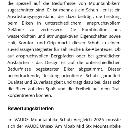
die speziell auf die Bedürfnisse von Mountainbikern
zugeschnitten sind. Er ist mehr als ein Schuh - er ist ein
Ausrüstungsgegenstand, der dazu beiträgt, die Leistung
beim Biken in unterschiedlichem, anspruchsvollem
Gelände zu verbessern. Die Kombination aus
wasserdichten und atmungsaktiven Eigenschaften sowie
Halt, Komfort und Grip macht diesen Schuh zu einem
zuverlässigen Begleiter für zahlreiche Bike-Abenteuer. Ob
auf anspruchsvollen Bergpfaden oder bei gemütlichen
Ausfahrten - das Design ist auf die unterschiedlichen
Bedürfnisse begeisterter Biker abgestimmt. Dieser
beeindruckende, leistungsorientierte Schuh garantiert
Qualität und Zuverlässigkeit und trägt dazu bei, dass sich
die Biker auf den Spaß und die Freiheit auf dem Trail
konzentrieren können.
Bewertungskriterien
Im VAUDE Mountainbike-Schuh Vergleich 2026 musste
sich der VAUDE Unisex Am Moab Mid Stx Mountainbike