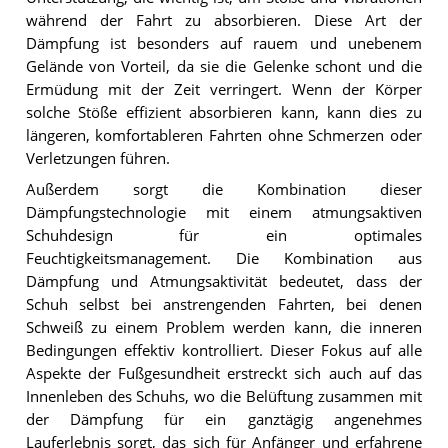
während der Fahrt zu absorbieren. Diese Art der
Dämpfung ist besonders auf rauem und unebenem
Gelände von Vorteil, da sie die Gelenke schont und die
Ermüdung mit der Zeit verringert. Wenn der Körper
solche Stöße effizient absorbieren kann, kann dies zu
längeren, komfortableren Fahrten ohne Schmerzen oder
Verletzungen führen.
Außerdem sorgt die Kombination dieser
Dämpfungstechnologie mit einem atmungsaktiven
Schuhdesign für ein optimales
Feuchtigkeitsmanagement. Die Kombination aus
Dämpfung und Atmungsaktivität bedeutet, dass der
Schuh selbst bei anstrengenden Fahrten, bei denen
Schweiß zu einem Problem werden kann, die inneren
Bedingungen effektiv kontrolliert. Dieser Fokus auf alle
Aspekte der Fußgesundheit erstreckt sich auch auf das
Innenleben des Schuhs, wo die Belüftung zusammen mit
der Dämpfung für ein ganztägig angenehmes
Lauferlebnis sorgt, das sich für Anfänger und erfahrene