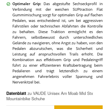
Optimaler Grip
:
Das abgestufte Sechseckprofil in
Verbindung mit der weichen SUPtraction Flat
Gummimischung sorgt für optimalen Grip auf flachen
Pedalen, was entscheidend ist, um bei aggressiven
Fahrstilen oder technischen Abfahrten die Kontrolle
zu behalten. Diese Traktion ermöglicht es den
Fahrern, selbstbewusst durch unterschiedliches
Gelände zu navigieren, ohne Angst zu haben, von den
Pedalen abzurutschen, was die Sicherheit und
Leistung auf anspruchsvollen Trails erhöht. Die
Kombination aus effektivem Grip und Pedaleingriff
führt zu einer effizienteren Kraftübertragung beim
Pedalieren und trägt letztendlich zu einem
angenehmen Fahrerlebnis voller Spannung und
Nervenkitzel bei.
Datenblatt
zu
VAUDE Unisex Am Moab Mid Stx
Mountainbike Schuhe