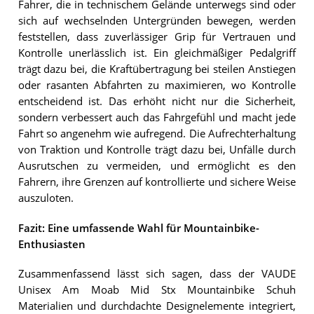
Fahrer, die in technischem Gelände unterwegs sind oder
sich auf wechselnden Untergründen bewegen, werden
feststellen, dass zuverlässiger Grip für Vertrauen und
Kontrolle unerlässlich ist. Ein gleichmäßiger Pedalgriff
trägt dazu bei, die Kraftübertragung bei steilen Anstiegen
oder rasanten Abfahrten zu maximieren, wo Kontrolle
entscheidend ist. Das erhöht nicht nur die Sicherheit,
sondern verbessert auch das Fahrgefühl und macht jede
Fahrt so angenehm wie aufregend. Die Aufrechterhaltung
von Traktion und Kontrolle trägt dazu bei, Unfälle durch
Ausrutschen zu vermeiden, und ermöglicht es den
Fahrern, ihre Grenzen auf kontrollierte und sichere Weise
auszuloten.
Fazit: Eine umfassende Wahl für Mountainbike-
Enthusiasten
Zusammenfassend lässt sich sagen, dass der VAUDE
Unisex Am Moab Mid Stx Mountainbike Schuh
Materialien und durchdachte Designelemente integriert,