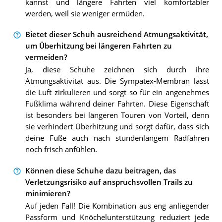
kannst und längere Fahrten viel komfortabler
werden, weil sie weniger ermüden.
Bietet dieser Schuh ausreichend Atmungsaktivität,
um Überhitzung bei längeren Fahrten zu
vermeiden?
Ja, diese Schuhe zeichnen sich durch ihre
Atmungsaktivität aus. Die Sympatex-Membran lässt
die Luft zirkulieren und sorgt so für ein angenehmes
Fußklima während deiner Fahrten. Diese Eigenschaft
ist besonders bei längeren Touren von Vorteil, denn
sie verhindert Überhitzung und sorgt dafür, dass sich
deine Füße auch nach stundenlangem Radfahren
noch frisch anfühlen.
Können diese Schuhe dazu beitragen, das
Verletzungsrisiko auf anspruchsvollen Trails zu
minimieren?
Auf jeden Fall! Die Kombination aus eng anliegender
Passform und Knöchelunterstützung reduziert jede