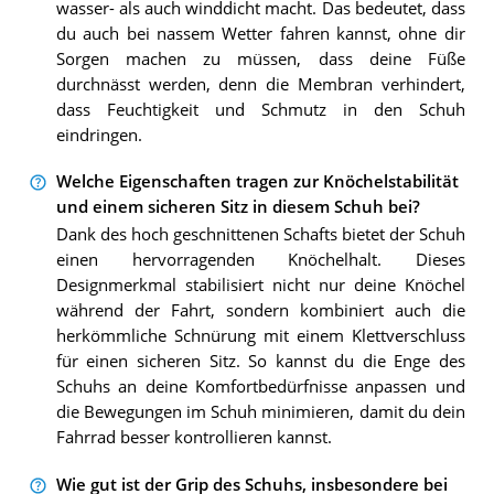
wasser- als auch winddicht macht. Das bedeutet, dass
du auch bei nassem Wetter fahren kannst, ohne dir
Sorgen machen zu müssen, dass deine Füße
durchnässt werden, denn die Membran verhindert,
dass Feuchtigkeit und Schmutz in den Schuh
eindringen.
Welche Eigenschaften tragen zur Knöchelstabilität
und einem sicheren Sitz in diesem Schuh bei?
Dank des hoch geschnittenen Schafts bietet der Schuh
einen hervorragenden Knöchelhalt. Dieses
Designmerkmal stabilisiert nicht nur deine Knöchel
während der Fahrt, sondern kombiniert auch die
herkömmliche Schnürung mit einem Klettverschluss
für einen sicheren Sitz. So kannst du die Enge des
Schuhs an deine Komfortbedürfnisse anpassen und
die Bewegungen im Schuh minimieren, damit du dein
Fahrrad besser kontrollieren kannst.
Wie gut ist der Grip des Schuhs, insbesondere bei