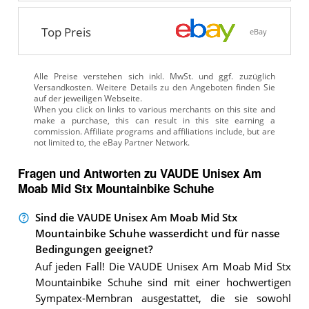
Top Preis
eBay
Alle Preise verstehen sich inkl. MwSt. und ggf. zuzüglich
Versandkosten. Weitere Details zu den Angeboten
finden Sie
auf der jeweiligen Webseite.
Fragen und Antworten zu VAUDE Unisex Am
Moab Mid Stx Mountainbike Schuhe
Sind die VAUDE Unisex Am Moab Mid Stx
Mountainbike Schuhe wasserdicht und für nasse
Bedingungen geeignet?
Auf jeden Fall! Die VAUDE Unisex Am Moab Mid Stx
Mountainbike Schuhe sind mit einer hochwertigen
Sympatex-Membran ausgestattet, die sie sowohl