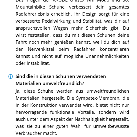
Mountainbike Schuhe verbessert dein gesamtes
Radfahrerlebnis erheblich. Ihr Design sorgt für eine
verbesserte Pedalwirkung und Stabilität, was dir auf
anspruchsvollen Wegen mehr Sicherheit gibt. Du
wirst feststellen, dass du mit diesen Schuhen deine
Fahrt noch mehr genießen kannst, weil du dich auf
den Nervenkitzel beim Radfahren konzentrieren
kannst und nicht auf mögliche Unannehmlichkeiten
oder Instabilität.
Sind die in diesen Schuhen verwendeten
Materialien umweltfreundlich?
Ja, diese Schuhe werden aus umweltfreundlichen
Materialien hergestellt. Die Sympatex-Membran, die
in der Konstruktion verwendet wird, bietet nicht nur
hervorragende funktionale Vorteile, sondern wird
auch unter dem Aspekt der Nachhaltigkeit hergestellt,
was sie zu einer guten Wahl für umweltbewusste
Verbraucher macht.