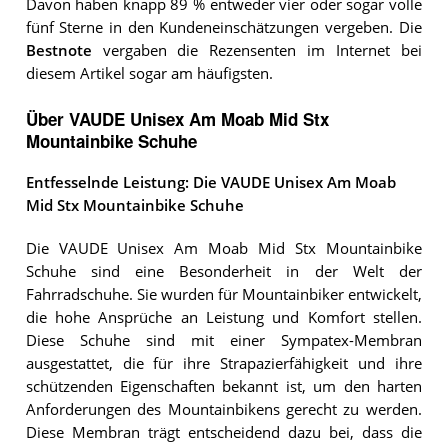
Davon haben knapp 89 % entweder vier oder sogar volle
fünf Sterne in den Kundeneinschätzungen vergeben. Die
Bestnote
vergaben die Rezensenten im Internet bei
diesem Artikel sogar am häufigsten.
Über VAUDE Unisex Am Moab Mid Stx
Mountainbike Schuhe
Entfesselnde Leistung: Die VAUDE Unisex Am Moab
Mid Stx Mountainbike Schuhe
Die VAUDE Unisex Am Moab Mid Stx Mountainbike
Schuhe sind eine Besonderheit in der Welt der
Fahrradschuhe. Sie wurden für Mountainbiker entwickelt,
die hohe Ansprüche an Leistung und Komfort stellen.
Diese Schuhe sind mit einer Sympatex-Membran
ausgestattet, die für ihre Strapazierfähigkeit und ihre
schützenden Eigenschaften bekannt ist, um den harten
Anforderungen des Mountainbikens gerecht zu werden.
Diese Membran trägt entscheidend dazu bei, dass die