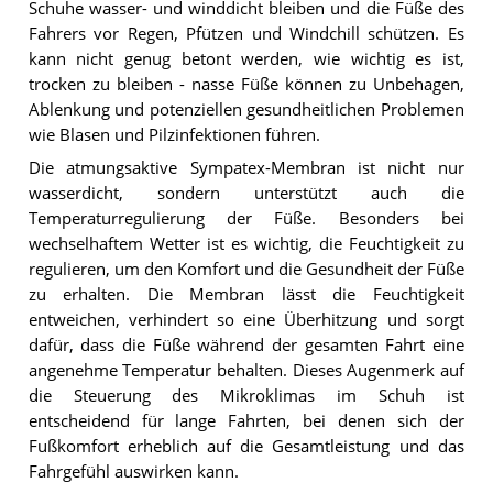
Schuhe wasser- und winddicht bleiben und die Füße des
Fahrers vor Regen, Pfützen und Windchill schützen. Es
kann nicht genug betont werden, wie wichtig es ist,
trocken zu bleiben - nasse Füße können zu Unbehagen,
Ablenkung und potenziellen gesundheitlichen Problemen
wie Blasen und Pilzinfektionen führen.
Die atmungsaktive Sympatex-Membran ist nicht nur
wasserdicht, sondern unterstützt auch die
Temperaturregulierung der Füße. Besonders bei
wechselhaftem Wetter ist es wichtig, die Feuchtigkeit zu
regulieren, um den Komfort und die Gesundheit der Füße
zu erhalten. Die Membran lässt die Feuchtigkeit
entweichen, verhindert so eine Überhitzung und sorgt
dafür, dass die Füße während der gesamten Fahrt eine
angenehme Temperatur behalten. Dieses Augenmerk auf
die Steuerung des Mikroklimas im Schuh ist
entscheidend für lange Fahrten, bei denen sich der
Fußkomfort erheblich auf die Gesamtleistung und das
Fahrgefühl auswirken kann.