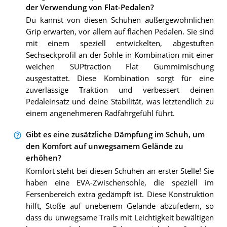
der Verwendung von Flat-Pedalen?
Du kannst von diesen Schuhen außergewöhnlichen
Grip erwarten, vor allem auf flachen Pedalen. Sie sind
mit einem speziell entwickelten, abgestuften
Sechseckprofil an der Sohle in Kombination mit einer
weichen SUPtraction Flat Gummimischung
ausgestattet. Diese Kombination sorgt für eine
zuverlässige Traktion und verbessert deinen
Pedaleinsatz und deine Stabilität, was letztendlich zu
einem angenehmeren Radfahrgefühl führt.
Gibt es eine zusätzliche Dämpfung im Schuh, um
den Komfort auf unwegsamem Gelände zu
erhöhen?
Komfort steht bei diesen Schuhen an erster Stelle! Sie
haben eine EVA-Zwischensohle, die speziell im
Fersenbereich extra gedämpft ist. Diese Konstruktion
hilft, Stöße auf unebenem Gelände abzufedern, so
dass du unwegsame Trails mit Leichtigkeit bewältigen