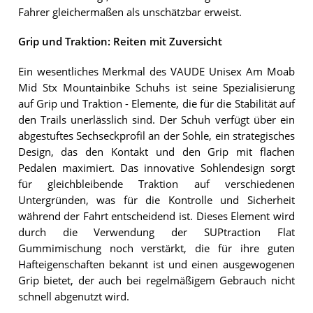
Fahrer gleichermaßen als unschätzbar erweist.
Grip und Traktion: Reiten mit Zuversicht
Ein wesentliches Merkmal des VAUDE Unisex Am Moab
Mid Stx Mountainbike Schuhs ist seine Spezialisierung
auf Grip und Traktion - Elemente, die für die Stabilität auf
den Trails unerlässlich sind. Der Schuh verfügt über ein
abgestuftes Sechseckprofil an der Sohle, ein strategisches
Design, das den Kontakt und den Grip mit flachen
Pedalen maximiert. Das innovative Sohlendesign sorgt
für gleichbleibende Traktion auf verschiedenen
Untergründen, was für die Kontrolle und Sicherheit
während der Fahrt entscheidend ist. Dieses Element wird
durch die Verwendung der SUPtraction Flat
Gummimischung noch verstärkt, die für ihre guten
Hafteigenschaften bekannt ist und einen ausgewogenen
Grip bietet, der auch bei regelmäßigem Gebrauch nicht
schnell abgenutzt wird.