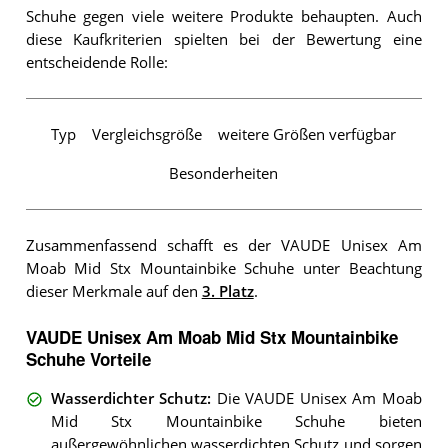
Schuhe gegen viele weitere Produkte behaupten. Auch
diese Kaufkriterien spielten bei der Bewertung eine
entscheidende Rolle:
Typ
Vergleichsgröße
weitere Größen verfügbar
Besonderheiten
Zusammenfassend schafft es der VAUDE Unisex Am
Moab Mid Stx Mountainbike Schuhe unter Beachtung
dieser Merkmale auf den
3. Platz
.
VAUDE Unisex Am Moab Mid Stx Mountainbike
Schuhe Vorteile
Wasserdichter Schutz
:
Die VAUDE Unisex Am Moab
Mid Stx Mountainbike Schuhe bieten
außergewöhnlichen wasserdichten Schutz und sorgen