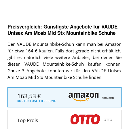
Preisvergleich: Günstigste Angebote für
VAUDE
Unisex Am Moab Mid Stx Mountainbike Schuhe
Den VAUDE Mountainbike-Schuh kann man bei
Amazon
für etwa 164 € kaufen. Falls dort gerade nicht erhältlich,
gibt es natürlich viele weitere Anbieter, bei denen Sie
diesen VAUDE Mountainbike-Schuh kaufen können.
Ganze 3 Angebote konnten wir für den VAUDE Unisex
Am Moab Mid Stx Mountainbike Schuhe finden.
163,53 €
Amazon
KOSTENLOSE LIEFERUNG
Top Preis
OTTO