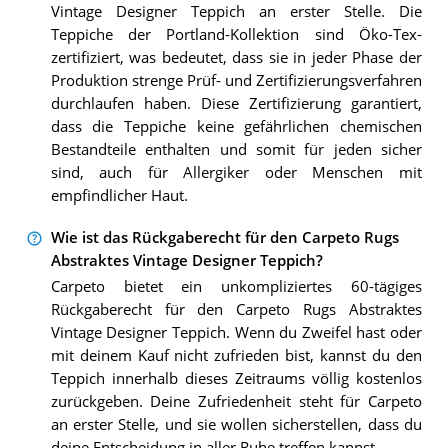
Vintage Designer Teppich an erster Stelle. Die
Teppiche der Portland-Kollektion sind Öko-Tex-
zertifiziert, was bedeutet, dass sie in jeder Phase der
Produktion strenge Prüf- und Zertifizierungsverfahren
durchlaufen haben. Diese Zertifizierung garantiert,
dass die Teppiche keine gefährlichen chemischen
Bestandteile enthalten und somit für jeden sicher
sind, auch für Allergiker oder Menschen mit
empfindlicher Haut.
Wie ist das Rückgaberecht für den Carpeto Rugs
Abstraktes Vintage Designer Teppich?
Carpeto bietet ein unkompliziertes 60-tägiges
Rückgaberecht für den Carpeto Rugs Abstraktes
Vintage Designer Teppich. Wenn du Zweifel hast oder
mit deinem Kauf nicht zufrieden bist, kannst du den
Teppich innerhalb dieses Zeitraums völlig kostenlos
zurückgeben. Deine Zufriedenheit steht für Carpeto
an erster Stelle, und sie wollen sicherstellen, dass du
deine Entscheidung in aller Ruhe treffen kannst.