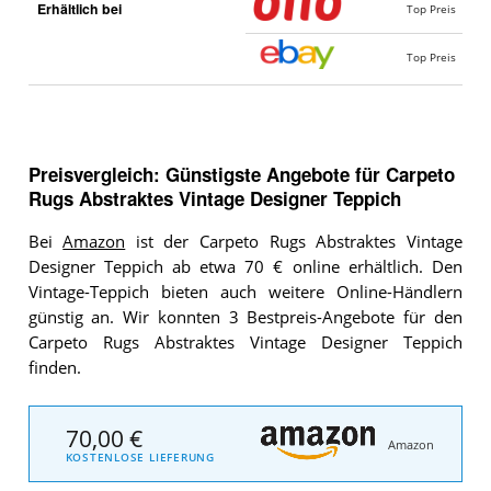
Erhältlich bei
Top Preis
Top Preis
Preisvergleich: Günstigste Angebote für
Carpeto
Rugs Abstraktes Vintage Designer Teppich
Bei
Amazon
ist der Carpeto Rugs Abstraktes Vintage
Designer Teppich ab etwa 70 € online erhältlich. Den
Vintage-Teppich bieten auch weitere Online-Händlern
günstig an. Wir konnten 3 Bestpreis-Angebote für den
Carpeto Rugs Abstraktes Vintage Designer Teppich
finden.
70,00 €
Amazon
KOSTENLOSE LIEFERUNG