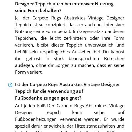
Designer Teppich auch bei intensiver Nutzung
seine Form behalten?
Ja, der Carpeto Rugs Abstraktes Vintage Designer
Teppich ist so konzipiert, dass er auch bei intensiver
Nutzung seine Form behält. Im Gegensatz zu anderen
Teppichen, die leicht zerknittern oder ihre Form
verlieren, bleibt dieser Teppich unverwüstlich und
behält sein ursprüngliches Aussehen bei. Du kannst
ihn getrost in stark beanspruchten Bereichen
auslegen, ohne dir Sorgen zu machen, dass er seine
Form verliert.
Ist der Carpeto Rugs Abstraktes Vintage Designer
Teppich für die Verwendung auf
Fußbodenheizungen geeignet?
Auf jeden Fall! Der Carpeto Rugs Abstraktes Vintage
Designer Teppich kann sicher auf
Fußbodenheizungen verwendet werden. Er wurde
speziell dafür entwickelt, der Hitze standzuhalten und