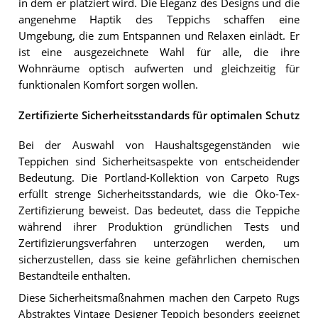
in dem er platziert wird. Die Eleganz des Designs und die
angenehme Haptik des Teppichs schaffen eine
Umgebung, die zum Entspannen und Relaxen einlädt. Er
ist eine ausgezeichnete Wahl für alle, die ihre
Wohnräume optisch aufwerten und gleichzeitig für
funktionalen Komfort sorgen wollen.
Zertifizierte Sicherheitsstandards für optimalen Schutz
Bei der Auswahl von Haushaltsgegenständen wie
Teppichen sind Sicherheitsaspekte von entscheidender
Bedeutung. Die Portland-Kollektion von Carpeto Rugs
erfüllt strenge Sicherheitsstandards, wie die Öko-Tex-
Zertifizierung beweist. Das bedeutet, dass die Teppiche
während ihrer Produktion gründlichen Tests und
Zertifizierungsverfahren unterzogen werden, um
sicherzustellen, dass sie keine gefährlichen chemischen
Bestandteile enthalten.
Diese Sicherheitsmaßnahmen machen den Carpeto Rugs
Abstraktes Vintage Designer Teppich besonders geeignet