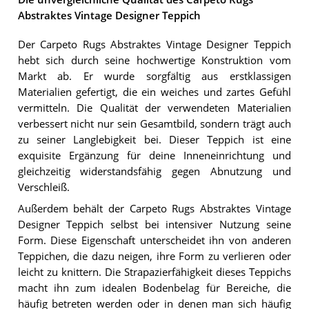
Abstraktes Vintage Designer Teppich
Der Carpeto Rugs Abstraktes Vintage Designer Teppich
hebt sich durch seine hochwertige Konstruktion vom
Markt ab. Er wurde sorgfältig aus erstklassigen
Materialien gefertigt, die ein weiches und zartes Gefühl
vermitteln. Die Qualität der verwendeten Materialien
verbessert nicht nur sein Gesamtbild, sondern trägt auch
zu seiner Langlebigkeit bei. Dieser Teppich ist eine
exquisite Ergänzung für deine Inneneinrichtung und
gleichzeitig widerstandsfähig gegen Abnutzung und
Verschleiß.
Außerdem behält der Carpeto Rugs Abstraktes Vintage
Designer Teppich selbst bei intensiver Nutzung seine
Form. Diese Eigenschaft unterscheidet ihn von anderen
Teppichen, die dazu neigen, ihre Form zu verlieren oder
leicht zu knittern. Die Strapazierfähigkeit dieses Teppichs
macht ihn zum idealen Bodenbelag für Bereiche, die
häufig betreten werden oder in denen man sich häufig