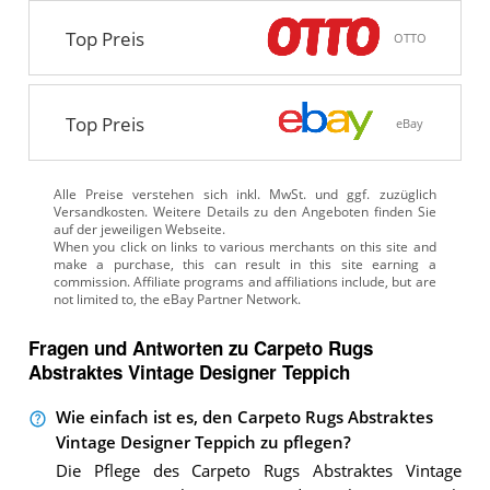
Top Preis
OTTO
Top Preis
eBay
Alle Preise verstehen sich inkl. MwSt. und ggf. zuzüglich
Versandkosten. Weitere Details zu den Angeboten
finden Sie
auf der jeweiligen Webseite.
Fragen und Antworten zu Carpeto Rugs
Abstraktes Vintage Designer Teppich
Wie einfach ist es, den Carpeto Rugs Abstraktes
Vintage Designer Teppich zu pflegen?
Die Pflege des Carpeto Rugs Abstraktes Vintage