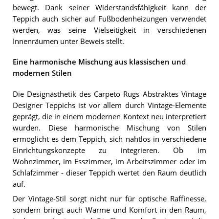
bewegt. Dank seiner Widerstandsfähigkeit kann der
Teppich auch sicher auf Fußbodenheizungen verwendet
werden, was seine Vielseitigkeit in verschiedenen
Innenräumen unter Beweis stellt.
Eine harmonische Mischung aus klassischen und
modernen Stilen
Die Designästhetik des Carpeto Rugs Abstraktes Vintage
Designer Teppichs ist vor allem durch Vintage-Elemente
geprägt, die in einem modernen Kontext neu interpretiert
wurden. Diese harmonische Mischung von Stilen
ermöglicht es dem Teppich, sich nahtlos in verschiedene
Einrichtungskonzepte zu integrieren. Ob im
Wohnzimmer, im Esszimmer, im Arbeitszimmer oder im
Schlafzimmer - dieser Teppich wertet den Raum deutlich
auf.
Der Vintage-Stil sorgt nicht nur für optische Raffinesse,
sondern bringt auch Wärme und Komfort in den Raum,