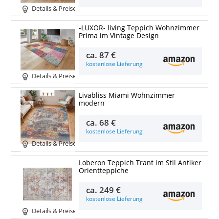
Details & Preise
-LUXOR- living Teppich Wohnzimmer
Prima im Vintage Design
ca.
87 €
kostenlose Lieferung
Details & Preise
Livabliss Miami Wohnzimmer
modern
ca.
68 €
kostenlose Lieferung
Details & Preise
Loberon Teppich Trant im Stil Antiker
Orientteppiche
ca.
249 €
kostenlose Lieferung
Details & Preise