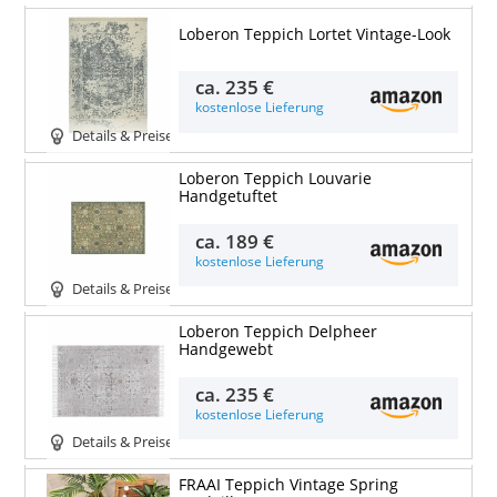
Loberon Teppich Lortet Vintage-Look
ca.
235 €
kostenlose Lieferung
Details & Preise
Loberon Teppich Louvarie
Handgetuftet
ca.
189 €
kostenlose Lieferung
Details & Preise
Loberon Teppich Delpheer
Handgewebt
ca.
235 €
kostenlose Lieferung
Details & Preise
FRAAI Teppich Vintage Spring