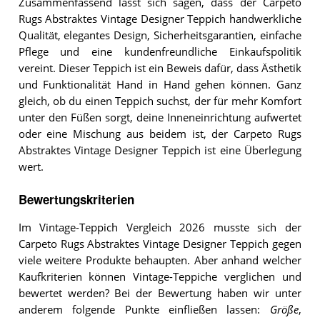
Zusammenfassend lässt sich sagen, dass der Carpeto
Rugs Abstraktes Vintage Designer Teppich handwerkliche
Qualität, elegantes Design, Sicherheitsgarantien, einfache
Pflege und eine kundenfreundliche Einkaufspolitik
vereint. Dieser Teppich ist ein Beweis dafür, dass Ästhetik
und Funktionalität Hand in Hand gehen können. Ganz
gleich, ob du einen Teppich suchst, der für mehr Komfort
unter den Füßen sorgt, deine Inneneinrichtung aufwertet
oder eine Mischung aus beidem ist, der Carpeto Rugs
Abstraktes Vintage Designer Teppich ist eine Überlegung
wert.
Bewertungskriterien
Im Vintage-Teppich Vergleich 2026 musste sich der
Carpeto Rugs Abstraktes Vintage Designer Teppich gegen
viele weitere Produkte behaupten. Aber anhand welcher
Kaufkriterien können Vintage-Teppiche verglichen und
bewertet werden? Bei der Bewertung haben wir unter
anderem folgende Punkte einfließen lassen:
Größe
,