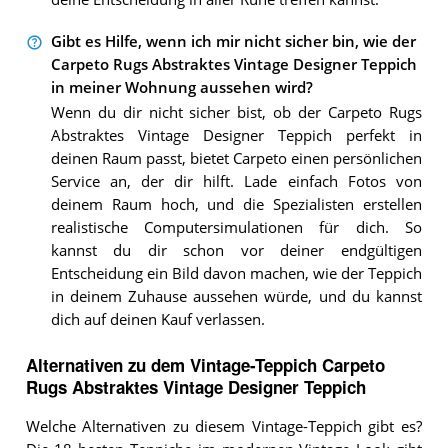
Gibt es Hilfe, wenn ich mir nicht sicher bin, wie der
Carpeto Rugs Abstraktes Vintage Designer Teppich
in meiner Wohnung aussehen wird?
Wenn du dir nicht sicher bist, ob der Carpeto Rugs
Abstraktes Vintage Designer Teppich perfekt in
deinen Raum passt, bietet Carpeto einen persönlichen
Service an, der dir hilft. Lade einfach Fotos von
deinem Raum hoch, und die Spezialisten erstellen
realistische Computersimulationen für dich. So
kannst du dir schon vor deiner endgültigen
Entscheidung ein Bild davon machen, wie der Teppich
in deinem Zuhause aussehen würde, und du kannst
dich auf deinen Kauf verlassen.
Alternativen zu
dem
Vintage-Teppich
Carpeto
Rugs Abstraktes Vintage Designer Teppich
Welche Alternativen zu diesem Vintage-Teppich gibt es?