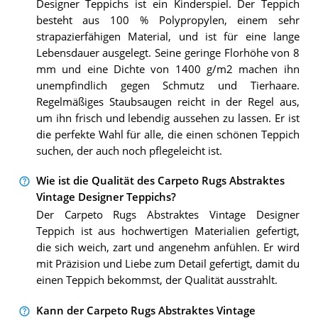
Designer Teppichs ist ein Kinderspiel. Der Teppich
besteht aus 100 % Polypropylen, einem sehr
strapazierfähigen Material, und ist für eine lange
Lebensdauer ausgelegt. Seine geringe Florhöhe von 8
mm und eine Dichte von 1400 g/m2 machen ihn
unempfindlich gegen Schmutz und Tierhaare.
Regelmäßiges Staubsaugen reicht in der Regel aus,
um ihn frisch und lebendig aussehen zu lassen. Er ist
die perfekte Wahl für alle, die einen schönen Teppich
suchen, der auch noch pflegeleicht ist.
Wie ist die Qualität des Carpeto Rugs Abstraktes
Vintage Designer Teppichs?
Der Carpeto Rugs Abstraktes Vintage Designer
Teppich ist aus hochwertigen Materialien gefertigt,
die sich weich, zart und angenehm anfühlen. Er wird
mit Präzision und Liebe zum Detail gefertigt, damit du
einen Teppich bekommst, der Qualität ausstrahlt.
Kann der Carpeto Rugs Abstraktes Vintage