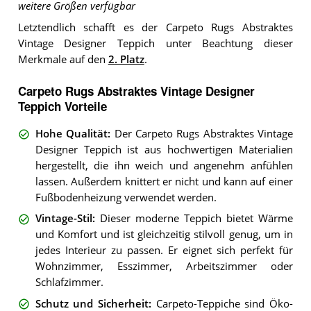
weitere Größen verfügbar
Letztendlich schafft es der Carpeto Rugs Abstraktes
Vintage Designer Teppich unter Beachtung dieser
Merkmale auf den
2. Platz
.
Carpeto Rugs Abstraktes Vintage Designer
Teppich Vorteile
Hohe Qualität
:
Der Carpeto Rugs Abstraktes Vintage
Designer Teppich ist aus hochwertigen Materialien
hergestellt, die ihn weich und angenehm anfühlen
lassen. Außerdem knittert er nicht und kann auf einer
Fußbodenheizung verwendet werden.
Vintage-Stil
:
Dieser moderne Teppich bietet Wärme
und Komfort und ist gleichzeitig stilvoll genug, um in
jedes Interieur zu passen. Er eignet sich perfekt für
Wohnzimmer, Esszimmer, Arbeitszimmer oder
Schlafzimmer.
Schutz und Sicherheit
:
Carpeto-Teppiche sind Öko-