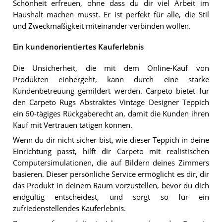
Schönheit erfreuen, ohne dass du dir viel Arbeit im
Haushalt machen musst. Er ist perfekt für alle, die Stil
und Zweckmäßigkeit miteinander verbinden wollen.
Ein kundenorientiertes Kauferlebnis
Die Unsicherheit, die mit dem Online-Kauf von
Produkten einhergeht, kann durch eine starke
Kundenbetreuung gemildert werden. Carpeto bietet für
den Carpeto Rugs Abstraktes Vintage Designer Teppich
ein 60-tägiges Rückgaberecht an, damit die Kunden ihren
Kauf mit Vertrauen tätigen können.
Wenn du dir nicht sicher bist, wie dieser Teppich in deine
Einrichtung passt, hilft dir Carpeto mit realistischen
Computersimulationen, die auf Bildern deines Zimmers
basieren. Dieser persönliche Service ermöglicht es dir, dir
das Produkt in deinem Raum vorzustellen, bevor du dich
endgültig entscheidest, und sorgt so für ein
zufriedenstellendes Kauferlebnis.