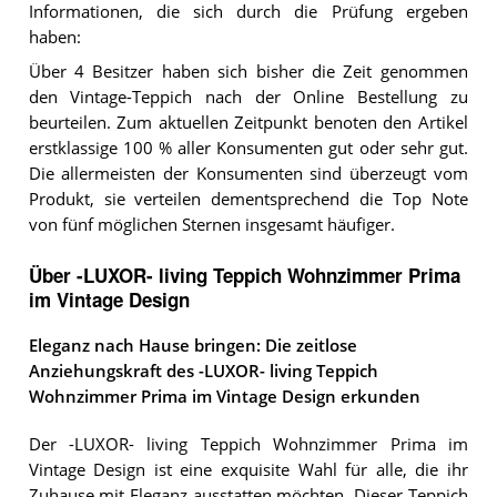
Informationen, die sich durch die Prüfung ergeben
haben:
Über 4 Besitzer haben sich bisher die Zeit genommen
den Vintage-Teppich nach der Online Bestellung zu
beurteilen. Zum aktuellen Zeitpunkt benoten den Artikel
erstklassige 100 % aller Konsumenten gut oder sehr gut.
Die allermeisten der Konsumenten sind überzeugt vom
Produkt, sie verteilen dementsprechend die Top Note
von fünf möglichen Sternen insgesamt häufiger.
Über -LUXOR- living Teppich Wohnzimmer Prima
im Vintage Design
Eleganz nach Hause bringen: Die zeitlose
Anziehungskraft des -LUXOR- living Teppich
Wohnzimmer Prima im Vintage Design erkunden
Der -LUXOR- living Teppich Wohnzimmer Prima im
Vintage Design ist eine exquisite Wahl für alle, die ihr
Zuhause mit Eleganz ausstatten möchten. Dieser Teppich