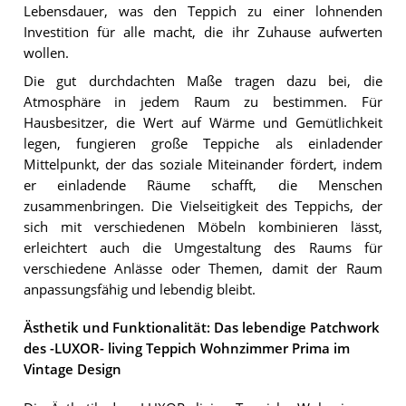
Lebensdauer, was den Teppich zu einer lohnenden
Investition für alle macht, die ihr Zuhause aufwerten
wollen.
Die gut durchdachten Maße tragen dazu bei, die
Atmosphäre in jedem Raum zu bestimmen. Für
Hausbesitzer, die Wert auf Wärme und Gemütlichkeit
legen, fungieren große Teppiche als einladender
Mittelpunkt, der das soziale Miteinander fördert, indem
er einladende Räume schafft, die Menschen
zusammenbringen. Die Vielseitigkeit des Teppichs, der
sich mit verschiedenen Möbeln kombinieren lässt,
erleichtert auch die Umgestaltung des Raums für
verschiedene Anlässe oder Themen, damit der Raum
anpassungsfähig und lebendig bleibt.
Ästhetik und Funktionalität: Das lebendige Patchwork
des -LUXOR- living Teppich Wohnzimmer Prima im
Vintage Design