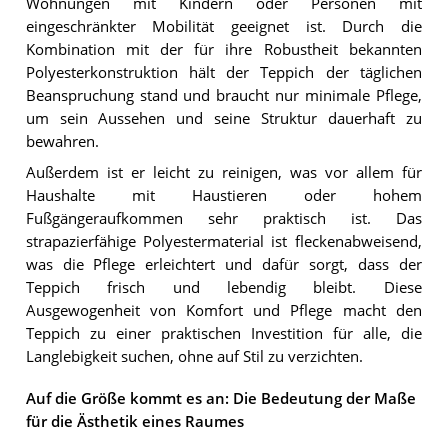
Wohnungen mit Kindern oder Personen mit
eingeschränkter Mobilität geeignet ist. Durch die
Kombination mit der für ihre Robustheit bekannten
Polyesterkonstruktion hält der Teppich der täglichen
Beanspruchung stand und braucht nur minimale Pflege,
um sein Aussehen und seine Struktur dauerhaft zu
bewahren.
Außerdem ist er leicht zu reinigen, was vor allem für
Haushalte mit Haustieren oder hohem
Fußgängeraufkommen sehr praktisch ist. Das
strapazierfähige Polyestermaterial ist fleckenabweisend,
was die Pflege erleichtert und dafür sorgt, dass der
Teppich frisch und lebendig bleibt. Diese
Ausgewogenheit von Komfort und Pflege macht den
Teppich zu einer praktischen Investition für alle, die
Langlebigkeit suchen, ohne auf Stil zu verzichten.
Auf die Größe kommt es an: Die Bedeutung der Maße
für die Ästhetik eines Raumes