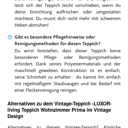
lässt sich der Teppich leicht verschieben, wenn du
deine Einrichtung auffrischen oder umgestalten
möchtest. Du musst dich nicht mehr mit schwerem
Heben abmühen!
Gibt es besondere Pflegehinweise oder
Reinigungsmethoden für diesen Teppich?
Du wirst feststellen, dass dieser Teppich keine
besonderen Pflege- oder Reinigungsmethoden
erfordert. Dank seines Polyestermaterials und der
maschinell gewebten Konstruktion ist es einfach,
seine Schönheit zu erhalten - du kannst ihn einfach
mit regelmäßigem Staubsaugen und bei Bedarf mit
einer Fleckenreinigung reinigen.
Alternativen zu
dem
Vintage-Teppich
-LUXOR-
living Teppich Wohnzimmer Prima im Vintage
Design
Alternativen zu diesem Vintage-Teppich? Ähnliche