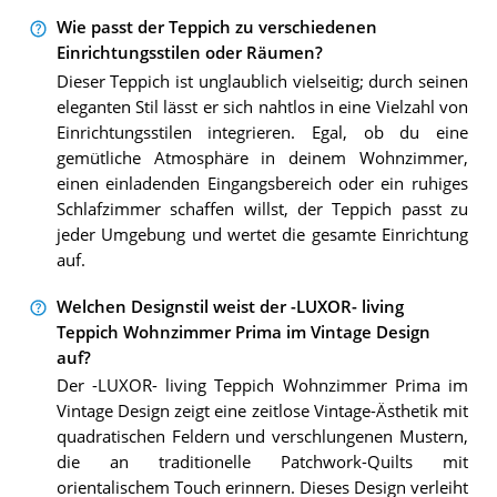
Wie passt der Teppich zu verschiedenen
Einrichtungsstilen oder Räumen?
Dieser Teppich ist unglaublich vielseitig; durch seinen
eleganten Stil lässt er sich nahtlos in eine Vielzahl von
Einrichtungsstilen integrieren. Egal, ob du eine
gemütliche Atmosphäre in deinem Wohnzimmer,
einen einladenden Eingangsbereich oder ein ruhiges
Schlafzimmer schaffen willst, der Teppich passt zu
jeder Umgebung und wertet die gesamte Einrichtung
auf.
Welchen Designstil weist der -LUXOR- living
Teppich Wohnzimmer Prima im Vintage Design
auf?
Der -LUXOR- living Teppich Wohnzimmer Prima im
Vintage Design zeigt eine zeitlose Vintage-Ästhetik mit
quadratischen Feldern und verschlungenen Mustern,
die an traditionelle Patchwork-Quilts mit
orientalischem Touch erinnern. Dieses Design verleiht