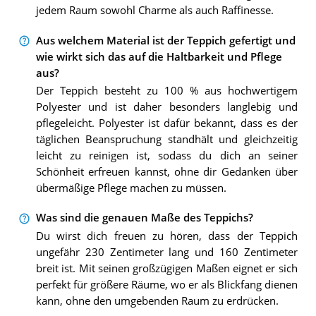
jedem Raum sowohl Charme als auch Raffinesse.
Aus welchem Material ist der Teppich gefertigt und
wie wirkt sich das auf die Haltbarkeit und Pflege
aus?
Der Teppich besteht zu 100 % aus hochwertigem
Polyester und ist daher besonders langlebig und
pflegeleicht. Polyester ist dafür bekannt, dass es der
täglichen Beanspruchung standhält und gleichzeitig
leicht zu reinigen ist, sodass du dich an seiner
Schönheit erfreuen kannst, ohne dir Gedanken über
übermäßige Pflege machen zu müssen.
Was sind die genauen Maße des Teppichs?
Du wirst dich freuen zu hören, dass der Teppich
ungefähr 230 Zentimeter lang und 160 Zentimeter
breit ist. Mit seinen großzügigen Maßen eignet er sich
perfekt für größere Räume, wo er als Blickfang dienen
kann, ohne den umgebenden Raum zu erdrücken.