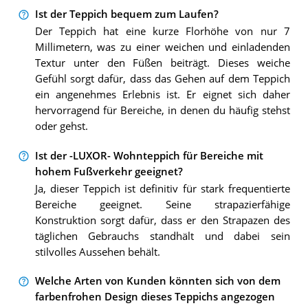
Ist der Teppich bequem zum Laufen?
Der Teppich hat eine kurze Florhöhe von nur 7
Millimetern, was zu einer weichen und einladenden
Textur unter den Füßen beiträgt. Dieses weiche
Gefühl sorgt dafür, dass das Gehen auf dem Teppich
ein angenehmes Erlebnis ist. Er eignet sich daher
hervorragend für Bereiche, in denen du häufig stehst
oder gehst.
Ist der -LUXOR- Wohnteppich für Bereiche mit
hohem Fußverkehr geeignet?
Ja, dieser Teppich ist definitiv für stark frequentierte
Bereiche geeignet. Seine strapazierfähige
Konstruktion sorgt dafür, dass er den Strapazen des
täglichen Gebrauchs standhält und dabei sein
stilvolles Aussehen behält.
Welche Arten von Kunden könnten sich von dem
farbenfrohen Design dieses Teppichs angezogen