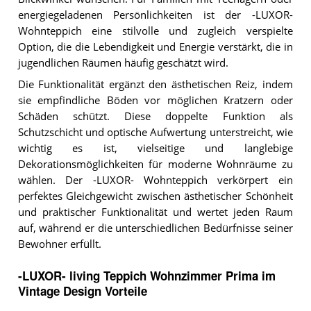
energiegeladenen Persönlichkeiten ist der -LUXOR-
Wohnteppich eine stilvolle und zugleich verspielte
Option, die die Lebendigkeit und Energie verstärkt, die in
jugendlichen Räumen häufig geschätzt wird.
Die Funktionalität ergänzt den ästhetischen Reiz, indem
sie empfindliche Böden vor möglichen Kratzern oder
Schäden schützt. Diese doppelte Funktion als
Schutzschicht und optische Aufwertung unterstreicht, wie
wichtig es ist, vielseitige und langlebige
Dekorationsmöglichkeiten für moderne Wohnräume zu
wählen. Der -LUXOR- Wohnteppich verkörpert ein
perfektes Gleichgewicht zwischen ästhetischer Schönheit
und praktischer Funktionalität und wertet jeden Raum
auf, während er die unterschiedlichen Bedürfnisse seiner
Bewohner erfüllt.
-LUXOR- living Teppich Wohnzimmer Prima im
Vintage Design Vorteile