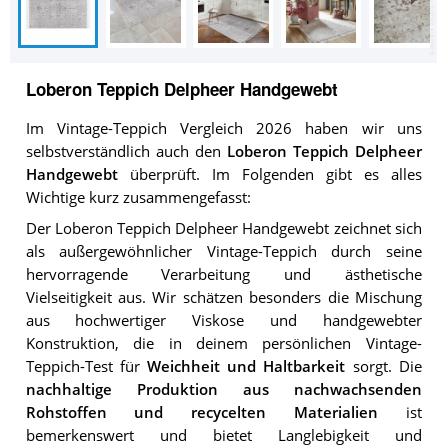
Loberon Teppich Delpheer Handgewebt
Im Vintage-Teppich Vergleich 2026 haben wir uns
selbstverständlich auch den
Loberon Teppich Delpheer
Handgewebt
überprüft. Im Folgenden gibt es alles
Wichtige kurz zusammengefasst:
Der Loberon Teppich Delpheer Handgewebt zeichnet sich
als außergewöhnlicher Vintage-Teppich durch seine
hervorragende Verarbeitung und ästhetische
Vielseitigkeit aus. Wir schätzen besonders die Mischung
aus hochwertiger Viskose und handgewebter
Konstruktion, die in deinem persönlichen Vintage-
Teppich-Test für
Weichheit und Haltbarkeit
sorgt. Die
nachhaltige Produktion aus nachwachsenden
Rohstoffen und recycelten Materialien
ist
bemerkenswert und bietet Langlebigkeit und