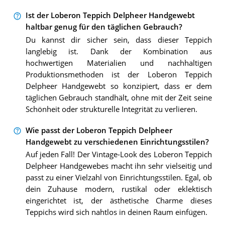
Ist der Loberon Teppich Delpheer Handgewebt
haltbar genug für den täglichen Gebrauch?
Du kannst dir sicher sein, dass dieser Teppich
langlebig ist. Dank der Kombination aus
hochwertigen Materialien und nachhaltigen
Produktionsmethoden ist der Loberon Teppich
Delpheer Handgewebt so konzipiert, dass er dem
täglichen Gebrauch standhält, ohne mit der Zeit seine
Schönheit oder strukturelle Integrität zu verlieren.
Wie passt der Loberon Teppich Delpheer
Handgewebt zu verschiedenen Einrichtungsstilen?
Auf jeden Fall! Der Vintage-Look des Loberon Teppich
Delpheer Handgewebes macht ihn sehr vielseitig und
passt zu einer Vielzahl von Einrichtungsstilen. Egal, ob
dein Zuhause modern, rustikal oder eklektisch
eingerichtet ist, der ästhetische Charme dieses
Teppichs wird sich nahtlos in deinen Raum einfügen.