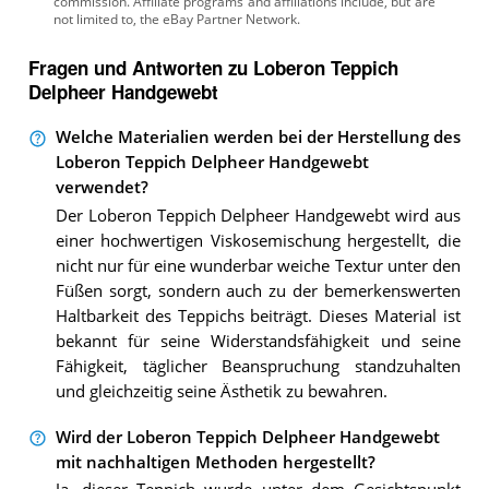
Fragen und Antworten zu Loberon Teppich
Delpheer Handgewebt
Welche Materialien werden bei der Herstellung des
Loberon Teppich Delpheer Handgewebt
verwendet?
Der Loberon Teppich Delpheer Handgewebt wird aus
einer hochwertigen Viskosemischung hergestellt, die
nicht nur für eine wunderbar weiche Textur unter den
Füßen sorgt, sondern auch zu der bemerkenswerten
Haltbarkeit des Teppichs beiträgt. Dieses Material ist
bekannt für seine Widerstandsfähigkeit und seine
Fähigkeit, täglicher Beanspruchung standzuhalten
und gleichzeitig seine Ästhetik zu bewahren.
Wird der Loberon Teppich Delpheer Handgewebt
mit nachhaltigen Methoden hergestellt?