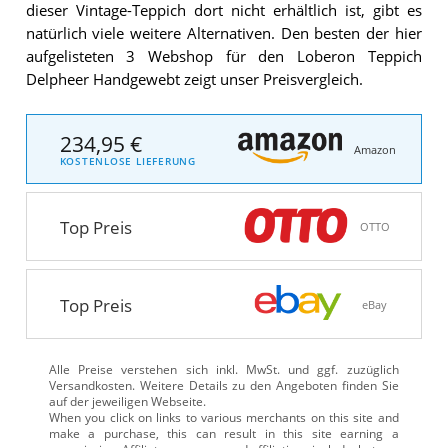
dieser Vintage-Teppich dort nicht erhältlich ist, gibt es
natürlich viele weitere Alternativen. Den besten der hier
aufgelisteten 3 Webshop für den Loberon Teppich
Delpheer Handgewebt zeigt unser Preisvergleich.
234,95 €
Amazon
KOSTENLOSE LIEFERUNG
Top Preis
OTTO
Top Preis
eBay
Alle Preise verstehen sich inkl. MwSt. und ggf. zuzüglich
Versandkosten. Weitere Details zu den Angeboten
finden Sie
auf der jeweiligen Webseite.