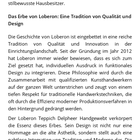
stilbewusste Hausbesitzer.
Das Erbe von Loberon: Eine Tradition von Qualität und
Design
Die Geschichte von Loberon ist eingebettet in eine reiche
Tradition von Qualität und Innovation in der
Einrichtungslandschaft. Seit der Gründung im Jahr 2012
hat Loberon immer wieder bewiesen, dass es sich zum
Ziel gesetzt hat, individuellen Ausdruck in funktionales
Design zu integrieren. Diese Philosophie wird durch die
Zusammenarbeit mit qualifizierten Kunsthandwerkern
auf der ganzen Welt unterstrichen und zeugt von einem
tiefen Respekt für traditionelle Handwerkstechniken, die
oft durch die Effizienz moderner Produktionsverfahren in
den Hintergrund gedrängt werden.
Der Loberon Teppich Delpheer Handgewebt verkörpert
die Essenz dieses Erbes. Sein Design ist nicht nur eine
Hommage an die alte Ästhetik, sondern stellt auch eine
nahtlose Integration von Tradition und Moderne dar. Die