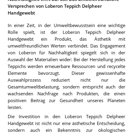
Versprechen von Loberon Teppich Delpheer
Handgewebt
In einer Zeit, in der Umweltbewusstsein eine wichtige
Rolle spielt, ist der Loberon Teppich Delpheer
Handgewebt ein Produkt, das Ästhetik mit
umweltfreundlichen Werten verbindet. Das Engagement
von Loberon für Nachhaltigkeit spiegelt sich in der
Auswahl der Materialien wider: Bei der Herstellung jedes
Teppichs werden erneuerbare Ressourcen und recycelte
Elemente bevorzugt. Dieser gewissenhafte
Auswahlprozess reduziert nicht nur die
Gesamtumweltbelastung, sondern entspricht auch der
wachsenden Nachfrage nach Produkten, die einen
positiven Beitrag zur Gesundheit unseres Planeten
leisten.
Die Investition in den Loberon Teppich Delpheer
Handgewebt ist nicht nur eine ästhetische Entscheidung,
sondern auch ein Bekenntnis zur ökologischen