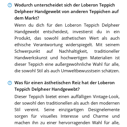
Wodurch unterscheidet sich der Loberon Teppich
Delpheer Handgewebt von anderen Teppichen auf
dem Markt?
Wenn du dich für den Loberon Teppich Delpheer
Handgewebt entscheidest, investierst du in ein
Produkt, das sowohl ästhetischen Wert als auch
ethische Verantwortung widerspiegelt. Mit seinem
Schwerpunkt auf Nachhaltigkeit, traditioneller
Handwerkskunst und hochwertigen Materialien ist
dieser Teppich eine außergewöhnliche Wahl für alle,
die sowohl Stil als auch Umweltbewusstsein schätzen.
Was für einen ästhetischen Reiz hat der Loberon
Teppich Delpheer Handgewebt?
Dieser Teppich bietet einen auffälligen Vintage-Look,
der sowohl den traditionellen als auch den modernen
Stil vereint. Seine einzigartigen Designelemente
sorgen für visuelles Interesse und Charme und
machen ihn zu einer hervorragenden Wahl für alle,