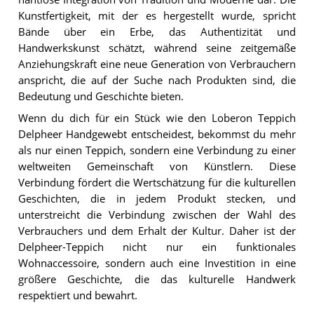
Kunstfertigkeit, mit der es hergestellt wurde, spricht
Bände über ein Erbe, das Authentizität und
Handwerkskunst schätzt, während seine zeitgemäße
Anziehungskraft eine neue Generation von Verbrauchern
anspricht, die auf der Suche nach Produkten sind, die
Bedeutung und Geschichte bieten.
Wenn du dich für ein Stück wie den Loberon Teppich
Delpheer Handgewebt entscheidest, bekommst du mehr
als nur einen Teppich, sondern eine Verbindung zu einer
weltweiten Gemeinschaft von Künstlern. Diese
Verbindung fördert die Wertschätzung für die kulturellen
Geschichten, die in jedem Produkt stecken, und
unterstreicht die Verbindung zwischen der Wahl des
Verbrauchers und dem Erhalt der Kultur. Daher ist der
Delpheer-Teppich nicht nur ein funktionales
Wohnaccessoire, sondern auch eine Investition in eine
größere Geschichte, die das kulturelle Handwerk
respektiert und bewahrt.