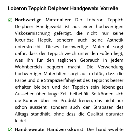
Loberon Teppich Delpheer Handgewebt Vorteile
Hochwertige Materialien
:
Der Loberon Teppich
Delpheer Handgewebt ist aus einer hochwertigen
Viskosemischung gefertigt, die nicht nur seine
luxuriöse Haptik, sondern auch seine Ästhetik
unterstreicht. Dieses hochwertige Material sorgt
dafür, dass der Teppich weich unter den Füßen liegt,
was ihn für den täglichen Gebrauch in jedem
Wohnbereich bequem macht. Die Verwendung
hochwertiger Materialien sorgt auch dafür, dass die
Farbe und die Strapazierfähigkeit des Teppichs besser
erhalten bleiben und der Teppich sein lebendiges
Aussehen über lange Zeit beibehält. So können sich
die Kunden über ein Produkt freuen, das nicht nur
schön aussieht, sondern auch den Strapazen des
Alltags standhält, ohne dass die Qualität darunter
leidet.
Handgewebte Handwerkskunst
:
Die handgewebte