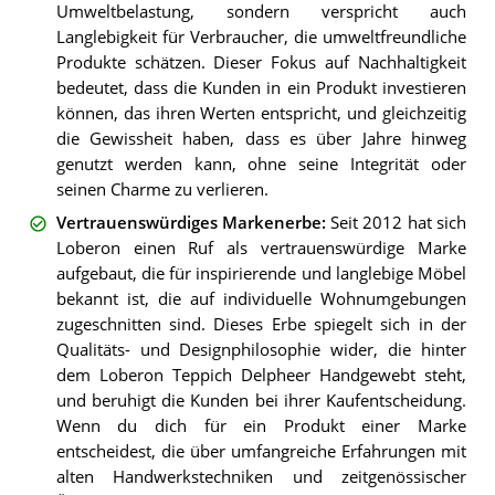
Umweltbelastung, sondern verspricht auch
Langlebigkeit für Verbraucher, die umweltfreundliche
Produkte schätzen. Dieser Fokus auf Nachhaltigkeit
bedeutet, dass die Kunden in ein Produkt investieren
können, das ihren Werten entspricht, und gleichzeitig
die Gewissheit haben, dass es über Jahre hinweg
genutzt werden kann, ohne seine Integrität oder
seinen Charme zu verlieren.
Vertrauenswürdiges Markenerbe
:
Seit 2012 hat sich
Loberon einen Ruf als vertrauenswürdige Marke
aufgebaut, die für inspirierende und langlebige Möbel
bekannt ist, die auf individuelle Wohnumgebungen
zugeschnitten sind. Dieses Erbe spiegelt sich in der
Qualitäts- und Designphilosophie wider, die hinter
dem Loberon Teppich Delpheer Handgewebt steht,
und beruhigt die Kunden bei ihrer Kaufentscheidung.
Wenn du dich für ein Produkt einer Marke
entscheidest, die über umfangreiche Erfahrungen mit
alten Handwerkstechniken und zeitgenössischer