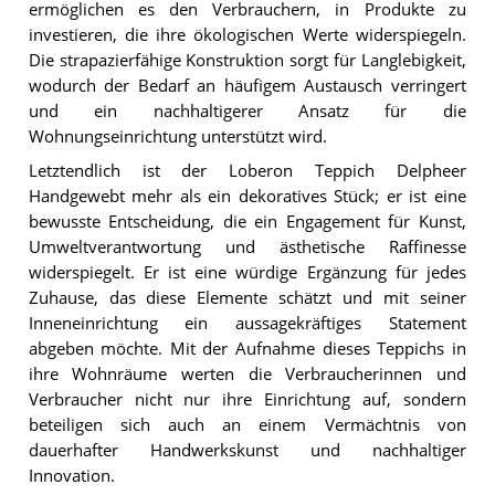
ermöglichen es den Verbrauchern, in Produkte zu
investieren, die ihre ökologischen Werte widerspiegeln.
Die strapazierfähige Konstruktion sorgt für Langlebigkeit,
wodurch der Bedarf an häufigem Austausch verringert
und ein nachhaltigerer Ansatz für die
Wohnungseinrichtung unterstützt wird.
Letztendlich ist der Loberon Teppich Delpheer
Handgewebt mehr als ein dekoratives Stück; er ist eine
bewusste Entscheidung, die ein Engagement für Kunst,
Umweltverantwortung und ästhetische Raffinesse
widerspiegelt. Er ist eine würdige Ergänzung für jedes
Zuhause, das diese Elemente schätzt und mit seiner
Inneneinrichtung ein aussagekräftiges Statement
abgeben möchte. Mit der Aufnahme dieses Teppichs in
ihre Wohnräume werten die Verbraucherinnen und
Verbraucher nicht nur ihre Einrichtung auf, sondern
beteiligen sich auch an einem Vermächtnis von
dauerhafter Handwerkskunst und nachhaltiger
Innovation.