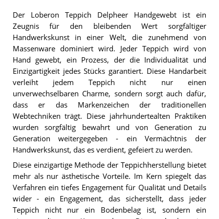
Der Loberon Teppich Delpheer Handgewebt ist ein
Zeugnis für den bleibenden Wert sorgfältiger
Handwerkskunst in einer Welt, die zunehmend von
Massenware dominiert wird. Jeder Teppich wird von
Hand gewebt, ein Prozess, der die Individualität und
Einzigartigkeit jedes Stücks garantiert. Diese Handarbeit
verleiht jedem Teppich nicht nur einen
unverwechselbaren Charme, sondern sorgt auch dafür,
dass er das Markenzeichen der traditionellen
Webtechniken trägt. Diese jahrhundertealten Praktiken
wurden sorgfältig bewahrt und von Generation zu
Generation weitergegeben - ein Vermächtnis der
Handwerkskunst, das es verdient, gefeiert zu werden.
Diese einzigartige Methode der Teppichherstellung bietet
mehr als nur ästhetische Vorteile. Im Kern spiegelt das
Verfahren ein tiefes Engagement für Qualität und Details
wider - ein Engagement, das sicherstellt, dass jeder
Teppich nicht nur ein Bodenbelag ist, sondern ein