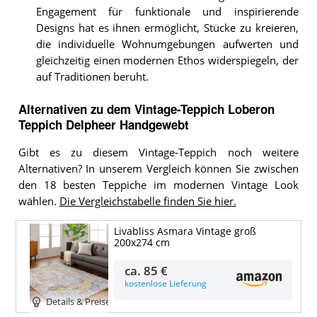
Engagement für funktionale und inspirierende
Designs hat es ihnen ermöglicht, Stücke zu kreieren,
die individuelle Wohnumgebungen aufwerten und
gleichzeitig einen modernen Ethos widerspiegeln, der
auf Traditionen beruht.
Alternativen zu
dem
Vintage-Teppich
Loberon
Teppich Delpheer Handgewebt
Gibt es zu diesem Vintage-Teppich noch weitere
Alternativen? In unserem Vergleich können Sie zwischen
den 18 besten Teppiche im modernen Vintage Look
wählen.
Die Vergleichstabelle finden Sie hier.
Livabliss Asmara Vintage groß
200x274 cm
ca.
85 €
kostenlose Lieferung
Details & Preise