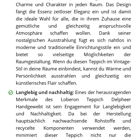
Charme und Charakter in jeden Raum. Das Design
fängt die Essenz zeitloser Eleganz ein und ist damit
die ideale Wahl für alle, die in ihrem Zuhause eine
gemütliche und gleichzeitig anspruchsvolle
Atmosphäre schaffen wollen. Dank seiner
nostalgischen Ausstrahlung fügt es sich nahtlos in
moderne und traditionelle Einrichtungsstile ein und
bietet so vielseitige Möglichkeiten der
Raumgestaltung. Wenn du diesen Teppich im Vintage-
Stil in deine Räume einbindest, kannst du Wärme und
Persönlichkeit ausstrahlen und gleichzeitig ein
künstlerisches Flair schaffen.
Langlebig und nachhaltig
:
Eines der herausragenden
Merkmale des Loberon Teppich Delpheer
Handgewebt ist sein Engagement für Langlebigkeit
und Nachhaltigkeit. Da bei der Herstellung
hauptsächlich nachwachsende Rohstoffe und
recycelte Komponenten verwendet werden,
minimiert dieser Teppich nicht nur die