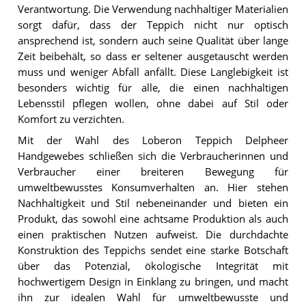
Verantwortung. Die Verwendung nachhaltiger Materialien
sorgt dafür, dass der Teppich nicht nur optisch
ansprechend ist, sondern auch seine Qualität über lange
Zeit beibehält, so dass er seltener ausgetauscht werden
muss und weniger Abfall anfällt. Diese Langlebigkeit ist
besonders wichtig für alle, die einen nachhaltigen
Lebensstil pflegen wollen, ohne dabei auf Stil oder
Komfort zu verzichten.
Mit der Wahl des Loberon Teppich Delpheer
Handgewebes schließen sich die Verbraucherinnen und
Verbraucher einer breiteren Bewegung für
umweltbewusstes Konsumverhalten an. Hier stehen
Nachhaltigkeit und Stil nebeneinander und bieten ein
Produkt, das sowohl eine achtsame Produktion als auch
einen praktischen Nutzen aufweist. Die durchdachte
Konstruktion des Teppichs sendet eine starke Botschaft
über das Potenzial, ökologische Integrität mit
hochwertigem Design in Einklang zu bringen, und macht
ihn zur idealen Wahl für umweltbewusste und