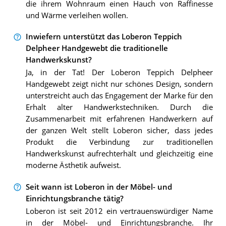
die ihrem Wohnraum einen Hauch von Raffinesse
und Wärme verleihen wollen.
Inwiefern unterstützt das Loberon Teppich
Delpheer Handgewebt die traditionelle
Handwerkskunst?
Ja, in der Tat! Der Loberon Teppich Delpheer
Handgewebt zeigt nicht nur schönes Design, sondern
unterstreicht auch das Engagement der Marke für den
Erhalt alter Handwerkstechniken. Durch die
Zusammenarbeit mit erfahrenen Handwerkern auf
der ganzen Welt stellt Loberon sicher, dass jedes
Produkt die Verbindung zur traditionellen
Handwerkskunst aufrechterhält und gleichzeitig eine
moderne Ästhetik aufweist.
Seit wann ist Loberon in der Möbel- und
Einrichtungsbranche tätig?
Loberon ist seit 2012 ein vertrauenswürdiger Name
in der Möbel- und Einrichtungsbranche. Ihr