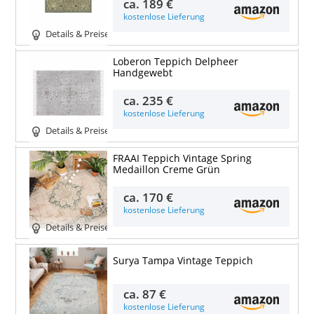
ca.
189 €
kostenlose Lieferung
Details & Preise
Loberon Teppich Delpheer
Handgewebt
ca.
235 €
kostenlose Lieferung
Details & Preise
FRAAI Teppich Vintage Spring
Medaillon Creme Grün
ca.
170 €
kostenlose Lieferung
Details & Preise
Surya Tampa Vintage Teppich
ca.
87 €
kostenlose Lieferung