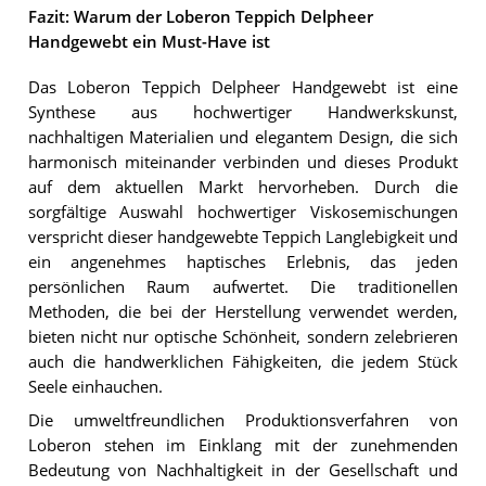
Fazit: Warum der Loberon Teppich Delpheer
Handgewebt ein Must-Have ist
Das Loberon Teppich Delpheer Handgewebt ist eine
Synthese aus hochwertiger Handwerkskunst,
nachhaltigen Materialien und elegantem Design, die sich
harmonisch miteinander verbinden und dieses Produkt
auf dem aktuellen Markt hervorheben. Durch die
sorgfältige Auswahl hochwertiger Viskosemischungen
verspricht dieser handgewebte Teppich Langlebigkeit und
ein angenehmes haptisches Erlebnis, das jeden
persönlichen Raum aufwertet. Die traditionellen
Methoden, die bei der Herstellung verwendet werden,
bieten nicht nur optische Schönheit, sondern zelebrieren
auch die handwerklichen Fähigkeiten, die jedem Stück
Seele einhauchen.
Die umweltfreundlichen Produktionsverfahren von
Loberon stehen im Einklang mit der zunehmenden
Bedeutung von Nachhaltigkeit in der Gesellschaft und