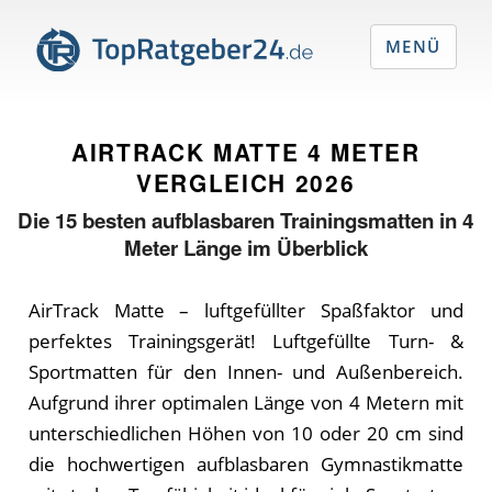
MENÜ
AIRTRACK MATTE 4 METER
VERGLEICH
2026
Die
15
besten aufblasbaren Trainingsmatten in 4
Meter Länge im Überblick
AirTrack Matte – luftgefüllter Spaßfaktor und
perfektes Trainingsgerät! Luftgefüllte Turn- &
Sportmatten für den Innen- und Außenbereich.
Aufgrund ihrer optimalen Länge von 4 Metern mit
unterschiedlichen Höhen von 10 oder 20 cm sind
die hochwertigen aufblasbaren Gymnastikmatte