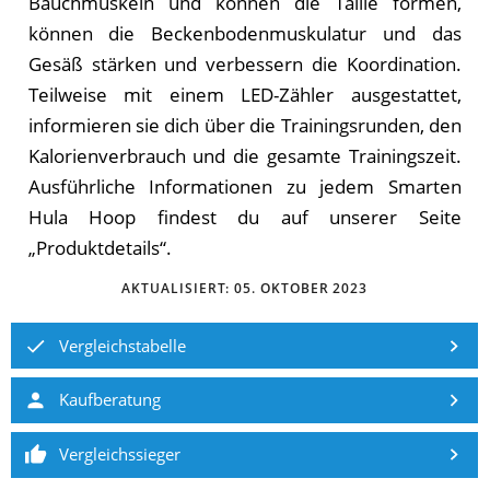
Bauchmuskeln und können die Taille formen,
können die Beckenbodenmuskulatur und das
Gesäß stärken und verbessern die Koordination.
Teilweise mit einem LED-Zähler ausgestattet,
informieren sie dich über die Trainingsrunden, den
Kalorienverbrauch und die gesamte Trainingszeit.
Ausführliche Informationen zu jedem Smarten
Hula Hoop findest du auf unserer Seite
„Produktdetails“.
AKTUALISIERT:
05. OKTOBER 2023
Vergleichstabelle
Kaufberatung
Vergleichssieger