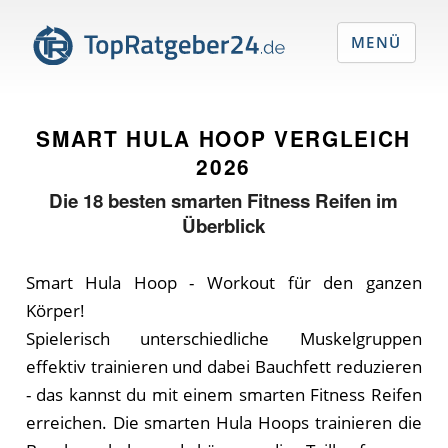
MENÜ
SMART HULA HOOP VERGLEICH
2026
Die
18
besten smarten Fitness Reifen im
Überblick
Smart Hula Hoop - Workout für den ganzen
Körper!
Spielerisch unterschiedliche Muskelgruppen
effektiv trainieren und dabei Bauchfett reduzieren
- das kannst du mit einem smarten Fitness Reifen
erreichen. Die smarten Hula Hoops trainieren die