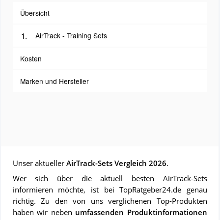
Übersicht
AirTrack - Training Sets
Kosten
Marken und Hersteller
Unser aktueller
AirTrack-Sets Vergleich 2026
.
Wer sich über die aktuell besten AirTrack-Sets
informieren möchte, ist bei TopRatgeber24.de genau
richtig. Zu den von uns verglichenen Top-Produkten
haben wir neben
umfassenden Produktinformationen