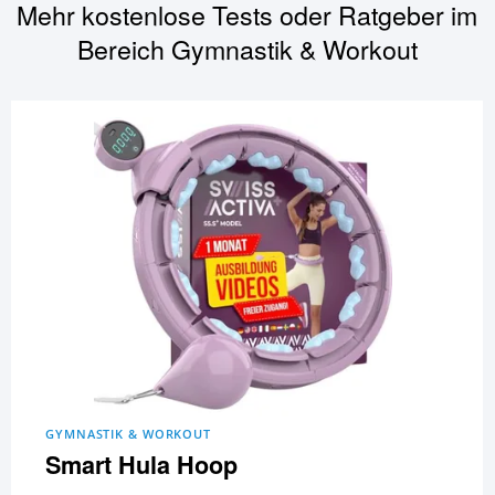
Mehr kostenlose Tests oder Ratgeber im
Bereich
Gymnastik & Workout
GYMNASTIK & WORKOUT
Smart Hula Hoop