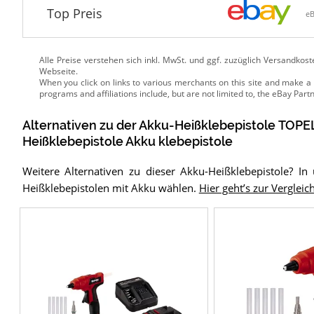
Top Preis
e
Alle Preise verstehen sich inkl. MwSt. und ggf. zuzüglich Versandkos
Webseite.
Alternativen zu
der
Akku-Heißklebepistole
TOPEL
Heißklebepistole Akku klebepistole
Weitere Alternativen zu dieser Akku-Heißklebepistole? I
Heißklebepistolen mit Akku wählen.
Hier geht’s zur Vergleich