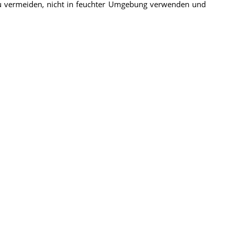
u vermeiden, nicht in feuchter Umgebung verwenden und