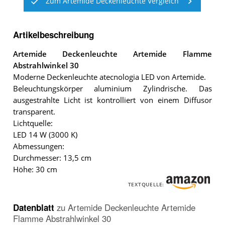
Zum Artemide Deckenleuchte Vergleich
Artikelbeschreibung
Artemide Deckenleuchte Artemide Flamme
Abstrahlwinkel 30
Moderne Deckenleuchte atecnologia LED von Artemide.
Beleuchtungskörper aluminium Zylindrische. Das
ausgestrahlte Licht ist kontrolliert von einem Diffusor
transparent.
Lichtquelle:
LED 14 W (3000 K)
Abmessungen:
Durchmesser: 13,5 cm
Höhe: 30 cm
TEXTQUELLE:
Datenblatt
zu
Artemide Deckenleuchte Artemide
Flamme Abstrahlwinkel 30