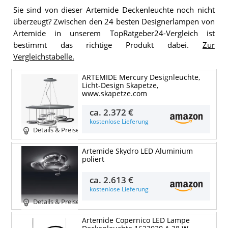
Sie sind von dieser Artemide Deckenleuchte noch nicht
überzeugt? Zwischen den 24 besten Designerlampen von
Artemide in unserem TopRatgeber24-Vergleich ist
bestimmt das richtige Produkt dabei.
Zur
Vergleichstabelle.
ARTEMIDE Mercury Designleuchte,
Licht-Design Skapetze,
www.skapetze.com
ca.
2.372 €
kostenlose Lieferung
Details & Preise
Artemide Skydro LED Aluminium
poliert
ca.
2.613 €
kostenlose Lieferung
Details & Preise
Artemide Copernico LED Lampe