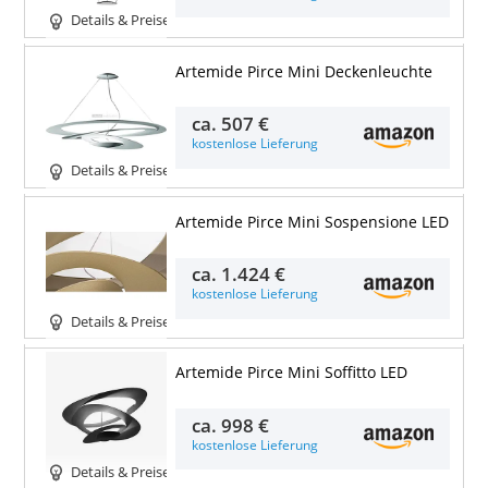
Details & Preise
Artemide Pirce Mini Deckenleuchte
ca.
507 €
kostenlose Lieferung
Details & Preise
Artemide Pirce Mini Sospensione LED
ca.
1.424 €
kostenlose Lieferung
Details & Preise
Artemide Pirce Mini Soffitto LED
ca.
998 €
kostenlose Lieferung
Details & Preise