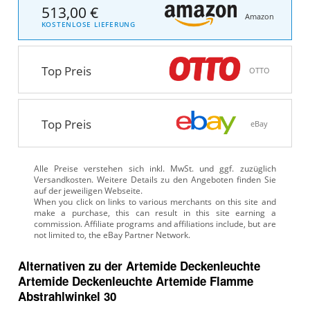
513,00 €
Amazon
KOSTENLOSE LIEFERUNG
Top Preis
OTTO
Top Preis
eBay
Alle Preise verstehen sich inkl. MwSt. und ggf. zuzüglich
Versandkosten. Weitere Details zu den Angeboten
finden Sie
auf der jeweiligen Webseite.
Alternativen zu
der
Artemide Deckenleuchte
Artemide Deckenleuchte Artemide Flamme
Abstrahlwinkel 30