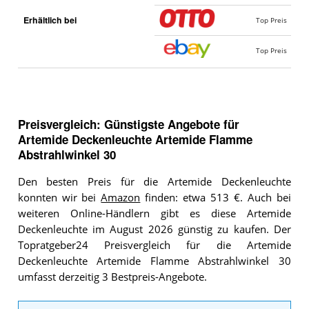
Erhältlich bei
Top Preis
Top Preis
Preisvergleich: Günstigste Angebote für
Artemide Deckenleuchte Artemide Flamme
Abstrahlwinkel 30
Den besten Preis für die Artemide Deckenleuchte
konnten wir bei
Amazon
finden: etwa 513 €. Auch bei
weiteren Online-Händlern gibt es diese Artemide
Deckenleuchte im August 2026 günstig zu kaufen. Der
Topratgeber24 Preisvergleich für die Artemide
Deckenleuchte Artemide Flamme Abstrahlwinkel 30
umfasst derzeitig 3 Bestpreis-Angebote.