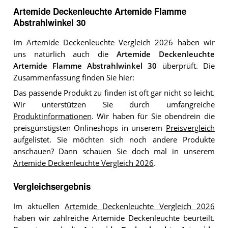
Artemide Deckenleuchte Artemide Flamme
Abstrahlwinkel 30
Im Artemide Deckenleuchte Vergleich 2026 haben wir
uns natürlich auch die
Artemide Deckenleuchte
Artemide Flamme Abstrahlwinkel 30
überprüft. Die
Zusammenfassung finden Sie hier:
Das passende Produkt zu finden ist oft gar nicht so leicht.
Wir unterstützen Sie durch umfangreiche
Produktinformationen
. Wir haben für Sie obendrein die
preisgünstigsten Onlineshops in unserem
Preisvergleich
aufgelistet. Sie möchten sich noch andere Produkte
anschauen? Dann schauen Sie doch mal in unserem
Artemide Deckenleuchte Vergleich 2026
.
Vergleichsergebnis
Im aktuellen
Artemide Deckenleuchte Vergleich 2026
haben wir zahlreiche Artemide Deckenleuchte beurteilt.