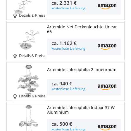
ca.
2.331 €
kostenlose Lieferung
Details & Preise
Artemide Net Deckenleuchte Linear
66
ca.
1.162 €
kostenlose Lieferung
Details & Preise
Artemide chlorophilia 2 Innenraum
ca.
940 €
kostenlose Lieferung
Details & Preise
Artemide chlorophilia Indoor 37 W
Aluminium
ca.
500 €
kostenlose Lieferung