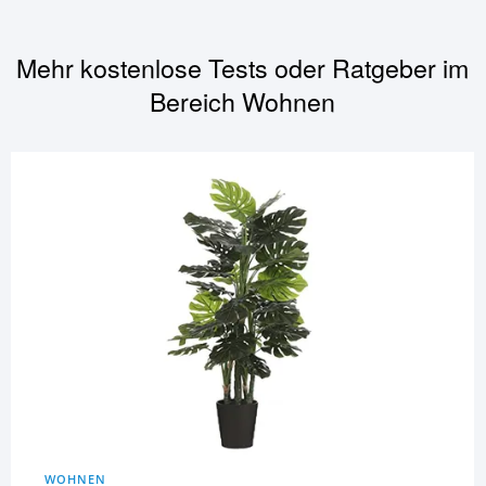
Mehr kostenlose Tests oder Ratgeber im
Bereich
Wohnen
WOHNEN