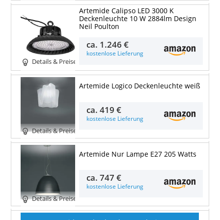
Artemide Calipso LED 3000 K
Deckenleuchte 10 W 2884lm Design
Neil Poulton
ca.
1.246 €
kostenlose Lieferung
Details & Preise
Artemide Logico Deckenleuchte weiß
ca.
419 €
kostenlose Lieferung
Details & Preise
Artemide Nur Lampe E27 205 Watts
ca.
747 €
kostenlose Lieferung
Details & Preise