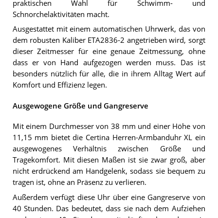
praktischen Wahl für Schwimm- und
Schnorchelaktivitäten macht.
Ausgestattet mit einem automatischen Uhrwerk, das von
dem robusten Kaliber ETA2836-2 angetrieben wird, sorgt
dieser Zeitmesser für eine genaue Zeitmessung, ohne
dass er von Hand aufgezogen werden muss. Das ist
besonders nützlich für alle, die in ihrem Alltag Wert auf
Komfort und Effizienz legen.
Ausgewogene Größe und Gangreserve
Mit einem Durchmesser von 38 mm und einer Höhe von
11,15 mm bietet die Certina Herren-Armbanduhr XL ein
ausgewogenes Verhältnis zwischen Größe und
Tragekomfort. Mit diesen Maßen ist sie zwar groß, aber
nicht erdrückend am Handgelenk, sodass sie bequem zu
tragen ist, ohne an Präsenz zu verlieren.
Außerdem verfügt diese Uhr über eine Gangreserve von
40 Stunden. Das bedeutet, dass sie nach dem Aufziehen