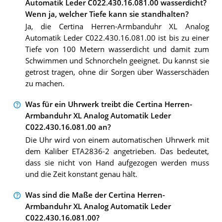
Automatik Leder C022.430.16.081.00 wasserdicht?
Wenn ja, welcher Tiefe kann sie standhalten?
Ja, die Certina Herren-Armbanduhr XL Analog
Automatik Leder C022.430.16.081.00 ist bis zu einer
Tiefe von 100 Metern wasserdicht und damit zum
Schwimmen und Schnorcheln geeignet. Du kannst sie
getrost tragen, ohne dir Sorgen über Wasserschäden
zu machen.
Was für ein Uhrwerk treibt die Certina Herren-
Armbanduhr XL Analog Automatik Leder
C022.430.16.081.00 an?
Die Uhr wird von einem automatischen Uhrwerk mit
dem Kaliber ETA2836-2 angetrieben. Das bedeutet,
dass sie nicht von Hand aufgezogen werden muss
und die Zeit konstant genau hält.
Was sind die Maße der Certina Herren-
Armbanduhr XL Analog Automatik Leder
C022.430.16.081.00?