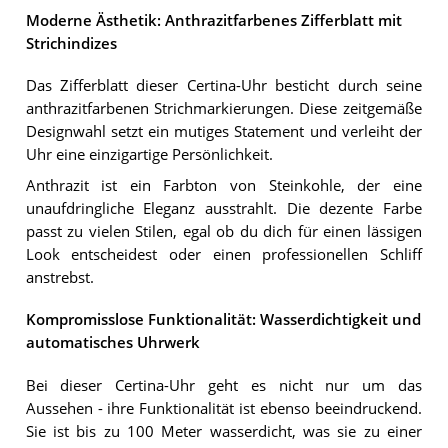
Moderne Ästhetik: Anthrazitfarbenes Zifferblatt mit
Strichindizes
Das Zifferblatt dieser Certina-Uhr besticht durch seine
anthrazitfarbenen Strichmarkierungen. Diese zeitgemäße
Designwahl setzt ein mutiges Statement und verleiht der
Uhr eine einzigartige Persönlichkeit.
Anthrazit ist ein Farbton von Steinkohle, der eine
unaufdringliche Eleganz ausstrahlt. Die dezente Farbe
passt zu vielen Stilen, egal ob du dich für einen lässigen
Look entscheidest oder einen professionellen Schliff
anstrebst.
Kompromisslose Funktionalität: Wasserdichtigkeit und
automatisches Uhrwerk
Bei dieser Certina-Uhr geht es nicht nur um das
Aussehen - ihre Funktionalität ist ebenso beeindruckend.
Sie ist bis zu 100 Meter wasserdicht, was sie zu einer