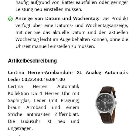
häufig aufgrund von Batterieausfällen oder geringer
Leistung neu einstellen müssen.
Anzeige von Datum und Wochentag
:
Das Produkt
verfügt über eine Datums- und Wochentagsanzeige,
mit der Sie das aktuelle Datum und den aktuellen
Wochentag leicht im Auge behalten können, ohne die
Uhrzeit manuell einstellen zu müssen.
Artikelbeschreibung
Certina Herren-Armbanduhr XL Analog Automatik
Leder C022.430.16.081.00
Certina Herren Automatik
Kollektion DS 4 Herren Uhr mit
Saphirglas, Leder (mit Prägung)
braun Armband und einem
Striche anthraziten Ziffernblatt.
Die Luxusuhr ist neu und
ungetragen.
Die