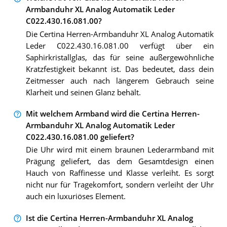
Armbanduhr XL Analog Automatik Leder
C022.430.16.081.00?
Die Certina Herren-Armbanduhr XL Analog Automatik
Leder C022.430.16.081.00 verfügt über ein
Saphirkristallglas, das für seine außergewöhnliche
Kratzfestigkeit bekannt ist. Das bedeutet, dass dein
Zeitmesser auch nach längerem Gebrauch seine
Klarheit und seinen Glanz behält.
Mit welchem Armband wird die Certina Herren-
Armbanduhr XL Analog Automatik Leder
C022.430.16.081.00 geliefert?
Die Uhr wird mit einem braunen Lederarmband mit
Prägung geliefert, das dem Gesamtdesign einen
Hauch von Raffinesse und Klasse verleiht. Es sorgt
nicht nur für Tragekomfort, sondern verleiht der Uhr
auch ein luxuriöses Element.
Ist die Certina Herren-Armbanduhr XL Analog