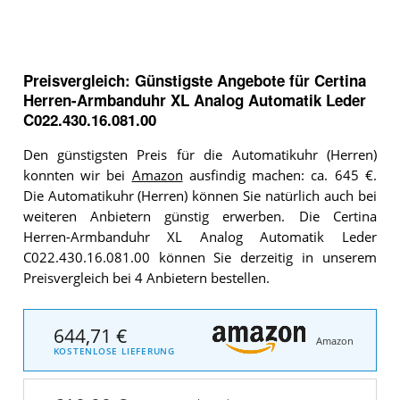
Preisvergleich: Günstigste Angebote für
Certina
Herren-Armbanduhr XL Analog Automatik Leder
C022.430.16.081.00
Den günstigsten Preis für die Automatikuhr (Herren)
konnten wir bei
Amazon
ausfindig machen: ca. 645 €.
Die Automatikuhr (Herren) können Sie natürlich auch bei
weiteren Anbietern günstig erwerben. Die Certina
Herren-Armbanduhr XL Analog Automatik Leder
C022.430.16.081.00 können Sie derzeitig in unserem
Preisvergleich bei 4 Anbietern bestellen.
644,71 €
Amazon
KOSTENLOSE LIEFERUNG