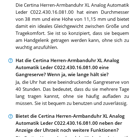
Die Certina Herren-Armbanduhr XL Analog Automatik
Leder C022.430.16.081.00 hat einen Durchmesser
von 38 mm und eine Höhe von 11,15 mm und bietet
damit ein ideales Gleichgewicht zwischen Größe und
Tragekomfort. Sie ist so konzipiert, dass sie bequem
am Handgelenk getragen werden kann, ohne sich zu
wuchtig anzufühlen.
Hat die Certina Herren-Armbanduhr XL Analog
Automatik Leder C022.430.16.081.00 eine
Gangreserve? Wenn ja, wie lange hält sie?
Ja, die Uhr hat eine beeindruckende Gangreserve von
40 Stunden. Das bedeutet, dass du sie mehrere Tage
lang tragen kannst, ohne sie häufig aufladen zu
müssen. Sie ist bequem zu benutzen und zuverlässig.
Bietet die Certina Herren-Armbanduhr XL Analog
Automatik Leder C022.430.16.081.00 neben der
Anzeige der Uhrzeit noch weitere Funktionen?