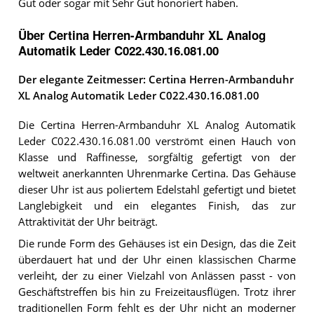
Gut oder sogar mit Sehr Gut honoriert haben.
Über Certina Herren-Armbanduhr XL Analog
Automatik Leder C022.430.16.081.00
Der elegante Zeitmesser: Certina Herren-Armbanduhr
XL Analog Automatik Leder C022.430.16.081.00
Die Certina Herren-Armbanduhr XL Analog Automatik
Leder C022.430.16.081.00 verströmt einen Hauch von
Klasse und Raffinesse, sorgfältig gefertigt von der
weltweit anerkannten Uhrenmarke Certina. Das Gehäuse
dieser Uhr ist aus poliertem Edelstahl gefertigt und bietet
Langlebigkeit und ein elegantes Finish, das zur
Attraktivität der Uhr beiträgt.
Die runde Form des Gehäuses ist ein Design, das die Zeit
überdauert hat und der Uhr einen klassischen Charme
verleiht, der zu einer Vielzahl von Anlässen passt - von
Geschäftstreffen bis hin zu Freizeitausflügen. Trotz ihrer
traditionellen Form fehlt es der Uhr nicht an moderner