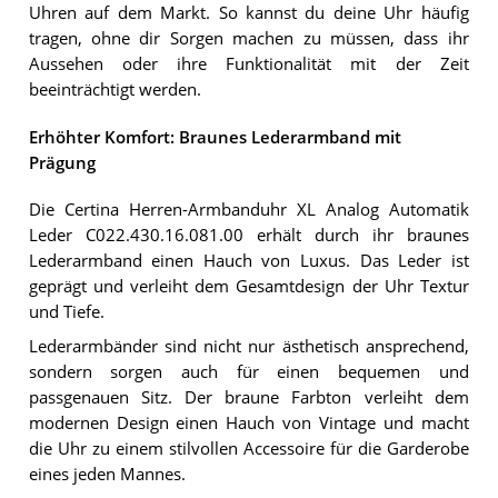
Uhren auf dem Markt. So kannst du deine Uhr häufig
tragen, ohne dir Sorgen machen zu müssen, dass ihr
Aussehen oder ihre Funktionalität mit der Zeit
beeinträchtigt werden.
Erhöhter Komfort: Braunes Lederarmband mit
Prägung
Die Certina Herren-Armbanduhr XL Analog Automatik
Leder C022.430.16.081.00 erhält durch ihr braunes
Lederarmband einen Hauch von Luxus. Das Leder ist
geprägt und verleiht dem Gesamtdesign der Uhr Textur
und Tiefe.
Lederarmbänder sind nicht nur ästhetisch ansprechend,
sondern sorgen auch für einen bequemen und
passgenauen Sitz. Der braune Farbton verleiht dem
modernen Design einen Hauch von Vintage und macht
die Uhr zu einem stilvollen Accessoire für die Garderobe
eines jeden Mannes.