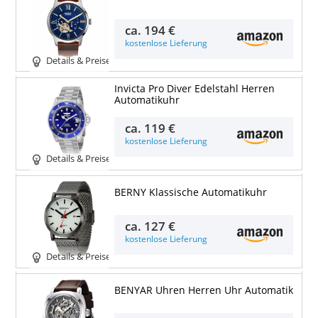
ca.
194 €
kostenlose Lieferung
Details & Preise
Invicta Pro Diver Edelstahl Herren
Automatikuhr
ca.
119 €
kostenlose Lieferung
Details & Preise
BERNY Klassische Automatikuhr
ca.
127 €
kostenlose Lieferung
Details & Preise
BENYAR Uhren Herren Uhr Automatik