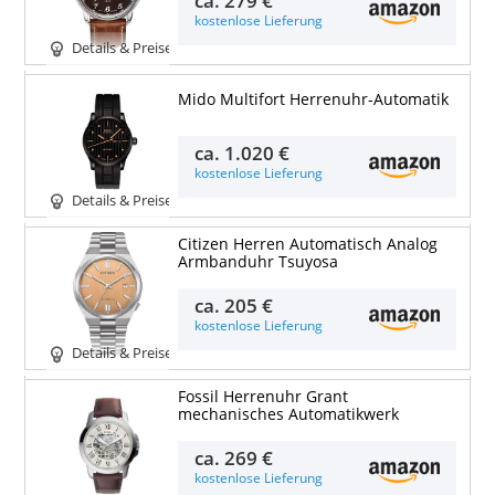
kostenlose Lieferung
Details & Preise
Mido Multifort Herrenuhr-Automatik
ca.
1.020 €
kostenlose Lieferung
Details & Preise
Citizen Herren Automatisch Analog
Armbanduhr Tsuyosa
ca.
205 €
kostenlose Lieferung
Details & Preise
Fossil Herrenuhr Grant
mechanisches Automatikwerk
ca.
269 €
kostenlose Lieferung