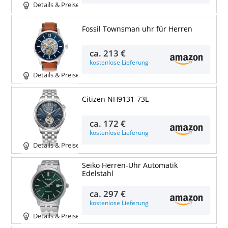
Details & Preise
Fossil Townsman uhr für Herren
ca.
213 €
kostenlose Lieferung
Details & Preise
Citizen NH9131-73L
ca.
172 €
kostenlose Lieferung
Details & Preise
Seiko Herren-Uhr Automatik
Edelstahl
ca.
297 €
kostenlose Lieferung
Details & Preise