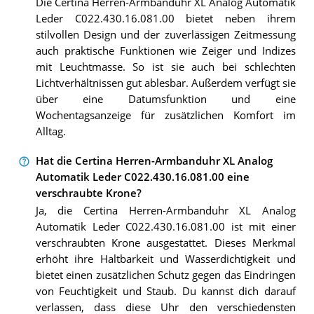
Die Certina Herren-Armbanduhr XL Analog Automatik
Leder C022.430.16.081.00 bietet neben ihrem
stilvollen Design und der zuverlässigen Zeitmessung
auch praktische Funktionen wie Zeiger und Indizes
mit Leuchtmasse. So ist sie auch bei schlechten
Lichtverhältnissen gut ablesbar. Außerdem verfügt sie
über eine Datumsfunktion und eine
Wochentagsanzeige für zusätzlichen Komfort im
Alltag.
Hat die Certina Herren-Armbanduhr XL Analog
Automatik Leder C022.430.16.081.00 eine
verschraubte Krone?
Ja, die Certina Herren-Armbanduhr XL Analog
Automatik Leder C022.430.16.081.00 ist mit einer
verschraubten Krone ausgestattet. Dieses Merkmal
erhöht ihre Haltbarkeit und Wasserdichtigkeit und
bietet einen zusätzlichen Schutz gegen das Eindringen
von Feuchtigkeit und Staub. Du kannst dich darauf
verlassen, dass diese Uhr den verschiedensten