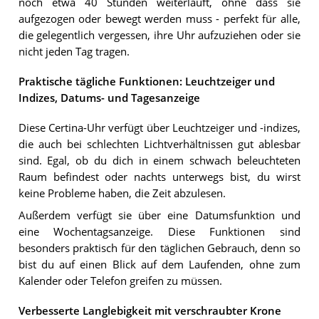
noch etwa 40 Stunden weiterläuft, ohne dass sie
aufgezogen oder bewegt werden muss - perfekt für alle,
die gelegentlich vergessen, ihre Uhr aufzuziehen oder sie
nicht jeden Tag tragen.
Praktische tägliche Funktionen: Leuchtzeiger und
Indizes, Datums- und Tagesanzeige
Diese Certina-Uhr verfügt über Leuchtzeiger und -indizes,
die auch bei schlechten Lichtverhältnissen gut ablesbar
sind. Egal, ob du dich in einem schwach beleuchteten
Raum befindest oder nachts unterwegs bist, du wirst
keine Probleme haben, die Zeit abzulesen.
Außerdem verfügt sie über eine Datumsfunktion und
eine Wochentagsanzeige. Diese Funktionen sind
besonders praktisch für den täglichen Gebrauch, denn so
bist du auf einen Blick auf dem Laufenden, ohne zum
Kalender oder Telefon greifen zu müssen.
Verbesserte Langlebigkeit mit verschraubter Krone