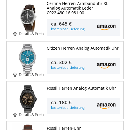
Certina Herren-Armbanduhr XL
Analog Automatik Leder
C022.430.16.081.00
ca.
645 €
kostenlose Lieferung
Details & Preise
Citizen Herren Analog Automatik Uhr
ca.
302 €
kostenlose Lieferung
Details & Preise
Fossil Herren Analog Automatik Uhr
ca.
180 €
kostenlose Lieferung
Details & Preise
Fossil Herren-Uhr