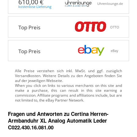
610,00 €
Uhrenlounge.de
kostenlose Lieferung
Top Preis
OTTO
Top Preis
eBay
Alle Preise verstehen sich inkl. MwSt. und ggf. zuzüglich
Versandkosten. Weitere Details zu den Angeboten
finden Sie
auf der jeweiligen Webseite.
Fragen und Antworten zu Certina Herren-
Armbanduhr XL Analog Automatik Leder
C022.430.16.081.00