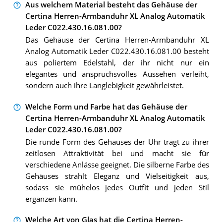
Aus welchem Material besteht das Gehäuse der
Certina Herren-Armbanduhr XL Analog Automatik
Leder C022.430.16.081.00?
Das Gehäuse der Certina Herren-Armbanduhr XL
Analog Automatik Leder C022.430.16.081.00 besteht
aus poliertem Edelstahl, der ihr nicht nur ein
elegantes und anspruchsvolles Aussehen verleiht,
sondern auch ihre Langlebigkeit gewährleistet.
Welche Form und Farbe hat das Gehäuse der
Certina Herren-Armbanduhr XL Analog Automatik
Leder C022.430.16.081.00?
Die runde Form des Gehäuses der Uhr trägt zu ihrer
zeitlosen Attraktivität bei und macht sie für
verschiedene Anlässe geeignet. Die silberne Farbe des
Gehäuses strahlt Eleganz und Vielseitigkeit aus,
sodass sie mühelos jedes Outfit und jeden Stil
ergänzen kann.
Welche Art von Glas hat die Certina Herren-