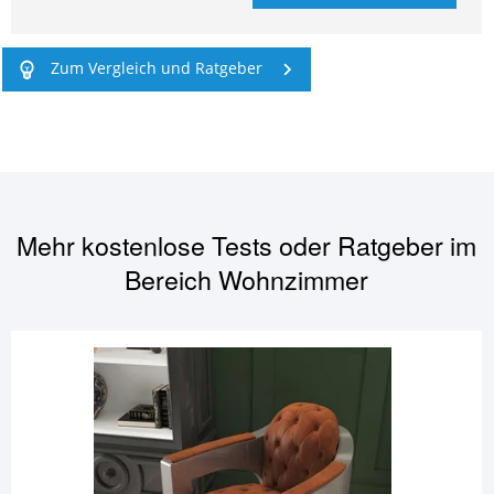
Zum Vergleich und Ratgeber
Mehr kostenlose Tests oder Ratgeber im
Bereich
Wohnzimmer