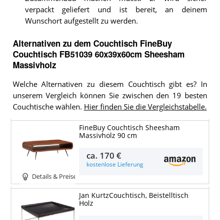
verpackt geliefert und ist bereit, an deinem
Wunschort aufgestellt zu werden.
Alternativen zu
dem
Couchtisch
FineBuy
Couchtisch FB51039 60x39x60cm Sheesham
Massivholz
Welche Alternativen zu diesem Couchtisch gibt es? In
unserem Vergleich können Sie zwischen den 19 besten
Couchtische wählen.
Hier finden Sie die Vergleichstabelle.
FineBuy Couchtisch Sheesham
Massivholz 90 cm
ca.
170 €
kostenlose Lieferung
Details & Preise
Jan KurtzCouchtisch, Beistelltisch
Holz