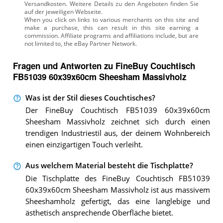
Versandkosten. Weitere Details zu den Angeboten
finden Sie
auf der jeweiligen Webseite.
Fragen und Antworten zu FineBuy Couchtisch
FB51039 60x39x60cm Sheesham Massivholz
Was ist der Stil dieses Couchtisches?
Der FineBuy Couchtisch FB51039 60x39x60cm
Sheesham Massivholz zeichnet sich durch einen
trendigen Industriestil aus, der deinem Wohnbereich
einen einzigartigen Touch verleiht.
Aus welchem Material besteht die Tischplatte?
Die Tischplatte des FineBuy Couchtisch FB51039
60x39x60cm Sheesham Massivholz ist aus massivem
Sheeshamholz gefertigt, das eine langlebige und
ästhetisch ansprechende Oberfläche bietet.