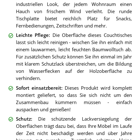
industriellen Look, der jedem Wohnraum einen
Hauch von frischem Wind verleiht. Die runde
Tischplatte bietet reichlich Platz für Snacks,
Fernbedienungen, Zeitschriften und mehr.
Leichte Pflege
:
Die Oberfläche dieses Couchtisches
lässt sich leicht reinigen - wischen Sie ihn einfach mit
einem lauwarmen, leicht feuchten Baumwolltuch ab.
Für zusätzlichen Schutz können Sie ihn einmal im Jahr
mit klarem Schutzlack überstreichen, um die Bildung
von Wasserflecken auf der Holzoberfläche zu
verhindern.
Sofort einsatzbereit
:
Dieses Produkt wird komplett
montiert geliefert, so dass Sie sich nicht um den
Zusammenbau kümmern müssen - einfach
auspacken und genießen!
Schutz
:
Die schützende Lackversiegelung der
Oberflächen trägt dazu bei, dass Ihre Möbel im Laufe
der Zeit nicht beschädigt werden und über Jahre