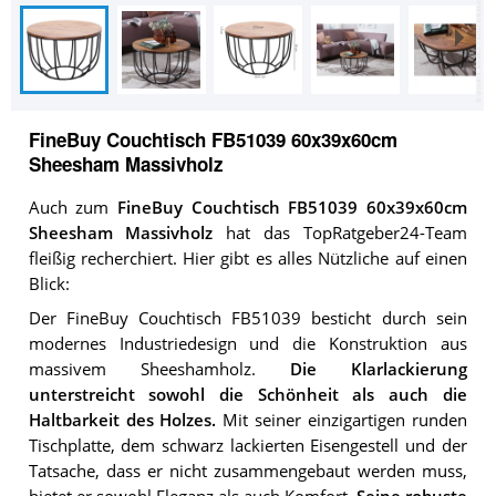
FineBuy Couchtisch FB51039 60x39x60cm
Sheesham Massivholz
Auch zum
FineBuy Couchtisch FB51039 60x39x60cm
Sheesham Massivholz
hat das TopRatgeber24-Team
fleißig recherchiert. Hier gibt es alles Nützliche auf einen
Blick:
Der FineBuy Couchtisch FB51039 besticht durch sein
modernes Industriedesign und die Konstruktion aus
massivem Sheeshamholz.
Die Klarlackierung
unterstreicht sowohl die Schönheit als auch die
Haltbarkeit des Holzes.
Mit seiner einzigartigen runden
Tischplatte, dem schwarz lackierten Eisengestell und der
Tatsache, dass er nicht zusammengebaut werden muss,