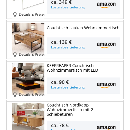
ca.
349 €
kostenlose Lieferung
Details & Preise
Couchtisch Laukaa Wohnzimmertisch
ca.
139 €
kostenlose Lieferung
Details & Preise
KEEPREAPER Couchtisch
Wohnzimmertisch mit LED
ca.
90 €
kostenlose Lieferung
Details & Preise
Couchtisch Nordkapp
Wohnzimmertisch mit 2
Schiebetüren
ca.
78 €