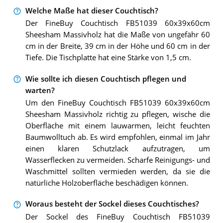
Welche Maße hat dieser Couchtisch?
Der FineBuy Couchtisch FB51039 60x39x60cm
Sheesham Massivholz hat die Maße von ungefähr 60
cm in der Breite, 39 cm in der Höhe und 60 cm in der
Tiefe. Die Tischplatte hat eine Stärke von 1,5 cm.
Wie sollte ich diesen Couchtisch pflegen und
warten?
Um den FineBuy Couchtisch FB51039 60x39x60cm
Sheesham Massivholz richtig zu pflegen, wische die
Oberfläche mit einem lauwarmen, leicht feuchten
Baumwolltuch ab. Es wird empfohlen, einmal im Jahr
einen klaren Schutzlack aufzutragen, um
Wasserflecken zu vermeiden. Scharfe Reinigungs- und
Waschmittel sollten vermieden werden, da sie die
natürliche Holzoberfläche beschädigen können.
Woraus besteht der Sockel dieses Couchtisches?
Der Sockel des FineBuy Couchtisch FB51039