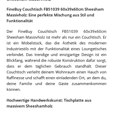
FineBuy Couchtisch FB51039 60x39x60cm Sheesham
Massivholz: Eine perfekte Mischung aus Stil und
Funktionalität
Der FineBuy Couchtisch FB51039 60x39x60cm
Sheesham Massivholz ist mehr als nur ein Couchtisch. Er
ist ein Möbelstück, das die Ästhetik des modernen
Industriestils mit der Funktionalität eines Loungetisches
verbindet. Das trendige und einzigartige Design ist ein
Blickfang, während die robuste Konstruktion dafür sorgt,
dass er dem täglichen Gebrauch standhält. Dieser
Couchtisch verleiht deinem Wohnraum einen Hauch von
Raffinesse und schafft einen einladenden Ort, an dem du,
deine Familie und deine Gäste zusammenkommen
können.
Hochwertige Handwerkskunst: Tischplatte aus
massivem Sheeshamholz