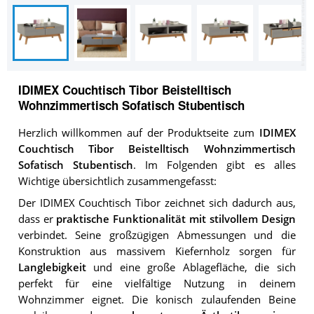
IDIMEX Couchtisch Tibor Beistelltisch
Wohnzimmertisch Sofatisch Stubentisch
Herzlich willkommen auf der Produktseite zum
IDIMEX
Couchtisch Tibor Beistelltisch Wohnzimmertisch
Sofatisch Stubentisch
. Im Folgenden gibt es alles
Wichtige übersichtlich zusammengefasst:
Der IDIMEX Couchtisch Tibor zeichnet sich dadurch aus,
dass er
praktische Funktionalität mit stilvollem Design
verbindet. Seine großzügigen Abmessungen und die
Konstruktion aus massivem Kiefernholz sorgen für
Langlebigkeit
und eine große Ablagefläche, die sich
perfekt für eine vielfältige Nutzung in deinem
Wohnzimmer eignet. Die konisch zulaufenden Beine