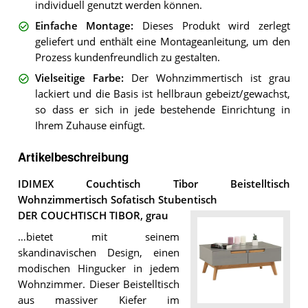
individuell genutzt werden können.
Einfache Montage
:
Dieses Produkt wird zerlegt
geliefert und enthält eine Montageanleitung, um den
Prozess kundenfreundlich zu gestalten.
Vielseitige Farbe
:
Der Wohnzimmertisch ist grau
lackiert und die Basis ist hellbraun gebeizt/gewachst,
so dass er sich in jede bestehende Einrichtung in
Ihrem Zuhause einfügt.
Artikelbeschreibung
IDIMEX Couchtisch Tibor Beistelltisch
Wohnzimmertisch Sofatisch Stubentisch
DER COUCHTISCH TIBOR, grau
…bietet mit seinem
skandinavischen Design, einen
modischen Hingucker in jedem
Wohnzimmer. Dieser Beistelltisch
aus massiver Kiefer im