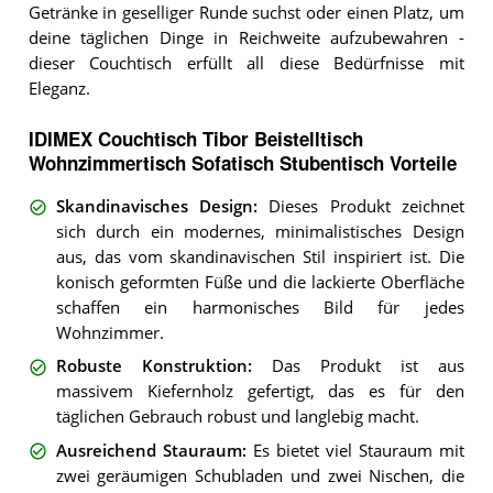
Getränke in geselliger Runde suchst oder einen Platz, um
deine täglichen Dinge in Reichweite aufzubewahren -
dieser Couchtisch erfüllt all diese Bedürfnisse mit
Eleganz.
IDIMEX Couchtisch Tibor Beistelltisch
Wohnzimmertisch Sofatisch Stubentisch Vorteile
Skandinavisches Design
:
Dieses Produkt zeichnet
sich durch ein modernes, minimalistisches Design
aus, das vom skandinavischen Stil inspiriert ist. Die
konisch geformten Füße und die lackierte Oberfläche
schaffen ein harmonisches Bild für jedes
Wohnzimmer.
Robuste Konstruktion
:
Das Produkt ist aus
massivem Kiefernholz gefertigt, das es für den
täglichen Gebrauch robust und langlebig macht.
Ausreichend Stauraum
:
Es bietet viel Stauraum mit
zwei geräumigen Schubladen und zwei Nischen, die