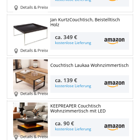
Details & Preise
Jan KurtzCouchtisch, Beistelltisch
Holz
ca.
349 €
kostenlose Lieferung
Details & Preise
Couchtisch Laukaa Wohnzimmertisch
ca.
139 €
kostenlose Lieferung
Details & Preise
KEEPREAPER Couchtisch
Wohnzimmertisch mit LED
ca.
90 €
kostenlose Lieferung
Details & Preise