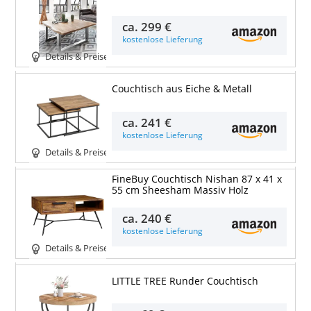
ca.
299 €
kostenlose Lieferung
Details & Preise
Couchtisch aus Eiche & Metall
ca.
241 €
kostenlose Lieferung
Details & Preise
FineBuy Couchtisch Nishan 87 x 41 x
55 cm Sheesham Massiv Holz
ca.
240 €
kostenlose Lieferung
Details & Preise
LITTLE TREE Runder Couchtisch