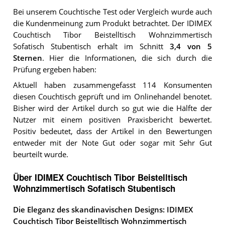
Bei unserem
Couchtische
Test oder Vergleich wurde auch
die Kundenmeinung zum Produkt betrachtet.
Der
IDIMEX
Couchtisch Tibor Beistelltisch Wohnzimmertisch
Sofatisch Stubentisch
erhält im Schnitt
3,4
von 5
Sternen
. Hier die Informationen, die sich durch die
Prüfung ergeben haben:
Aktuell haben zusammengefasst 114 Konsumenten
diesen Couchtisch geprüft und im Onlinehandel benotet.
Bisher wird der Artikel durch so gut wie die Hälfte der
Nutzer mit einem positiven Praxisbericht bewertet.
Positiv bedeutet, dass der Artikel in den Bewertungen
entweder mit der Note Gut oder sogar mit Sehr Gut
beurteilt wurde.
Über IDIMEX Couchtisch Tibor Beistelltisch
Wohnzimmertisch Sofatisch Stubentisch
Die Eleganz des skandinavischen Designs: IDIMEX
Couchtisch Tibor Beistelltisch Wohnzimmertisch