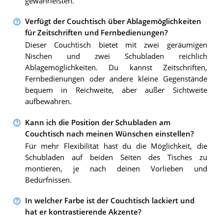
gewährleisten.
Verfügt der Couchtisch über Ablagemöglichkeiten
für Zeitschriften und Fernbedienungen?
Dieser Couchtisch bietet mit zwei geräumigen
Nischen und zwei Schubladen reichlich
Ablagemöglichkeiten. Du kannst Zeitschriften,
Fernbedienungen oder andere kleine Gegenstände
bequem in Reichweite, aber außer Sichtweite
aufbewahren.
Kann ich die Position der Schubladen am
Couchtisch nach meinen Wünschen einstellen?
Für mehr Flexibilität hast du die Möglichkeit, die
Schubladen auf beiden Seiten des Tisches zu
montieren, je nach deinen Vorlieben und
Bedürfnissen.
In welcher Farbe ist der Couchtisch lackiert und
hat er kontrastierende Akzente?