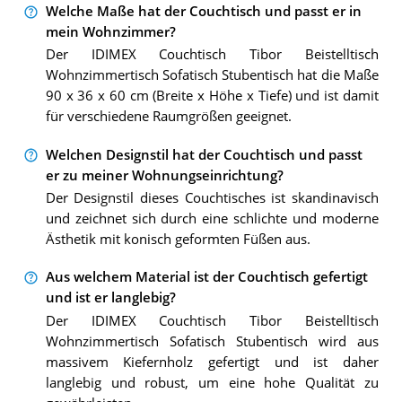
Welche Maße hat der Couchtisch und passt er in
mein Wohnzimmer?
Der IDIMEX Couchtisch Tibor Beistelltisch
Wohnzimmertisch Sofatisch Stubentisch hat die Maße
90 x 36 x 60 cm (Breite x Höhe x Tiefe) und ist damit
für verschiedene Raumgrößen geeignet.
Welchen Designstil hat der Couchtisch und passt
er zu meiner Wohnungseinrichtung?
Der Designstil dieses Couchtisches ist skandinavisch
und zeichnet sich durch eine schlichte und moderne
Ästhetik mit konisch geformten Füßen aus.
Aus welchem Material ist der Couchtisch gefertigt
und ist er langlebig?
Der IDIMEX Couchtisch Tibor Beistelltisch
Wohnzimmertisch Sofatisch Stubentisch wird aus
massivem Kiefernholz gefertigt und ist daher
langlebig und robust, um eine hohe Qualität zu