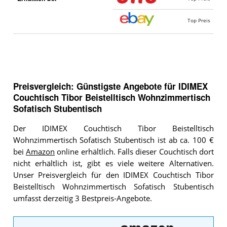
Top Preis
Preisvergleich: Günstigste Angebote für
IDIMEX
Couchtisch Tibor Beistelltisch Wohnzimmertisch
Sofatisch Stubentisch
Der IDIMEX Couchtisch Tibor Beistelltisch
Wohnzimmertisch Sofatisch Stubentisch ist ab ca. 100 €
bei
Amazon
online erhältlich. Falls dieser Couchtisch dort
nicht erhältlich ist, gibt es viele weitere Alternativen.
Unser Preisvergleich für den IDIMEX Couchtisch Tibor
Beistelltisch Wohnzimmertisch Sofatisch Stubentisch
umfasst derzeitig 3 Bestpreis-Angebote.