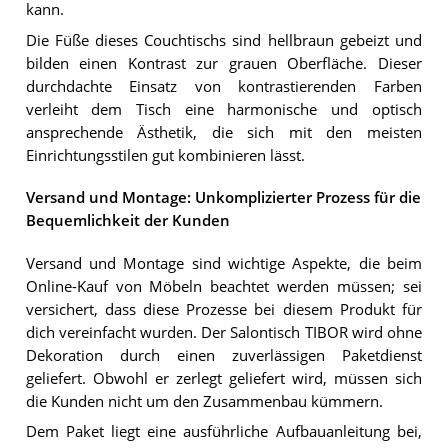
kann.
Die Füße dieses Couchtischs sind hellbraun gebeizt und
bilden einen Kontrast zur grauen Oberfläche. Dieser
durchdachte Einsatz von kontrastierenden Farben
verleiht dem Tisch eine harmonische und optisch
ansprechende Ästhetik, die sich mit den meisten
Einrichtungsstilen gut kombinieren lässt.
Versand und Montage: Unkomplizierter Prozess für die
Bequemlichkeit der Kunden
Versand und Montage sind wichtige Aspekte, die beim
Online-Kauf von Möbeln beachtet werden müssen; sei
versichert, dass diese Prozesse bei diesem Produkt für
dich vereinfacht wurden. Der Salontisch TIBOR wird ohne
Dekoration durch einen zuverlässigen Paketdienst
geliefert. Obwohl er zerlegt geliefert wird, müssen sich
die Kunden nicht um den Zusammenbau kümmern.
Dem Paket liegt eine ausführliche Aufbauanleitung bei,