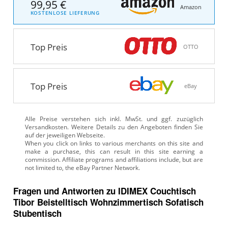
99,95 €
Amazon
KOSTENLOSE LIEFERUNG
Top Preis
OTTO
Top Preis
eBay
Alle Preise verstehen sich inkl. MwSt. und ggf. zuzüglich
Versandkosten. Weitere Details zu den Angeboten
finden Sie
auf der jeweiligen Webseite.
Fragen und Antworten zu IDIMEX Couchtisch
Tibor Beistelltisch Wohnzimmertisch Sofatisch
Stubentisch