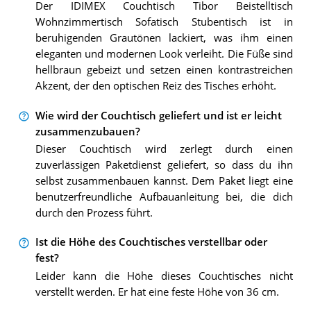
Der IDIMEX Couchtisch Tibor Beistelltisch
Wohnzimmertisch Sofatisch Stubentisch ist in
beruhigenden Grautönen lackiert, was ihm einen
eleganten und modernen Look verleiht. Die Füße sind
hellbraun gebeizt und setzen einen kontrastreichen
Akzent, der den optischen Reiz des Tisches erhöht.
Wie wird der Couchtisch geliefert und ist er leicht
zusammenzubauen?
Dieser Couchtisch wird zerlegt durch einen
zuverlässigen Paketdienst geliefert, so dass du ihn
selbst zusammenbauen kannst. Dem Paket liegt eine
benutzerfreundliche Aufbauanleitung bei, die dich
durch den Prozess führt.
Ist die Höhe des Couchtisches verstellbar oder
fest?
Leider kann die Höhe dieses Couchtisches nicht
verstellt werden. Er hat eine feste Höhe von 36 cm.