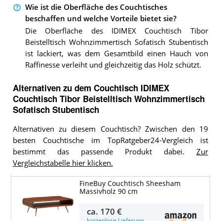
Wie ist die Oberfläche des Couchtisches
beschaffen und welche Vorteile bietet sie?
Die Oberfläche des IDIMEX Couchtisch Tibor
Beistelltisch Wohnzimmertisch Sofatisch Stubentisch
ist lackiert, was dem Gesamtbild einen Hauch von
Raffinesse verleiht und gleichzeitig das Holz schützt.
Alternativen zu
dem
Couchtisch
IDIMEX
Couchtisch Tibor Beistelltisch Wohnzimmertisch
Sofatisch Stubentisch
Alternativen zu diesem Couchtisch? Zwischen den 19
besten Couchtische im TopRatgeber24-Vergleich ist
bestimmt das passende Produkt dabei.
Zur
Vergleichstabelle hier klicken.
FineBuy Couchtisch Sheesham
Massivholz 90 cm
ca.
170 €
kostenlose Lieferung