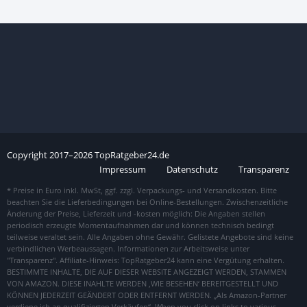
Copyright
2017–
2026
TopRatgeber24.de
Impressum
Datenschutz
Transparenz