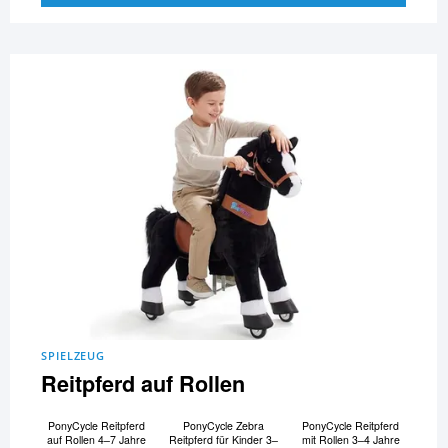
SPIELZEUG
Reitpferd auf Rollen
PonyCycle Reitpferd
PonyCycle Zebra
PonyCycle Reitpferd
auf Rollen 4–7 Jahre
Reitpferd für Kinder 3–
mit Rollen 3–4 Jahre