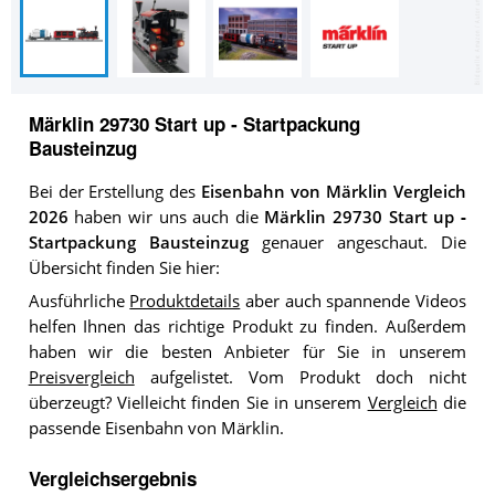
Märklin 29730 Start up ‐ Startpackung
Bausteinzug
Bei der Erstellung des
Eisenbahn von Märklin Vergleich
2026
haben wir uns auch die
Märklin 29730 Start up ‐
Startpackung Bausteinzug
genauer angeschaut. Die
Übersicht finden Sie hier:
Ausführliche
Produktdetails
aber auch spannende Videos
helfen Ihnen das richtige Produkt zu finden. Außerdem
haben wir die besten Anbieter für Sie in unserem
Preisvergleich
aufgelistet. Vom Produkt doch nicht
überzeugt? Vielleicht finden Sie in unserem
Vergleich
die
passende Eisenbahn von Märklin.
Vergleichsergebnis