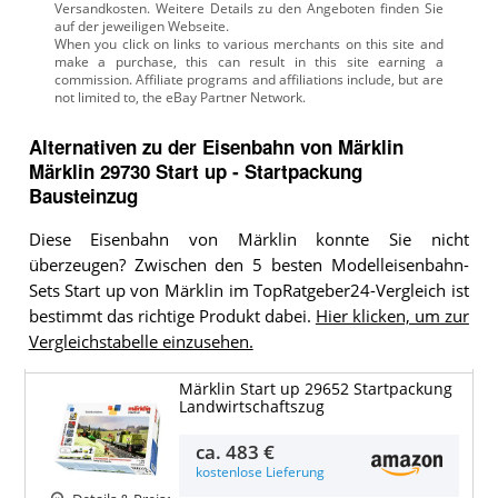
Versandkosten. Weitere Details zu den Angeboten
finden Sie
auf der jeweiligen Webseite.
Alternativen zu
der
Eisenbahn von Märklin
Märklin 29730 Start up ‐ Startpackung
Bausteinzug
Diese Eisenbahn von Märklin konnte Sie nicht
überzeugen? Zwischen den 5 besten Modelleisenbahn-
Sets Start up von Märklin im TopRatgeber24-Vergleich ist
bestimmt das richtige Produkt dabei.
Hier klicken, um zur
Vergleichstabelle einzusehen.
Märklin Start up 29652 Startpackung
Landwirtschaftszug
ca.
483 €
kostenlose Lieferung