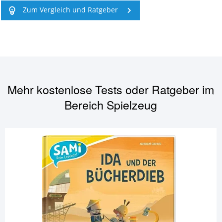
Zum Vergleich und Ratgeber
Mehr kostenlose Tests oder Ratgeber im
Bereich
Spielzeug