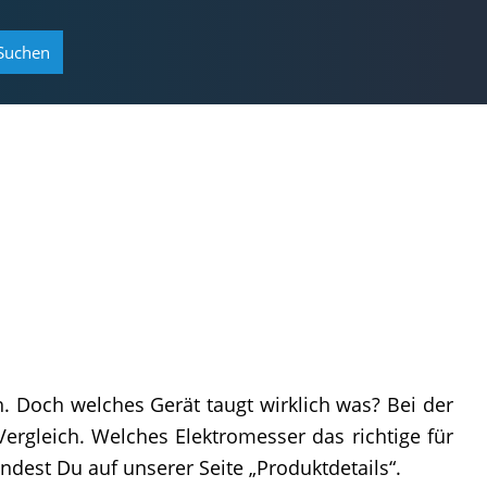
Suchen
h. Doch welches Gerät taugt wirklich was? Bei der
ergleich. Welches Elektromesser das richtige für
ndest Du auf unserer Seite „Produktdetails“.