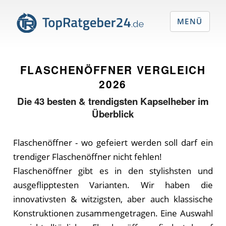
MENÜ
FLASCHENÖFFNER VERGLEICH
2026
Die
43
besten & trendigsten Kapselheber im
Überblick
Flaschenöffner - wo gefeiert werden soll darf ein
trendiger Flaschenöffner nicht fehlen!
Flaschenöffner gibt es in den stylishsten und
ausgeflipptesten Varianten. Wir haben die
innovativsten & witzigsten, aber auch klassische
Konstruktionen zusammengetragen. Eine Auswahl