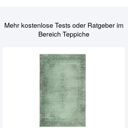
Mehr kostenlose Tests oder Ratgeber im
Bereich
Teppiche