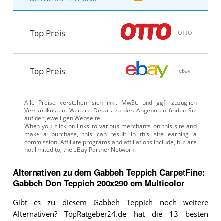
Top Preis
OTTO
Top Preis
eBay
Alle Preise verstehen sich inkl. MwSt. und ggf. zuzüglich
Versandkosten. Weitere Details zu den Angeboten
finden Sie
auf der jeweiligen Webseite.
Alternativen zu
dem
Gabbeh Teppich
CarpetFine:
Gabbeh Don Teppich 200x290 cm Multicolor
Gibt es zu diesem Gabbeh Teppich noch weitere
Alternativen? TopRatgeber24.de hat die 13 besten