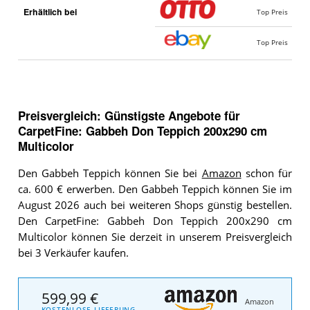
Erhältlich bei
Top Preis
Top Preis
Preisvergleich: Günstigste Angebote für
CarpetFine: Gabbeh Don Teppich 200x290 cm
Multicolor
Den Gabbeh Teppich können Sie bei
Amazon
schon für
ca. 600 € erwerben. Den Gabbeh Teppich können Sie im
August 2026 auch bei weiteren Shops günstig bestellen.
Den CarpetFine: Gabbeh Don Teppich 200x290 cm
Multicolor können Sie derzeit in unserem Preisvergleich
bei 3 Verkäufer kaufen.
599,99 €
Amazon
KOSTENLOSE LIEFERUNG