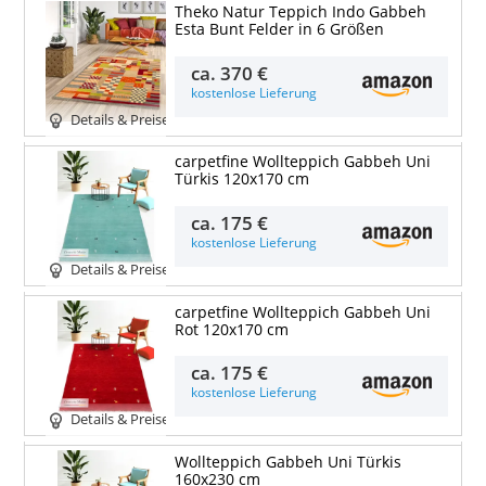
Theko Natur Teppich Indo Gabbeh
Esta Bunt Felder in 6 Größen
ca.
370 €
kostenlose Lieferung
Details & Preise
carpetfine Wollteppich Gabbeh Uni
Türkis 120x170 cm
ca.
175 €
kostenlose Lieferung
Details & Preise
carpetfine Wollteppich Gabbeh Uni
Rot 120x170 cm
ca.
175 €
kostenlose Lieferung
Details & Preise
Wollteppich Gabbeh Uni Türkis
160x230 cm