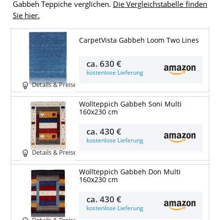
Gabbeh Teppiche verglichen.
Die Vergleichstabelle finden
Sie hier.
CarpetVista Gabbeh Loom Two Lines
ca.
630 €
kostenlose Lieferung
Details & Preise
Wollteppich Gabbeh Soni Multi
160x230 cm
ca.
430 €
kostenlose Lieferung
Details & Preise
Wollteppich Gabbeh Don Multi
160x230 cm
ca.
430 €
kostenlose Lieferung