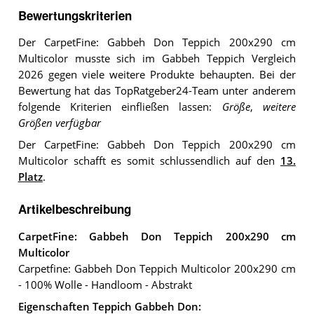
Bewertungskriterien
Der CarpetFine: Gabbeh Don Teppich 200x290 cm
Multicolor musste sich im Gabbeh Teppich Vergleich
2026 gegen viele weitere Produkte behaupten. Bei der
Bewertung hat das TopRatgeber24-Team unter anderem
folgende Kriterien einfließen lassen:
Größe
,
weitere
Größen verfügbar
Der CarpetFine: Gabbeh Don Teppich 200x290 cm
Multicolor schafft es somit schlussendlich auf den
13.
Platz
.
Artikelbeschreibung
CarpetFine: Gabbeh Don Teppich 200x290 cm
Multicolor
Carpetfine: Gabbeh Don Teppich Multicolor 200x290 cm
- 100% Wolle - Handloom - Abstrakt
Eigenschaften Teppich Gabbeh Don: