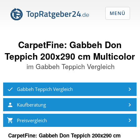
MENÜ
CarpetFine: Gabbeh Don
Teppich 200x290 cm Multicolor
im
Gabbeh Teppich Vergleich
Gabbeh Teppich Vergleich
Kaufberatung
Preisvergleich
CarpetFine: Gabbeh Don Teppich 200x290 cm