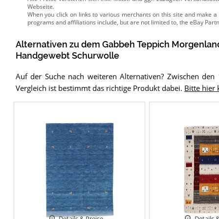
Webseite.
Alternativen zu
dem
Gabbeh Teppich
Morgenland
Handgewebt Schurwolle
Auf der Suche nach weiteren Alternativen? Zwischen den
Vergleich ist bestimmt das richtige Produkt dabei.
Bitte hier
Details & Preise
Details 