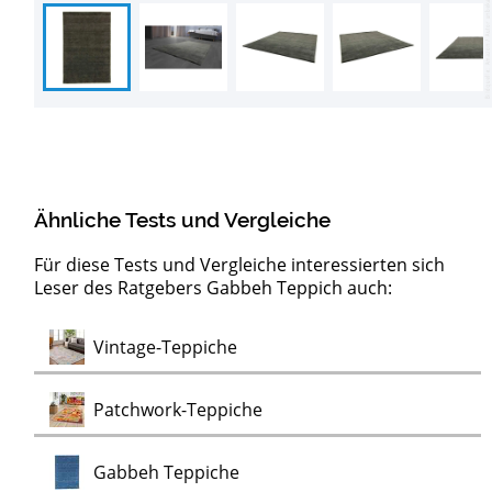
Ähnliche Tests und Vergleiche
Für diese Tests und Vergleiche interessierten sich
Leser des Ratgebers Gabbeh Teppich auch:
Test
Vintage-Teppiche
Test
Patchwork-Teppiche
Test
Gabbeh Teppiche