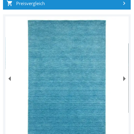
Preisvergleich