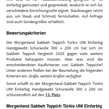
einfarbig gemustert und gesprenkelt, wodurch er sich für
verschiedene Einrichtungsstile eignet. Staubsaugen reicht
aus, um Staub und Schmutz fernzuhalten. Auf Anfrage
sind auch Sondergrößen erhältlich.
Bewertungskriterien
Der Morgenland Gabbeh Teppich Türkis UNI Einfarbig
Handgewebt Schurwolle 300 x 200 cm hat sich im
Gabbeh Teppich Vergleich 2026 gegen viele weitere
Produkte behaupten müssen. Aber was sind die
entscheidendsten Kaufkriterien von Gabbeh Teppiche?
Unter anderem fließen bei der Beurteilung die folgenden
Kriterien ein:
Größe
,
weitere Größen verfügbar
Somit schafft es der Morgenland Gabbeh Teppich Türkis
UNI Einfarbig Handgewebt Schurwolle 300 x 200 cm
schlussendlich auf den
13. Platz
.
Morgenland Gabbeh Teppich Türkis UNI Einfarbig