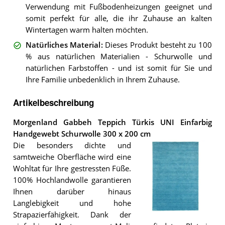
Verwendung mit Fußbodenheizungen geeignet und
somit perfekt für alle, die ihr Zuhause an kalten
Wintertagen warm halten möchten.
Natürliches Material
:
Dieses Produkt besteht zu 100
% aus natürlichen Materialien - Schurwolle und
natürlichen Farbstoffen - und ist somit für Sie und
Ihre Familie unbedenklich in Ihrem Zuhause.
Artikelbeschreibung
Morgenland Gabbeh Teppich Türkis UNI Einfarbig
Handgewebt Schurwolle 300 x 200 cm
Die besonders dichte und
samtweiche Oberfläche wird eine
Wohltat für Ihre gestressten Füße.
100% Hochlandwolle garantieren
Ihnen darüber hinaus
Langlebigkeit und hohe
Strapazierfähigkeit. Dank der
Der