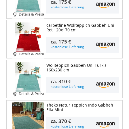
ca.
175 €
kostenlose Lieferung
Details & Preise
carpetfine Wollteppich Gabbeh Uni
Rot 120x170 cm
ca.
175 €
kostenlose Lieferung
Details & Preise
Wollteppich Gabbeh Uni Türkis
160x230 cm
ca.
310 €
kostenlose Lieferung
Details & Preise
Theko Natur Teppich Indo Gabbeh
Ella Mint
ca.
370 €
kostenlose Lieferung