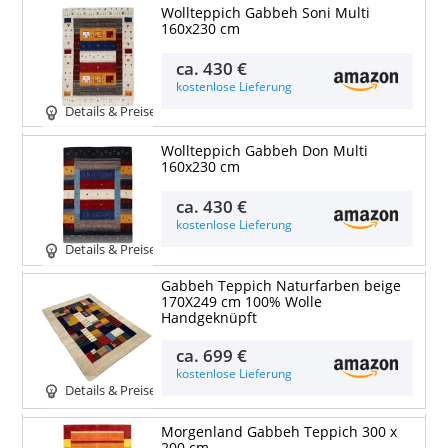
Wollteppich Gabbeh Soni Multi
160x230 cm
ca.
430 €
kostenlose Lieferung
Details & Preise
Wollteppich Gabbeh Don Multi
160x230 cm
ca.
430 €
kostenlose Lieferung
Details & Preise
Gabbeh Teppich Naturfarben beige
170X249 cm 100% Wolle
Handgeknüpft
ca.
699 €
kostenlose Lieferung
Details & Preise
Morgenland Gabbeh Teppich 300 x