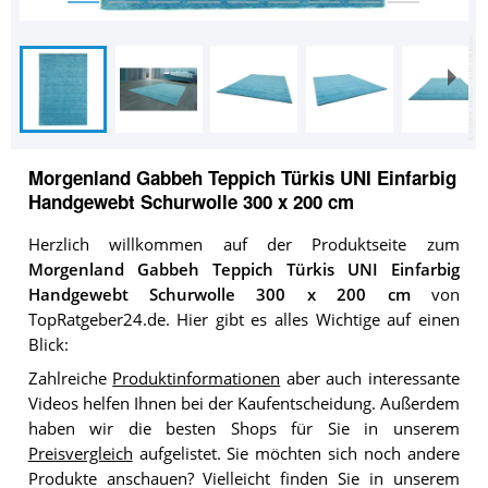
Morgenland Gabbeh Teppich Türkis UNI Einfarbig
Handgewebt Schurwolle 300 x 200 cm
Herzlich willkommen auf der Produktseite zum
Morgenland Gabbeh Teppich Türkis UNI Einfarbig
Handgewebt Schurwolle 300 x 200 cm
von
TopRatgeber24.de. Hier gibt es alles Wichtige auf einen
Blick:
Zahlreiche
Produktinformationen
aber auch interessante
Videos helfen Ihnen bei der Kaufentscheidung. Außerdem
haben wir die besten Shops für Sie in unserem
Preisvergleich
aufgelistet. Sie möchten sich noch andere
Produkte anschauen? Vielleicht finden Sie in unserem