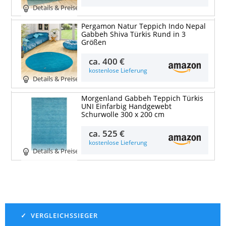
Details & Preise
Pergamon Natur Teppich Indo Nepal
Gabbeh Shiva Türkis Rund in 3
Größen
ca.
400 €
kostenlose Lieferung
Details & Preise
Morgenland Gabbeh Teppich Türkis
UNI Einfarbig Handgewebt
Schurwolle 300 x 200 cm
ca.
525 €
kostenlose Lieferung
Details & Preise