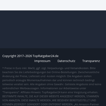
Copyright
2017–
2026
TopRatgeber24.de
Impressum
Datenschutz
Transparenz