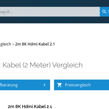
gleich
2m 8K Hdmi Kabel 2.1
Kabel (2 Meter) Vergleich
fberatung
Preisvergleich
2m 8K Hdmi Kabel 2.1