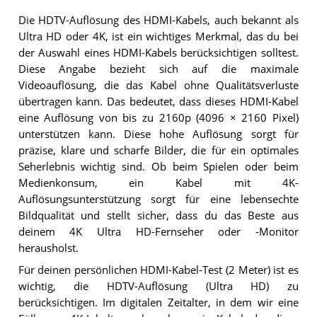
Die HDTV-Auflösung des HDMI-Kabels, auch bekannt als
Ultra HD oder 4K, ist ein wichtiges Merkmal, das du bei
der Auswahl eines HDMI-Kabels berücksichtigen solltest.
Diese Angabe bezieht sich auf die maximale
Videoauflösung, die das Kabel ohne Qualitätsverluste
übertragen kann. Das bedeutet, dass dieses HDMI-Kabel
eine Auflösung von bis zu 2160p (4096 × 2160 Pixel)
unterstützen kann. Diese hohe Auflösung sorgt für
präzise, klare und scharfe Bilder, die für ein optimales
Seherlebnis wichtig sind. Ob beim Spielen oder beim
Medienkonsum, ein Kabel mit 4K-
Auflösungsunterstützung sorgt für eine lebensechte
Bildqualität und stellt sicher, dass du das Beste aus
deinem 4K Ultra HD-Fernseher oder -Monitor
herausholst.
Für deinen persönlichen HDMI-Kabel-Test (2 Meter) ist es
wichtig, die HDTV-Auflösung (Ultra HD) zu
berücksichtigen. Im digitalen Zeitalter, in dem wir eine