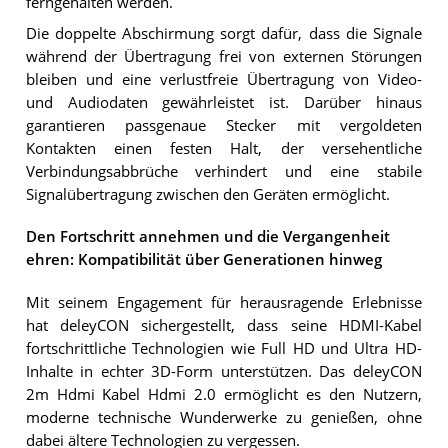
ferngehalten werden.
Die doppelte Abschirmung sorgt dafür, dass die Signale
während der Übertragung frei von externen Störungen
bleiben und eine verlustfreie Übertragung von Video-
und Audiodaten gewährleistet ist. Darüber hinaus
garantieren passgenaue Stecker mit vergoldeten
Kontakten einen festen Halt, der versehentliche
Verbindungsabbrüche verhindert und eine stabile
Signalübertragung zwischen den Geräten ermöglicht.
Den Fortschritt annehmen und die Vergangenheit
ehren: Kompatibilität über Generationen hinweg
Mit seinem Engagement für herausragende Erlebnisse
hat deleyCON sichergestellt, dass seine HDMI-Kabel
fortschrittliche Technologien wie Full HD und Ultra HD-
Inhalte in echter 3D-Form unterstützen. Das deleyCON
2m Hdmi Kabel Hdmi 2.0 ermöglicht es den Nutzern,
moderne technische Wunderwerke zu genießen, ohne
dabei ältere Technologien zu vergessen.