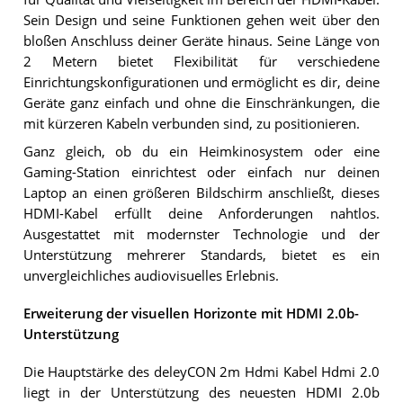
Sein Design und seine Funktionen gehen weit über den
bloßen Anschluss deiner Geräte hinaus. Seine Länge von
2 Metern bietet Flexibilität für verschiedene
Einrichtungskonfigurationen und ermöglicht es dir, deine
Geräte ganz einfach und ohne die Einschränkungen, die
mit kürzeren Kabeln verbunden sind, zu positionieren.
Ganz gleich, ob du ein Heimkinosystem oder eine
Gaming-Station einrichtest oder einfach nur deinen
Laptop an einen größeren Bildschirm anschließt, dieses
HDMI-Kabel erfüllt deine Anforderungen nahtlos.
Ausgestattet mit modernster Technologie und der
Unterstützung mehrerer Standards, bietet es ein
unvergleichliches audiovisuelles Erlebnis.
Erweiterung der visuellen Horizonte mit HDMI 2.0b-
Unterstützung
Die Hauptstärke des deleyCON 2m Hdmi Kabel Hdmi 2.0
liegt in der Unterstützung des neuesten HDMI 2.0b