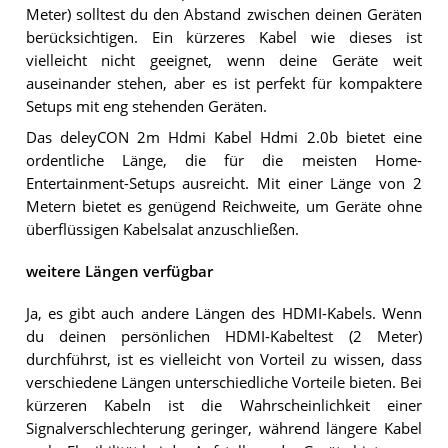
Meter) solltest du den Abstand zwischen deinen Geräten
berücksichtigen. Ein kürzeres Kabel wie dieses ist
vielleicht nicht geeignet, wenn deine Geräte weit
auseinander stehen, aber es ist perfekt für kompaktere
Setups mit eng stehenden Geräten.
Das deleyCON 2m Hdmi Kabel Hdmi 2.0b bietet eine
ordentliche Länge, die für die meisten Home-
Entertainment-Setups ausreicht. Mit einer Länge von 2
Metern bietet es genügend Reichweite, um Geräte ohne
überflüssigen Kabelsalat anzuschließen.
weitere Längen verfügbar
Ja, es gibt auch andere Längen des HDMI-Kabels. Wenn
du deinen persönlichen HDMI-Kabeltest (2 Meter)
durchführst, ist es vielleicht von Vorteil zu wissen, dass
verschiedene Längen unterschiedliche Vorteile bieten. Bei
kürzeren Kabeln ist die Wahrscheinlichkeit einer
Signalverschlechterung geringer, während längere Kabel