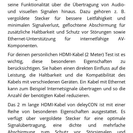
seine Funktionalität über die Übertragung von Audio-
und visuellen Signalen hinaus. Dazu gehören z. B.
vergoldete Stecker für bessere Leitfähigkeit und
minimalen Signalverlust, geflochtene Abschirmung für
zusätzliche Haltbarkeit und Schutz vor Störungen sowie
Ethernet-Unterstützung für internetfähige AV-
Komponenten.
Für deinen persönlichen HDMI-Kabel (2 Meter) Test ist es
wichtig, diese besonderen Eigenschaften zu
berücksichtigen. Sie haben einen direkten Einfluss auf die
Leistung, die Haltbarkeit und die Kompatibilität des
Kabels mit verschiedenen Geräten. Ein Kabel mit Ethernet
kann zum Beispiel Internetsignale übertragen und so die
Anzahl der benötigten Kabel reduzieren.
Das 2 m lange HDMI-Kabel von deleyCON ist mit einer
Reihe von besonderen Eigenschaften ausgestattet. Es
verfügt über vergoldete Stecker für eine optimale
Signalübertragung, eine dichte und mehrfache
Abschirmung zum Schutz vor Störsignalen und