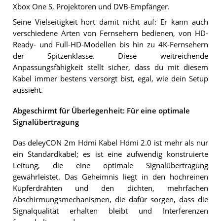
Xbox One S, Projektoren und DVB-Empfänger.
Seine Vielseitigkeit hört damit nicht auf: Er kann auch
verschiedene Arten von Fernsehern bedienen, von HD-
Ready- und Full-HD-Modellen bis hin zu 4K-Fernsehern
der Spitzenklasse. Diese weitreichende
Anpassungsfähigkeit stellt sicher, dass du mit diesem
Kabel immer bestens versorgt bist, egal, wie dein Setup
aussieht.
Abgeschirmt für Überlegenheit: Für eine optimale
Signalübertragung
Das deleyCON 2m Hdmi Kabel Hdmi 2.0 ist mehr als nur
ein Standardkabel; es ist eine aufwendig konstruierte
Leitung, die eine optimale Signalübertragung
gewährleistet. Das Geheimnis liegt in den hochreinen
Kupferdrähten und den dichten, mehrfachen
Abschirmungsmechanismen, die dafür sorgen, dass die
Signalqualität erhalten bleibt und Interferenzen