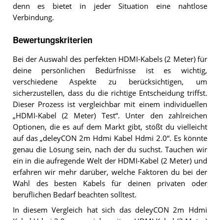
denn es bietet in jeder Situation eine nahtlose
Verbindung.
Bewertungskriterien
Bei der Auswahl des perfekten HDMI-Kabels (2 Meter) für
deine persönlichen Bedürfnisse ist es wichtig,
verschiedene Aspekte zu berücksichtigen, um
sicherzustellen, dass du die richtige Entscheidung triffst.
Dieser Prozess ist vergleichbar mit einem individuellen
„HDMI-Kabel (2 Meter) Test“. Unter den zahlreichen
Optionen, die es auf dem Markt gibt, stößt du vielleicht
auf das „deleyCON 2m Hdmi Kabel Hdmi 2.0“. Es könnte
genau die Lösung sein, nach der du suchst. Tauchen wir
ein in die aufregende Welt der HDMI-Kabel (2 Meter) und
erfahren wir mehr darüber, welche Faktoren du bei der
Wahl des besten Kabels für deinen privaten oder
beruflichen Bedarf beachten solltest.
In diesem Vergleich hat sich das deleyCON 2m Hdmi