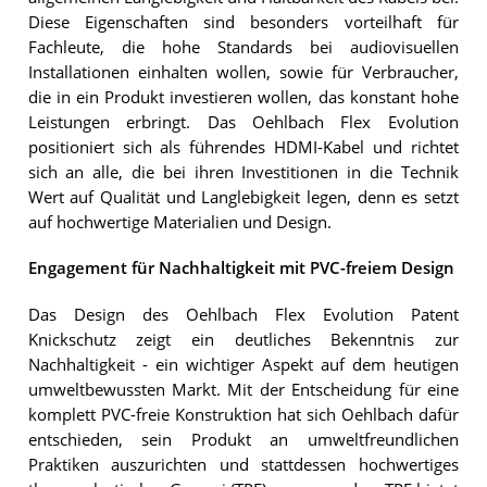
Diese Eigenschaften sind besonders vorteilhaft für
Fachleute, die hohe Standards bei audiovisuellen
Installationen einhalten wollen, sowie für Verbraucher,
die in ein Produkt investieren wollen, das konstant hohe
Leistungen erbringt. Das Oehlbach Flex Evolution
positioniert sich als führendes HDMI-Kabel und richtet
sich an alle, die bei ihren Investitionen in die Technik
Wert auf Qualität und Langlebigkeit legen, denn es setzt
auf hochwertige Materialien und Design.
Engagement für Nachhaltigkeit mit PVC-freiem Design
Das Design des Oehlbach Flex Evolution Patent
Knickschutz zeigt ein deutliches Bekenntnis zur
Nachhaltigkeit - ein wichtiger Aspekt auf dem heutigen
umweltbewussten Markt. Mit der Entscheidung für eine
komplett PVC-freie Konstruktion hat sich Oehlbach dafür
entschieden, sein Produkt an umweltfreundlichen
Praktiken auszurichten und stattdessen hochwertiges