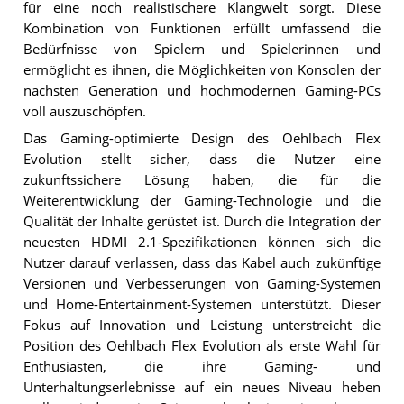
für eine noch realistischere Klangwelt sorgt. Diese
Kombination von Funktionen erfüllt umfassend die
Bedürfnisse von Spielern und Spielerinnen und
ermöglicht es ihnen, die Möglichkeiten von Konsolen der
nächsten Generation und hochmodernen Gaming-PCs
voll auszuschöpfen.
Das Gaming-optimierte Design des Oehlbach Flex
Evolution stellt sicher, dass die Nutzer eine
zukunftssichere Lösung haben, die für die
Weiterentwicklung der Gaming-Technologie und die
Qualität der Inhalte gerüstet ist. Durch die Integration der
neuesten HDMI 2.1-Spezifikationen können sich die
Nutzer darauf verlassen, dass das Kabel auch zukünftige
Versionen und Verbesserungen von Gaming-Systemen
und Home-Entertainment-Systemen unterstützt. Dieser
Fokus auf Innovation und Leistung unterstreicht die
Position des Oehlbach Flex Evolution als erste Wahl für
Enthusiasten, die ihre Gaming- und
Unterhaltungserlebnisse auf ein neues Niveau heben