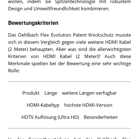
wollen, indem sie Spitzentechnologie mit robustem
Design und Umweltfreundlichkeit kombinieren.
Bewertungskriterien
Das Oehlbach Flex Evolution Patent Knickschutz musste
sich in diesem Vergleich gegen viele weitere HDMI Kabel
(2 Meter) behaupten. Aber was sind die allerwichtigsten
Kriterien von HDMI Kabel (2 Meter)? Auch diese
Merkmale spielten bei der Bewertung eine sehr wichtige
Rolle:
Produkt
Länge
weitere Längen verfügbar
HDMI-Kabeltyp
höchste HDMI-Version
HDTV Auflösung (Ultra HD)
Besonderheiten