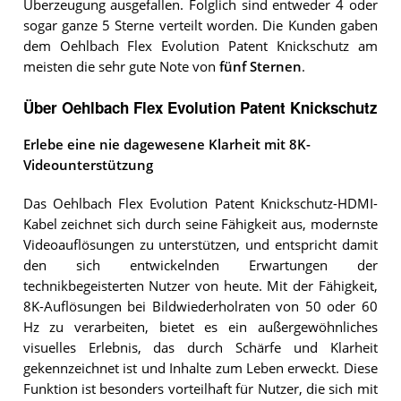
Überzeugung ausgefallen. Folglich sind entweder 4 oder
sogar ganze 5 Sterne verteilt worden. Die Kunden gaben
dem Oehlbach Flex Evolution Patent Knickschutz am
meisten die sehr gute Note von
fünf Sternen
.
Über Oehlbach Flex Evolution Patent Knickschutz
Erlebe eine nie dagewesene Klarheit mit 8K-
Videounterstützung
Das Oehlbach Flex Evolution Patent Knickschutz-HDMI-
Kabel zeichnet sich durch seine Fähigkeit aus, modernste
Videoauflösungen zu unterstützen, und entspricht damit
den sich entwickelnden Erwartungen der
technikbegeisterten Nutzer von heute. Mit der Fähigkeit,
8K-Auflösungen bei Bildwiederholraten von 50 oder 60
Hz zu verarbeiten, bietet es ein außergewöhnliches
visuelles Erlebnis, das durch Schärfe und Klarheit
gekennzeichnet ist und Inhalte zum Leben erweckt. Diese
Funktion ist besonders vorteilhaft für Nutzer, die sich mit