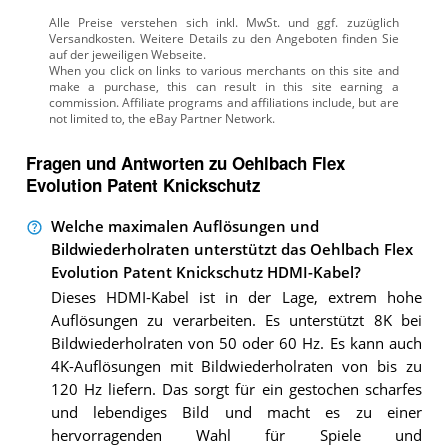
Alle Preise verstehen sich inkl. MwSt. und ggf. zuzüglich
Versandkosten. Weitere Details zu den Angeboten
finden Sie
auf der jeweiligen Webseite.
Fragen und Antworten zu Oehlbach Flex
Evolution Patent Knickschutz
Welche maximalen Auflösungen und
Bildwiederholraten unterstützt das Oehlbach Flex
Evolution Patent Knickschutz HDMI-Kabel?
Dieses HDMI-Kabel ist in der Lage, extrem hohe
Auflösungen zu verarbeiten. Es unterstützt 8K bei
Bildwiederholraten von 50 oder 60 Hz. Es kann auch
4K-Auflösungen mit Bildwiederholraten von bis zu
120 Hz liefern. Das sorgt für ein gestochen scharfes
und lebendiges Bild und macht es zu einer
hervorragenden Wahl für Spiele und