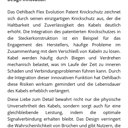
Das Oehlbach Flex Evolution Patent Knickschutz zeichnet
sich durch seinen einzigartigen Knickschutz aus, der die
Haltbarkeit und Zuverlässigkeit des Kabels deutlich
erhöht. Die Integration des patentierten Knickschutzes in
die Steckerkonstruktion ist ein Beispiel für das
Engagement des Herstellers, häufige Probleme im
Zusammenhang mit dem Verschleiß von Kabeln zu lösen.
Kabel werden häufig durch Biegen und Verdrehen
mechanisch belastet, was im Laufe der Zeit zu inneren
Schäden und Verbindungsproblemen führen kann. Durch
die Integration dieser innovativen Funktion hat Oehlbach
diese Risiken wirksam gemindert und die Lebensdauer
des Kabels erheblich verlängert.
Diese Liebe zum Detail bewahrt nicht nur die physische
Unversehrtheit des Kabels, sondern sorgt auch für eine
gleichbleibende Leistung, indem die optimale
Signalverbindung erhalten bleibt. Das Design verringert
die Wahrscheinlichkeit von Brüchen und gibt Nutzern, die