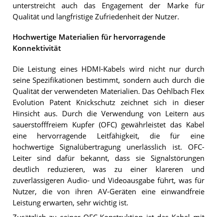
unterstreicht auch das Engagement der Marke für
Qualität und langfristige Zufriedenheit der Nutzer.
Hochwertige Materialien für hervorragende
Konnektivität
Die Leistung eines HDMI-Kabels wird nicht nur durch
seine Spezifikationen bestimmt, sondern auch durch die
Qualität der verwendeten Materialien. Das Oehlbach Flex
Evolution Patent Knickschutz zeichnet sich in dieser
Hinsicht aus. Durch die Verwendung von Leitern aus
sauerstofffreiem Kupfer (OFC) gewährleistet das Kabel
eine hervorragende Leitfähigkeit, die für eine
hochwertige Signalübertragung unerlässlich ist. OFC-
Leiter sind dafür bekannt, dass sie Signalstörungen
deutlich reduzieren, was zu einer klareren und
zuverlässigeren Audio- und Videoausgabe führt, was für
Nutzer, die von ihren AV-Geräten eine einwandfreie
Leistung erwarten, sehr wichtig ist.