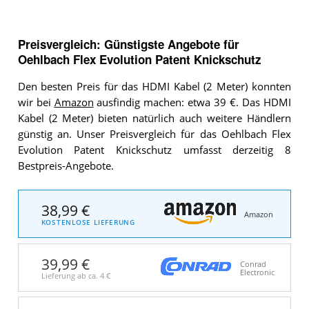
Preisvergleich: Günstigste Angebote für
Oehlbach Flex Evolution Patent Knickschutz
Den besten Preis für das HDMI Kabel (2 Meter) konnten
wir bei
Amazon
ausfindig machen: etwa 39 €. Das HDMI
Kabel (2 Meter) bieten natürlich auch weitere Händlern
günstig an. Unser Preisvergleich für das Oehlbach Flex
Evolution Patent Knickschutz umfasst derzeitig 8
Bestpreis-Angebote.
38,99 €
Amazon
KOSTENLOSE LIEFERUNG
39,99 €
Conrad
Electronic
Lieferung ab ca.
4 €