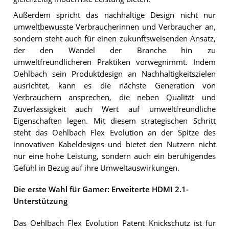
Außerdem spricht das nachhaltige Design nicht nur
umweltbewusste Verbraucherinnen und Verbraucher an,
sondern steht auch für einen zukunftsweisenden Ansatz,
der den Wandel der Branche hin zu
umweltfreundlicheren Praktiken vorwegnimmt. Indem
Oehlbach sein Produktdesign an Nachhaltigkeitszielen
ausrichtet, kann es die nächste Generation von
Verbrauchern ansprechen, die neben Qualität und
Zuverlässigkeit auch Wert auf umweltfreundliche
Eigenschaften legen. Mit diesem strategischen Schritt
steht das Oehlbach Flex Evolution an der Spitze des
innovativen Kabeldesigns und bietet den Nutzern nicht
nur eine hohe Leistung, sondern auch ein beruhigendes
Gefühl in Bezug auf ihre Umweltauswirkungen.
Die erste Wahl für Gamer: Erweiterte HDMI 2.1-
Unterstützung
Das Oehlbach Flex Evolution Patent Knickschutz ist für