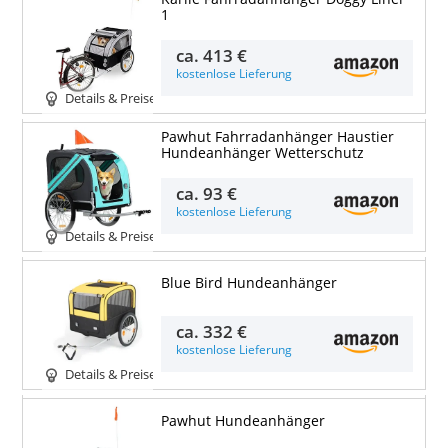
1
ca.
413 €
kostenlose Lieferung
Details & Preise
Pawhut Fahrradanhänger Haustier
Hundeanhänger Wetterschutz
ca.
93 €
kostenlose Lieferung
Details & Preise
Blue Bird Hundeanhänger
ca.
332 €
kostenlose Lieferung
Details & Preise
Pawhut Hundeanhänger