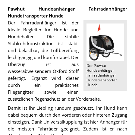
Pawhut Hundeanhänger Fahrradanhänger
Hundetransporter Hunde
Der Fahrradanhänger ist der
ideale Begleiter für Hunde und
Hundehalter. Die stabile
Stahlrohrkonstruktion ist stabil
und belastbar, die Luftbereifung
leichtgängig und komfortabel. Der
Überzug ist aus
Der
Pawhut
Hundeanhänger
wasserabweisendem Oxford Stoff
Fahrradanhänger
gefertigt. Ergänzt wird dieser
Hundetransporter
durch ein praktisches
Hunde
.
Fliegengitter sowie einen
zusätzlichen Regenschutz an der Vorderseite.
Damit ist Ihr Liebling rundum geschützt. Ihr Hund kann
dabei bequem durch den vorderen oder hinteren Zugang
einsteigen. Dank Universalkupplung ist hier Anhänger für
die meisten Fahrräder geeignet. Zudem ist er nach