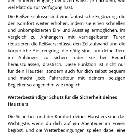
den hinteren Eingang benutzen willst, je nachdem, wie
viel Platz du zur Verfügung hast.
Die Reißverschlüsse sind eine fantastische Ergänzung, die
den Komfort weiter erhöhen, indem sie einen schnellen
und unkomplizierten Ein- und Ausstieg ermöglichen. Im
Vergleich zu Anhängern mit verriegelbaren Türen
reduzieren die Reißverschlüsse den Zeitaufwand und die
körperliche Anstrengung, die nötig sind, um deine Tiere
im Anhänger zu sichern oder sie bei Bedarf
herauszulassen, drastisch. Diese Funktion ist nicht nur
für dein Haustier, sondern auch für dich selbst bequem
und macht jede Fahrradtour mit deinem pelzigen
Begleiter so angenehm wie möglich.
Wetterbeständiger Schutz für die Sicherheit deines
Haustiers
Die Sicherheit und der Komfort deines Haustiers sind das
Wichtigste, wenn du dich auf ein Abenteuer im Freien
begibst, und die Wetterbedingungen spielen dabei eine