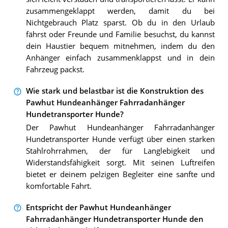
zusammengeklappt werden, damit du bei
Nichtgebrauch Platz sparst. Ob du in den Urlaub
fährst oder Freunde und Familie besuchst, du kannst
dein Haustier bequem mitnehmen, indem du den
Anhänger einfach zusammenklappst und in dein
Fahrzeug packst.
Wie stark und belastbar ist die Konstruktion des
Pawhut Hundeanhänger Fahrradanhänger
Hundetransporter Hunde?
Der Pawhut Hundeanhänger Fahrradanhänger
Hundetransporter Hunde verfügt über einen starken
Stahlrohrrahmen, der für Langlebigkeit und
Widerstandsfähigkeit sorgt. Mit seinen Luftreifen
bietet er deinem pelzigen Begleiter eine sanfte und
komfortable Fahrt.
Entspricht der Pawhut Hundeanhänger
Fahrradanhänger Hundetransporter Hunde den