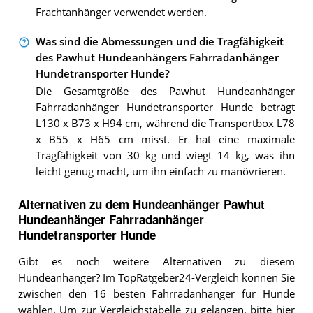
Frachtanhänger verwendet werden.
Was sind die Abmessungen und die Tragfähigkeit
des Pawhut Hundeanhängers Fahrradanhänger
Hundetransporter Hunde?
Die Gesamtgröße des Pawhut Hundeanhänger
Fahrradanhänger Hundetransporter Hunde beträgt
L130 x B73 x H94 cm, während die Transportbox L78
x B55 x H65 cm misst. Er hat eine maximale
Tragfähigkeit von 30 kg und wiegt 14 kg, was ihn
leicht genug macht, um ihn einfach zu manövrieren.
Alternativen zu
dem
Hundeanhänger
Pawhut
Hundeanhänger Fahrradanhänger
Hundetransporter Hunde
Gibt es noch weitere Alternativen zu diesem
Hundeanhänger? Im TopRatgeber24-Vergleich können Sie
zwischen den 16 besten Fahrradanhänger für Hunde
wählen.
Um zur Vergleichstabelle zu gelangen, bitte hier