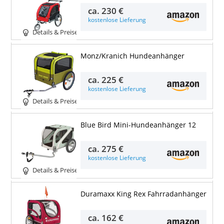
ca.
230 €
kostenlose Lieferung
Details & Preise
Monz/Kranich Hundeanhänger
ca.
225 €
kostenlose Lieferung
Details & Preise
Blue Bird Mini-Hundeanhänger 12
ca.
275 €
kostenlose Lieferung
Details & Preise
Duramaxx King Rex Fahrradanhänger
ca.
162 €