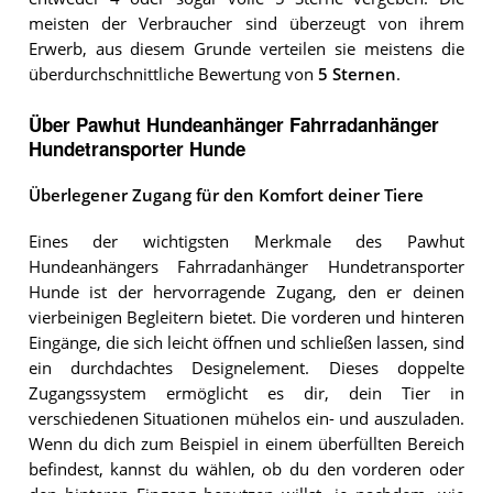
meisten der Verbraucher sind überzeugt von ihrem
Erwerb, aus diesem Grunde verteilen sie meistens die
überdurchschnittliche Bewertung von
5 Sternen
.
Über Pawhut Hundeanhänger Fahrradanhänger
Hundetransporter Hunde
Überlegener Zugang für den Komfort deiner Tiere
Eines der wichtigsten Merkmale des Pawhut
Hundeanhängers Fahrradanhänger Hundetransporter
Hunde ist der hervorragende Zugang, den er deinen
vierbeinigen Begleitern bietet. Die vorderen und hinteren
Eingänge, die sich leicht öffnen und schließen lassen, sind
ein durchdachtes Designelement. Dieses doppelte
Zugangssystem ermöglicht es dir, dein Tier in
verschiedenen Situationen mühelos ein- und auszuladen.
Wenn du dich zum Beispiel in einem überfüllten Bereich
befindest, kannst du wählen, ob du den vorderen oder