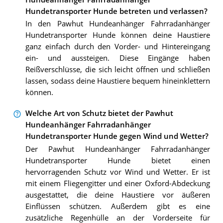
Hundetransporter Hunde betreten und verlassen?
In den Pawhut Hundeanhänger Fahrradanhänger
Hundetransporter Hunde können deine Haustiere
ganz einfach durch den Vorder- und Hintereingang
ein- und aussteigen. Diese Eingänge haben
Reißverschlüsse, die sich leicht öffnen und schließen
lassen, sodass deine Haustiere bequem hineinklettern
können.
Welche Art von Schutz bietet der Pawhut
Hundeanhänger Fahrradanhänger
Hundetransporter Hunde gegen Wind und Wetter?
Der Pawhut Hundeanhänger Fahrradanhänger
Hundetransporter Hunde bietet einen
hervorragenden Schutz vor Wind und Wetter. Er ist
mit einem Fliegengitter und einer Oxford-Abdeckung
ausgestattet, die deine Haustiere vor äußeren
Einflüssen schützen. Außerdem gibt es eine
zusätzliche Regenhülle an der Vorderseite für