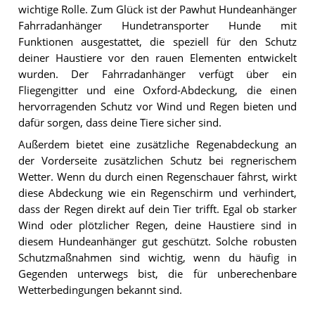
wichtige Rolle. Zum Glück ist der Pawhut Hundeanhänger
Fahrradanhänger Hundetransporter Hunde mit
Funktionen ausgestattet, die speziell für den Schutz
deiner Haustiere vor den rauen Elementen entwickelt
wurden. Der Fahrradanhänger verfügt über ein
Fliegengitter und eine Oxford-Abdeckung, die einen
hervorragenden Schutz vor Wind und Regen bieten und
dafür sorgen, dass deine Tiere sicher sind.
Außerdem bietet eine zusätzliche Regenabdeckung an
der Vorderseite zusätzlichen Schutz bei regnerischem
Wetter. Wenn du durch einen Regenschauer fährst, wirkt
diese Abdeckung wie ein Regenschirm und verhindert,
dass der Regen direkt auf dein Tier trifft. Egal ob starker
Wind oder plötzlicher Regen, deine Haustiere sind in
diesem Hundeanhänger gut geschützt. Solche robusten
Schutzmaßnahmen sind wichtig, wenn du häufig in
Gegenden unterwegs bist, die für unberechenbare
Wetterbedingungen bekannt sind.