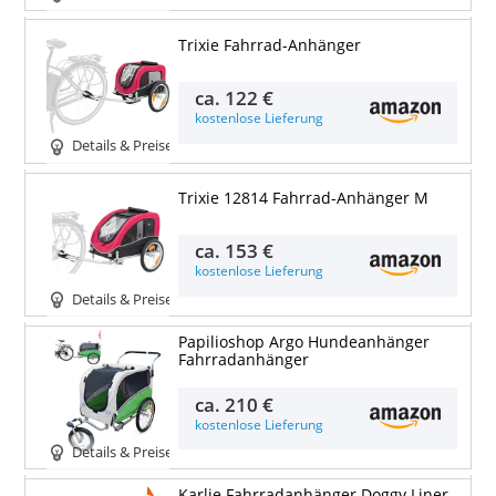
Trixie Fahrrad-Anhänger
ca.
122 €
kostenlose Lieferung
Details & Preise
Trixie 12814 Fahrrad-Anhänger M
ca.
153 €
kostenlose Lieferung
Details & Preise
Papilioshop Argo Hundeanhänger
Fahrradanhänger
ca.
210 €
kostenlose Lieferung
Details & Preise
Karlie Fahrradanhänger Doggy Liner