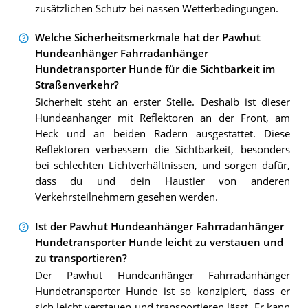
zusätzlichen Schutz bei nassen Wetterbedingungen.
Welche Sicherheitsmerkmale hat der Pawhut
Hundeanhänger Fahrradanhänger
Hundetransporter Hunde für die Sichtbarkeit im
Straßenverkehr?
Sicherheit steht an erster Stelle. Deshalb ist dieser
Hundeanhänger mit Reflektoren an der Front, am
Heck und an beiden Rädern ausgestattet. Diese
Reflektoren verbessern die Sichtbarkeit, besonders
bei schlechten Lichtverhältnissen, und sorgen dafür,
dass du und dein Haustier von anderen
Verkehrsteilnehmern gesehen werden.
Ist der Pawhut Hundeanhänger Fahrradanhänger
Hundetransporter Hunde leicht zu verstauen und
zu transportieren?
Der Pawhut Hundeanhänger Fahrradanhänger
Hundetransporter Hunde ist so konzipiert, dass er
sich leicht verstauen und transportieren lässt. Er kann