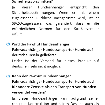
Sicherheitsvorschriften?
Ja, dieser Hundeanhänger entspricht den
Sicherheitsbestimmungen. Wenn er mit einem
zugelassenen Rücklicht nachgerüstet wird, ist er
StVZO-zugelassen, was garantiert, dass er die
erforderlichen Normen für den Straßenverkehr
erfüllt.
Wird der Pawhut Hundeanhänger
Fahrradanhänger Hundetransporter Hunde auf
deutsche Inseln geliefert?
Leider ist der Versand für dieses Produkt auf
deutsche Inseln nicht möglich.
Kann der Pawhut Hundeanhänger
Fahrradanhänger Hundetransporter Hunde auch
für andere Zwecke als den Transport von Hunden
verwendet werden?
Ja, dieser Hundeanhänger kann aufgrund seiner
robusten Konstruktion und seines Designs auch als