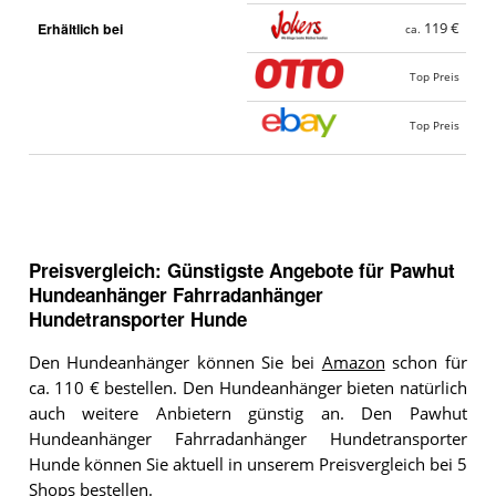
Erhältlich bei
119 €
ca.
Top Preis
Top Preis
Preisvergleich: Günstigste Angebote für
Pawhut
Hundeanhänger Fahrradanhänger
Hundetransporter Hunde
Den Hundeanhänger können Sie bei
Amazon
schon für
ca. 110 € bestellen. Den Hundeanhänger bieten natürlich
auch weitere Anbietern günstig an. Den Pawhut
Hundeanhänger Fahrradanhänger Hundetransporter
Hunde können Sie aktuell in unserem Preisvergleich bei 5
Shops bestellen.