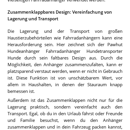
Zusammenklappbares Design: Vereinfachung von
Lagerung und Transport
Die Lagerung und der Transport von großen
Haustierzubehörteilen wie Fahrradanhängern kann eine
Herausforderung sein. Hier zeichnet sich der Pawhut
Hundeanhänger Fahrradanhänger Hundetransporter
Hunde durch sein faltbares Design aus. Durch die
Möglichkeit, den Anhänger zusammenzufalten, kann er
platzsparend verstaut werden, wenn er nicht in Gebrauch
ist. Diese Funktion ist von unschätzbarem Wert, vor
allem in Haushalten, in denen der Stauraum knapp
bemessen ist.
Außerdem ist das Zusammenklappen nicht nur für die
Lagerung praktisch, sondern vereinfacht auch den
Transport. Egal, ob du in den Urlaub fährst oder Freunde
und Familie besuchst, wenn du den Anhänger
zusammenklappen und in dein Fahrzeug packen kannst,