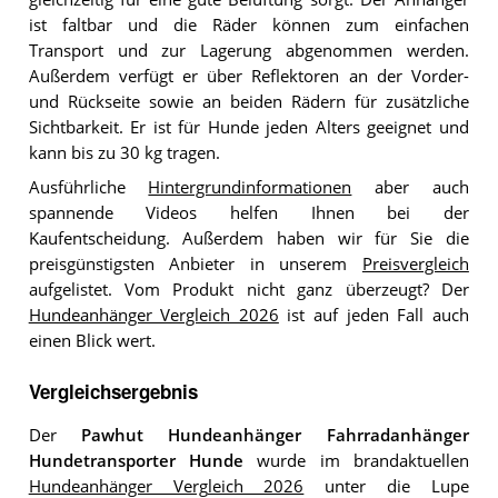
ist faltbar und die Räder können zum einfachen
Transport und zur Lagerung abgenommen werden.
Außerdem verfügt er über Reflektoren an der Vorder-
und Rückseite sowie an beiden Rädern für zusätzliche
Sichtbarkeit. Er ist für Hunde jeden Alters geeignet und
kann bis zu 30 kg tragen.
Ausführliche
Hintergrundinformationen
aber auch
spannende Videos helfen Ihnen bei der
Kaufentscheidung. Außerdem haben wir für Sie die
preisgünstigsten Anbieter in unserem
Preisvergleich
aufgelistet. Vom Produkt nicht ganz überzeugt? Der
Hundeanhänger Vergleich 2026
ist auf jeden Fall auch
einen Blick wert.
Vergleichsergebnis
Der
Pawhut Hundeanhänger Fahrradanhänger
Hundetransporter Hunde
wurde im brandaktuellen
Hundeanhänger Vergleich 2026
unter die Lupe