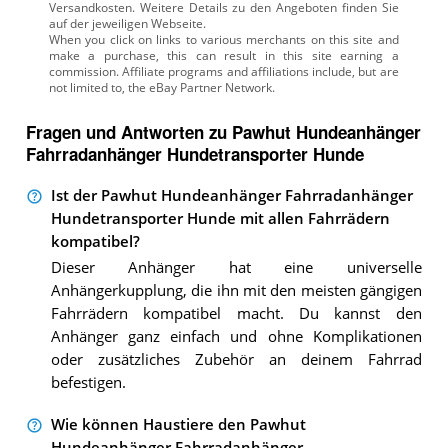
Versandkosten. Weitere Details zu den Angeboten
finden Sie
auf der jeweiligen Webseite.
Fragen und Antworten zu Pawhut Hundeanhänger
Fahrradanhänger Hundetransporter Hunde
Ist der Pawhut Hundeanhänger Fahrradanhänger
Hundetransporter Hunde mit allen Fahrrädern
kompatibel?
Dieser Anhänger hat eine universelle
Anhängerkupplung, die ihn mit den meisten gängigen
Fahrrädern kompatibel macht. Du kannst den
Anhänger ganz einfach und ohne Komplikationen
oder zusätzliches Zubehör an deinem Fahrrad
befestigen.
Wie können Haustiere den Pawhut
Hundeanhänger Fahrradanhänger