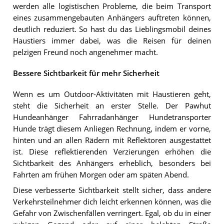
werden alle logistischen Probleme, die beim Transport
eines zusammengebauten Anhängers auftreten können,
deutlich reduziert. So hast du das Lieblingsmobil deines
Haustiers immer dabei, was die Reisen für deinen
pelzigen Freund noch angenehmer macht.
Bessere Sichtbarkeit für mehr Sicherheit
Wenn es um Outdoor-Aktivitäten mit Haustieren geht,
steht die Sicherheit an erster Stelle. Der Pawhut
Hundeanhänger Fahrradanhänger Hundetransporter
Hunde trägt diesem Anliegen Rechnung, indem er vorne,
hinten und an allen Rädern mit Reflektoren ausgestattet
ist. Diese reflektierenden Verzierungen erhöhen die
Sichtbarkeit des Anhängers erheblich, besonders bei
Fahrten am frühen Morgen oder am späten Abend.
Diese verbesserte Sichtbarkeit stellt sicher, dass andere
Verkehrsteilnehmer dich leicht erkennen können, was die
Gefahr von Zwischenfällen verringert. Egal, ob du in einer