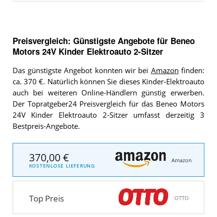
Preisvergleich: Günstigste Angebote für
Beneo
Motors 24V Kinder Elektroauto 2-Sitzer
Das günstigste Angebot konnten wir bei
Amazon
finden:
ca. 370 €. Natürlich können Sie dieses Kinder-Elektroauto
auch bei weiteren Online-Händlern günstig erwerben.
Der Topratgeber24 Preisvergleich für das Beneo Motors
24V Kinder Elektroauto 2-Sitzer umfasst derzeitig 3
Bestpreis-Angebote.
370,00 €
Amazon
KOSTENLOSE LIEFERUNG
Top Preis
OTTO