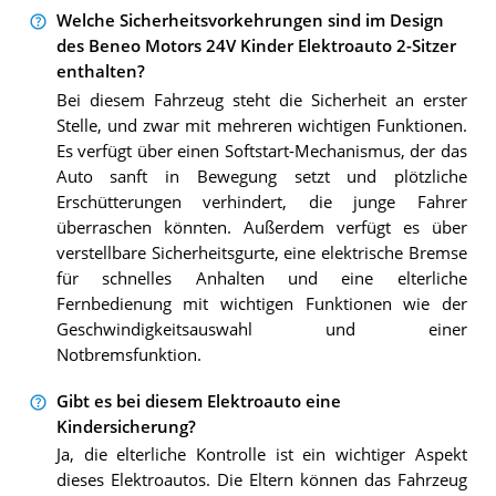
Welche Sicherheitsvorkehrungen sind im Design
des Beneo Motors 24V Kinder Elektroauto 2-Sitzer
enthalten?
Bei diesem Fahrzeug steht die Sicherheit an erster
Stelle, und zwar mit mehreren wichtigen Funktionen.
Es verfügt über einen Softstart-Mechanismus, der das
Auto sanft in Bewegung setzt und plötzliche
Erschütterungen verhindert, die junge Fahrer
überraschen könnten. Außerdem verfügt es über
verstellbare Sicherheitsgurte, eine elektrische Bremse
für schnelles Anhalten und eine elterliche
Fernbedienung mit wichtigen Funktionen wie der
Geschwindigkeitsauswahl und einer
Notbremsfunktion.
Gibt es bei diesem Elektroauto eine
Kindersicherung?
Ja, die elterliche Kontrolle ist ein wichtiger Aspekt
dieses Elektroautos. Die Eltern können das Fahrzeug