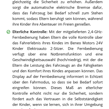
gleichzeitig die Sicherheit zu erhöhen. Außerdem
sorgt die automatische elektrische Bremse dafür,
dass das Fahrzeug bei Bedarf schnell zum Stehen
kommt, sodass Eltern beruhigt sein können, während
ihre Kinder ihre Abenteuer im Freien genießen.
Elterliche Kontrolle
:
Mit der mitgelieferten 2,4-GHz-
Fernbedienung haben Eltern die volle Kontrolle über
das Fahrerlebnis ihres Kindes im Beneo Motors 24V
Kinder Elektroauto 2-Sitzer. Die Fernbedienung
verfügt über eine Notbremsfunktion und eine
Geschwindigkeitsauswahl (hoch/niedrig), mit der die
Eltern die Leistung des Fahrzeugs an die Fähigkeiten
und den Komfort ihres Kindes anpassen können. Das
Display auf der Fernbedienung informiert in Echtzeit
über den Fahrmodus, so dass sie bei Bedarf sofort
eingreifen können. Dieses Maß an elterlicher
Kontrolle erhöht nicht nur die Sicherheit, sondern
fördert auch das Vertrauen in die Selbstständigkeit
der Kinder, wenn sie lernen, sich in ihrer Umgebung