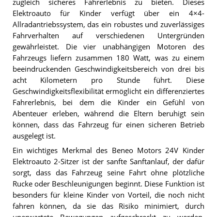
zugleich sicheres Fahrerlebnis zu bieten. Dieses
Elektroauto für Kinder verfügt über ein 4×4-
Allradantriebssystem, das ein robustes und zuverlässiges
Fahrverhalten auf verschiedenen Untergründen
gewährleistet. Die vier unabhängigen Motoren des
Fahrzeugs liefern zusammen 180 Watt, was zu einem
beeindruckenden Geschwindigkeitsbereich von drei bis
acht Kilometern pro Stunde führt. Diese
Geschwindigkeitsflexibilität ermöglicht ein differenziertes
Fahrerlebnis, bei dem die Kinder ein Gefühl von
Abenteuer erleben, während die Eltern beruhigt sein
können, dass das Fahrzeug für einen sicheren Betrieb
ausgelegt ist.
Ein wichtiges Merkmal des Beneo Motors 24V Kinder
Elektroauto 2-Sitzer ist der sanfte Sanftanlauf, der dafür
sorgt, dass das Fahrzeug seine Fahrt ohne plötzliche
Rucke oder Beschleunigungen beginnt. Diese Funktion ist
besonders für kleine Kinder von Vorteil, die noch nicht
fahren können, da sie das Risiko minimiert, durch