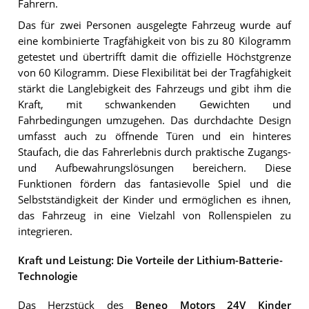
Fahrern.
Das für zwei Personen ausgelegte Fahrzeug wurde auf
eine kombinierte Tragfähigkeit von bis zu 80 Kilogramm
getestet und übertrifft damit die offizielle Höchstgrenze
von 60 Kilogramm. Diese Flexibilität bei der Tragfähigkeit
stärkt die Langlebigkeit des Fahrzeugs und gibt ihm die
Kraft, mit schwankenden Gewichten und
Fahrbedingungen umzugehen. Das durchdachte Design
umfasst auch zu öffnende Türen und ein hinteres
Staufach, die das Fahrerlebnis durch praktische Zugangs-
und Aufbewahrungslösungen bereichern. Diese
Funktionen fördern das fantasievolle Spiel und die
Selbstständigkeit der Kinder und ermöglichen es ihnen,
das Fahrzeug in eine Vielzahl von Rollenspielen zu
integrieren.
Kraft und Leistung: Die Vorteile der Lithium-Batterie-
Technologie
Das Herzstück des
Beneo Motors 24V Kinder