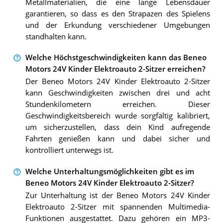
Metallmaterialien, die eine lange Lebensdauer
garantieren, so dass es den Strapazen des Spielens
und der Erkundung verschiedener Umgebungen
standhalten kann.
Welche Höchstgeschwindigkeiten kann das Beneo
Motors 24V Kinder Elektroauto 2-Sitzer erreichen?
Der Beneo Motors 24V Kinder Elektroauto 2-Sitzer
kann Geschwindigkeiten zwischen drei und acht
Stundenkilometern erreichen. Dieser
Geschwindigkeitsbereich wurde sorgfältig kalibriert,
um sicherzustellen, dass dein Kind aufregende
Fahrten genießen kann und dabei sicher und
kontrolliert unterwegs ist.
Welche Unterhaltungsmöglichkeiten gibt es im
Beneo Motors 24V Kinder Elektroauto 2-Sitzer?
Zur Unterhaltung ist der Beneo Motors 24V Kinder
Elektroauto 2-Sitzer mit spannenden Multimedia-
Funktionen ausgestattet. Dazu gehören ein MP3-