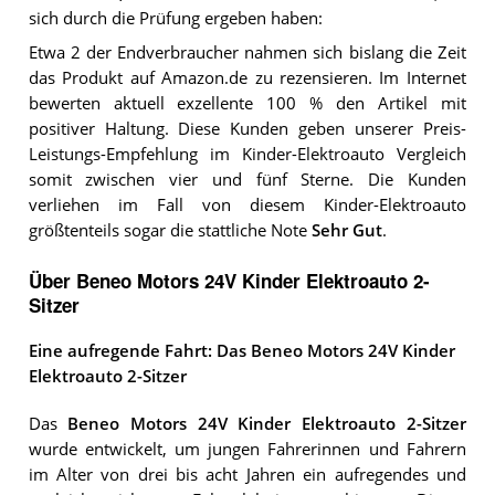
sich durch die Prüfung ergeben haben:
Etwa 2 der Endverbraucher nahmen sich bislang die Zeit
das Produkt auf Amazon.de zu rezensieren. Im Internet
bewerten aktuell exzellente 100 % den Artikel mit
positiver Haltung. Diese Kunden geben unserer Preis-
Leistungs-Empfehlung im Kinder-Elektroauto Vergleich
somit zwischen vier und fünf Sterne. Die Kunden
verliehen im Fall von diesem Kinder-Elektroauto
größtenteils sogar die stattliche Note
Sehr Gut
.
Über Beneo Motors 24V Kinder Elektroauto 2-
Sitzer
Eine aufregende Fahrt: Das Beneo Motors 24V Kinder
Elektroauto 2-Sitzer
Das
Beneo Motors 24V Kinder Elektroauto 2-Sitzer
wurde entwickelt, um jungen Fahrerinnen und Fahrern
im Alter von drei bis acht Jahren ein aufregendes und