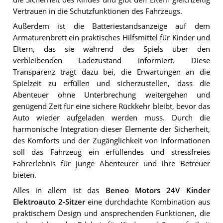
Vertrauen in die Schutzfunktionen des Fahrzeugs.
Außerdem ist die Batteriestandsanzeige auf dem
Armaturenbrett ein praktisches Hilfsmittel für Kinder und
Eltern, das sie während des Spiels über den
verbleibenden Ladezustand informiert. Diese
Transparenz trägt dazu bei, die Erwartungen an die
Spielzeit zu erfüllen und sicherzustellen, dass die
Abenteuer ohne Unterbrechung weitergehen und
genügend Zeit für eine sichere Rückkehr bleibt, bevor das
Auto wieder aufgeladen werden muss. Durch die
harmonische Integration dieser Elemente der Sicherheit,
des Komforts und der Zugänglichkeit von Informationen
soll das Fahrzeug ein erfüllendes und stressfreies
Fahrerlebnis für junge Abenteurer und ihre Betreuer
bieten.
Alles in allem ist das
Beneo Motors 24V Kinder
Elektroauto 2-Sitzer
eine durchdachte Kombination aus
praktischem Design und ansprechenden Funktionen, die