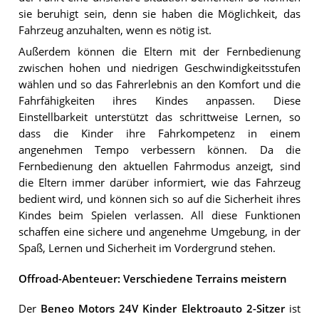
sie beruhigt sein, denn sie haben die Möglichkeit, das
Fahrzeug anzuhalten, wenn es nötig ist.
Außerdem können die Eltern mit der Fernbedienung
zwischen hohen und niedrigen Geschwindigkeitsstufen
wählen und so das Fahrerlebnis an den Komfort und die
Fahrfähigkeiten ihres Kindes anpassen. Diese
Einstellbarkeit unterstützt das schrittweise Lernen, so
dass die Kinder ihre Fahrkompetenz in einem
angenehmen Tempo verbessern können. Da die
Fernbedienung den aktuellen Fahrmodus anzeigt, sind
die Eltern immer darüber informiert, wie das Fahrzeug
bedient wird, und können sich so auf die Sicherheit ihres
Kindes beim Spielen verlassen. All diese Funktionen
schaffen eine sichere und angenehme Umgebung, in der
Spaß, Lernen und Sicherheit im Vordergrund stehen.
Offroad-Abenteuer: Verschiedene Terrains meistern
Der
Beneo Motors 24V Kinder Elektroauto 2-Sitzer
ist