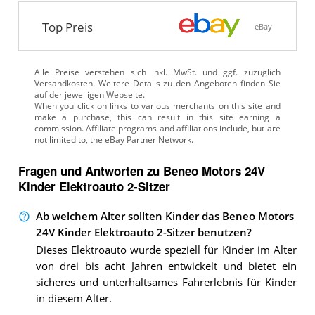
Top Preis
eBay
Alle Preise verstehen sich inkl. MwSt. und ggf. zuzüglich
Versandkosten. Weitere Details zu den Angeboten
finden Sie
auf der jeweiligen Webseite.
Fragen und Antworten zu Beneo Motors 24V
Kinder Elektroauto 2-Sitzer
Ab welchem Alter sollten Kinder das Beneo Motors
24V Kinder Elektroauto 2-Sitzer benutzen?
Dieses Elektroauto wurde speziell für Kinder im Alter
von drei bis acht Jahren entwickelt und bietet ein
sicheres und unterhaltsames Fahrerlebnis für Kinder
in diesem Alter.