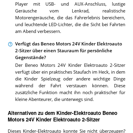
Player mit USB- und AUX-Anschluss, lustige
Geräusche vom Lenkrad, realistische
Motorengeräusche, die das Fahrerlebnis bereichern,
und leuchtende LED-Lichter, die die Sicht bei Fahrten
am Abend verbessern.
Verfügt das Beneo Motors 24V Kinder Elektroauto
2-Sitzer über einen Stauraum für persönliche
Gegenstände?
Der Beneo Motors 24V Kinder Elektroauto 2-Sitzer
verfügt über ein praktisches Staufach im Heck, in dem
die Kinder Spielzeug oder andere wichtige Dinge
während der Fahrt verstauen können. Diese
zusätzliche Funktion macht ihn noch praktischer für
kleine Abenteurer, die unterwegs sind.
Alternativen zu
dem
Kinder-Elektroauto
Beneo
Motors 24V Kinder Elektroauto 2-Sitzer
Dieses Kinder-Elektroauto konnte Sie nicht überzeugen?