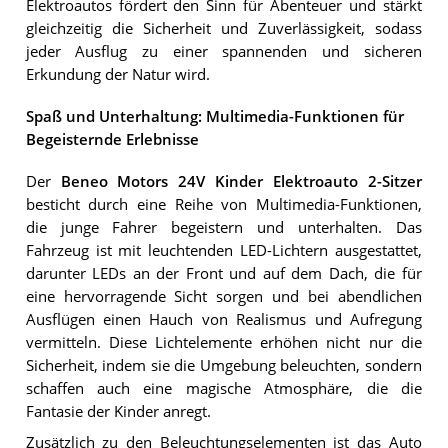
Elektroautos fördert den Sinn für Abenteuer und stärkt
gleichzeitig die Sicherheit und Zuverlässigkeit, sodass
jeder Ausflug zu einer spannenden und sicheren
Erkundung der Natur wird.
Spaß und Unterhaltung: Multimedia-Funktionen für
Begeisternde Erlebnisse
Der
Beneo Motors 24V Kinder Elektroauto 2-Sitzer
besticht durch eine Reihe von Multimedia-Funktionen,
die junge Fahrer begeistern und unterhalten. Das
Fahrzeug ist mit leuchtenden LED-Lichtern ausgestattet,
darunter LEDs an der Front und auf dem Dach, die für
eine hervorragende Sicht sorgen und bei abendlichen
Ausflügen einen Hauch von Realismus und Aufregung
vermitteln. Diese Lichtelemente erhöhen nicht nur die
Sicherheit, indem sie die Umgebung beleuchten, sondern
schaffen auch eine magische Atmosphäre, die die
Fantasie der Kinder anregt.
Zusätzlich zu den Beleuchtungselementen ist das Auto