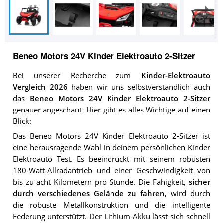
Beneo Motors 24V Kinder Elektroauto 2-Sitzer
Bei unserer Recherche zum
Kinder-Elektroauto
Vergleich 2026
haben wir uns selbstverständlich auch
das
Beneo Motors 24V Kinder Elektroauto 2-Sitzer
genauer angeschaut. Hier gibt es alles Wichtige auf einen
Blick:
Das Beneo Motors 24V Kinder Elektroauto 2-Sitzer ist
eine herausragende Wahl in deinem persönlichen Kinder
Elektroauto Test. Es beeindruckt mit seinem robusten
180-Watt-Allradantrieb und einer Geschwindigkeit von
bis zu acht Kilometern pro Stunde. Die Fähigkeit,
sicher
durch verschiedenes Gelände zu fahren
, wird durch
die robuste Metallkonstruktion und die intelligente
Federung unterstützt. Der Lithium-Akku lässt sich schnell