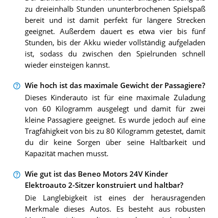
zu dreieinhalb Stunden ununterbrochenen Spielspaß
bereit und ist damit perfekt für längere Strecken
geeignet. Außerdem dauert es etwa vier bis fünf
Stunden, bis der Akku wieder vollständig aufgeladen
ist, sodass du zwischen den Spielrunden schnell
wieder einsteigen kannst.
Wie hoch ist das maximale Gewicht der Passagiere?
Dieses Kinderauto ist für eine maximale Zuladung
von 60 Kilogramm ausgelegt und damit für zwei
kleine Passagiere geeignet. Es wurde jedoch auf eine
Tragfähigkeit von bis zu 80 Kilogramm getestet, damit
du dir keine Sorgen über seine Haltbarkeit und
Kapazität machen musst.
Wie gut ist das Beneo Motors 24V Kinder
Elektroauto 2-Sitzer konstruiert und haltbar?
Die Langlebigkeit ist eines der herausragenden
Merkmale dieses Autos. Es besteht aus robusten