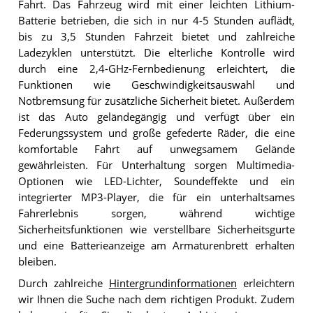
Fahrt. Das Fahrzeug wird mit einer leichten Lithium-
Batterie betrieben, die sich in nur 4-5 Stunden auflädt,
bis zu 3,5 Stunden Fahrzeit bietet und zahlreiche
Ladezyklen unterstützt. Die elterliche Kontrolle wird
durch eine 2,4-GHz-Fernbedienung erleichtert, die
Funktionen wie Geschwindigkeitsauswahl und
Notbremsung für zusätzliche Sicherheit bietet. Außerdem
ist das Auto geländegängig und verfügt über ein
Federungssystem und große gefederte Räder, die eine
komfortable Fahrt auf unwegsamem Gelände
gewährleisten. Für Unterhaltung sorgen Multimedia-
Optionen wie LED-Lichter, Soundeffekte und ein
integrierter MP3-Player, die für ein unterhaltsames
Fahrerlebnis sorgen, während wichtige
Sicherheitsfunktionen wie verstellbare Sicherheitsgurte
und eine Batterieanzeige am Armaturenbrett erhalten
bleiben.
Durch zahlreiche
Hintergrundinformationen
erleichtern
wir Ihnen die Suche nach dem richtigen Produkt. Zudem