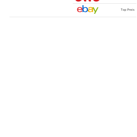
Top Preis