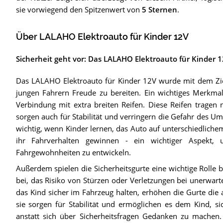
sie vorwiegend den Spitzenwert von
5 Sternen
.
Über LALAHO Elektroauto für Kinder 12V
Sicherheit geht vor: Das LALAHO Elektroauto für Kinder 
Das LALAHO Elektroauto für Kinder 12V wurde mit dem Ziel 
jungen Fahrern Freude zu bereiten. Ein wichtiges Merkmal, 
Verbindung mit extra breiten Reifen. Diese Reifen tragen 
sorgen auch für Stabilität und verringern die Gefahr des U
wichtig, wenn Kinder lernen, das Auto auf unterschiedlich
ihr Fahrverhalten gewinnen - ein wichtiger Aspekt,
Fahrgewohnheiten zu entwickeln.
Außerdem spielen die Sicherheitsgurte eine wichtige Rolle 
bei, das Risiko von Stürzen oder Verletzungen bei unerwar
das Kind sicher im Fahrzeug halten, erhöhen die Gurte die a
sie sorgen für Stabilität und ermöglichen es dem Kind, s
anstatt sich über Sicherheitsfragen Gedanken zu machen.