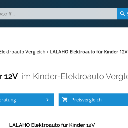
Elektroauto Vergleich
LALAHO Elektroauto für Kinder 12V
r 12V
im
Kinder-Elektroauto Vergl
eratung
Preisvergleich
LALAHO Elektroauto für Kinder 12V