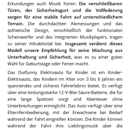
Erkundungen auch Musik hören.
Die verschließbaren
Türen, der Sicherheitsgurt und die Vollfederung
sorgen für eine stabile Fahrt auf unterschiedlichem
Terrain.
Die durchdachten Abmessungen und das
ästhetische Design, einschließlich der funktionalen
Scheinwerfer und des integrierten Musikplayers, tragen
zu seiner Attraktivität bei.
Insgesamt verdient dieses
Modell unsere Empfehlung für seine Mischung aus
Unterhaltung und Sicherheit,
was es zu einer guten
Wahl für Geburtstage oder Ferien macht.
Das Outfunny Elektroauto für Kinder ist ein Kinder-
Elektroauto, das Kindern im Alter von 3 bis 6 Jahren ein
spannendes und sicheres Fahrerlebnis bietet. Es verfügt
über eine leistungsstarke 12-V-Blei-Säure-Batterie, die für
eine lange Spielzeit sorgt und Abenteuer ohne
Unterbrechungen ermöglicht. Das Auto verfügt über eine
Elternfernbedienung, mit der Erwachsene bei Bedarf
während der Fahrt eingreifen können. Die Kinder können
während der Fahrt ihre Lieblingsmusik über die