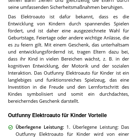
seinen Bann ziehen und gleichzeitig die Eltern durch
seine umfassenden Sicherheitsmaßnahmen beruhigen.
Das Elektroauto ist dafür bekannt, dass es die
Entwicklung von Kindern durch spannendes Spielen
fördert, und ist daher eine ausgezeichnete Wahl für
Geburtstage, Feiertage oder andere wichtige Anlässe, die
es zu feiern gilt. Mit einem Geschenk, das unterhaltsam
und entwicklungsfördernd ist, tragen Eltern dazu bei,
dass ihr Kind in vielen Bereichen wächst, z. B. in der
kognitiven Entwicklung, der Motorik und der sozialen
Interaktion. Das Outfunny Elektroauto für Kinder ist ein
langlebiges und funktionsreiches Spielzeug, das eine
Investition in die Freude und den Lernfortschritt des
Kindes symbolisiert und somit ein durchdachtes,
bereicherndes Geschenk darstellt.
Outfunny Elektroauto für Kinder Vorteile
Überlegene Leistung
:
1. Überlegene Leistung: Das
Outfunny Elektroauto für Kinder wird von einer