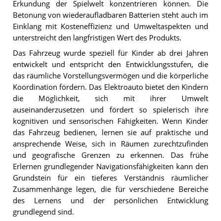
Erkundung der Spielwelt konzentrieren können. Die
Betonung von wiederaufladbaren Batterien steht auch im
Einklang mit Kosteneffizienz und Umweltaspekten und
unterstreicht den langfristigen Wert des Produkts.
Das Fahrzeug wurde speziell für Kinder ab drei Jahren
entwickelt und entspricht den Entwicklungsstufen, die
das räumliche Vorstellungsvermögen und die körperliche
Koordination fördern. Das Elektroauto bietet den Kindern
die Möglichkeit, sich mit ihrer Umwelt
auseinanderzusetzen und fördert so spielerisch ihre
kognitiven und sensorischen Fähigkeiten. Wenn Kinder
das Fahrzeug bedienen, lernen sie auf praktische und
ansprechende Weise, sich in Räumen zurechtzufinden
und geografische Grenzen zu erkennen. Das frühe
Erlernen grundlegender Navigationsfähigkeiten kann den
Grundstein für ein tieferes Verständnis räumlicher
Zusammenhänge legen, die für verschiedene Bereiche
des Lernens und der persönlichen Entwicklung
grundlegend sind.