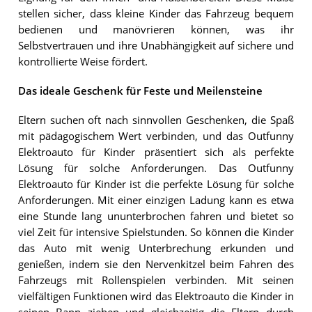
stellen sicher, dass kleine Kinder das Fahrzeug bequem
bedienen und manövrieren können, was ihr
Selbstvertrauen und ihre Unabhängigkeit auf sichere und
kontrollierte Weise fördert.
Das ideale Geschenk für Feste und Meilensteine
Eltern suchen oft nach sinnvollen Geschenken, die Spaß
mit pädagogischem Wert verbinden, und das Outfunny
Elektroauto für Kinder präsentiert sich als perfekte
Lösung für solche Anforderungen. Das Outfunny
Elektroauto für Kinder ist die perfekte Lösung für solche
Anforderungen. Mit einer einzigen Ladung kann es etwa
eine Stunde lang ununterbrochen fahren und bietet so
viel Zeit für intensive Spielstunden. So können die Kinder
das Auto mit wenig Unterbrechung erkunden und
genießen, indem sie den Nervenkitzel beim Fahren des
Fahrzeugs mit Rollenspielen verbinden. Mit seinen
vielfältigen Funktionen wird das Elektroauto die Kinder in