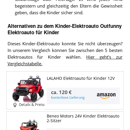
begeistern und gleichzeitig den Eltern die Gewissheit
geben, dass die Kinder sicher sind.
Alternativen zu
dem
Kinder-Elektroauto
Outfunny
Elektroauto für Kinder
Dieses Kinder-Elektroauto konnte Sie nicht überzeugen?
In unserem Vergleich können Sie zwischen den 5 besten
Elektroautos für Kinder wählen.
Hier geht’s zur
Vergleichstabelle.
LALAHO Elektroauto für Kinder 12V
ca.
120 €
kostenlose Lieferung
Details & Preise
Beneo Motors 24V Kinder Elektroauto
2-Sitzer