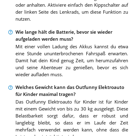
oder anhalten. Aktiviere einfach den Kippschalter auf
der linken Seite des Lenkrads, um diese Funktion zu
nutzen.
Wie lange hält die Batterie, bevor sie wieder
aufgeladen werden muss?
Mit einer vollen Ladung des Akkus kannst du etwa
eine Stunde ununterbrochenen Fahrspaß erwarten.
Damit hat dein Kind genug Zeit, um herumzufahren
und seine Abenteuer zu genießen, bevor es sich
wieder aufladen muss.
Welches Gewicht kann das Outfunny Elektroauto
für Kinder maximal tragen?
Das Outfunny Elektroauto für Kinder ist für Kinder
mit einem Gewicht von bis zu 30 kg ausgelegt. Diese
Belastbarkeit sorgt dafür, dass er robust und
langlebig bleibt, so dass er im Laufe der Zeit
mehrfach verwendet werden kann, ohne dass die