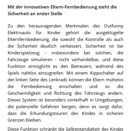
Mit der innovativen Eltern-Fernbedienung steht die
Sicherheit an erster Stelle
Zu den herausragenden Merkmalen des Outfunny
Elektroauto für Kinder gehört die ausgeklügelte
Elternfernbedienung, die sowohl die Kontrolle als auch
die Sicherheit deutlich verbessert. Sicherheit ist bei
Kinderspielzeug - insbesondere bei solchen, die
Fahrzeuge simulieren - nicht verhandelbar, und diese
Funktion ermöglicht es den Betreuern, während des
Spiels nahtlos einzugreifen. Mit einem Kippschalter auf
der linken Seite des Lenkrads können die Eltern mühelos
die Fernbedienung einschalten und so die
Geschwindigkeit und Richtung des Fahrzeugs ändern.
Dieses System ist besonders vorteilhaft in Umgebungen,
die potenzielle Gefahren bergen, denn es sorgt dafür,
dass die Erkundungstouren des Kindes in sicheren
Grenzen bleiben.
Diese Funktion schränkt die Selbstständigkeit des Kindes