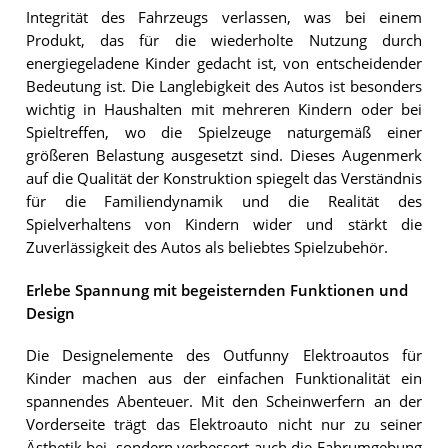
Integrität des Fahrzeugs verlassen, was bei einem
Produkt, das für die wiederholte Nutzung durch
energiegeladene Kinder gedacht ist, von entscheidender
Bedeutung ist. Die Langlebigkeit des Autos ist besonders
wichtig in Haushalten mit mehreren Kindern oder bei
Spieltreffen, wo die Spielzeuge naturgemäß einer
größeren Belastung ausgesetzt sind. Dieses Augenmerk
auf die Qualität der Konstruktion spiegelt das Verständnis
für die Familiendynamik und die Realität des
Spielverhaltens von Kindern wider und stärkt die
Zuverlässigkeit des Autos als beliebtes Spielzubehör.
Erlebe Spannung mit begeisternden Funktionen und
Design
Die Designelemente des Outfunny Elektroautos für
Kinder machen aus der einfachen Funktionalität ein
spannendes Abenteuer. Mit den Scheinwerfern an der
Vorderseite trägt das Elektroauto nicht nur zu seiner
Ästhetik bei, sondern verbessert auch die Fahrumgebung