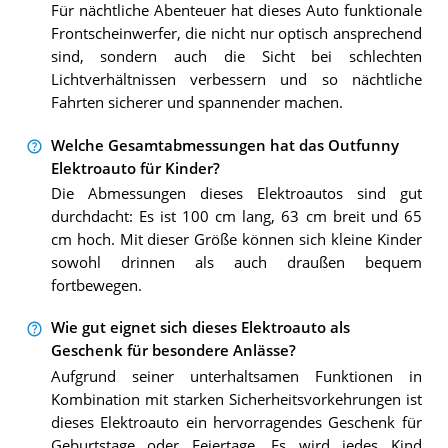
Für nächtliche Abenteuer hat dieses Auto funktionale
Frontscheinwerfer, die nicht nur optisch ansprechend
sind, sondern auch die Sicht bei schlechten
Lichtverhältnissen verbessern und so nächtliche
Fahrten sicherer und spannender machen.
Welche Gesamtabmessungen hat das Outfunny
Elektroauto für Kinder?
Die Abmessungen dieses Elektroautos sind gut
durchdacht: Es ist 100 cm lang, 63 cm breit und 65
cm hoch. Mit dieser Größe können sich kleine Kinder
sowohl drinnen als auch draußen bequem
fortbewegen.
Wie gut eignet sich dieses Elektroauto als
Geschenk für besondere Anlässe?
Aufgrund seiner unterhaltsamen Funktionen in
Kombination mit starken Sicherheitsvorkehrungen ist
dieses Elektroauto ein hervorragendes Geschenk für
Geburtstage oder Feiertage. Es wird jedes Kind