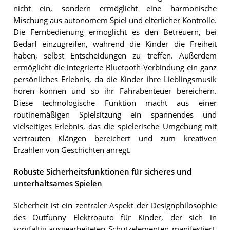
nicht ein, sondern ermöglicht eine harmonische
Mischung aus autonomem Spiel und elterlicher Kontrolle.
Die Fernbedienung ermöglicht es den Betreuern, bei
Bedarf einzugreifen, während die Kinder die Freiheit
haben, selbst Entscheidungen zu treffen. Außerdem
ermöglicht die integrierte Bluetooth-Verbindung ein ganz
persönliches Erlebnis, da die Kinder ihre Lieblingsmusik
hören können und so ihr Fahrabenteuer bereichern.
Diese technologische Funktion macht aus einer
routinemäßigen Spielsitzung ein spannendes und
vielseitiges Erlebnis, das die spielerische Umgebung mit
vertrauten Klängen bereichert und zum kreativen
Erzählen von Geschichten anregt.
Robuste Sicherheitsfunktionen für sicheres und
unterhaltsames Spielen
Sicherheit ist ein zentraler Aspekt der Designphilosophie
des Outfunny Elektroauto für Kinder, der sich in
sorgfältig ausgearbeiteten Schutzelementen manifestiert.