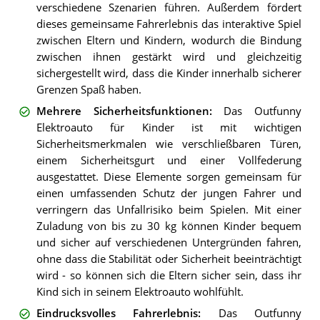
verschiedene Szenarien führen. Außerdem fördert
dieses gemeinsame Fahrerlebnis das interaktive Spiel
zwischen Eltern und Kindern, wodurch die Bindung
zwischen ihnen gestärkt wird und gleichzeitig
sichergestellt wird, dass die Kinder innerhalb sicherer
Grenzen Spaß haben.
Mehrere Sicherheitsfunktionen
:
Das Outfunny
Elektroauto für Kinder ist mit wichtigen
Sicherheitsmerkmalen wie verschließbaren Türen,
einem Sicherheitsgurt und einer Vollfederung
ausgestattet. Diese Elemente sorgen gemeinsam für
einen umfassenden Schutz der jungen Fahrer und
verringern das Unfallrisiko beim Spielen. Mit einer
Zuladung von bis zu 30 kg können Kinder bequem
und sicher auf verschiedenen Untergründen fahren,
ohne dass die Stabilität oder Sicherheit beeinträchtigt
wird - so können sich die Eltern sicher sein, dass ihr
Kind sich in seinem Elektroauto wohlfühlt.
Eindrucksvolles Fahrerlebnis
:
Das Outfunny