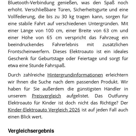
Bluetooth-Verbindung genießen, was den Spaß noch
erhöht. Verschließbare Türen, Sicherheitsgurte und eine
Vollfederung, die bis zu 30 kg tragen kann, sorgen für
eine stabile Fahrt auf verschiedenen Untergründen. Mit
einer Länge von 100 cm, einer Breite von 63 cm und
einer Höhe von 65 cm verspricht das Fahrzeug ein
beeindruckendes Fahrerlebnis mit zusätzlichen
Frontscheinwerfern. Dieses Elektroauto ist ein ideales
Geschenk für Geburtstage oder Feiertage und sorgt für
etwa eine Stunde Fahrspaß.
Durch zahlreiche
Hintergrundinformationen
erleichtern
wir Ihnen die Suche nach dem passenden Produkt. Wir
haben für Sie außerdem die günstigsten Händler in
unserem
Preisvergleich
aufgelistet. Das Outfunny
Elektroauto für Kinder ist doch nicht das Richtige? Der
Kinder-Elektroauto Vergleich 2026
ist auf jeden Fall auch
einen Blick wert.
Vergleichsergebnis