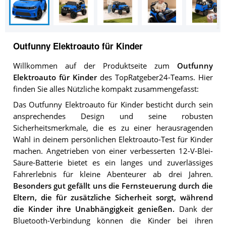
Outfunny Elektroauto für Kinder
Willkommen auf der Produktseite zum
Outfunny
Elektroauto für Kinder
des TopRatgeber24-Teams. Hier
finden Sie alles Nützliche kompakt zusammengefasst:
Das Outfunny Elektroauto für Kinder besticht durch sein
ansprechendes Design und seine robusten
Sicherheitsmerkmale, die es zu einer herausragenden
Wahl in deinem persönlichen Elektroauto-Test für Kinder
machen. Angetrieben von einer verbesserten 12-V-Blei-
Säure-Batterie bietet es ein langes und zuverlässiges
Fahrerlebnis für kleine Abenteurer ab drei Jahren.
Besonders gut gefällt uns die Fernsteuerung durch die
Eltern, die für zusätzliche Sicherheit sorgt, während
die Kinder ihre Unabhängigkeit genießen.
Dank der
Bluetooth-Verbindung können die Kinder bei ihren