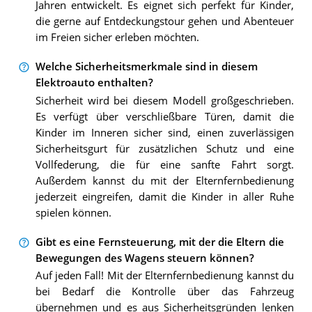
Jahren entwickelt. Es eignet sich perfekt für Kinder,
die gerne auf Entdeckungstour gehen und Abenteuer
im Freien sicher erleben möchten.
Welche Sicherheitsmerkmale sind in diesem
Elektroauto enthalten?
Sicherheit wird bei diesem Modell großgeschrieben.
Es verfügt über verschließbare Türen, damit die
Kinder im Inneren sicher sind, einen zuverlässigen
Sicherheitsgurt für zusätzlichen Schutz und eine
Vollfederung, die für eine sanfte Fahrt sorgt.
Außerdem kannst du mit der Elternfernbedienung
jederzeit eingreifen, damit die Kinder in aller Ruhe
spielen können.
Gibt es eine Fernsteuerung, mit der die Eltern die
Bewegungen des Wagens steuern können?
Auf jeden Fall! Mit der Elternfernbedienung kannst du
bei Bedarf die Kontrolle über das Fahrzeug
übernehmen und es aus Sicherheitsgründen lenken