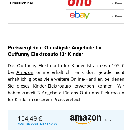
Erhältlich bei
Top Preis
Top Preis
Preisvergleich: Günstigste Angebote für
Outfunny Elektroauto für Kinder
Das Outfunny Elektroauto für Kinder ist ab etwa 105 €
bei
Amazon
online erhältlich. Falls dort gerade nicht
erhältlich, gibt es viele weitere Online-Händler, bei denen
Sie dieses Kinder-Elektroauto erwerben können. Wir
haben zurzeit 3 Angebote für das Outfunny Elektroauto
für Kinder in unserem Preisvergleich.
104,49 €
Amazon
KOSTENLOSE LIEFERUNG