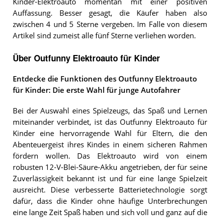
Kinder-Elektroauto momentan mit einer positiven
Auffassung. Besser gesagt, die Käufer haben also
zwischen 4 und 5 Sterne vergeben. Im Falle von diesem
Artikel sind zumeist alle fünf Sterne verliehen worden.
Über Outfunny Elektroauto für Kinder
Entdecke die Funktionen des Outfunny Elektroauto
für Kinder: Die erste Wahl für junge Autofahrer
Bei der Auswahl eines Spielzeugs, das Spaß und Lernen
miteinander verbindet, ist das Outfunny Elektroauto für
Kinder eine hervorragende Wahl für Eltern, die den
Abenteuergeist ihres Kindes in einem sicheren Rahmen
fördern wollen. Das Elektroauto wird von einem
robusten 12-V-Blei-Säure-Akku angetrieben, der für seine
Zuverlässigkeit bekannt ist und für eine lange Spielzeit
ausreicht. Diese verbesserte Batterietechnologie sorgt
dafür, dass die Kinder ohne häufige Unterbrechungen
eine lange Zeit Spaß haben und sich voll und ganz auf die