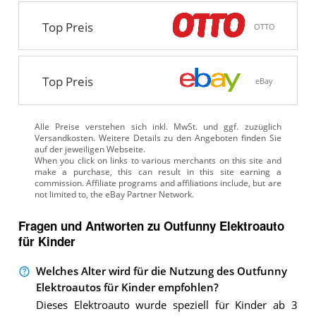
Top Preis
OTTO
Top Preis
eBay
Alle Preise verstehen sich inkl. MwSt. und ggf. zuzüglich
Versandkosten. Weitere Details zu den Angeboten
finden Sie
auf der jeweiligen Webseite.
Fragen und Antworten zu Outfunny Elektroauto
für Kinder
Welches Alter wird für die Nutzung des Outfunny
Elektroautos für Kinder empfohlen?
Dieses Elektroauto wurde speziell für Kinder ab 3