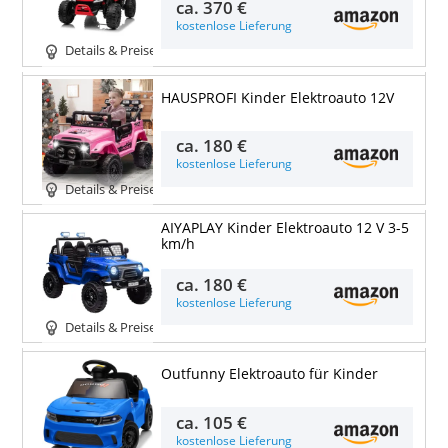
ca.
370 €
kostenlose Lieferung
Details & Preise
HAUSPROFI Kinder Elektroauto 12V
ca.
180 €
kostenlose Lieferung
Details & Preise
AIYAPLAY Kinder Elektroauto 12 V 3-5
km/h
ca.
180 €
kostenlose Lieferung
Details & Preise
Outfunny Elektroauto für Kinder
ca.
105 €
kostenlose Lieferung