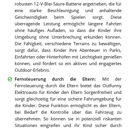
robusten 12-V-Blei-Säure-Batterie angetrieben, die für
eine starke Beschleunigung und anhaltende
Geschwindigkeit beim Spielen sorgt. Diese
überragende Leistung ermöglicht längere Fahrten
ohne häufiges Aufladen, so dass die Kinder ihre
Umgebung ohne Unterbrechung erkunden können.
Die Fähigkeit, verschiedene Terrains zu bewältigen,
sorgt dafür, dass Kinder ihre Abenteuer in Parks,
Einfahrten oder Hinterhöfen mit Leichtigkeit genießen
können, und fördert so ein aktives und engagiertes
Outdoor-Erlebnis.
Fernsteuerung durch die Eltern
:
Mit der
Fernsteuerung durch die Eltern bietet das Outfunny
Elektroauto für Kinder den Eltern Sorgenfreiheit und
sorgt gleichzeitig für eine sichere Fahrumgebung für
die Kinder. Diese Funktion ermöglicht es den Eltern,
bei Bedarf die Kontrolle über das Fahrzeug zu
übernehmen. So können sie in potenziell riskanten
Situationen eingreifen und ihr Kind sicher durch