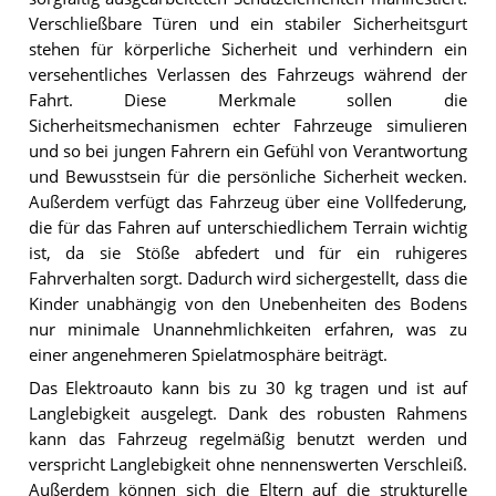
Verschließbare Türen und ein stabiler Sicherheitsgurt
stehen für körperliche Sicherheit und verhindern ein
versehentliches Verlassen des Fahrzeugs während der
Fahrt. Diese Merkmale sollen die
Sicherheitsmechanismen echter Fahrzeuge simulieren
und so bei jungen Fahrern ein Gefühl von Verantwortung
und Bewusstsein für die persönliche Sicherheit wecken.
Außerdem verfügt das Fahrzeug über eine Vollfederung,
die für das Fahren auf unterschiedlichem Terrain wichtig
ist, da sie Stöße abfedert und für ein ruhigeres
Fahrverhalten sorgt. Dadurch wird sichergestellt, dass die
Kinder unabhängig von den Unebenheiten des Bodens
nur minimale Unannehmlichkeiten erfahren, was zu
einer angenehmeren Spielatmosphäre beiträgt.
Das Elektroauto kann bis zu 30 kg tragen und ist auf
Langlebigkeit ausgelegt. Dank des robusten Rahmens
kann das Fahrzeug regelmäßig benutzt werden und
verspricht Langlebigkeit ohne nennenswerten Verschleiß.
Außerdem können sich die Eltern auf die strukturelle