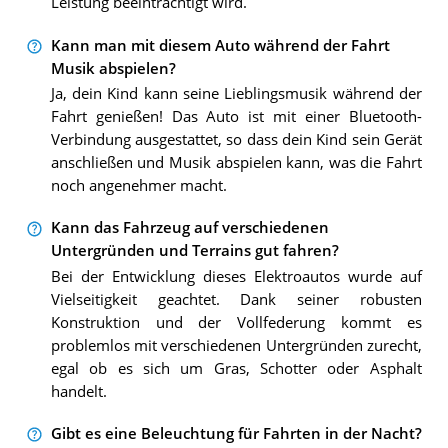
Leistung beeinträchtigt wird.
Kann man mit diesem Auto während der Fahrt
Musik abspielen?
Ja, dein Kind kann seine Lieblingsmusik während der
Fahrt genießen! Das Auto ist mit einer Bluetooth-
Verbindung ausgestattet, so dass dein Kind sein Gerät
anschließen und Musik abspielen kann, was die Fahrt
noch angenehmer macht.
Kann das Fahrzeug auf verschiedenen
Untergründen und Terrains gut fahren?
Bei der Entwicklung dieses Elektroautos wurde auf
Vielseitigkeit geachtet. Dank seiner robusten
Konstruktion und der Vollfederung kommt es
problemlos mit verschiedenen Untergründen zurecht,
egal ob es sich um Gras, Schotter oder Asphalt
handelt.
Gibt es eine Beleuchtung für Fahrten in der Nacht?