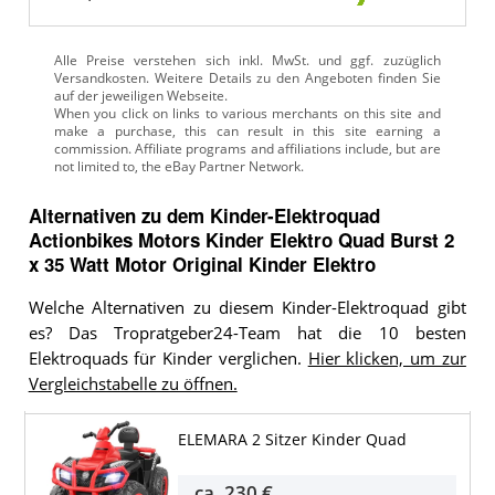
Alle Preise verstehen sich inkl. MwSt. und ggf. zuzüglich
Versandkosten. Weitere Details zu den Angeboten
finden Sie
auf der jeweiligen Webseite.
Alternativen zu
dem
Kinder-Elektroquad
Actionbikes Motors Kinder Elektro Quad Burst 2
x 35 Watt Motor Original Kinder Elektro
Welche Alternativen zu diesem Kinder-Elektroquad gibt
es? Das Tropratgeber24-Team hat die 10 besten
Elektroquads für Kinder verglichen.
Hier klicken, um zur
Vergleichstabelle zu öffnen.
ELEMARA 2 Sitzer Kinder Quad
ca.
230 €