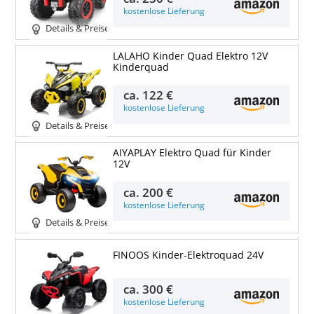
kostenlose Lieferung
Details & Preise
LALAHO Kinder Quad Elektro 12V
Kinderquad
ca.
122 €
kostenlose Lieferung
Details & Preise
AIYAPLAY Elektro Quad für Kinder
12V
ca.
200 €
kostenlose Lieferung
Details & Preise
FINOOS Kinder-Elektroquad 24V
ca.
300 €
kostenlose Lieferung