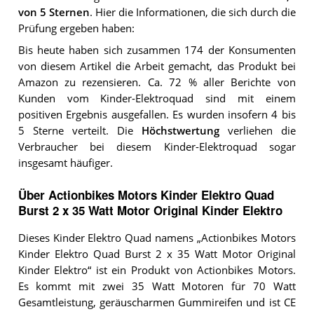
von 5 Sternen
. Hier die Informationen, die sich durch die
Prüfung ergeben haben:
Bis heute haben sich zusammen 174 der Konsumenten
von diesem Artikel die Arbeit gemacht, das Produkt bei
Amazon zu rezensieren. Ca. 72 % aller Berichte von
Kunden vom Kinder-Elektroquad sind mit einem
positiven Ergebnis ausgefallen. Es wurden insofern 4 bis
5 Sterne verteilt. Die
Höchstwertung
verliehen die
Verbraucher bei diesem Kinder-Elektroquad sogar
insgesamt häufiger.
Über Actionbikes Motors Kinder Elektro Quad
Burst 2 x 35 Watt Motor Original Kinder Elektro
Dieses Kinder Elektro Quad namens „Actionbikes Motors
Kinder Elektro Quad Burst 2 x 35 Watt Motor Original
Kinder Elektro“ ist ein Produkt von Actionbikes Motors.
Es kommt mit zwei 35 Watt Motoren für 70 Watt
Gesamtleistung, geräuscharmen Gummireifen und ist CE