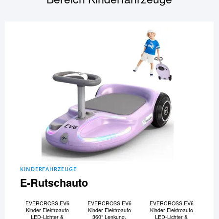
KINDERFAHRZEUGE
E-Rutschauto
EVERCROSS EV6
EVERCROSS EV6
EVERCROSS EV6
Kinder Elektroauto
Kinder Elektroauto
Kinder Elektroauto
LED-Lichter &
360° Lenkung,
LED-Lichter &