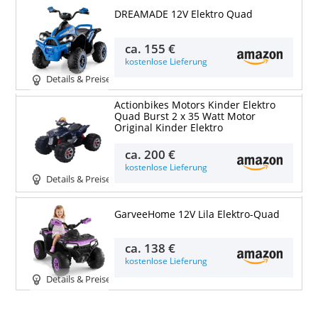
DREAMADE 12V Elektro Quad
ca.
155 €
kostenlose Lieferung
Details & Preise
Actionbikes Motors Kinder Elektro
Quad Burst 2 x 35 Watt Motor
Original Kinder Elektro
ca.
200 €
kostenlose Lieferung
Details & Preise
GarveeHome 12V Lila Elektro-Quad
ca.
138 €
kostenlose Lieferung
Details & Preise