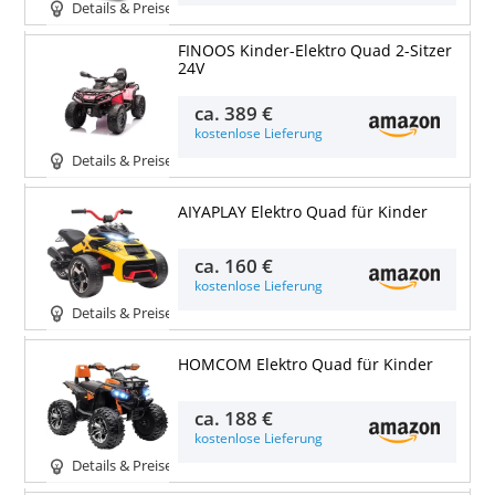
Details & Preise
FINOOS Kinder-Elektro Quad 2-Sitzer
24V
ca.
389 €
kostenlose Lieferung
Details & Preise
AIYAPLAY Elektro Quad für Kinder
ca.
160 €
kostenlose Lieferung
Details & Preise
HOMCOM Elektro Quad für Kinder
ca.
188 €
kostenlose Lieferung
Details & Preise