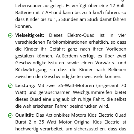
Lebensdauer ausgelegt. Es verfügt über eine 12-Volt-
Batterie mit 7 AH und kann bis zu 5 km/h fahren, so
dass Kinder bis zu 1,5 Stunden am Stück damit fahren
können.
Vielseitigkeit
:
Dieses Elektro-Quad ist in vier
verschiedenen Farbkombinationen erhältlich, so dass
die Kinder ihr Gefährt ganz nach ihren Vorlieben
gestalten können. Außerdem verfügt es über zwei
Geschwindigkeitsstufen sowie einen Vorwärts- und
Rückwärtsgang, so dass die Kinder nach Belieben
zwischen den Geschwindigkeiten wechseln können.
Leistung
:
Mit zwei 35-Watt-Motoren (insgesamt 70
Watt) und geräuscharmen Weichgummireifen bietet
dieses Quad eine unglaublich ruhige Fahrt, die selbst
die wählerischsten Fahrer beeindrucken wird.
Qualität
:
Das Actionbikes Motors Kids Electric Quad
Burst 2 x 35 Watt Motor Original Kids Electric ist
hochwertig verarbeitet, um sicherzustellen, dass das