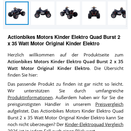
Actionbikes Motors Kinder Elektro Quad Burst 2
x 35 Watt Motor Original Kinder Elektro
Herzlich willkommen auf der Produktseite zum
Actionbikes Motors Kinder Elektro Quad Burst 2 x 35
Watt Motor Original Kinder Elektro
. Die Übersicht
finden Sie hier:
Das passende Produkt zu finden ist gar nicht so leicht.
Wir unterstützen Sie durch umfangreiche
Produktinformationen
. Außerdem haben wir für Sie die
preisgünstigsten Händler in unserem
Preisvergleich
aufgelistet. Das Actionbikes Motors Kinder Elektro Quad
Burst 2 x 35 Watt Motor Original Kinder Elektro kann Sie
noch nicht überzeugen? Der
Kinder-Elektroquad Vergleich