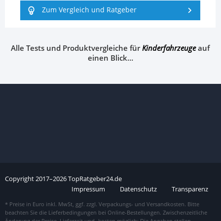
Zum Vergleich und Ratgeber
Alle Tests und Produktvergleiche für
Kinderfahrzeuge
auf
einen Blick…
Copyright
2017–
2026
TopRatgeber24.de
Impressum
Datenschutz
Transparenz