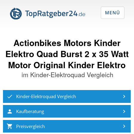
MENÜ
Actionbikes Motors Kinder
Elektro Quad Burst 2 x 35 Watt
Motor Original Kinder Elektro
im
Kinder-Elektroquad Vergleich
Kinder-Elektroquad Vergleich
Kaufberatung
Preisvergleich