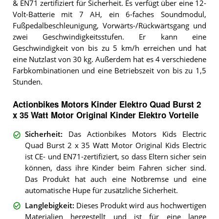
& EN71 zertifiziert für Sicherheit. Es verfügt über eine 12-
Volt-Batterie mit 7 AH, ein 6-faches Soundmodul,
Fußpedalbeschleunigung, Vorwärts-/Rückwärtsgang und
zwei Geschwindigkeitsstufen. Er kann eine
Geschwindigkeit von bis zu 5 km/h erreichen und hat
eine Nutzlast von 30 kg. Außerdem hat es 4 verschiedene
Farbkombinationen und eine Betriebszeit von bis zu 1,5
Stunden.
Actionbikes Motors Kinder Elektro Quad Burst 2
x 35 Watt Motor Original Kinder Elektro Vorteile
Sicherheit
:
Das Actionbikes Motors Kids Electric
Quad Burst 2 x 35 Watt Motor Original Kids Electric
ist CE- und EN71-zertifiziert, so dass Eltern sicher sein
können, dass ihre Kinder beim Fahren sicher sind.
Das Produkt hat auch eine Notbremse und eine
automatische Hupe für zusätzliche Sicherheit.
Langlebigkeit
:
Dieses Produkt wird aus hochwertigen
Materialien hergestellt und ist für eine lange