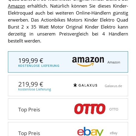
Amazon
erhältlich. Natürlich können Sie dieses Kinder-
Elektroquad auch bei weiteren Online-Händlern günstig
erwerben. Das Actionbikes Motors Kinder Elektro Quad
Burst 2 x 35 Watt Motor Original Kinder Elektro kann
derzeitig in unserem Preisvergleich bei 4 Händlern
bestellt werden.
199,99 €
Amazon
KOSTENLOSE LIEFERUNG
219,99 €
Galaxus.de
kostenlose Lieferung
Top Preis
OTTO
Top Preis
eBay