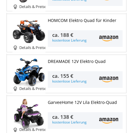
Details & Preise
HOMCOM Elektro Quad für Kinder
ca.
188 €
kostenlose Lieferung
Details & Preise
DREAMADE 12V Elektro Quad
ca.
155 €
kostenlose Lieferung
Details & Preise
GarveeHome 12V Lila Elektro-Quad
ca.
138 €
kostenlose Lieferung
Details & Preise