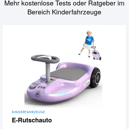
Mehr kostenlose Tests oder Ratgeber im
Bereich
Kinderfahrzeuge
KINDERFAHRZEUGE
E-Rutschauto