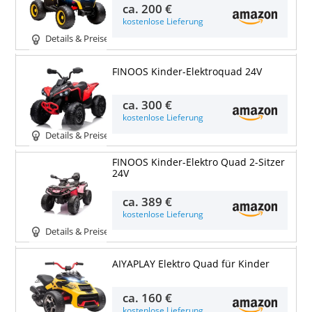
ca.
200 €
kostenlose Lieferung
Details & Preise
FINOOS Kinder-Elektroquad 24V
ca.
300 €
kostenlose Lieferung
Details & Preise
FINOOS Kinder-Elektro Quad 2-Sitzer
24V
ca.
389 €
kostenlose Lieferung
Details & Preise
AIYAPLAY Elektro Quad für Kinder
ca.
160 €
kostenlose Lieferung