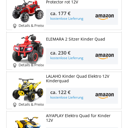
Protector rot 12V
ca.
177 €
kostenlose Lieferung
Details & Preise
ELEMARA 2 Sitzer Kinder Quad
ca.
230 €
kostenlose Lieferung
Details & Preise
LALAHO Kinder Quad Elektro 12V
Kinderquad
ca.
122 €
kostenlose Lieferung
Details & Preise
AIYAPLAY Elektro Quad für Kinder
12V