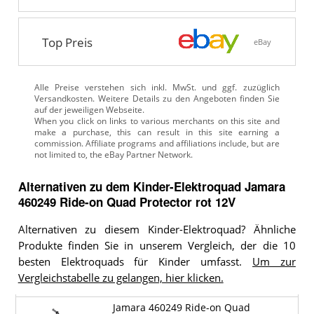
Top Preis
eBay
Alle Preise verstehen sich inkl. MwSt. und ggf. zuzüglich
Versandkosten. Weitere Details zu den Angeboten
finden Sie
auf der jeweiligen Webseite.
Alternativen zu
dem
Kinder-Elektroquad
Jamara
460249 Ride-on Quad Protector rot 12V
Alternativen zu diesem Kinder-Elektroquad? Ähnliche
Produkte finden Sie in unserem Vergleich, der die 10
besten Elektroquads für Kinder umfasst.
Um zur
Vergleichstabelle zu gelangen, hier klicken.
Jamara 460249 Ride-on Quad