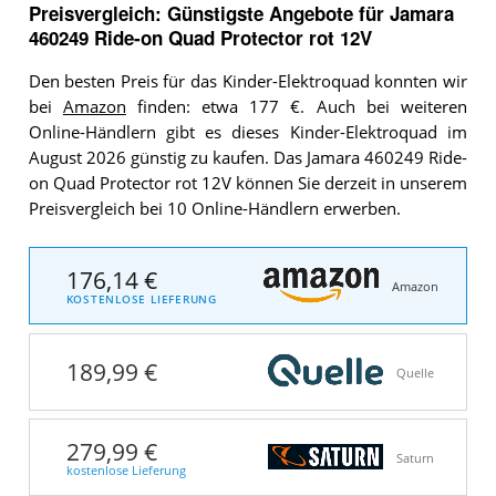
Preisvergleich: Günstigste Angebote für
Jamara
460249 Ride-on Quad Protector rot 12V
Den besten Preis für das Kinder-Elektroquad konnten wir
bei
Amazon
finden: etwa 177 €. Auch bei weiteren
Online-Händlern gibt es dieses Kinder-Elektroquad im
August 2026 günstig zu kaufen. Das Jamara 460249 Ride-
on Quad Protector rot 12V können Sie derzeit in unserem
Preisvergleich bei 10 Online-Händlern erwerben.
176,14 €
Amazon
KOSTENLOSE LIEFERUNG
189,99 €
Quelle
279,99 €
Saturn
kostenlose Lieferung