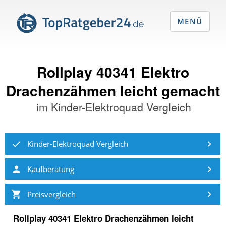
MENÜ
Rollplay 40341 Elektro
Drachenzähmen leicht gemacht
im
Kinder-Elektroquad Vergleich
Kinder-Elektroquad Vergleich
Kaufberatung
Preisvergleich
Rollplay 40341 Elektro Drachenzähmen leicht