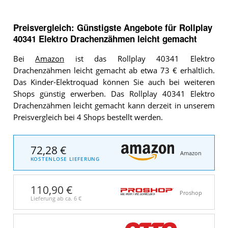
Preisvergleich: Günstigste Angebote für
Rollplay
40341 Elektro Drachenzähmen leicht gemacht
Bei
Amazon
ist das Rollplay 40341 Elektro
Drachenzähmen leicht gemacht ab etwa 73 € erhältlich.
Das Kinder-Elektroquad können Sie auch bei weiteren
Shops günstig erwerben. Das Rollplay 40341 Elektro
Drachenzähmen leicht gemacht kann derzeit in unserem
Preisvergleich bei 4 Shops bestellt werden.
72,28 €
Amazon
KOSTENLOSE LIEFERUNG
110,90 €
Proshop
Lieferung ab ca.
6 €