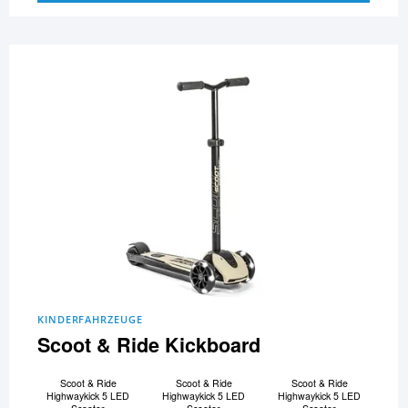
KINDERFAHRZEUGE
Scoot & Ride Kickboard
Scoot & Ride
Scoot & Ride
Scoot & Ride
Highwaykick 5 LED
Highwaykick 5 LED
Highwaykick 5 LED