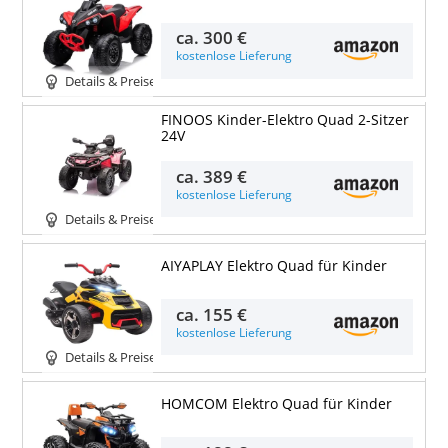
ca.
300 €
kostenlose Lieferung
Details & Preise
FINOOS Kinder-Elektro Quad 2-Sitzer
24V
ca.
389 €
kostenlose Lieferung
Details & Preise
AIYAPLAY Elektro Quad für Kinder
ca.
155 €
kostenlose Lieferung
Details & Preise
HOMCOM Elektro Quad für Kinder