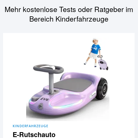
Mehr kostenlose Tests oder Ratgeber im
Bereich
Kinderfahrzeuge
KINDERFAHRZEUGE
E-Rutschauto