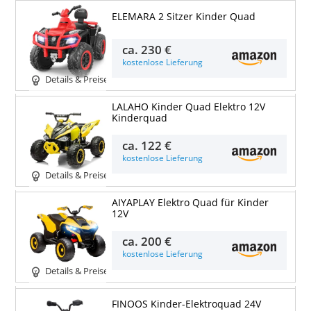
ELEMARA 2 Sitzer Kinder Quad
ca.
230 €
kostenlose Lieferung
Details & Preise
LALAHO Kinder Quad Elektro 12V
Kinderquad
ca.
122 €
kostenlose Lieferung
Details & Preise
AIYAPLAY Elektro Quad für Kinder
12V
ca.
200 €
kostenlose Lieferung
Details & Preise
FINOOS Kinder-Elektroquad 24V