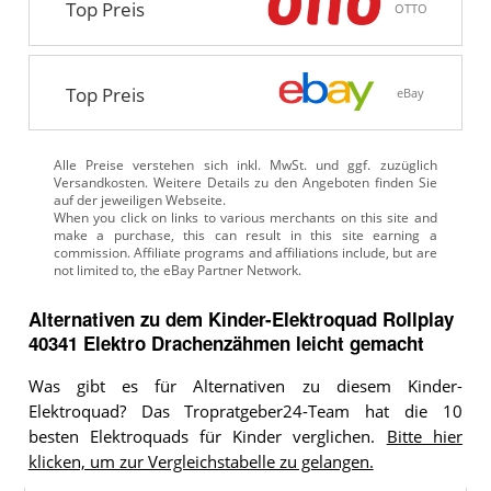
Top Preis
OTTO
Top Preis
eBay
Alle Preise verstehen sich inkl. MwSt. und ggf. zuzüglich
Versandkosten. Weitere Details zu den Angeboten
finden Sie
auf der jeweiligen Webseite.
Alternativen zu
dem
Kinder-Elektroquad
Rollplay
40341 Elektro Drachenzähmen leicht gemacht
Was gibt es für Alternativen zu diesem Kinder-
Elektroquad? Das Tropratgeber24-Team hat die 10
besten Elektroquads für Kinder verglichen.
Bitte hier
klicken, um zur Vergleichstabelle zu gelangen.