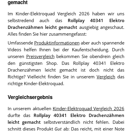
gemacht
Im Kinder-Elektroquad Vergleich 2026 haben wir uns
selbstredend auch das
Rollplay 40341 Elektro
Drachenzähmen leicht gemacht
ausgiebig angeschaut.
Alles finden Sie hier zusammengefasst:
Umfassende
Produktinformationen
aber auch spannende
Videos helfen Ihnen bei der Kaufentscheidung. Durch
unseren
Preisvergleich
bekommen Sie obendrein gleich
den günstigsten Shop. Das Rollplay 40341 Elektro
Drachenzähmen leicht gemacht ist doch nicht das
Richtige? Vielleicht finden Sie in unserem
Vergleich
das
richtige Kinder-Elektroquad.
Vergleichsergebnis
In unserem aktuellen
Kinder-Elektroquad Vergleich 2026
durfte das
Rollplay 40341 Elektro Drachenzähmen
leicht gemacht
selbstverständlich nicht fehlen. Dabei
schnitt dieses Produkt
Gut
ab: Das reicht, mit einer Note