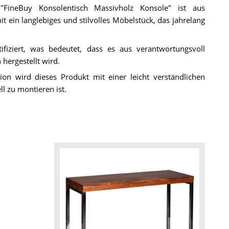
"FineBuy Konsolentisch Massivholz Konsole" ist aus
 ein langlebiges und stilvolles Möbelstück, das jahrelang
tifiziert, was bedeutet, dass es aus verantwortungsvoll
hergestellt wird.
on wird dieses Produkt mit einer leicht verständlichen
l zu montieren ist.