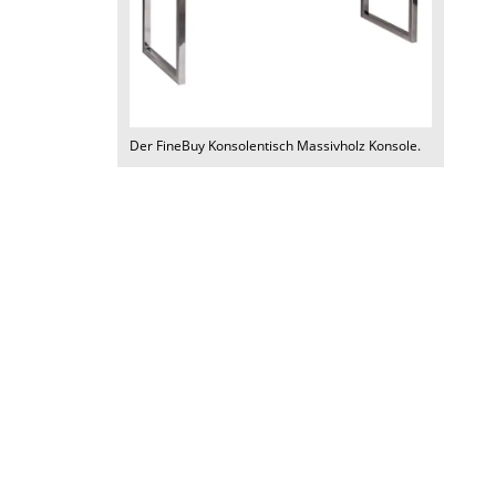
Der
FineBuy Konsolentisch Massivholz Konsole
.