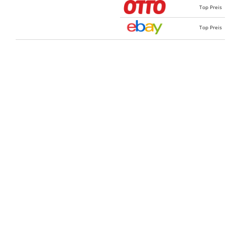
Top Preis
Top Preis