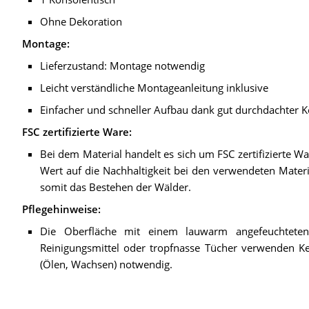
Ohne Dekoration
Montage:
Lieferzustand: Montage notwendig
Leicht verständliche Montageanleitung inklusive
Einfacher und schneller Aufbau dank gut durchdachter K
FSC zertifizierte Ware:
Bei dem Material handelt es sich um FSC zertifizierte 
Wert auf die Nachhaltigkeit bei den verwendeten Materi
somit das Bestehen der Wälder.
Pflegehinweise:
Die Oberfläche mit einem lauwarm angefeuchteten 
Reinigungsmittel oder tropfnasse Tücher verwenden K
(Ölen, Wachsen) notwendig.