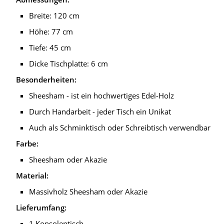
Breite: 120 cm
Höhe: 77 cm
Tiefe: 45 cm
Dicke Tischplatte: 6 cm
Besonderheiten:
Sheesham - ist ein hochwertiges Edel-Holz
Durch Handarbeit - jeder Tisch ein Unikat
Auch als Schminktisch oder Schreibtisch verwendbar
Farbe:
Sheesham oder Akazie
Material:
Massivholz Sheesham oder Akazie
Lieferumfang:
1 Konsolentisch