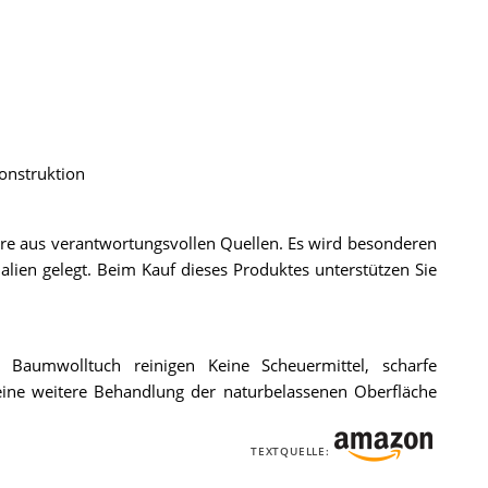
onstruktion
Ware aus verantwortungsvollen Quellen. Es wird besonderen
alien gelegt. Beim Kauf dieses Produktes unterstützen Sie
Baumwolltuch reinigen Keine Scheuermittel, scharfe
eine weitere Behandlung der naturbelassenen Oberfläche
TEXTQUELLE: