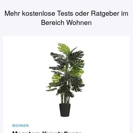
Mehr kostenlose Tests oder Ratgeber im
Bereich
Wohnen
WOHNEN