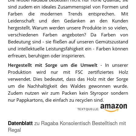
sind zudem ein ideales Zusammenspiel von Formen und
Farben die modernen Trends entsprechen. Mit
Leidenschaft und den Gedanken an den Kunden
hergestellt. Warum werden unsere Produkte in so vielen,
verschiedenen Farben angeboten? Da Farben von
Bedeutung sind - sie fließen auf unseren Gemütszustand
und intellektuelle Leistungsfähigkeit ein - Farben können
erfreuen, beruhigen oder inspirieren.
Hergestellt mit Sorge um die Umwelt
- In unserer
Produktion wird nur mit FSC zertifiziertes Holz
verwendet. Dies bedeutet, dass das Holz mit der Sorge
um die Nachhaltigkeit des Waldes gewonnen wurde.
Zudem nutzen wir zum Packen kein Styropor sondern
nur Pappkartons, die einfach zu recyclen sind.
TEXTQUELLE:
Datenblatt
zu
Ragaba Konsolentisch Bestelltisch mit
Regal