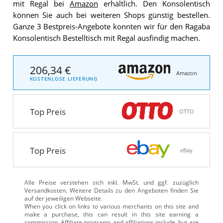
mit Regal bei
Amazon
erhältlich. Den Konsolentisch
können Sie auch bei weiteren Shops günstig bestellen.
Ganze 3 Bestpreis-Angebote konnten wir für den Ragaba
Konsolentisch Bestelltisch mit Regal ausfindig machen.
206,34 €
Amazon
KOSTENLOSE LIEFERUNG
Top Preis
OTTO
Top Preis
eBay
Alle Preise verstehen sich inkl. MwSt. und ggf. zuzüglich
Versandkosten. Weitere Details zu den Angeboten
finden Sie
auf der jeweiligen Webseite.