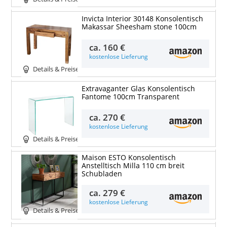
Invicta Interior 30148 Konsolentisch
Makassar Sheesham stone 100cm
ca.
160 €
kostenlose Lieferung
Details & Preise
Extravaganter Glas Konsolentisch
Fantome 100cm Transparent
ca.
270 €
kostenlose Lieferung
Details & Preise
Maison ESTO Konsolentisch
Anstelltisch Milla 110 cm breit
Schubladen
ca.
279 €
kostenlose Lieferung
Details & Preise