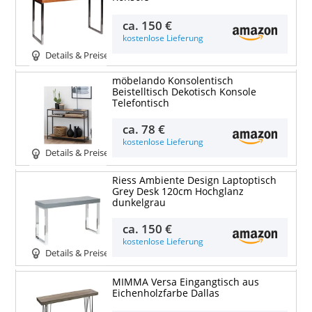
ca.
150 €
kostenlose Lieferung
Details & Preise
möbelando Konsolentisch
Beistelltisch Dekotisch Konsole
Telefontisch
ca.
78 €
kostenlose Lieferung
Details & Preise
Riess Ambiente Design Laptoptisch
Grey Desk 120cm Hochglanz
dunkelgrau
ca.
150 €
kostenlose Lieferung
Details & Preise
MIMMA Versa Eingangtisch aus
Eichenholzfarbe Dallas