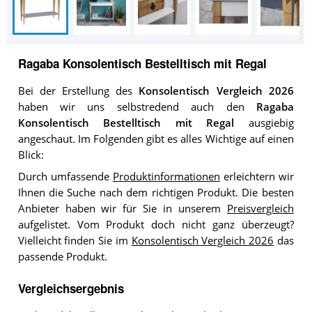
Ragaba Konsolentisch Bestelltisch mit Regal
Bei der Erstellung des
Konsolentisch Vergleich 2026
haben wir uns selbstredend auch den
Ragaba
Konsolentisch Bestelltisch mit Regal
ausgiebig
angeschaut. Im Folgenden gibt es alles Wichtige auf einen
Blick:
Durch umfassende
Produktinformationen
erleichtern wir
Ihnen die Suche nach dem richtigen Produkt. Die besten
Anbieter haben wir für Sie in unserem
Preisvergleich
aufgelistet. Vom Produkt doch nicht ganz überzeugt?
Vielleicht finden Sie im
Konsolentisch Vergleich 2026
das
passende Produkt.
Vergleichsergebnis