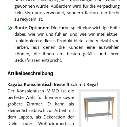
gewonnen wurde. Außerdem wird für die Verpackung
kein Styropor verwendet, sondern Karton, der leicht
zu recyceln ist.
Bunte Optionen
:
Die Farbe spielt eine wichtige Rolle
dabei, wie wir uns fühlen und wie wir intellektuell
funktionieren; dieses Produkt bietet eine Vielzahl von
Farben, aus denen die Kunden eine auswählen
können, die ihnen am besten gefällt und ihren
Bedürfnissen entspricht.
Artikelbeschreibung
Ragaba Konsolentisch Bestelltisch mit Regal
Der Konsolentisch MIMO ist die
perfekte Wahl für kleinere sowie
größere Zimmer. Er kann als
kleiner Schreibtisch zur Arbeit mit
dem Laptop, als Dekoration der
Diele oder Wohnzimmertisch