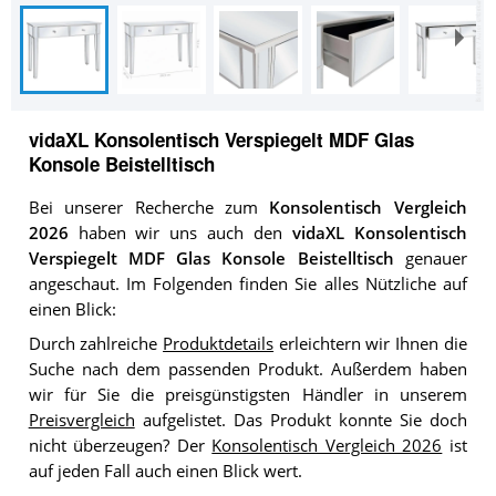
vidaXL Konsolentisch Verspiegelt MDF Glas
Konsole Beistelltisch
Bei unserer Recherche zum
Konsolentisch Vergleich
2026
haben wir uns auch den
vidaXL Konsolentisch
Verspiegelt MDF Glas Konsole Beistelltisch
genauer
angeschaut. Im Folgenden finden Sie alles Nützliche auf
einen Blick:
Durch zahlreiche
Produktdetails
erleichtern wir Ihnen die
Suche nach dem passenden Produkt. Außerdem haben
wir für Sie die preisgünstigsten Händler in unserem
Preisvergleich
aufgelistet. Das Produkt konnte Sie doch
nicht überzeugen? Der
Konsolentisch Vergleich 2026
ist
auf jeden Fall auch einen Blick wert.