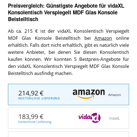
Preisvergleich: Günstigste Angebote für
vidaXL
Konsolentisch Verspiegelt MDF Glas Konsole
Beistelltisch
Ab ca. 215 € ist der vidaXL Konsolentisch Verspiegelt
MDF Glas Konsole Beistelltisch bei
Amazon
online
erhältlich. Falls dort nicht erhältlich, gibt es natürlich viele
weitere Anbieter, bei denen Sie diesen Konsolentisch
kaufen können. Wir konnten 5 Bestpreis-Angebote für
den vidaXL Konsolentisch Verspiegelt MDF Glas Konsole
Beistelltisch ausfindig machen.
214,92 €
Amazon
KOSTENLOSE LIEFERUNG
183,99 €
VidaXL
kostenlose Lieferung