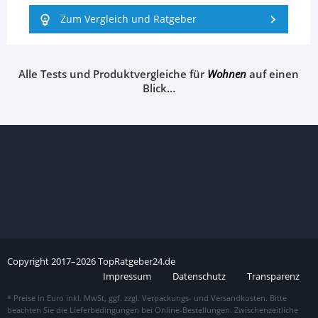
Zum Vergleich und Ratgeber
Alle Tests und Produktvergleiche für
Wohnen
auf einen
Blick…
Copyright
2017–
2026
TopRatgeber24.de
Impressum
Datenschutz
Transparenz