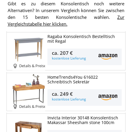
Gibt es zu diesem Konsolentisch noch weitere
Alternativen? In unserem Vergleich können Sie zwischen
den 15 besten Konsolentische wählen.
Zur
Vergleichstabelle hier klicken.
Ragaba Konsolentisch Bestelltisch
mit Regal
ca.
207 €
kostenlose Lieferung
Details & Preise
HomeTrends4You 616022
Schreibtisch Sekretär
ca.
249 €
kostenlose Lieferung
Details & Preise
Invicta Interior 30148 Konsolentisch
Makassar Sheesham stone 100cm