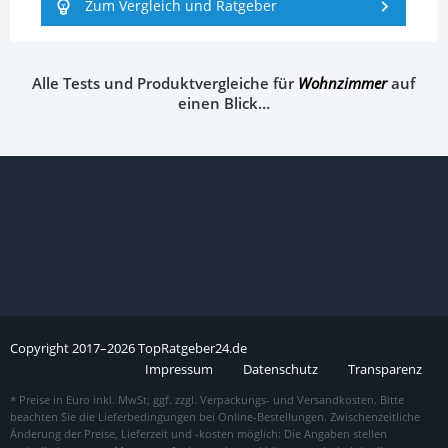
Zum Vergleich und Ratgeber
Alle Tests und Produktvergleiche für
Wohnzimmer
auf
einen Blick…
Copyright
2017–
2026
TopRatgeber24.de
Impressum
Datenschutz
Transparenz