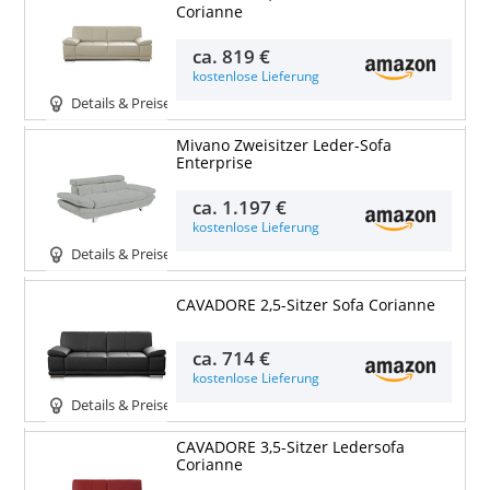
Corianne
ca.
819 €
kostenlose Lieferung
Details & Preise
Mivano Zweisitzer Leder-Sofa
Enterprise
ca.
1.197 €
kostenlose Lieferung
Details & Preise
CAVADORE 2,5-Sitzer Sofa Corianne
ca.
714 €
kostenlose Lieferung
Details & Preise
CAVADORE 3,5-Sitzer Ledersofa
Corianne