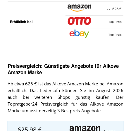
626 €
ca.
Erhältlich bei
Top Preis
Top Preis
Preisvergleich: Günstigste Angebote für
Alkove
Amazon Marke
Ab etwa 626 € ist das Alkove Amazon Marke bei
Amazon
erhältlich. Das Ledersofa können Sie im August 2026
auch bei weiteren Shops günstig kaufen. Der
Topratgeber24 Preisvergleich für das Alkove Amazon
Marke umfasst derzeitig 3 Bestpreis-Angebote.
625,98 €