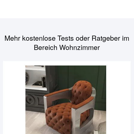
Mehr kostenlose Tests oder Ratgeber im
Bereich
Wohnzimmer