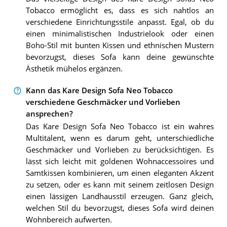
Tobacco ermöglicht es, dass es sich nahtlos an
verschiedene Einrichtungsstile anpasst. Egal, ob du
einen minimalistischen Industrielook oder einen
Boho-Stil mit bunten Kissen und ethnischen Mustern
bevorzugst, dieses Sofa kann deine gewünschte
Ästhetik mühelos ergänzen.
Kann das Kare Design Sofa Neo Tobacco
verschiedene Geschmäcker und Vorlieben
ansprechen?
Das Kare Design Sofa Neo Tobacco ist ein wahres
Multitalent, wenn es darum geht, unterschiedliche
Geschmäcker und Vorlieben zu berücksichtigen. Es
lässt sich leicht mit goldenen Wohnaccessoires und
Samtkissen kombinieren, um einen eleganten Akzent
zu setzen, oder es kann mit seinem zeitlosen Design
einen lässigen Landhausstil erzeugen. Ganz gleich,
welchen Stil du bevorzugst, dieses Sofa wird deinen
Wohnbereich aufwerten.