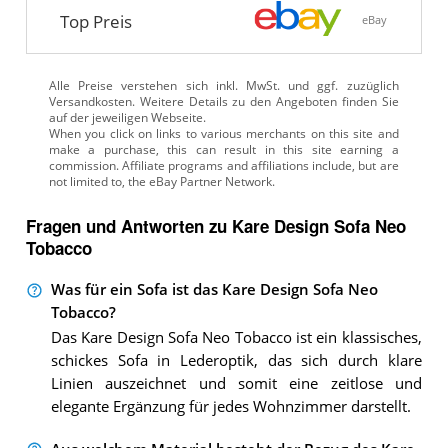
Top Preis
eBay
Alle Preise verstehen sich inkl. MwSt. und ggf. zuzüglich
Versandkosten. Weitere Details zu den Angeboten
finden Sie
auf der jeweiligen Webseite.
Fragen und Antworten zu Kare Design Sofa Neo
Tobacco
Was für ein Sofa ist das Kare Design Sofa Neo
Tobacco?
Das Kare Design Sofa Neo Tobacco ist ein klassisches,
schickes Sofa in Lederoptik, das sich durch klare
Linien auszeichnet und somit eine zeitlose und
elegante Ergänzung für jedes Wohnzimmer darstellt.