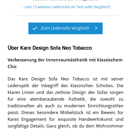
… und
13
weitere
Ledersofas
im Test oder Vergleich!
Zum Ledersofa Vergleich
Über Kare Design Sofa Neo Tobacco
Verbesserung der Innenraumästhetik mit klassischem
Chic
Das Kare Design Sofa Neo Tobacco ist mit seiner
Lederoptik der Inbegriff des klassischen Schickes. Die
klaren Linien und das zeitlose Design des Sofas sorgen
für eine atemberaubende Ästhetik, die sowohl zu
traditionellen als auch zu modernen Einrichtungsstilen
passt. Dieses besondere Möbelstück ist ein Beweis für
Kares Engagement für exquisite Handwerkskunst und
sorgfältige Details. Ganz gleich, ob du dein Wohnzimmer