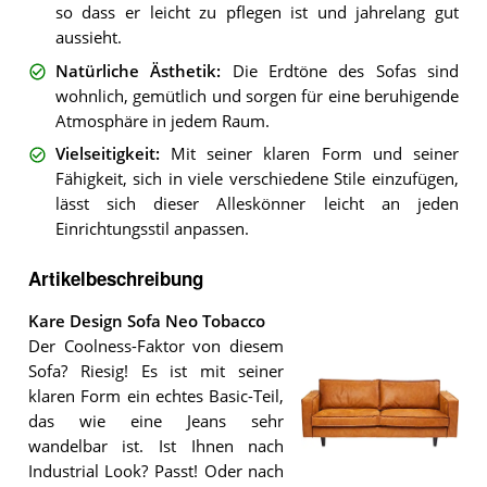
so dass er leicht zu pflegen ist und jahrelang gut
aussieht.
Natürliche Ästhetik
:
Die Erdtöne des Sofas sind
wohnlich, gemütlich und sorgen für eine beruhigende
Atmosphäre in jedem Raum.
Vielseitigkeit
:
Mit seiner klaren Form und seiner
Fähigkeit, sich in viele verschiedene Stile einzufügen,
lässt sich dieser Alleskönner leicht an jeden
Einrichtungsstil anpassen.
Artikelbeschreibung
Kare Design Sofa Neo Tobacco
Der Coolness-Faktor von diesem
Sofa? Riesig! Es ist mit seiner
klaren Form ein echtes Basic-Teil,
das wie eine Jeans sehr
wandelbar ist. Ist Ihnen nach
Industrial Look? Passt! Oder nach