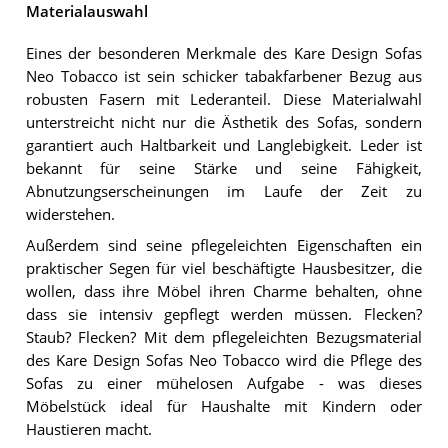
Materialauswahl
Eines der besonderen Merkmale des Kare Design Sofas
Neo Tobacco ist sein schicker tabakfarbener Bezug aus
robusten Fasern mit Lederanteil. Diese Materialwahl
unterstreicht nicht nur die Ästhetik des Sofas, sondern
garantiert auch Haltbarkeit und Langlebigkeit. Leder ist
bekannt für seine Stärke und seine Fähigkeit,
Abnutzungserscheinungen im Laufe der Zeit zu
widerstehen.
Außerdem sind seine pflegeleichten Eigenschaften ein
praktischer Segen für viel beschäftigte Hausbesitzer, die
wollen, dass ihre Möbel ihren Charme behalten, ohne
dass sie intensiv gepflegt werden müssen. Flecken?
Staub? Flecken? Mit dem pflegeleichten Bezugsmaterial
des Kare Design Sofas Neo Tobacco wird die Pflege des
Sofas zu einer mühelosen Aufgabe - was dieses
Möbelstück ideal für Haushalte mit Kindern oder
Haustieren macht.