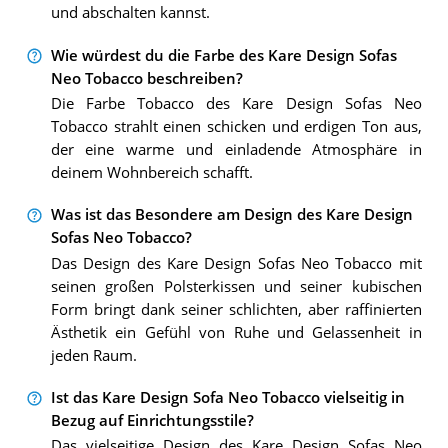
und abschalten kannst.
Wie würdest du die Farbe des Kare Design Sofas
Neo Tobacco beschreiben?
Die Farbe Tobacco des Kare Design Sofas Neo
Tobacco strahlt einen schicken und erdigen Ton aus,
der eine warme und einladende Atmosphäre in
deinem Wohnbereich schafft.
Was ist das Besondere am Design des Kare Design
Sofas Neo Tobacco?
Das Design des Kare Design Sofas Neo Tobacco mit
seinen großen Polsterkissen und seiner kubischen
Form bringt dank seiner schlichten, aber raffinierten
Ästhetik ein Gefühl von Ruhe und Gelassenheit in
jeden Raum.
Ist das Kare Design Sofa Neo Tobacco vielseitig in
Bezug auf Einrichtungsstile?
Das vielseitige Design des Kare Design Sofas Neo