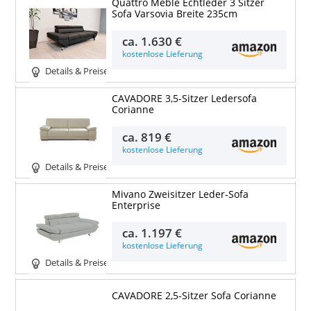
Quattro Meble Echtleder 3 Sitzer
Sofa Varsovia Breite 235cm
ca.
1.630 €
kostenlose Lieferung
Details & Preise
CAVADORE 3,5-Sitzer Ledersofa
Corianne
ca.
819 €
kostenlose Lieferung
Details & Preise
Mivano Zweisitzer Leder-Sofa
Enterprise
ca.
1.197 €
kostenlose Lieferung
Details & Preise
CAVADORE 2,5-Sitzer Sofa Corianne