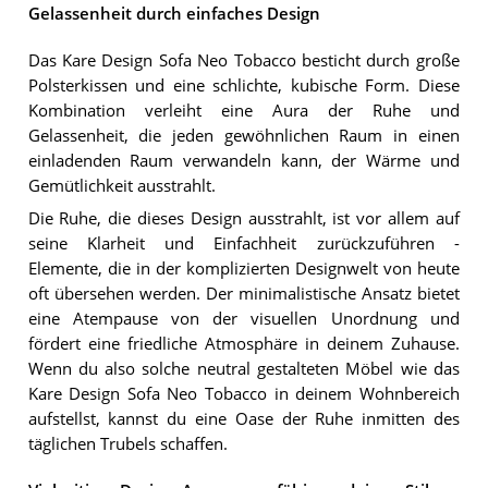
Gelassenheit durch einfaches Design
Das Kare Design Sofa Neo Tobacco besticht durch große
Polsterkissen und eine schlichte, kubische Form. Diese
Kombination verleiht eine Aura der Ruhe und
Gelassenheit, die jeden gewöhnlichen Raum in einen
einladenden Raum verwandeln kann, der Wärme und
Gemütlichkeit ausstrahlt.
Die Ruhe, die dieses Design ausstrahlt, ist vor allem auf
seine Klarheit und Einfachheit zurückzuführen -
Elemente, die in der komplizierten Designwelt von heute
oft übersehen werden. Der minimalistische Ansatz bietet
eine Atempause von der visuellen Unordnung und
fördert eine friedliche Atmosphäre in deinem Zuhause.
Wenn du also solche neutral gestalteten Möbel wie das
Kare Design Sofa Neo Tobacco in deinem Wohnbereich
aufstellst, kannst du eine Oase der Ruhe inmitten des
täglichen Trubels schaffen.