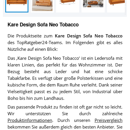
Kare Design Sofa Neo Tobacco
Die Produktseite zum
Kare Design Sofa Neo Tobacco
des TopRatgeber24-Teams. Im Folgenden gibt es alles
Nützliche auf einen Blick:
Das ‚Kare Design Sofa Neo Tobacco‘ ist ein Ledersofa mit
klaren Linien, das perfekt für das Wohnzimmer ist. Der
Bezug besteht aus Leder und hat eine schicke
Tabakfarbe. Es verfügt über große Polsterkissen und eine
kubische Form, die dem Raum Ruhe verleiht. Dank seiner
Vielseitigkeit passt es zu jedem Stil, von Industrial über
Boho bis hin zum Landhaus.
Das passende Produkt zu finden ist oft gar nicht so leicht.
Wir unterstützen Sie durch zahlreiche
Produktinformationen
. Durch unseren
Preisvergleich
bekommen Sie außerdem gleich den besten Anbieter. Sie