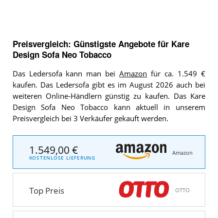
Preisvergleich: Günstigste Angebote für
Kare
Design Sofa Neo Tobacco
Das Ledersofa kann man bei
Amazon
für ca. 1.549 €
kaufen. Das Ledersofa gibt es im August 2026 auch bei
weiteren Online-Händlern günstig zu kaufen. Das Kare
Design Sofa Neo Tobacco kann aktuell in unserem
Preisvergleich bei 3 Verkäufer gekauft werden.
1.549,00 €
Amazon
KOSTENLOSE LIEFERUNG
Top Preis
OTTO