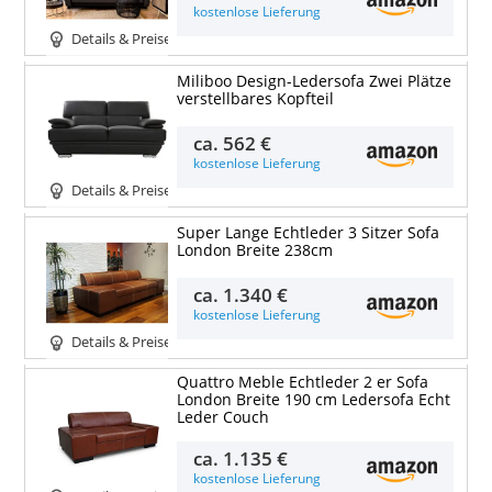
kostenlose Lieferung
Details & Preise
Miliboo Design-Ledersofa Zwei Plätze
verstellbares Kopfteil
ca.
562 €
kostenlose Lieferung
Details & Preise
Super Lange Echtleder 3 Sitzer Sofa
London Breite 238cm
ca.
1.340 €
kostenlose Lieferung
Details & Preise
Quattro Meble Echtleder 2 er Sofa
London Breite 190 cm Ledersofa Echt
Leder Couch
ca.
1.135 €
kostenlose Lieferung