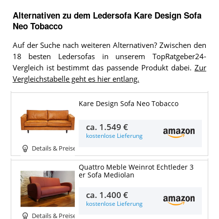
Alternativen zu
dem
Ledersofa
Kare Design Sofa
Neo Tobacco
Auf der Suche nach weiteren Alternativen? Zwischen den
18 besten Ledersofas in unserem TopRatgeber24-
Vergleich ist bestimmt das passende Produkt dabei.
Zur
Vergleichstabelle geht es hier entlang.
Kare Design Sofa Neo Tobacco
ca.
1.549 €
kostenlose Lieferung
Details & Preise
Quattro Meble Weinrot Echtleder 3
er Sofa Mediolan
ca.
1.400 €
kostenlose Lieferung
Details & Preise