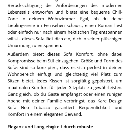
Berücksichtigung der Anforderungen des modernen
Lebensstils entworfen und bietet eine bequeme Chill-
Zone in deinem Wohnzimmer. Egal, ob du deine
Lieblingsserie im Fernsehen schaust, einen Roman liest
oder einfach nur nach einem hektischen Tag entspannen
willst - dieses Sofa lädt dich ein, dich in seiner plüschigen
Umarmung zu entspannen.
Außerdem bietet dieses Sofa Komfort, ohne dabei
Kompromisse beim Stil einzugehen. Größe und Form des
Sofas sind so konzipiert, dass es sich perfekt in deinen
Wohnbereich einfügt und gleichzeitig viel Platz zum
Sitzen bietet. Jedes Kissen ist sorgfältig gepolstert, um
maximalen Komfort für jeden Sitzplatz zu gewährleisten.
Ganz gleich, ob du Gäste empfängst oder einen ruhigen
Abend mit deiner Familie verbringst, das Kare Design
Sofa Neo Tobacco garantiert Bequemlichkeit und
Komfort in einem eleganten Gewand.
Eleganz und Langlebigkeit durch robuste