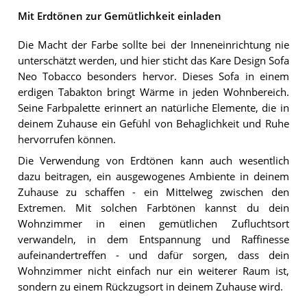
Mit Erdtönen zur Gemütlichkeit einladen
Die Macht der Farbe sollte bei der Inneneinrichtung nie
unterschätzt werden, und hier sticht das Kare Design Sofa
Neo Tobacco besonders hervor. Dieses Sofa in einem
erdigen Tabakton bringt Wärme in jeden Wohnbereich.
Seine Farbpalette erinnert an natürliche Elemente, die in
deinem Zuhause ein Gefühl von Behaglichkeit und Ruhe
hervorrufen können.
Die Verwendung von Erdtönen kann auch wesentlich
dazu beitragen, ein ausgewogenes Ambiente in deinem
Zuhause zu schaffen - ein Mittelweg zwischen den
Extremen. Mit solchen Farbtönen kannst du dein
Wohnzimmer in einen gemütlichen Zufluchtsort
verwandeln, in dem Entspannung und Raffinesse
aufeinandertreffen - und dafür sorgen, dass dein
Wohnzimmer nicht einfach nur ein weiterer Raum ist,
sondern zu einem Rückzugsort in deinem Zuhause wird.