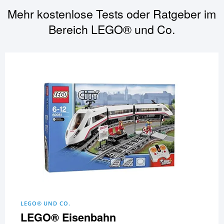
Mehr kostenlose Tests oder Ratgeber im
Bereich
LEGO® und Co.
LEGO® UND CO.
LEGO® Eisenbahn