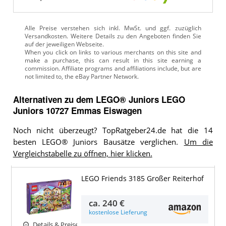
Alle Preise verstehen sich inkl. MwSt. und ggf. zuzüglich
Versandkosten. Weitere Details zu den Angeboten
finden Sie
auf der jeweiligen Webseite.
Alternativen zu
dem
LEGO® Juniors
LEGO
Juniors 10727 Emmas Eiswagen
Noch nicht überzeugt? TopRatgeber24.de hat die 14
besten LEGO® Juniors Bausätze verglichen.
Um die
Vergleichstabelle zu öffnen, hier klicken.
LEGO Friends 3185 Großer Reiterhof
ca.
240 €
kostenlose Lieferung
Details & Preise