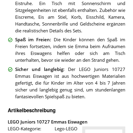
Eistruhe. Ein Tisch mit Sonnenschirm und
Sitzgelegenheiten ist ebenfalls enthalten. Zubehör wie
Eiscreme, Eis am Stiel, Korb, Eisschild, Kamera,
Handtasche, Sonnenbrille und Geldscheine ergänzen
die realistischen Details des Sets.
Spaß im Freien
:
Die Kinder können den Spaß im
Freien fortsetzen, indem sie Emma beim Aufräumen
ihres Eiswagens helfen oder sich am Tisch
unterhalten, bevor sie wieder an den Strand gehen.
Sicher und langlebig
:
Der LEGO Juniors 10727
Emmas Eiswagen ist aus hochwertigen Materialien
gefertigt, die für Kinder im Alter von 4 bis 7 Jahren
sicher und langlebig genug sind, um stundenlangen
fantasievollen Spielspaß zu bieten.
Artikelbeschreibung
LEGO Juniors 10727 Emmas Eiswagen
LEGO-Kategorie: Lego-LEGO