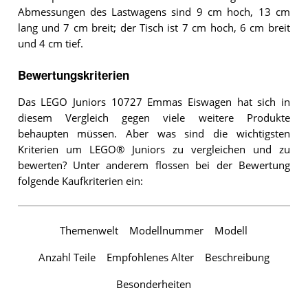
Abmessungen des Lastwagens sind 9 cm hoch, 13 cm
lang und 7 cm breit; der Tisch ist 7 cm hoch, 6 cm breit
und 4 cm tief.
Bewertungskriterien
Das LEGO Juniors 10727 Emmas Eiswagen hat sich in
diesem Vergleich gegen viele weitere Produkte
behaupten müssen. Aber was sind die wichtigsten
Kriterien um LEGO® Juniors zu vergleichen und zu
bewerten? Unter anderem flossen bei der Bewertung
folgende Kaufkriterien ein:
Themenwelt
Modellnummer
Modell
Anzahl Teile
Empfohlenes Alter
Beschreibung
Besonderheiten