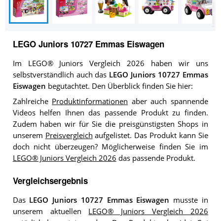
LEGO Juniors 10727 Emmas Eiswagen
Im LEGO® Juniors Vergleich 2026 haben wir uns
selbstverständlich auch das
LEGO Juniors 10727 Emmas
Eiswagen
begutachtet. Den Überblick finden Sie hier:
Zahlreiche
Produktinformationen
aber auch spannende
Videos helfen Ihnen das passende Produkt zu finden.
Zudem haben wir für Sie die preisgünstigsten Shops in
unserem
Preisvergleich
aufgelistet. Das Produkt kann Sie
doch nicht überzeugen? Möglicherweise finden Sie im
LEGO® Juniors Vergleich 2026
das passende Produkt.
Vergleichsergebnis
Das
LEGO Juniors 10727 Emmas Eiswagen
musste in
unserem aktuellen
LEGO® Juniors Vergleich 2026