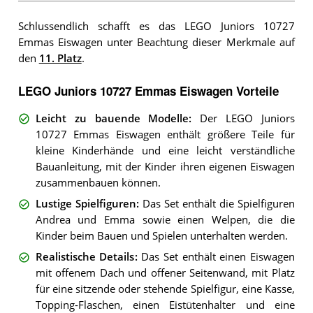
Schlussendlich schafft es das LEGO Juniors 10727
Emmas Eiswagen unter Beachtung dieser Merkmale auf
den
11. Platz
.
LEGO Juniors 10727 Emmas Eiswagen Vorteile
Leicht zu bauende Modelle
:
Der LEGO Juniors
10727 Emmas Eiswagen enthält größere Teile für
kleine Kinderhände und eine leicht verständliche
Bauanleitung, mit der Kinder ihren eigenen Eiswagen
zusammenbauen können.
Lustige Spielfiguren
:
Das Set enthält die Spielfiguren
Andrea und Emma sowie einen Welpen, die die
Kinder beim Bauen und Spielen unterhalten werden.
Realistische Details
:
Das Set enthält einen Eiswagen
mit offenem Dach und offener Seitenwand, mit Platz
für eine sitzende oder stehende Spielfigur, eine Kasse,
Topping-Flaschen, einen Eistütenhalter und eine