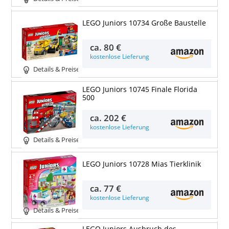
LEGO Juniors 10734 Große Baustelle
ca.
80 €
kostenlose Lieferung
Details & Preise
LEGO Juniors 10745 Finale Florida
500
ca.
202 €
kostenlose Lieferung
Details & Preise
LEGO Juniors 10728 Mias Tierklinik
ca.
77 €
kostenlose Lieferung
Details & Preise