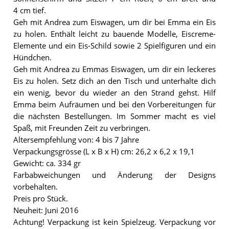
4 cm tief.
Geh mit Andrea zum Eiswagen, um dir bei Emma ein Eis
zu holen. Enthält leicht zu bauende Modelle, Eiscreme-
Elemente und ein Eis-Schild sowie 2 Spielfiguren und ein
Hündchen.
Geh mit Andrea zu Emmas Eiswagen, um dir ein leckeres
Eis zu holen. Setz dich an den Tisch und unterhalte dich
ein wenig, bevor du wieder an den Strand gehst. Hilf
Emma beim Aufräumen und bei den Vorbereitungen für
die nächsten Bestellungen. Im Sommer macht es viel
Spaß, mit Freunden Zeit zu verbringen.
Altersempfehlung von: 4 bis 7 Jahre
Verpackungsgrösse (L x B x H) cm: 26,2 x 6,2 x 19,1
Gewicht: ca. 334 gr
Farbabweichungen und Änderung der Designs
vorbehalten.
Preis pro Stück.
Neuheit: Juni 2016
Achtung! Verpackung ist kein Spielzeug. Verpackung vor