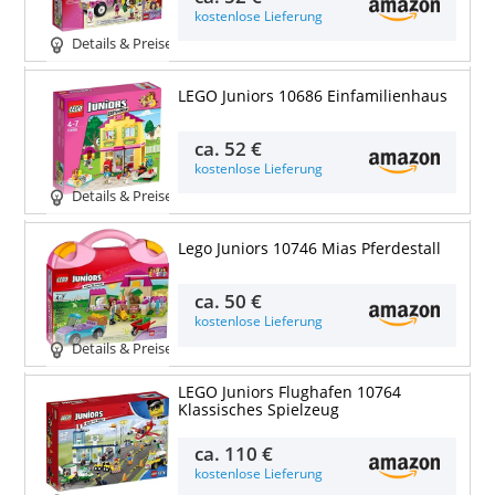
kostenlose Lieferung
Details & Preise
LEGO Juniors 10686 Einfamilienhaus
ca.
52 €
kostenlose Lieferung
Details & Preise
Lego Juniors 10746 Mias Pferdestall
ca.
50 €
kostenlose Lieferung
Details & Preise
LEGO Juniors Flughafen 10764
Klassisches Spielzeug
ca.
110 €
kostenlose Lieferung