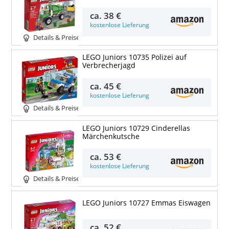
ca.
38 €
kostenlose Lieferung
Details & Preise
LEGO Juniors 10735 Polizei auf
Verbrecherjagd
ca.
45 €
kostenlose Lieferung
Details & Preise
LEGO Juniors 10729 Cinderellas
Märchenkutsche
ca.
53 €
kostenlose Lieferung
Details & Preise
LEGO Juniors 10727 Emmas Eiswagen
ca.
52 €